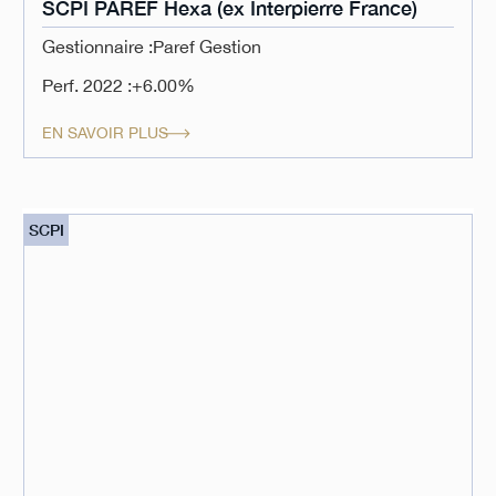
SCPI PAREF Hexa (ex Interpierre France)
Gestionnaire :
Paref Gestion
Perf. 2022 :
+6.00%
EN SAVOIR PLUS
SCPI