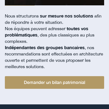
Nous structurons
sur mesure nos solutions
afin
de répondre à votre situation.
Nos équipes peuvent adresser
toutes vos
problématiques
, des plus classiques au plus
complexes.
Indépendantes des groupes bancaires
, nos
recommandations sont effectuées en architecture
ouverte et permettent de vous proposer les
meilleures solutions.
Demander un bilan patrimonial