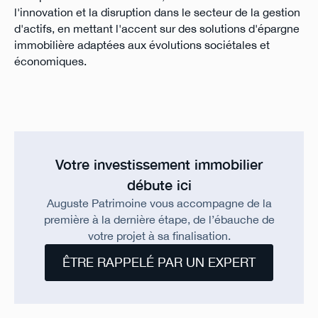
l'innovation et la disruption dans le secteur de la gestion
d'actifs, en mettant l'accent sur des solutions d'épargne
immobilière adaptées aux évolutions sociétales et
économiques.
Votre investissement immobilier
débute ici
Auguste Patrimoine vous accompagne de la
première à la dernière étape, de l’ébauche de
votre projet à sa finalisation.
ÊTRE RAPPELÉ PAR UN EXPERT