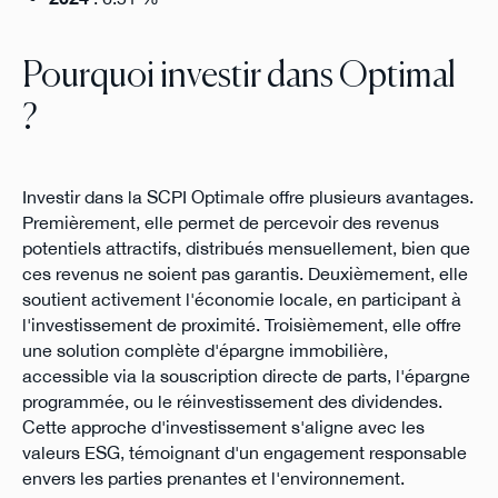
Pourquoi investir dans Optimal
?
Investir dans la SCPI Optimale offre plusieurs avantages.
Premièrement, elle permet de percevoir des revenus
potentiels attractifs, distribués mensuellement, bien que
ces revenus ne soient pas garantis. Deuxièmement, elle
soutient activement l'économie locale, en participant à
l'investissement de proximité. Troisièmement, elle offre
une solution complète d'épargne immobilière,
accessible via la souscription directe de parts, l'épargne
programmée, ou le réinvestissement des dividendes.
Cette approche d'investissement s'aligne avec les
valeurs ESG, témoignant d'un engagement responsable
envers les parties prenantes et l'environnement.