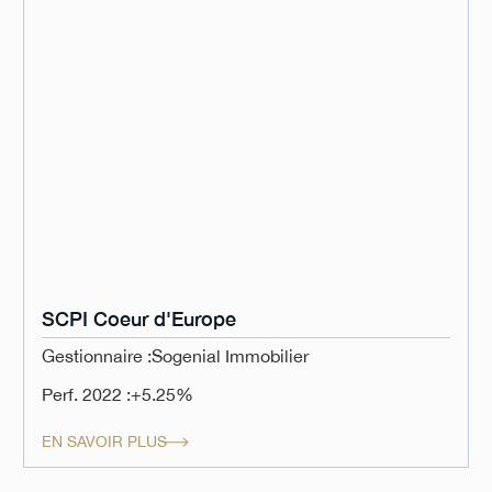
SCPI Coeur d'Europe
Gestionnaire :
Sogenial Immobilier
Perf. 2022 :
+5.25%
EN SAVOIR PLUS