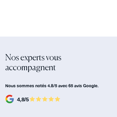
Nos experts vous
accompagnent‍
Nous sommes notés 4.8/5 avec 65 avis Google.