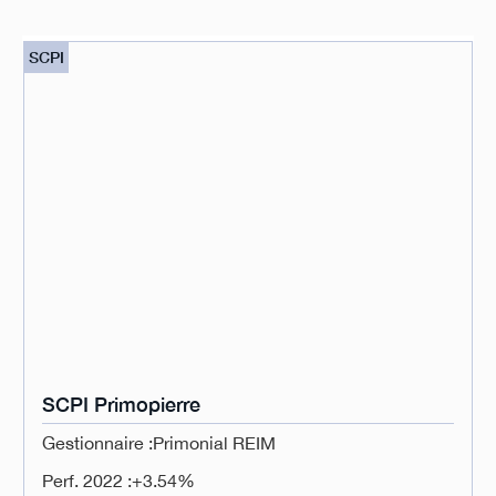
SCPI
SCPI Primopierre
Gestionnaire :
Primonial REIM
Perf. 2022 :
+3.54%