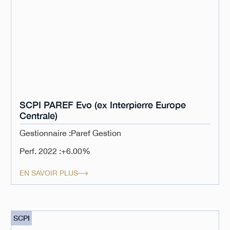
SCPI PAREF Evo (ex Interpierre Europe
Centrale)
Gestionnaire :
Paref Gestion
Perf. 2022 :
+6.00%
EN SAVOIR PLUS
SCPI