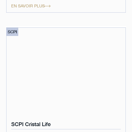
EN SAVOIR PLUS
SCPI
SCPI Cristal Life