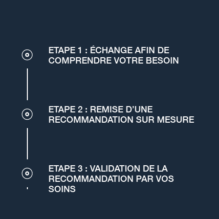
ETAPE 1 : ÉCHANGE AFIN DE
COMPRENDRE VOTRE BESOIN
ETAPE 2 : REMISE D’UNE
RECOMMANDATION SUR MESURE
ETAPE 3 : VALIDATION DE LA
RECOMMANDATION PAR VOS
SOINS