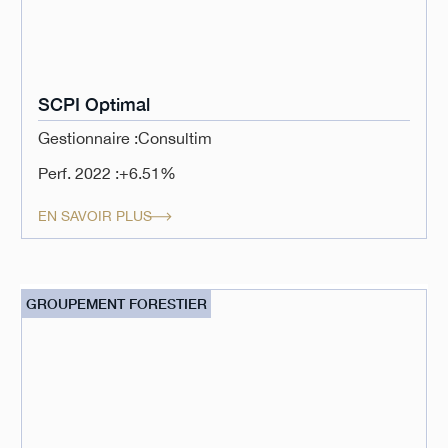
SCPI Optimal
Gestionnaire :
Consultim
Perf. 2022 :
+6.51%
EN SAVOIR PLUS
GROUPEMENT FORESTIER