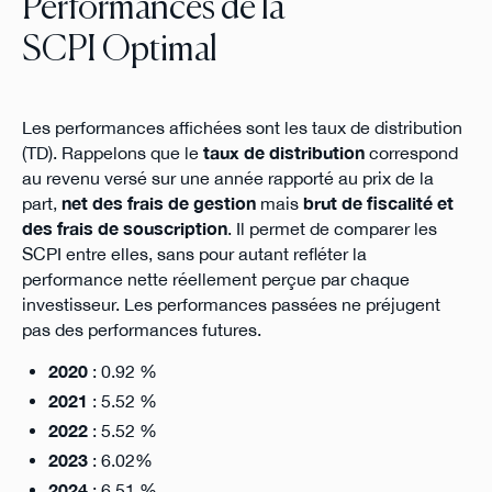
Performances de la
SCPI Optimal
Les performances affichées sont les taux de distribution
(TD). Rappelons que le
taux de distribution
correspond
au revenu versé sur une année rapporté au prix de la
part,
net des frais de gestion
mais
brut de fiscalité et
des frais de souscription
. Il permet de comparer les
SCPI entre elles, sans pour autant refléter la
performance nette réellement perçue par chaque
investisseur. Les performances passées ne préjugent
pas des performances futures.
2020
: 0.92 %
2021
: 5.52 %
2022
: 5.52 %
2023
: 6.02%
2024
: 6.51 %