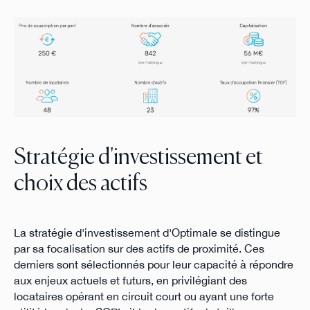
Stratégie d'investissement et
choix des actifs
La stratégie d'investissement d'Optimale se distingue
par sa focalisation sur des actifs de proximité. Ces
derniers sont sélectionnés pour leur capacité à répondre
aux enjeux actuels et futurs, en privilégiant des
locataires opérant en circuit court ou ayant une forte