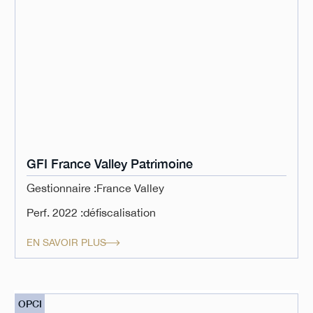
GFI France Valley Patrimoine
Gestionnaire :
France Valley
Perf. 2022 :
défiscalisation
EN SAVOIR PLUS
OPCI