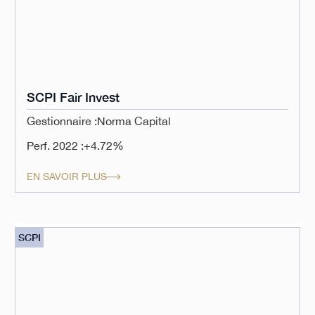
SCPI Fair Invest
Gestionnaire :
Norma Capital
Perf. 2022 :
+4.72%
EN SAVOIR PLUS
SCPI