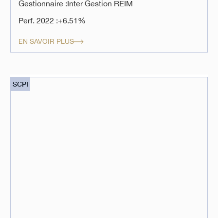
Gestionnaire :
Inter Gestion REIM
Perf. 2022 :
+6.51%
EN SAVOIR PLUS
SCPI