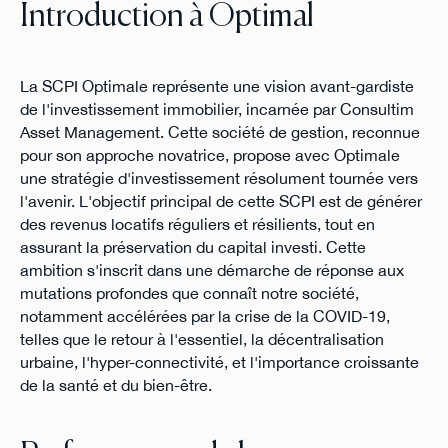
Introduction à Optimal
La SCPI Optimale représente une vision avant-gardiste
de l'investissement immobilier, incarnée par Consultim
Asset Management. Cette société de gestion, reconnue
pour son approche novatrice, propose avec Optimale
une stratégie d'investissement résolument tournée vers
l'avenir. L'objectif principal de cette SCPI est de générer
des revenus locatifs réguliers et résilients, tout en
assurant la préservation du capital investi. Cette
ambition s'inscrit dans une démarche de réponse aux
mutations profondes que connaît notre société,
notamment accélérées par la crise de la COVID-19,
telles que le retour à l'essentiel, la décentralisation
urbaine, l'hyper-connectivité, et l'importance croissante
de la santé et du bien-être.