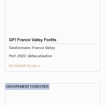
GFI France Valley Forêts
Gestionnaire :
France Valley
Perf. 2022 :
défiscalisation
EN SAVOIR PLUS
GROUPEMENT FORESTIER