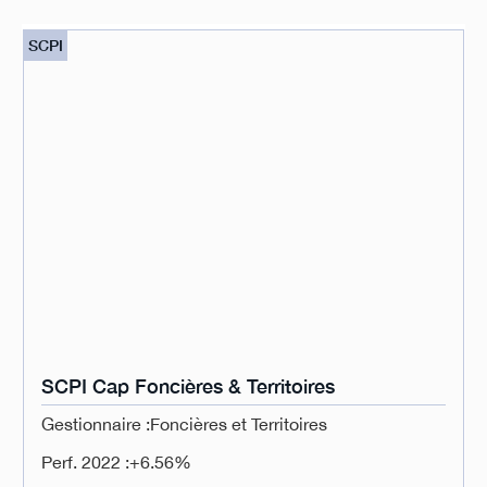
SCPI
SCPI Cap Foncières & Territoires
Gestionnaire :
Foncières et Territoires
Perf. 2022 :
+6.56%