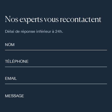
Nos experts vous recontactent
Délai de réponse inférieur à 24h.