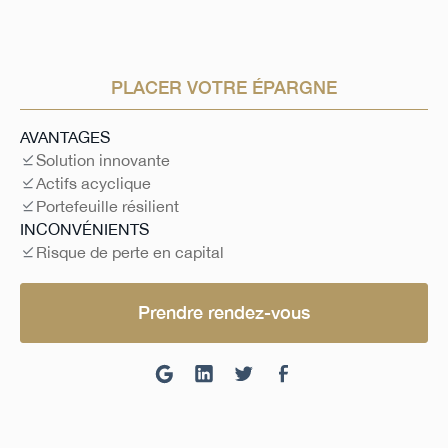
PLACER VOTRE ÉPARGNE
AVANTAGES
Solution innovante
Actifs acyclique
Portefeuille résilient
INCONVÉNIENTS
Risque de perte en capital
Prendre rendez-vous