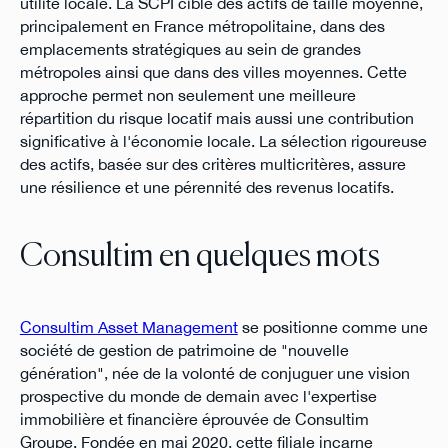
utilité locale. La SCPI cible des actifs de taille moyenne,
principalement en France métropolitaine, dans des
emplacements stratégiques au sein de grandes
métropoles ainsi que dans des villes moyennes. Cette
approche permet non seulement une meilleure
répartition du risque locatif mais aussi une contribution
significative à l'économie locale. La sélection rigoureuse
des actifs, basée sur des critères multicritères, assure
une résilience et une pérennité des revenus locatifs.
Consultim en quelques mots
Consultim Asset Management
se positionne comme une
société de gestion de patrimoine de "nouvelle
génération", née de la volonté de conjuguer une vision
prospective du monde de demain avec l'expertise
immobilière et financière éprouvée de Consultim
Groupe. Fondée en mai 2020, cette filiale incarne