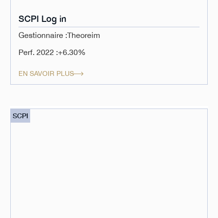
SCPI Log in
Gestionnaire :
Theoreim
Perf. 2022 :
+6.30%
EN SAVOIR PLUS
SCPI