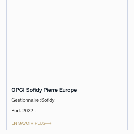
OPCI Sofidy Pierre Europe
Gestionnaire :
Sofidy
Perf. 2022 :
-
EN SAVOIR PLUS