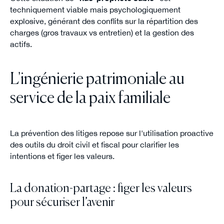
techniquement viable mais psychologiquement
explosive, générant des conflits sur la répartition des
charges (gros travaux vs entretien) et la gestion des
actifs.
L'ingénierie patrimoniale au
service de la paix familiale
La prévention des litiges repose sur l'utilisation proactive
des outils du droit civil et fiscal pour clarifier les
intentions et figer les valeurs.
La donation-partage : figer les valeurs
pour sécuriser l’avenir