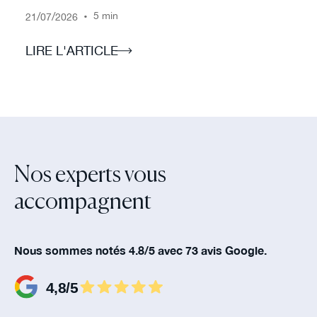
/
/
•
5 min
21
07
2026
LIRE L'ARTICLE
Nos experts vous
accompagnent‍
Nous sommes notés 4.8/5 avec 73 avis Google.