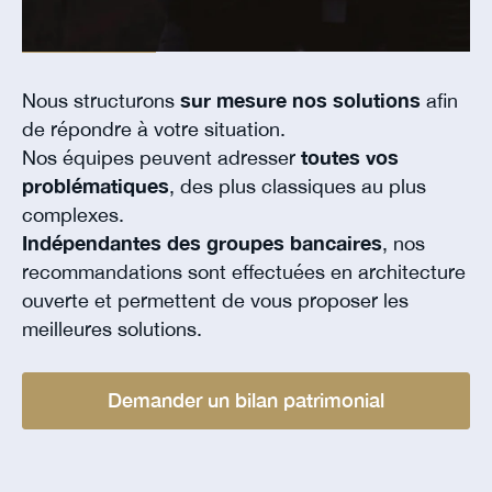
Nous structurons
sur mesure nos solutions
afin
de répondre à votre situation.
Nos équipes peuvent adresser
toutes vos
problématiques
, des plus classiques au plus
complexes.
Indépendantes des groupes bancaires
, nos
recommandations sont effectuées en architecture
ouverte et permettent de vous proposer les
meilleures solutions.
Demander un bilan patrimonial