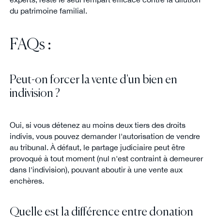
du patrimoine familial.
FAQs :
Peut-on forcer la vente d'un bien en
indivision ?
Oui, si vous détenez au moins deux tiers des droits
indivis, vous pouvez demander l'autorisation de vendre
au tribunal. À défaut, le partage judiciaire peut être
provoqué à tout moment (nul n'est contraint à demeurer
dans l'indivision), pouvant aboutir à une vente aux
enchères.
Quelle est la différence entre donation