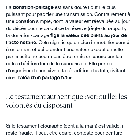
La
donation-partage
est sans doute l'outil le plus
puissant pour pacifier une transmission. Contrairement à
une donation simple, dont la valeur est réévaluée au jour
du décès pour le calcul de la réserve (règle du rapport),
la donation-partage
fige la valeur des biens au jour de
l'acte notarié
. Cela signifie qu'un bien immobilier donné
à un enfant et qui prendrait une valeur exceptionnelle
par la suite ne pourra pas être remis en cause par les
autres héritiers lors de la succession. Elle permet
d'organiser de son vivant la répartition des lots, évitant
ainsi l'
aléa d'un partage futur
.
Le testament authentique : verrouiller les
volontés du disposant
Si le testament olographe (écrit à la main) est valide, il
reste fragile. Il peut être égaré, contesté pour écriture