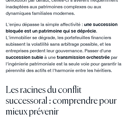
inadaptées aux patrimoines complexes ou aux
dynamiques familiales modernes.
L'enjeu dépasse la simple affectivité :
une succession
bloquée est un patrimoine qui se déprécie
.
L'immobilier se dégrade, les portefeuilles financiers
subissent la volatilité sans arbitrage possible, et les
entreprises perdent leur gouvernance. Passer d'une
succession subie
à une
transmission orchestrée
par
l'ingénierie patrimoniale est la seule voie pour garantir la
pérennité des actifs et l'harmonie entre les héritiers.
Les racines du conflit
successoral : comprendre pour
mieux prévenir