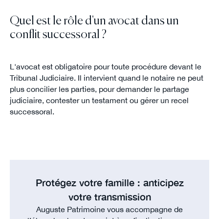
Quel est le rôle d'un avocat dans un
conflit successoral ?
L'avocat est obligatoire pour toute procédure devant le
Tribunal Judiciaire. Il intervient quand le notaire ne peut
plus concilier les parties, pour demander le partage
judiciaire, contester un testament ou gérer un recel
successoral.
Protégez votre famille : anticipez
votre transmission
Auguste Patrimoine vous accompagne de