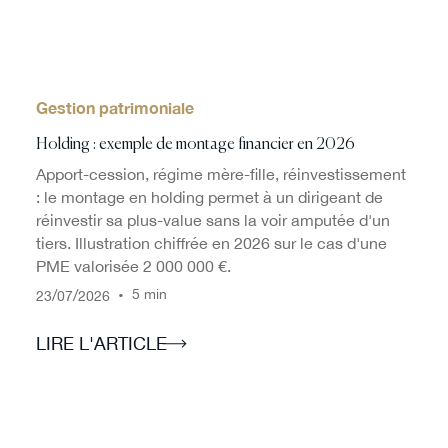
Gestion patrimoniale
Holding : exemple de montage financier en 2026
Apport-cession, régime mère-fille, réinvestissement
: le montage en holding permet à un dirigeant de
réinvestir sa plus-value sans la voir amputée d'un
tiers. Illustration chiffrée en 2026 sur le cas d'une
PME valorisée 2 000 000 €.
/
/
•
5 min
23
07
2026
LIRE L'ARTICLE