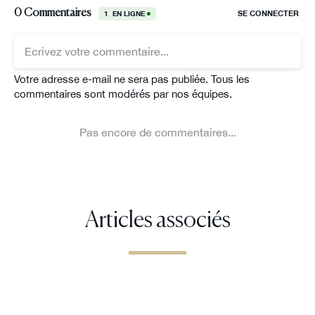
Articles associés