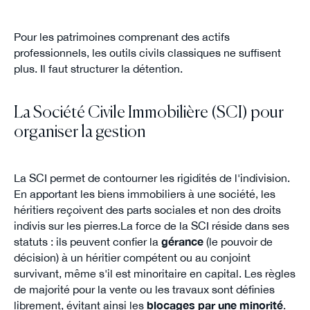
Pour les patrimoines comprenant des actifs
professionnels, les outils civils classiques ne suffisent
plus. Il faut structurer la détention.
La Société Civile Immobilière (SCI) pour
organiser la gestion
La SCI permet de contourner les rigidités de l'indivision.
En apportant les biens immobiliers à une société, les
héritiers reçoivent des parts sociales et non des droits
indivis sur les pierres.La force de la SCI réside dans ses
statuts : ils peuvent confier la
gérance
(le pouvoir de
décision) à un héritier compétent ou au conjoint
survivant, même s'il est minoritaire en capital. Les règles
de majorité pour la vente ou les travaux sont définies
librement, évitant ainsi les
blocages par une minorité
.