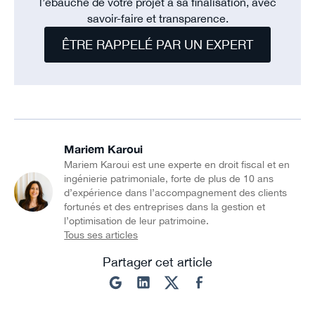
l’ébauche de votre projet à sa finalisation, avec
savoir-faire et transparence.
ÊTRE RAPPELÉ PAR UN EXPERT
Mariem Karoui
Mariem Karoui est une experte en droit fiscal et en
ingénierie patrimoniale, forte de plus de 10 ans
d’expérience dans l’accompagnement des clients
fortunés et des entreprises dans la gestion et
l’optimisation de leur patrimoine.
Tous ses articles
Partager cet article