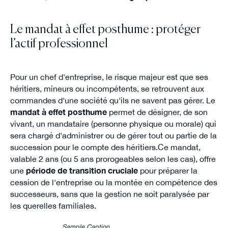
Le mandat à effet posthume : protéger
l’actif professionnel
Pour un chef d'entreprise, le risque majeur est que ses
héritiers, mineurs ou incompétents, se retrouvent aux
commandes d'une société qu'ils ne savent pas gérer. Le
mandat à effet posthume
permet de désigner, de son
vivant, un mandataire (personne physique ou morale) qui
sera chargé d'administrer ou de gérer tout ou partie de la
succession pour le compte des héritiers.Ce mandat,
valable 2 ans (ou 5 ans prorogeables selon les cas), offre
une
période de transition cruciale
pour préparer la
cession de l'entreprise ou la montée en compétence des
successeurs, sans que la gestion ne soit paralysée par
les querelles familiales.
Sample Caption