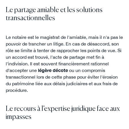
Le partage amiable et les solutions
transactionnelles
Le notaire est le magistrat de l'amiable, mais il n'a pas le
pouvoir de trancher un litige. En cas de désaccord, son
rôle se limite à tenter de rapprocher les points de vue. Si
un accord est trouvé, l'acte de partage met fin à
l'indivision. Il est souvent financièrement rationnel
d'accepter une
légère décote
ou un compromis
transactionnel lors de cette phase pour éviter l'érosion
du patrimoine liée aux délais judiciaires et aux frais de
procédure.
Le recours à l’expertise juridique face aux
impasses