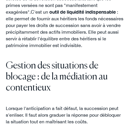
primes versées ne sont pas "manifestement
exagérées".C'est un
outil de liquidité indispensable
:
elle permet de fournir aux héritiers les fonds nécessaires
pour payer les droits de succession sans avoir à vendre
précipitamment des actifs immobiliers. Elle peut aussi
servir à rétablir l'équilibre entre des héritiers si le
patrimoine immobilier est indivisible.
Gestion des situations de
blocage : de la médiation au
contentieux
Lorsque l'anticipation a fait défaut, la succession peut
s'enliser. Il faut alors graduer la réponse pour débloquer
la situation tout en maîtrisant les coûts.