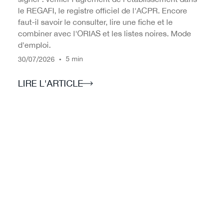
le REGAFI, le registre officiel de l'ACPR. Encore
faut-il savoir le consulter, lire une fiche et le
combiner avec l'ORIAS et les listes noires. Mode
d'emploi.
/
/
•
5 min
30
07
2026
LIRE L'ARTICLE