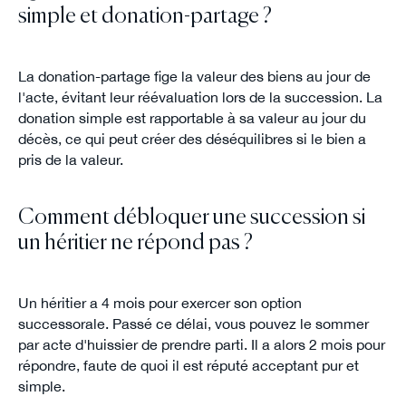
simple et donation-partage ?
La donation-partage fige la valeur des biens au jour de
l'acte, évitant leur réévaluation lors de la succession. La
donation simple est rapportable à sa valeur au jour du
décès, ce qui peut créer des déséquilibres si le bien a
pris de la valeur.
Comment débloquer une succession si
un héritier ne répond pas ?
Un héritier a 4 mois pour exercer son option
successorale. Passé ce délai, vous pouvez le sommer
par acte d'huissier de prendre parti. Il a alors 2 mois pour
répondre, faute de quoi il est réputé acceptant pur et
simple.