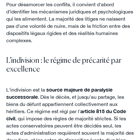
Pour désamorcer les conflits, il convient d'abord
d'identifier les mécanismes juridiques et psychologiques
qui les alimentent. La majorité des litiges ne naissent
pas d'une volonté de nuire, mais de la friction entre des
dispositifs légaux rigides et des réalités humaines
complexes.
L’indivision : le régime de précarité par
excellence
L'indivision est la
source majeure de paralysie
successorale
. Dès le décès, et jusqu'au partage, les
biens du défunt appartiennent collectivement aux
héritiers. Ce régime est régi par l'
article 815 du Code
civil
, qui impose des règles de majorité strictes. Si les
actes conservatoires peuvent être décidés seul, les
actes d'administration requièrent souvent la majorité des