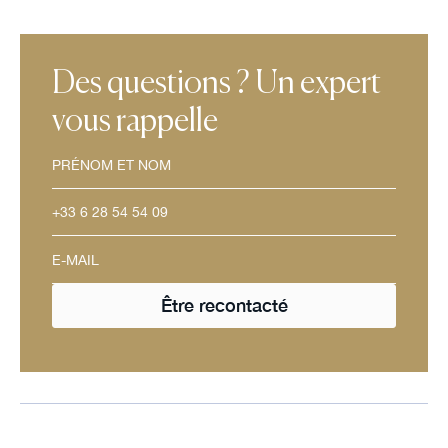
Des questions ? Un expert
vous rappelle