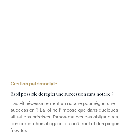
Gestion patrimoniale
Est-il possible de régler une succession sans notaire ?
Faut-il nécessairement un notaire pour régler une
succession ? La loi ne l'impose que dans quelques
situations précises. Panorama des cas obligatoires,
des démarches allégées, du coût réel et des pièges
à éviter.