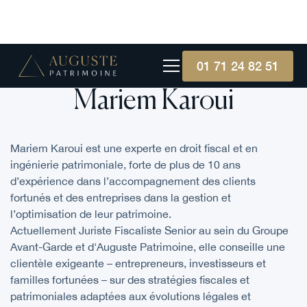
01 71 24 82 51
Mariem Karoui
Mariem Karoui est une experte en droit fiscal et en
ingénierie patrimoniale, forte de plus de 10 ans
d’expérience dans l’accompagnement des clients
fortunés et des entreprises dans la gestion et
l’optimisation de leur patrimoine.
Actuellement Juriste Fiscaliste Senior au sein du Groupe
Avant-Garde et d'Auguste Patrimoine, elle conseille une
clientèle exigeante – entrepreneurs, investisseurs et
familles fortunées – sur des stratégies fiscales et
patrimoniales adaptées aux évolutions légales et