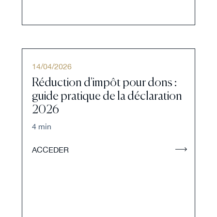
14
/
04
/
2026
Réduction d'impôt pour dons :
guide pratique de la déclaration
2026
4 min
ACCEDER