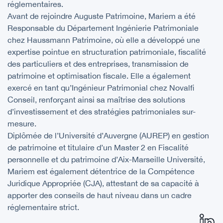
réglementaires.
Avant de rejoindre Auguste Patrimoine, Mariem a été
Responsable du Département Ingénierie Patrimoniale
chez Haussmann Patrimoine, où elle a développé une
expertise pointue en structuration patrimoniale, fiscalité
des particuliers et des entreprises, transmission de
patrimoine et optimisation fiscale. Elle a également
exercé en tant qu’Ingénieur Patrimonial chez Novalfi
Conseil, renforçant ainsi sa maîtrise des solutions
d’investissement et des stratégies patrimoniales sur-
mesure.
Diplômée de l’Université d’Auvergne (AUREP) en gestion
de patrimoine et titulaire d’un Master 2 en Fiscalité
personnelle et du patrimoine d’Aix-Marseille Université,
Mariem est également détentrice de la Compétence
Juridique Appropriée (CJA), attestant de sa capacité à
apporter des conseils de haut niveau dans un cadre
réglementaire strict.