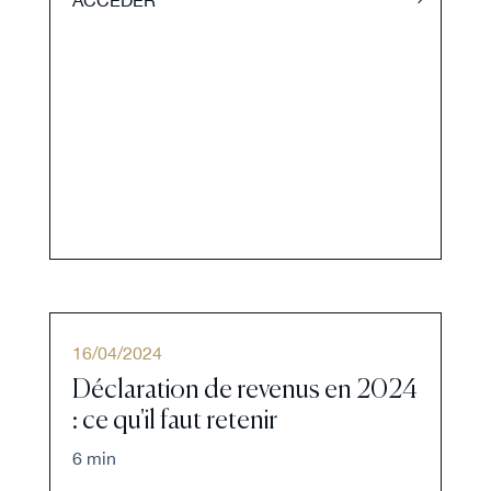
16
/
04
/
2024
Déclaration de revenus en 2024
: ce qu'il faut retenir
6 min