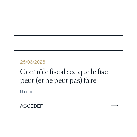
25
/
03
/
2026
Contrôle fiscal : ce que le fisc
peut (et ne peut pas) faire
8 min
ACCEDER