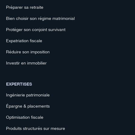
Préparer sa retraite
Bien choisir son régime matrimonial
Protéger son conjoint survivant
Expatriation fiscale
Réduire son imposition
Investir en immobilier
EXPERTISES
Ingénierie patrimoniale
Épargne & placements
Optimisation fiscale
Produits structurés sur mesure