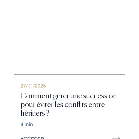
27
/
11
/
2025
Comment gérer une succession
pour éviter les conflits entre
héritiers ?
8 min
ACCEDER