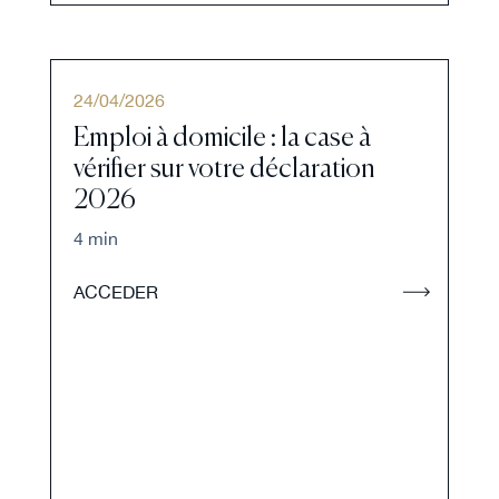
24
/
04
/
2026
Emploi à domicile : la case à
vérifier sur votre déclaration
2026
4 min
ACCEDER