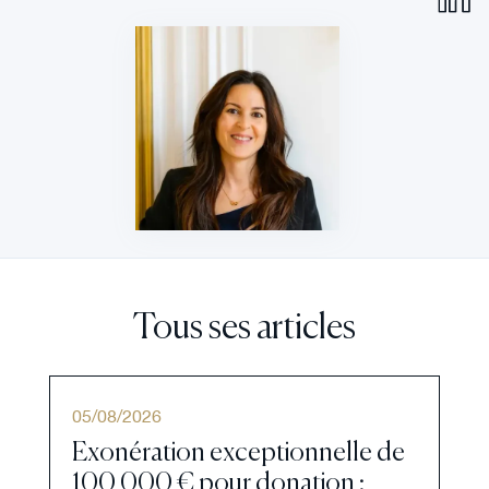
Tous ses articles
05
/
08
/
2026
Exonération exceptionnelle de
100 000 € pour donation :