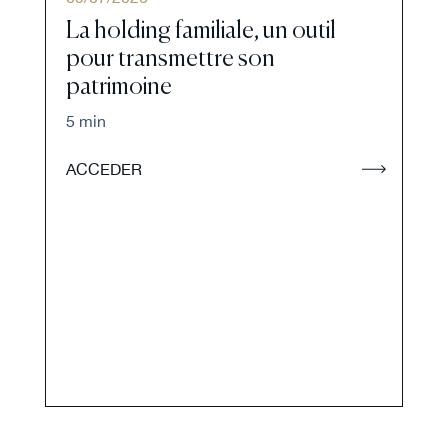
La holding familiale, un outil
pour transmettre son
patrimoine
5 min
ACCEDER