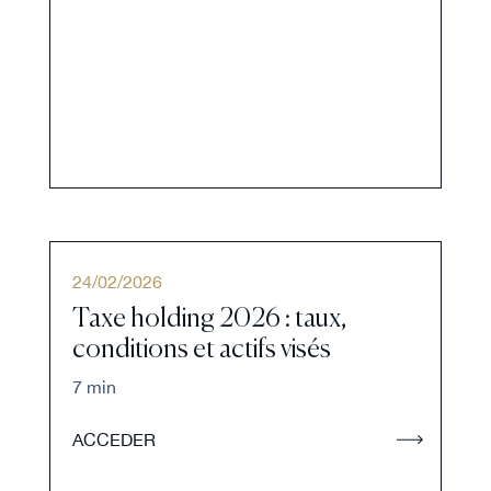
24
/
02
/
2026
Taxe holding 2026 : taux,
conditions et actifs visés
7 min
ACCEDER