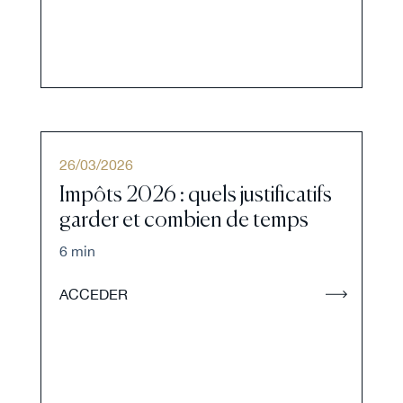
26
/
03
/
2026
Impôts 2026 : quels justificatifs
garder et combien de temps
6 min
ACCEDER