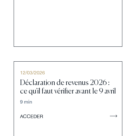
12
/
03
/
2026
Déclaration de revenus 2026 :
ce qu'il faut vérifier avant le 9 avril
9 min
ACCEDER