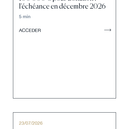
l'échéance en décembre 2026
5 min
ACCEDER
23
/
07
/
2026