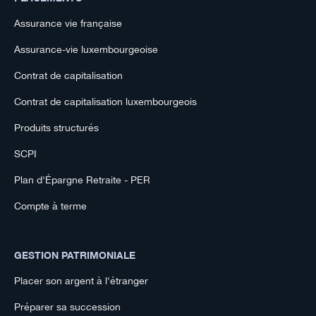
Assurance vie française
Assurance-vie luxembourgeoise
Contrat de capitalisation
Contrat de capitalisation luxembourgeois
Produits structurés
SCPI
Plan d'Épargne Retraite - PER
Compte à terme
GESTION PATRIMONIALE
Placer son argent à l'étranger
Préparer sa succession