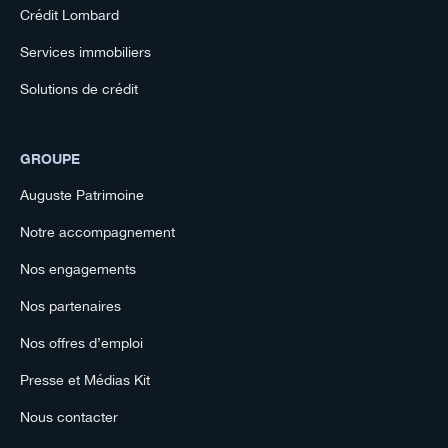
Crédit Lombard
Services immobiliers
Solutions de crédit
GROUPE
Auguste Patrimoine
Notre accompagnement
Nos engagements
Nos partenaires
Nos offres d’emploi
Presse et Médias Kit
Nous contacter