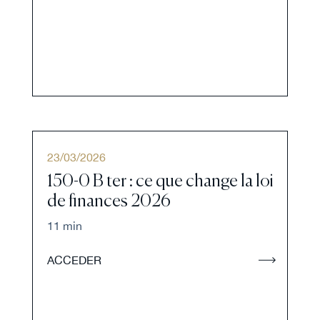
23
/
03
/
2026
150-0 B ter : ce que change la loi
de finances 2026
11 min
ACCEDER