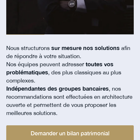
Nous structurons
sur mesure nos solutions
afin
de répondre à votre situation.
Nos équipes peuvent adresser
toutes vos
problématiques
, des plus classiques au plus
complexes.
Indépendantes des groupes bancaires
, nos
recommandations sont effectuées en architecture
ouverte et permettent de vous proposer les
meilleures solutions.
Demander un bilan patrimonial