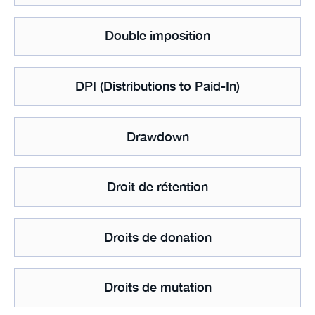
Double imposition
DPI (Distributions to Paid-In)
Drawdown
Droit de rétention
Droits de donation
Droits de mutation