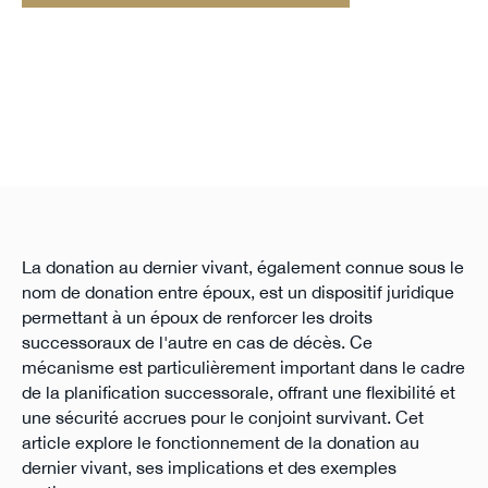
La donation au dernier vivant, également connue sous le
nom de donation entre époux, est un dispositif juridique
permettant à un époux de renforcer les droits
successoraux de l'autre en cas de décès. Ce
mécanisme est particulièrement important dans le cadre
de la planification successorale, offrant une flexibilité et
une sécurité accrues pour le conjoint survivant. Cet
article explore le fonctionnement de la donation au
dernier vivant, ses implications et des exemples