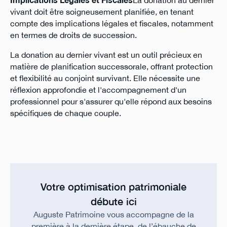
Implications Légales et Fiscales
La donation au dernier
vivant doit être soigneusement planifiée, en tenant
compte des implications légales et fiscales, notamment
en termes de droits de succession.
La donation au dernier vivant est un outil précieux en
matière de planification successorale, offrant protection
et flexibilité au conjoint survivant. Elle nécessite une
réflexion approfondie et l'accompagnement d'un
professionnel pour s'assurer qu'elle répond aux besoins
spécifiques de chaque couple.
Votre optimisation patrimoniale
débute ici
Auguste Patrimoine vous accompagne de la
première à la dernière étape, de l’ébauche de