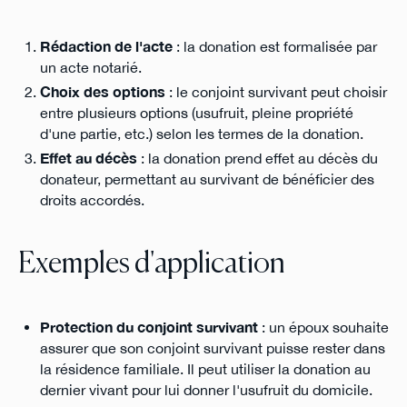
Rédaction de l'acte
: la donation est formalisée par
un acte notarié.
Choix des options
: le conjoint survivant peut choisir
entre plusieurs options (usufruit, pleine propriété
d'une partie, etc.) selon les termes de la donation.
Effet au décès
: la donation prend effet au décès du
donateur, permettant au survivant de bénéficier des
droits accordés.
Exemples d'application
Protection du conjoint survivant
: un époux souhaite
assurer que son conjoint survivant puisse rester dans
la résidence familiale. Il peut utiliser la donation au
dernier vivant pour lui donner l'usufruit du domicile.