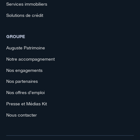
Services immobiliers
Solutions de crédit
GROUPE
Auguste Patrimoine
Notre accompagnement
Nos engagements
Nos partenaires
Nos offres d’emploi
Presse et Médias Kit
Nous contacter