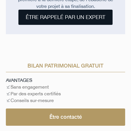
votre projet à sa finalisation.
ÊTRE RAPPELÉ PAR UN EXPERT
BILAN PATRIMONIAL GRATUIT
AVANTAGES
Sans engagement
Par des experts certifiés
Conseils sur-mesure
Être contacté