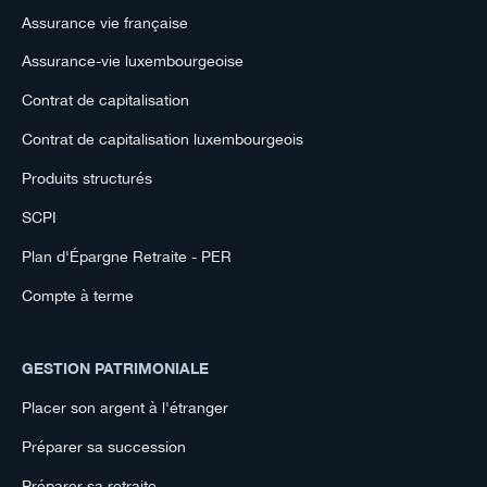
Assurance vie française
Assurance-vie luxembourgeoise
Contrat de capitalisation
Contrat de capitalisation luxembourgeois
Produits structurés
SCPI
Plan d'Épargne Retraite - PER
Compte à terme
GESTION PATRIMONIALE
Placer son argent à l'étranger
Préparer sa succession
Préparer sa retraite