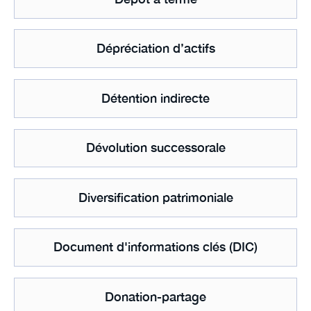
Dépréciation d’actifs
Détention indirecte
Dévolution successorale
Diversification patrimoniale
Document d'informations clés (DIC)
Donation-partage