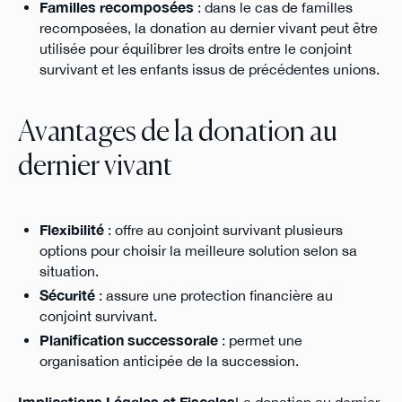
Familles recomposées
: dans le cas de familles
recomposées, la donation au dernier vivant peut être
utilisée pour équilibrer les droits entre le conjoint
survivant et les enfants issus de précédentes unions.
Avantages de la donation au
dernier vivant
Flexibilité
: offre au conjoint survivant plusieurs
options pour choisir la meilleure solution selon sa
situation.
Sécurité
: assure une protection financière au
conjoint survivant.
Planification successorale
: permet une
organisation anticipée de la succession.