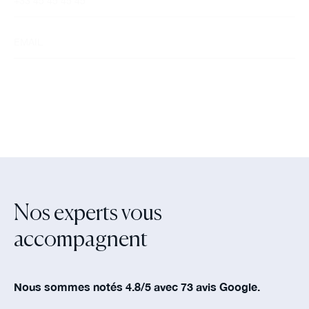
Nos experts vous
accompagnent‍
Nous sommes notés 4.8/5 avec 73 avis Google.