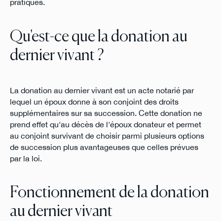
pratiques.
Qu'est-ce que la donation au
dernier vivant ?
La donation au dernier vivant est un acte notarié par
lequel un époux donne à son conjoint des droits
supplémentaires sur sa succession. Cette donation ne
prend effet qu'au décès de l'époux donateur et permet
au conjoint survivant de choisir parmi plusieurs options
de succession plus avantageuses que celles prévues
par la loi.
Fonctionnement de la donation
au dernier vivant