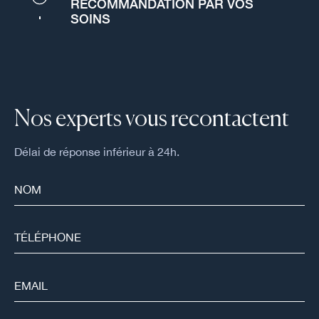
RECOMMANDATION PAR VOS
SOINS
Nos experts vous recontactent
Délai de réponse inférieur à 24h.