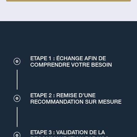
ETAPE 1 : ÉCHANGE AFIN DE
COMPRENDRE VOTRE BESOIN
ETAPE 2 : REMISE D’UNE
RECOMMANDATION SUR MESURE
ETAPE 3 : VALIDATION DE LA