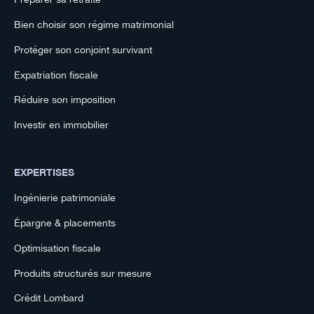
Bien choisir son régime matrimonial
Protéger son conjoint survivant
Expatriation fiscale
Réduire son imposition
Investir en immobilier
EXPERTISES
Ingénierie patrimoniale
Épargne & placements
Optimisation fiscale
Produits structurés sur mesure
Crédit Lombard