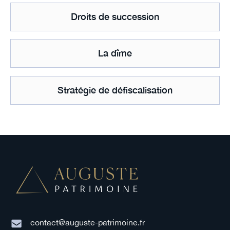
Droits de succession
La dîme
Stratégie de défiscalisation
contact@auguste-patrimoine.fr