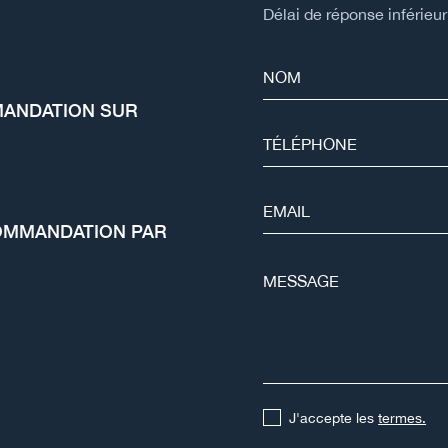
Délai de réponse inférieur
MANDATION SUR
ECOMMANDATION PAR
J'accepte les
termes.