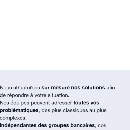
Nous structurons
sur mesure nos solutions
afin
de répondre à votre situation.
Nos équipes peuvent adresser
toutes vos
problématiques
, des plus classiques au plus
complexes.
Indépendantes des groupes bancaires
, nos