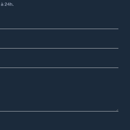
 à 24h.