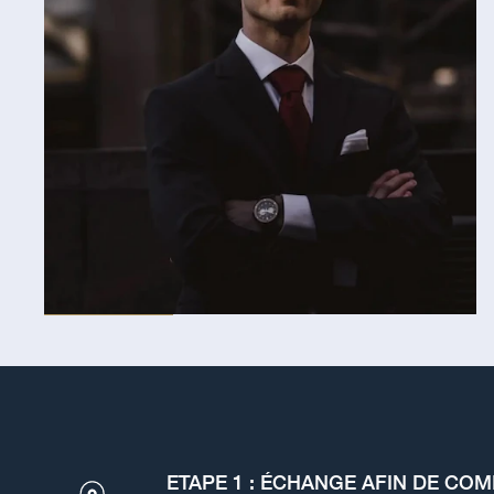
ETAPE 1 : ÉCHANGE AFIN DE CO