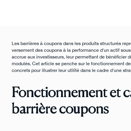
Les barrières à coupons dans les produits structurés rep
versement des coupons à la performance d'un actif sous-j
accrue aux investisseurs, leur permettant de bénéficier 
modulés. Cet article se penche sur le fonctionnement d
concrets pour illustrer leur utilité dans le cadre d'une st
Fonctionnement et ca
barrière coupons