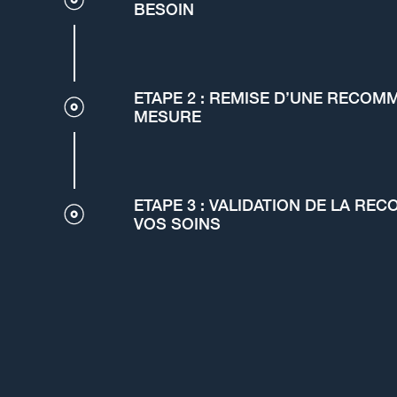
BESOIN
ETAPE 2 : REMISE D’UNE RECOM
MESURE
ETAPE 3 : VALIDATION DE LA R
VOS SOINS