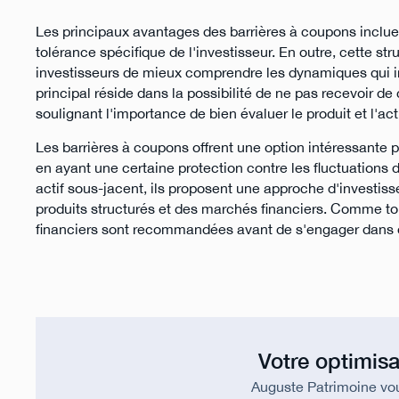
Les principaux avantages des barrières à coupons incluent 
tolérance spécifique de l'investisseur. En outre, cette st
investisseurs de mieux comprendre les dynamiques qui in
principal réside dans la possibilité de ne pas recevoir d
soulignant l'importance de bien évaluer le produit et l'act
Les barrières à coupons offrent une option intéressante 
en ayant une certaine protection contre les fluctuation
actif sous-jacent, ils proposent une approche d'invest
produits structurés et des marchés financiers. Comme to
financiers sont recommandées avant de s'engager dans de
Votre optimisa
Auguste Patrimoine vo