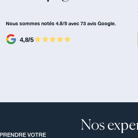
Nous sommes notés 4.8/5 avec 73 avis Google.
Nos exper
MPRENDRE VOTRE