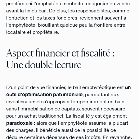
problème si l'emphytéote souhaite renégocier ou vendre
avant la fin du bail. De plus, les responsabilités, comme
l'entretien et les taxes foncières, reviennent souvent à
l'emphytéote, brouillant quelque peu la frontière entre
locataire et propriétaire.
Aspect financier et fiscalité :
Une double lecture
D'un point de vue financier, le bail emphytéotique est
un
outil d'optimisation patrimoniale
, permettant aux
investisseurs de s'approprier temporairement un bien
sans l'immobilisation de capitaux souvent nécessaire
pour un achat traditionnel. La fiscalité y est également
paradoxale
: alors que l'emphytéote assume la plupart
des charges, il bénéficie aussi de la possibilité de
déduire certaines dépenses de ses impôts. En revanche,