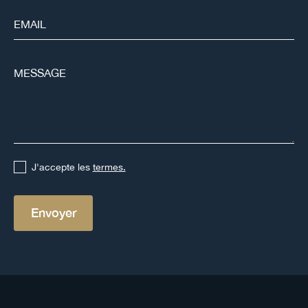
J'accepte les
termes.