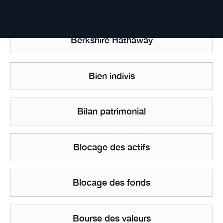
Bénéfice net imposable
Berkshire Hathaway
Bien indivis
Bilan patrimonial
Blocage des actifs
Blocage des fonds
Bourse des valeurs