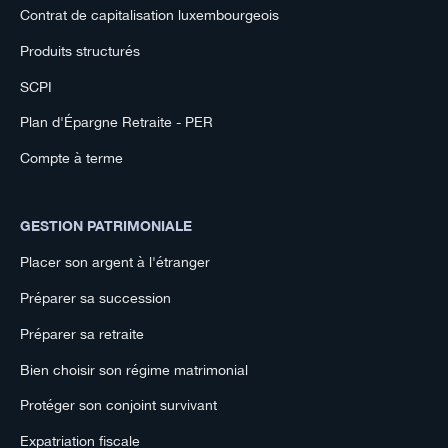
Contrat de capitalisation luxembourgeois
Produits structurés
SCPI
Plan d'Épargne Retraite - PER
Compte à terme
GESTION PATRIMONIALE
Placer son argent à l'étranger
Préparer sa succession
Préparer sa retraite
Bien choisir son régime matrimonial
Protéger son conjoint survivant
Expatriation fiscale