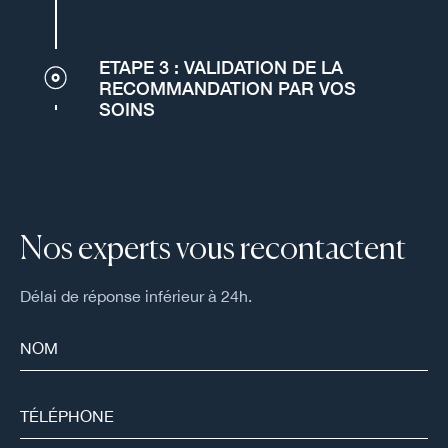
ETAPE 3 : VALIDATION DE LA
RECOMMANDATION PAR VOS
SOINS
Nos experts vous recontactent
Délai de réponse inférieur à 24h.