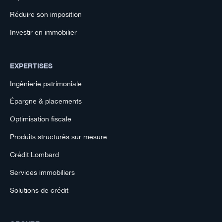
Réduire son imposition
Investir en immobilier
EXPERTISES
Ingénierie patrimoniale
Épargne & placements
Optimisation fiscale
Produits structurés sur mesure
Crédit Lombard
Services immobiliers
Solutions de crédit