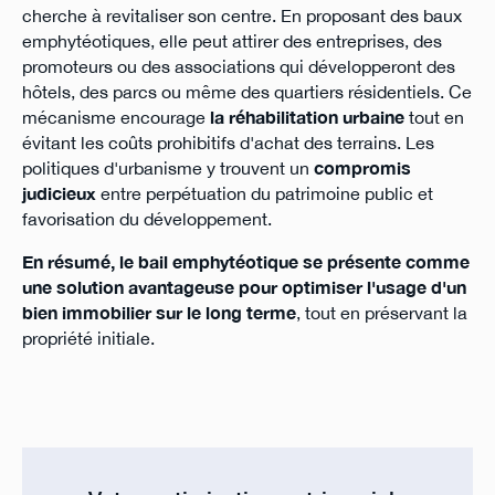
cherche à revitaliser son centre. En proposant des baux
emphytéotiques, elle peut attirer des entreprises, des
promoteurs ou des associations qui développeront des
hôtels, des parcs ou même des quartiers résidentiels. Ce
mécanisme encourage
la réhabilitation urbaine
tout en
évitant les coûts prohibitifs d'achat des terrains. Les
politiques d'urbanisme y trouvent un
compromis
judicieux
entre perpétuation du patrimoine public et
favorisation du développement.
En résumé, le bail emphytéotique se présente comme
une solution avantageuse pour optimiser l'usage d'un
bien immobilier sur le long terme
, tout en préservant la
propriété initiale.