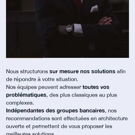
Nous structurons
sur mesure nos solutions
afin
de répondre à votre situation.
Nos équipes peuvent adresser
toutes vos
problématiques
, des plus classiques au plus
complexes.
Indépendantes des groupes bancaires
, nos
recommandations sont effectuées en architecture
ouverte et permettent de vous proposer les
meilleures solutions.