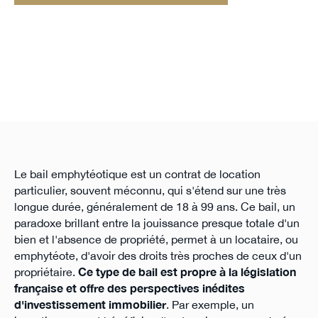
Le bail emphytéotique est un contrat de location
particulier, souvent méconnu, qui s'étend sur une très
longue durée, généralement de 18 à 99 ans. Ce bail, un
paradoxe brillant entre la jouissance presque totale d'un
bien et l'absence de propriété, permet à un locataire, ou
emphytéote, d'avoir des droits très proches de ceux d'un
propriétaire.
Ce type de bail est propre à la législation
française et offre des perspectives inédites
d'investissement immobilier
. Par exemple, un