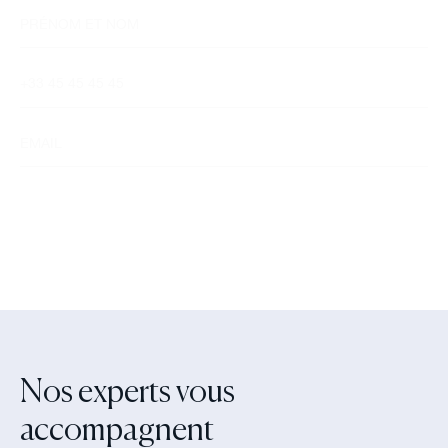
Nos experts vous
accompagnent‍