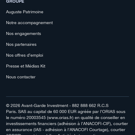
GROUPE
Auguste Patrimoine
Notre accompagnement
Nos engagements
Nos partenaires
Nos offres d’emploi
Presse et Médias Kit
Nous contacter
© 2026
Avant-Garde Investment
- 882 888 662 R.C.S
Paris. SAS au capital de 60 000 EUR agréée par l’ORIAS sous
le numéro 20003545 (www.orias.fr) en qualité de conseiller en
investissements financiers (adhésion à l’ANACOFI-CIF), courtier
en assurance (IAS - adhésion à l'ANACOFI Courtage), courtier