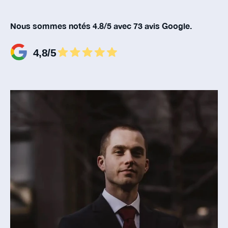
Nous sommes notés 4.8/5 avec 73 avis Google.