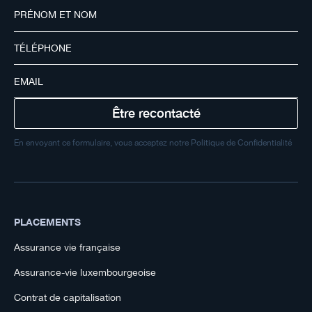
En envoyant ce formulaire, vous acceptez notre Politique de Confidentialité
PLACEMENTS
Assurance vie française
Assurance-vie luxembourgeoise
Contrat de capitalisation