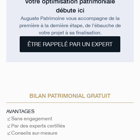
Votre optimisation patrimoniale
débute ici
Auguste Patrimoine vous accompagne de la
première à la dernière étape, de l’ébauche de
votre projet à sa finalisation.
ÊTRE RAPPELÉ PAR UN EXPERT
BILAN PATRIMONIAL GRATUIT
AVANTAGES
Sans engagement
Par des experts certifiés
Conseils sur-mesure