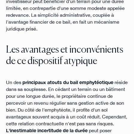
investisseur peut bénéficier d'un terrain pour une durée
limitée, en contrepartie d'une somme modeste appelée
redevance. La simplicité administrative, couplée à
l'avantage financier de ce bail, en fait un mécanisme
juridique prisé.
Les avantages et inconvénients
de ce dispositif atypique
Un des
principaux atouts du bail emphytéotique
réside
dans sa souplesse. En cédant un terrain ou un bâtiment
pour une longue durée, le propriétaire continue de
percevoir un revenu régulier sans gestion active de son
bien. Du côté de l'emphytéote, il profite d'un sol
avantageux souvent acquis à un coût réduit. Cependant,
cette relation contractuelle n'est pas sans risques.
L'inestimable incertitude de la durée
peut poser