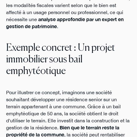
les modalités fiscales varient selon que le bien est
affecté à un usage personnel ou professionnel, ce qui
nécessite une
analyse approfondie par un expert en
gestion de patrimoine
.
Exemple concret : Un projet
immobilier sous bail
emphytéotique
Pour illustrer ce concept, imaginons une société
souhaitant développer une résidence senior sur un
terrain appartenant à une commune. Grâce à un bail
emphytéotique de 50 ans, la société obtient le droit
d'utiliser le terrain. Elle investit dans la construction et la
gestion de la résidence.
Bien que le terrain reste la
propriété de la commune
, la société peut rentabiliser