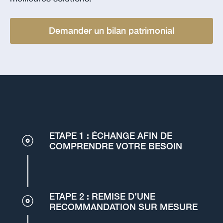
Demander un bilan patrimonial
ETAPE 1 : ÉCHANGE AFIN DE
COMPRENDRE VOTRE BESOIN
ETAPE 2 : REMISE D’UNE
RECOMMANDATION SUR MESURE