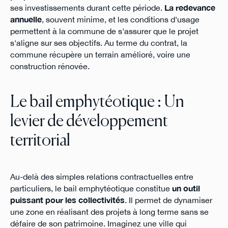
ses investissements durant cette période.
La redevance
annuelle
, souvent minime, et les conditions d'usage
permettent à la commune de s'assurer que le projet
s'aligne sur ses objectifs. Au terme du contrat, la
commune récupère un terrain amélioré, voire une
construction rénovée.
Le bail emphytéotique : Un
levier de développement
territorial
Au-delà des simples relations contractuelles entre
particuliers, le bail emphytéotique constitue
un outil
puissant pour les collectivités
. Il permet de dynamiser
une zone en réalisant des projets à long terme sans se
défaire de son patrimoine. Imaginez une ville qui