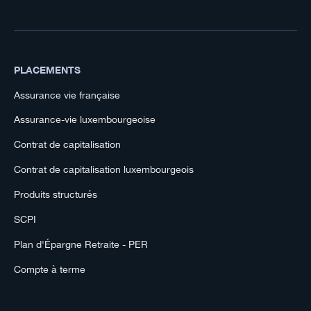
PLACEMENTS
Assurance vie française
Assurance-vie luxembourgeoise
Contrat de capitalisation
Contrat de capitalisation luxembourgeois
Produits structurés
SCPI
Plan d'Épargne Retraite - PER
Compte à terme