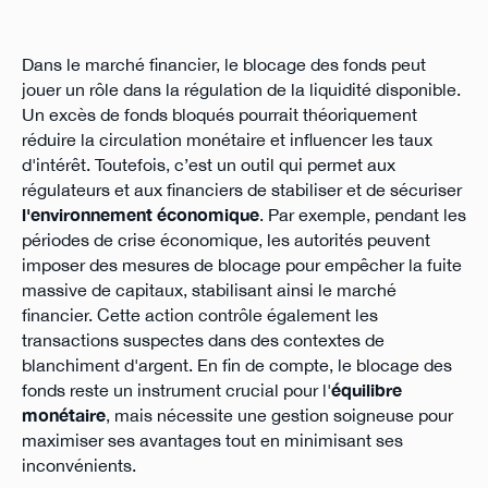
Dans le marché financier, le blocage des fonds peut
jouer un rôle dans la régulation de la liquidité disponible.
Un excès de fonds bloqués pourrait théoriquement
réduire la circulation monétaire et influencer les taux
d'intérêt. Toutefois, c’est un outil qui permet aux
régulateurs et aux financiers de stabiliser et de sécuriser
l'environnement économique
. Par exemple, pendant les
périodes de crise économique, les autorités peuvent
imposer des mesures de blocage pour empêcher la fuite
massive de capitaux, stabilisant ainsi le marché
financier. Cette action contrôle également les
transactions suspectes dans des contextes de
blanchiment d'argent. En fin de compte, le blocage des
fonds reste un instrument crucial pour l'
équilibre
monétaire
, mais nécessite une gestion soigneuse pour
maximiser ses avantages tout en minimisant ses
inconvénients.