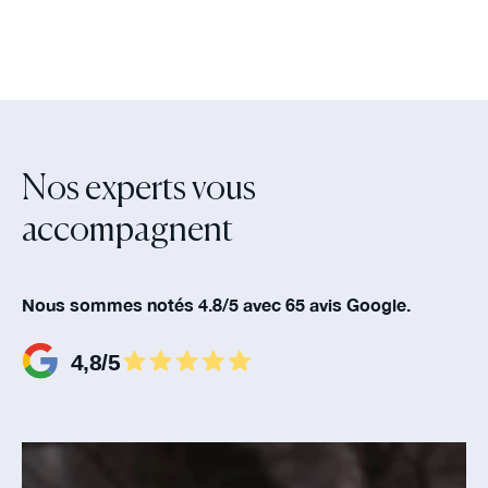
Nos experts vous
accompagnent‍
Nous sommes notés 4.8/5 avec 65 avis Google.