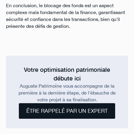
En conclusion, le blocage des fonds est un aspect
complexe mais fondamental de la finance, garantissant
sécurité et confiance dans les transactions, bien qu'il
présente des défis de gestion.
Votre optimisation patrimoniale
débute ici
Auguste Patrimoine vous accompagne de la
première à la dernière étape, de l’ébauche de
votre projet à sa finalisation.
ÊTRE RAPPELÉ PAR UN EXPERT