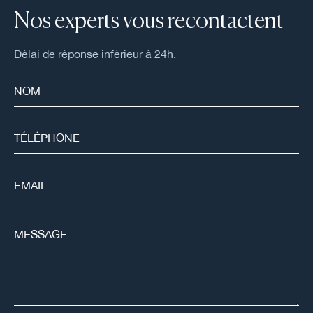
Nos experts vous recontactent
Délai de réponse inférieur à 24h.