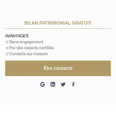
BILAN PATRIMONIAL GRATUIT
AVANTAGES
Sans engagement
Par des experts certifiés
Conseils sur-mesure
Être contacté