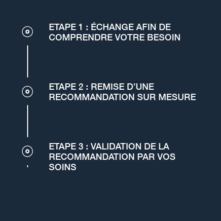
ETAPE 1 : ÉCHANGE AFIN DE
COMPRENDRE VOTRE BESOIN
ETAPE 2 : REMISE D’UNE
RECOMMANDATION SUR MESURE
ETAPE 3 : VALIDATION DE LA
RECOMMANDATION PAR VOS
SOINS