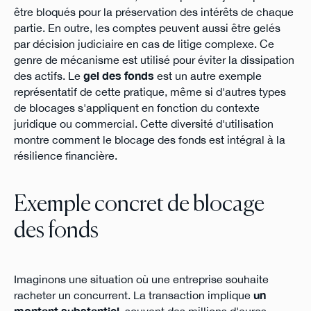
être bloqués pour la préservation des intérêts de chaque
partie. En outre, les comptes peuvent aussi être gelés
par décision judiciaire en cas de litige complexe. Ce
genre de mécanisme est utilisé pour éviter la dissipation
des actifs. Le
gel des fonds
est un autre exemple
représentatif de cette pratique, même si d'autres types
de blocages s'appliquent en fonction du contexte
juridique ou commercial. Cette diversité d'utilisation
montre comment le blocage des fonds est intégral à la
résilience financière.
Exemple concret de blocage
des fonds
Imaginons une situation où une entreprise souhaite
racheter un concurrent. La transaction implique
un