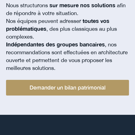
Nous structurons
sur mesure nos solutions
afin
de répondre à votre situation.
Nos équipes peuvent adresser
toutes vos
problématiques
, des plus classiques au plus
complexes.
Indépendantes des groupes bancaires
, nos
recommandations sont effectuées en architecture
ouverte et permettent de vous proposer les
meilleures solutions.
Demander un bilan patrimonial