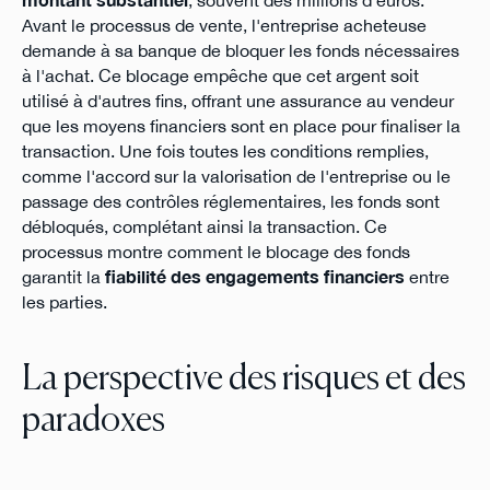
montant substantiel
, souvent des millions d'euros.
Avant le processus de vente, l'entreprise acheteuse
demande à sa banque de bloquer les fonds nécessaires
à l'achat. Ce blocage empêche que cet argent soit
utilisé à d'autres fins, offrant une assurance au vendeur
que les moyens financiers sont en place pour finaliser la
transaction. Une fois toutes les conditions remplies,
comme l'accord sur la valorisation de l'entreprise ou le
passage des contrôles réglementaires, les fonds sont
débloqués, complétant ainsi la transaction. Ce
processus montre comment le blocage des fonds
garantit la
fiabilité des engagements financiers
entre
les parties.
La perspective des risques et des
paradoxes