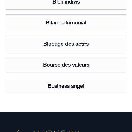
Bien indivis
Bilan patrimonial
Blocage des actifs
Bourse des valeurs
Business angel