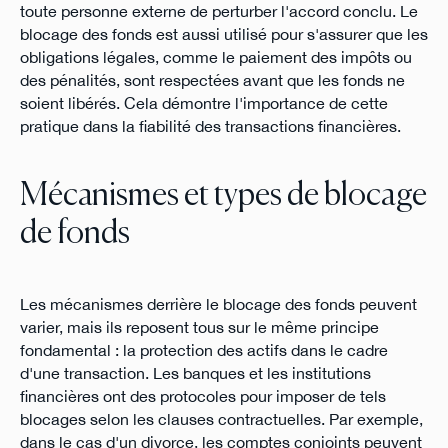
toute personne externe de perturber l'accord conclu. Le
blocage des fonds est aussi utilisé pour s'assurer que les
obligations légales, comme le paiement des impôts ou
des pénalités, sont respectées avant que les fonds ne
soient libérés. Cela démontre l'importance de cette
pratique dans la fiabilité des transactions financières.
Mécanismes et types de blocage
de fonds
Les mécanismes derrière le blocage des fonds peuvent
varier, mais ils reposent tous sur le même principe
fondamental : la protection des actifs dans le cadre
d'une transaction. Les banques et les institutions
financières ont des protocoles pour imposer de tels
blocages selon les clauses contractuelles. Par exemple,
dans le cas d'un divorce, les comptes conjoints peuvent