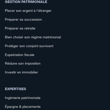
GESTION PATRIMONIALE
Placer son argent à l'étranger
Préparer sa succession
Préparer sa retraite
Bien choisir son régime matrimonial
Protéger son conjoint survivant
Expatriation fiscale
Réduire son imposition
Investir en immobilier
EXPERTISES
Ingénierie patrimoniale
Épargne & placements