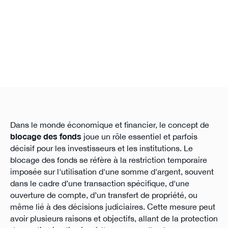
Dans le monde économique et financier, le concept de
blocage des fonds
joue un rôle essentiel et parfois
décisif pour les investisseurs et les institutions. Le
blocage des fonds se réfère à la restriction temporaire
imposée sur l'utilisation d'une somme d'argent, souvent
dans le cadre d’une transaction spécifique, d'une
ouverture de compte, d’un transfert de propriété, ou
même lié à des décisions judiciaires. Cette mesure peut
avoir plusieurs raisons et objectifs, allant de la protection