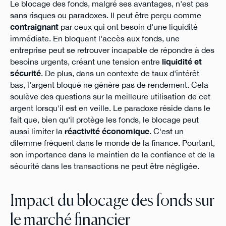
Le blocage des fonds, malgré ses avantages, n'est pas
sans risques ou paradoxes. Il peut être perçu comme
contraignant
par ceux qui ont besoin d'une liquidité
immédiate. En bloquant l'accès aux fonds, une
entreprise peut se retrouver incapable de répondre à des
besoins urgents, créant une tension entre
liquidité et
sécurité
. De plus, dans un contexte de taux d'intérêt
bas, l'argent bloqué ne génère pas de rendement. Cela
soulève des questions sur la meilleure utilisation de cet
argent lorsqu'il est en veille. Le paradoxe réside dans le
fait que, bien qu'il protège les fonds, le blocage peut
aussi limiter la
réactivité économique
. C'est un
dilemme fréquent dans le monde de la finance. Pourtant,
son importance dans le maintien de la confiance et de la
sécurité dans les transactions ne peut être négligée.
Impact du blocage des fonds sur
le marché financier