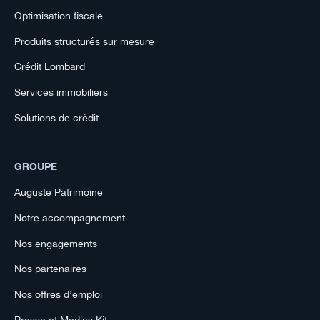
Optimisation fiscale
Produits structurés sur mesure
Crédit Lombard
Services immobiliers
Solutions de crédit
GROUPE
Auguste Patrimoine
Notre accompagnement
Nos engagements
Nos partenaires
Nos offres d’emploi