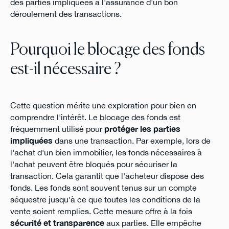
des parties impliquées à l'assurance d'un bon
déroulement des transactions.
Pourquoi le blocage des fonds
est-il nécessaire ?
Cette question mérite une exploration pour bien en
comprendre l'intérêt. Le blocage des fonds est
fréquemment utilisé pour
protéger les parties
impliquées
dans une transaction. Par exemple, lors de
l'achat d'un bien immobilier, les fonds nécessaires à
l'achat peuvent être bloqués pour sécuriser la
transaction. Cela garantit que l'acheteur dispose des
fonds. Les fonds sont souvent tenus sur un compte
séquestre jusqu'à ce que toutes les conditions de la
vente soient remplies. Cette mesure offre à la fois
sécurité et transparence
aux parties. Elle empêche