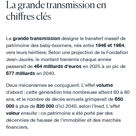
La grande transmission en
chiffres clés
La
grande transmission
désigne le transfert massif de
patrimoine des baby-boomers, nés entre
1946 et 1964
,
vers leurs héritiers. Selon une projection de la Fondation
Jean-Jaurès, le montant transmis chaque année
passerait de
464 milliards d'euros
en 2025 à un pic de
677 milliards
en 2040.
Deux mécanismes se conjuguent. L'effet
volume
d'abord : cette génération très nombreuse atteint 60 à 80
ans, et le nombre de décès annuels grimperait de
650
000
à plus de
820 000
d'ici 2040, selon l'Ined. L'effet
valeur
ensuite : ce patrimoine a été porté par des
décennies de hausse de l'immobilier et des marchés
financiers.