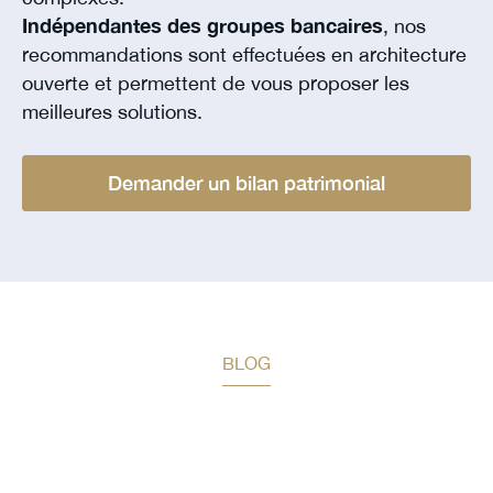
Indépendantes des groupes bancaires
, nos
recommandations sont effectuées en architecture
ouverte et permettent de vous proposer les
meilleures solutions.
Demander un bilan patrimonial
BLOG
Restez informé des prochaines
actualités