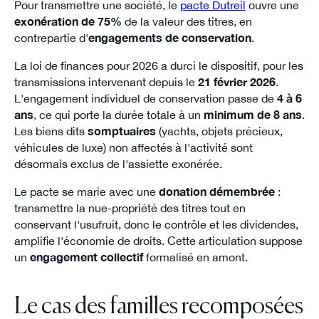
Pour transmettre une société, le
pacte Dutreil
ouvre une
exonération de 75%
de la valeur des titres, en
contrepartie d'
engagements de conservation
.
La loi de finances pour 2026 a durci le dispositif, pour les
transmissions intervenant depuis le
21 février 2026
.
L'engagement individuel de conservation passe de
4 à 6
ans
, ce qui porte la durée totale à un
minimum de 8 ans
.
Les biens dits
somptuaires
(yachts, objets précieux,
véhicules de luxe) non affectés à l'activité sont
désormais exclus de l'assiette exonérée.
Le pacte se marie avec une
donation démembrée
:
transmettre la nue-propriété des titres tout en
conservant l'usufruit, donc le contrôle et les dividendes,
amplifie l'économie de droits. Cette articulation suppose
un
engagement collectif
formalisé en amont.
Le cas des familles recomposées