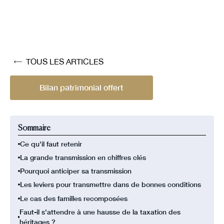
TOUS LES ARTICLES
Bilan patrimonial offert
Sommaire
Ce qu'il faut retenir
La grande transmission en chiffres clés
Pourquoi anticiper sa transmission
Les leviers pour transmettre dans de bonnes conditions
Le cas des familles recomposées
Faut-il s'attendre à une hausse de la taxation des
héritages ?