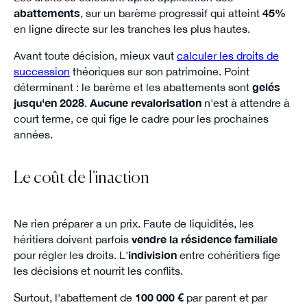
abattements
, sur un barème progressif qui atteint
45%
en ligne directe sur les tranches les plus hautes.
Avant toute décision, mieux vaut
calculer les droits de
succession
théoriques sur son patrimoine. Point
déterminant : le barème et les abattements sont
gelés
jusqu'en 2028
.
Aucune revalorisation
n'est à attendre à
court terme, ce qui fige le cadre pour les prochaines
années.
Le coût de l'inaction
Ne rien préparer a un prix. Faute de liquidités, les
héritiers doivent parfois
vendre la résidence familiale
pour régler les droits. L'
indivision
entre cohéritiers fige
les décisions et nourrit les conflits.
Surtout, l'abattement de
100 000 €
par parent et par