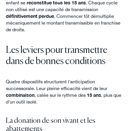
enfant se
reconstitue tous les 15 ans
. Chaque cycle
non utilisé est une capacité de transmission
définitivement perdue
. Commencer tôt démultiplie
mécaniquement le montant transmissible en franchise
de droits.
Les leviers pour transmettre
dans de bonnes conditions
Quatre dispositifs structurent l'anticipation
successorale. Leur pleine efficacité vient de leur
combinaison
, calée sur le rythme des
15 ans
, plus que
d'un outil isolé.
La donation de son vivant et les
abattements