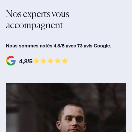
Nos experts vous
accompagnent‍
Nous sommes notés 4.8/5 avec 73 avis Google.