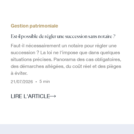
Gestion patrimoniale
Est-il possible de régler une succession sans notaire ?
Faut-il nécessairement un notaire pour régler une
succession ? La loi ne l'impose que dans quelques
situations précises. Panorama des cas obligatoires,
des démarches allégées, du coût réel et des pièges
à éviter.
/
/
•
5 min
21
07
2026
LIRE L'ARTICLE