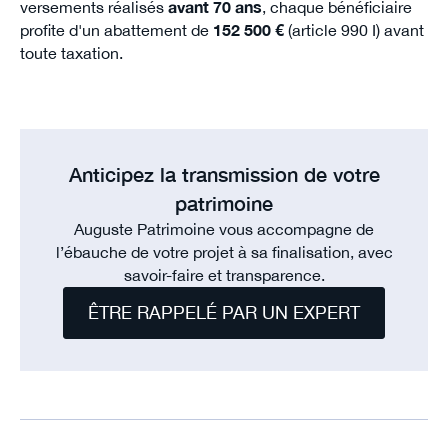
versements réalisés
avant 70 ans
, chaque bénéficiaire
profite d'un abattement de
152 500 €
(article 990 I) avant
toute taxation.
Anticipez la transmission de votre
patrimoine
Auguste Patrimoine vous accompagne de
l’ébauche de votre projet à sa finalisation, avec
savoir-faire et transparence.
ÊTRE RAPPELÉ PAR UN EXPERT