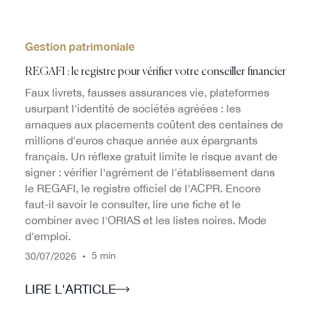
Gestion patrimoniale
REGAFI : le registre pour vérifier votre conseiller financier
Faux livrets, fausses assurances vie, plateformes
usurpant l'identité de sociétés agréées : les
arnaques aux placements coûtent des centaines de
millions d'euros chaque année aux épargnants
français. Un réflexe gratuit limite le risque avant de
signer : vérifier l'agrément de l'établissement dans
le REGAFI, le registre officiel de l'ACPR. Encore
faut-il savoir le consulter, lire une fiche et le
combiner avec l'ORIAS et les listes noires. Mode
d'emploi.
/
/
•
5 min
30
07
2026
LIRE L'ARTICLE