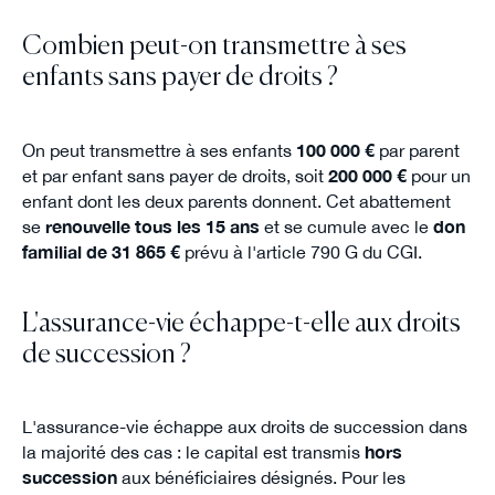
Combien peut-on transmettre à ses
enfants sans payer de droits ?
On peut transmettre à ses enfants
100 000 €
par parent
et par enfant sans payer de droits, soit
200 000 €
pour un
enfant dont les deux parents donnent. Cet abattement
se
renouvelle tous les 15 ans
et se cumule avec le
don
familial de 31 865 €
prévu à l'article 790 G du CGI.
L'assurance-vie échappe-t-elle aux droits
de succession ?
L'assurance-vie échappe aux droits de succession dans
la majorité des cas : le capital est transmis
hors
succession
aux bénéficiaires désignés. Pour les