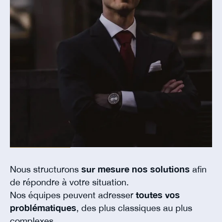
Nous structurons
sur mesure nos solutions
afin
de répondre à votre situation.
Nos équipes peuvent adresser
toutes vos
problématiques
, des plus classiques au plus
complexes.