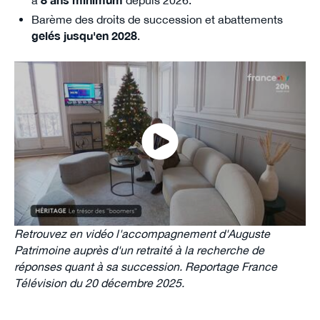
à
8 ans minimum
depuis 2026.
Barème des droits de succession et abattements
gelés jusqu'en 2028
.
Retrouvez en vidéo l'accompagnement d'Auguste
Patrimoine auprès d'un retraité à la recherche de
réponses quant à sa succession. Reportage France
Télévision du 20 décembre 2025.