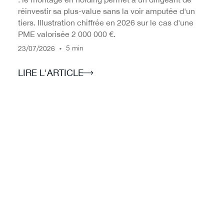
réinvestir sa plus-value sans la voir amputée d'un
tiers. Illustration chiffrée en 2026 sur le cas d'une
PME valorisée 2 000 000 €.
/
/
•
5 min
23
07
2026
LIRE L'ARTICLE