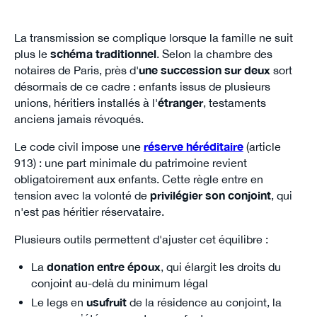
La transmission se complique lorsque la famille ne suit
plus le
schéma traditionnel
. Selon la chambre des
notaires de Paris, près d'
une succession sur deux
sort
désormais de ce cadre : enfants issus de plusieurs
unions, héritiers installés à l'
étranger
, testaments
anciens jamais révoqués.
Le code civil impose une
réserve héréditaire
(article
913) : une part minimale du patrimoine revient
obligatoirement aux enfants. Cette règle entre en
tension avec la volonté de
privilégier son conjoint
, qui
n'est pas héritier réservataire.
Plusieurs outils permettent d'ajuster cet équilibre :
La
donation entre époux
, qui élargit les droits du
conjoint au-delà du minimum légal
Le legs en
usufruit
de la résidence au conjoint, la