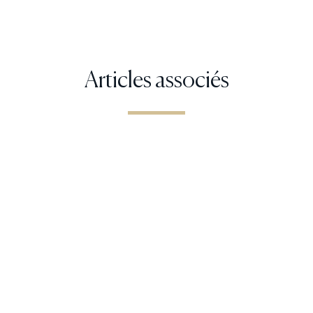
Articles associés