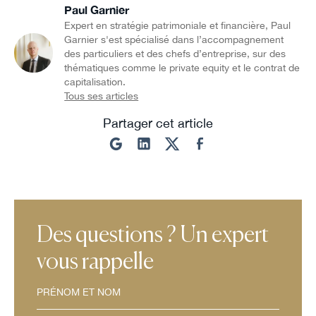
Paul Garnier
Expert en stratégie patrimoniale et financière, Paul
Garnier s'est spécialisé dans l’accompagnement
des particuliers et des chefs d’entreprise, sur des
thématiques comme le private equity et le contrat de
capitalisation.
Tous ses articles
Partager cet article
Des questions ? Un expert
vous rappelle