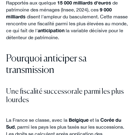
Rapportés aux quelque
15 000 milliards d'euros
de
patrimoine des ménages (Insee, 2024), ces
9 000
milliards
disent l'ampleur du basculement. Cette masse
rencontre une fiscalité parmi les plus élevées au monde,
ce qui fait de l'
anticipation
la variable décisive pour le
détenteur de patrimoine.
Pourquoi anticiper sa
transmission
Une fiscalité successorale parmi les plus
lourdes
La France se classe, avec la
Belgique
et la
Corée du
Sud
, parmi les pays les plus taxés sur les successions.
Les droits se calculent après application des