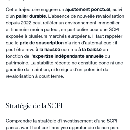
Cette trajectoire suggère un
ajustement ponctuel
, suivi
d’un
palier durable
. L’absence de nouvelle revalorisation
depuis 2022 peut refléter un environnement immobilier
et financier moins porteur, en particulier pour une SCPI
exposée à plusieurs marchés européens. Il faut rappeler
que le
prix de souscription
n’a rien d’automatique : il
peut être revu
à la hausse
comme
à la baisse
en
fonction de l’
expertise indépendante annuelle
du
patrimoine. La stabilité récente ne constitue donc ni une
garantie de maintien, ni le signe d’un potentiel de
revalorisation à court terme.
Stratégie de la SCPI
Comprendre la stratégie d'investissement d'une SCPI
passe avant tout par l'analyse approfondie de son parc