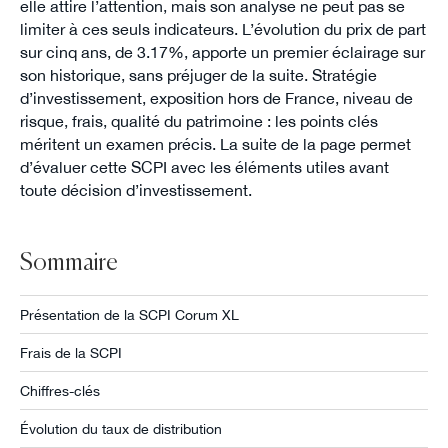
elle attire l’attention, mais son analyse ne peut pas se
limiter à ces seuls indicateurs. L’évolution du prix de part
sur cinq ans, de 3.17%, apporte un premier éclairage sur
son historique, sans préjuger de la suite. Stratégie
d’investissement, exposition hors de France, niveau de
risque, frais, qualité du patrimoine : les points clés
méritent un examen précis. La suite de la page permet
d’évaluer cette SCPI avec les éléments utiles avant
toute décision d’investissement.
Sommaire
Présentation de la SCPI Corum XL
Frais de la SCPI
Chiffres-clés
Évolution du taux de distribution