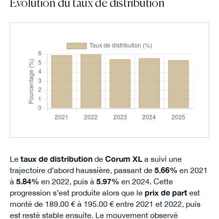
Évolution du taux de distribution
Le
taux de distribution
de
Corum XL
a suivi une
trajectoire d’abord haussière, passant de
5.66%
en 2021
à
5.84%
en 2022, puis à
5.97%
en 2024. Cette
progression s’est produite alors que le
prix de part
est
monté de 189.00 € à 195.00 € entre 2021 et 2022, puis
est resté stable ensuite. Le mouvement observé