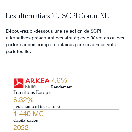
Les alternatives à la SCPI Corum XL
Découvrez ci-dessous une sélection de SCPI
alternatives présentant des stratégies différentes ou des
performances complémentaires pour diversifier votre
portefeuille.
7.6%
Rendement
Transitions Europe
6.32%
Evolution part (sur 5 ans)
1 440 M€
Capitalisation
2022