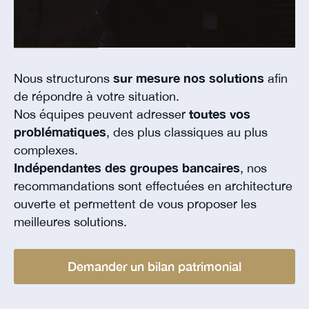
Nous structurons
sur mesure nos solutions
afin
de répondre à votre situation.
Nos équipes peuvent adresser
toutes vos
problématiques
, des plus classiques au plus
complexes.
Indépendantes des groupes bancaires
, nos
recommandations sont effectuées en architecture
ouverte et permettent de vous proposer les
meilleures solutions.
Demander un bilan patrimonial