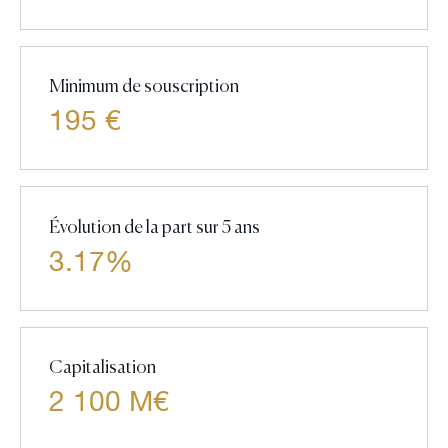
Minimum de souscription
195 €
Évolution de la part sur 5 ans
3.17%
Capitalisation
2 100 M€