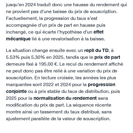
jusqu’en 2024 traduit donc une hausse du rendement qui
ne provient pas d’une baisse du prix de souscription.
Factuellement, la progression du taux s’est
accompagnée d’un prix de part en hausse puis
inchangé, ce qui écarte l’hypothèse d’un
effet
mécanique
lié à une revalorisation à la baisse.
La situation change ensuite avec un
repli du TD
, à
5.53% puis 5.30% en 2025, tandis que le
prix de part
demeure fixé à 195.00 €. Le recul du rendement affiché
ne peut donc pas être relié à une variation du prix de
souscription. En lecture croisée, les années les plus
marquantes sont 2022 et 2024 pour la
progression
conjointe
ou à prix stable du taux de distribution, puis
2025 pour la
normalisation du rendement
sans
modification du prix de part. La séquence récente
montre ainsi un tassement du taux distribué, sans
ajustement parallèle de la valeur de souscription.