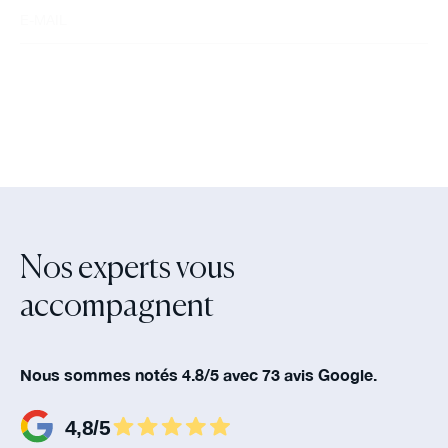
Nos experts vous
accompagnent‍
Nous sommes notés 4.8/5 avec 73 avis Google.