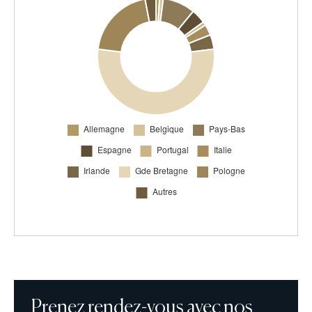
Prenez rendez-vous avec nos