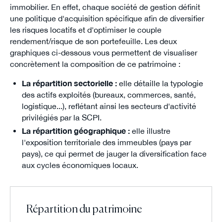
immobilier. En effet, chaque société de gestion définit
une politique d'acquisition spécifique afin de diversifier
les risques locatifs et d'optimiser le couple
rendement/risque de son portefeuille. Les deux
graphiques ci-dessous vous permettent de visualiser
concrètement la composition de ce patrimoine :
La répartition sectorielle :
elle détaille la typologie
des actifs exploités (bureaux, commerces, santé,
logistique...), reflétant ainsi les secteurs d'activité
privilégiés par la SCPI.
La répartition géographique :
elle illustre
l'exposition territoriale des immeubles (pays par
pays), ce qui permet de jauger la diversification face
aux cycles économiques locaux.
Répartition du patrimoine