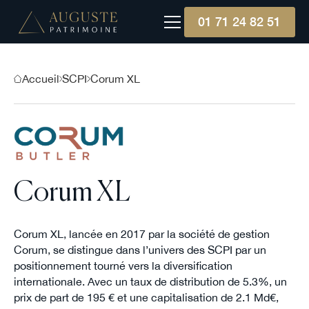
01 71 24 82 51
Accueil
SCPI
Corum XL
Corum XL
Corum XL, lancée en 2017 par la société de gestion
Corum, se distingue dans l’univers des SCPI par un
positionnement tourné vers la diversification
internationale. Avec un taux de distribution de 5.3%, un
prix de part de 195 € et une capitalisation de 2.1 Md€,