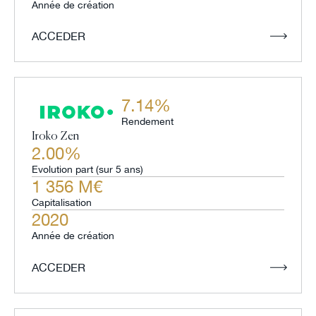
Année de création
ACCEDER
7.14%
Rendement
Iroko Zen
2.00%
Evolution part (sur 5 ans)
1 356 M€
Capitalisation
2020
Année de création
ACCEDER