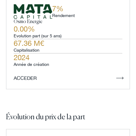
7%
Rendement
Osmo Energie
0.00%
Evolution part (sur 5 ans)
67.36 M€
Capitalisation
2024
Année de création
ACCEDER
Évolution du prix de la part