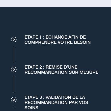
ETAPE 1 : ÉCHANGE AFIN DE
COMPRENDRE VOTRE BESOIN
ETAPE 2 : REMISE D’UNE
RECOMMANDATION SUR MESURE
ETAPE 3 : VALIDATION DE LA
RECOMMANDATION PAR VOS
SOINS