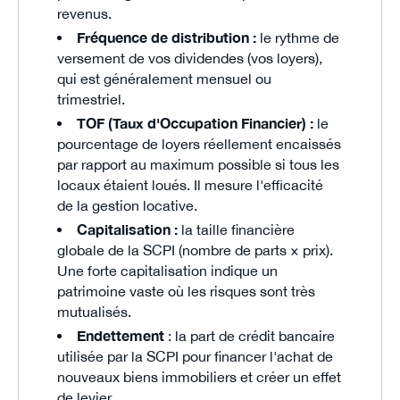
revenus.
Fréquence de distribution :
le rythme de
versement de vos dividendes (vos loyers),
qui est généralement mensuel ou
trimestriel.
TOF (Taux d'Occupation Financier) :
le
pourcentage de loyers réellement encaissés
par rapport au maximum possible si tous les
locaux étaient loués. Il mesure l'efficacité
de la gestion locative.
Capitalisation :
la taille financière
globale de la SCPI (nombre de parts × prix).
Une forte capitalisation indique un
patrimoine vaste où les risques sont très
mutualisés.
Endettement
: la part de crédit bancaire
utilisée par la SCPI pour financer l'achat de
nouveaux biens immobiliers et créer un effet
de levier.