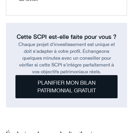
Cette SCPI est-elle faite pour vous ?
Chaque projet d'investissement est unique et
doit s'adapter à votre profil. Échangeons
quelques minutes avec un conseiller pour
vérifier si cette SCPI s'intègre parfaitement à
vos objectifs patrimoniaux réels.
PLANIFIER MON BILAN
PATRIMONIAL GRATUIT