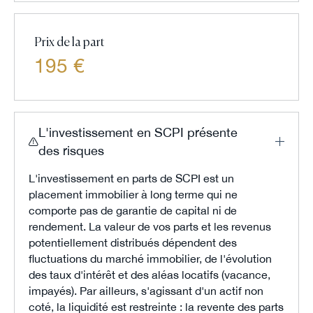
Prix de la part
195 €
L'investissement en SCPI présente
des risques
L'investissement en parts de SCPI est un
placement immobilier à long terme qui ne
comporte pas de garantie de capital ni de
rendement. La valeur de vos parts et les revenus
potentiellement distribués dépendent des
fluctuations du marché immobilier, de l'évolution
des taux d'intérêt et des aléas locatifs (vacance,
impayés). Par ailleurs, s'agissant d'un actif non
coté, la liquidité est restreinte : la revente des parts