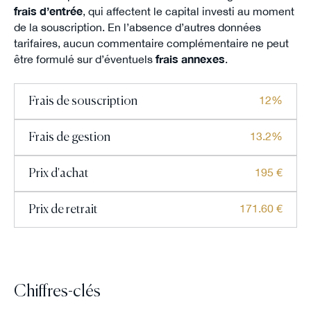
frais d’entrée
, qui affectent le capital investi au moment
de la souscription. En l’absence d’autres données
tarifaires, aucun commentaire complémentaire ne peut
être formulé sur d’éventuels
frais annexes
.
12%
Frais de souscription
13.2%
Frais de gestion
195 €
Prix d'achat
171.60 €
Prix de retrait
Chiffres-clés