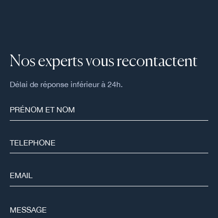
Nos experts vous recontactent
Délai de réponse inférieur à 24h.