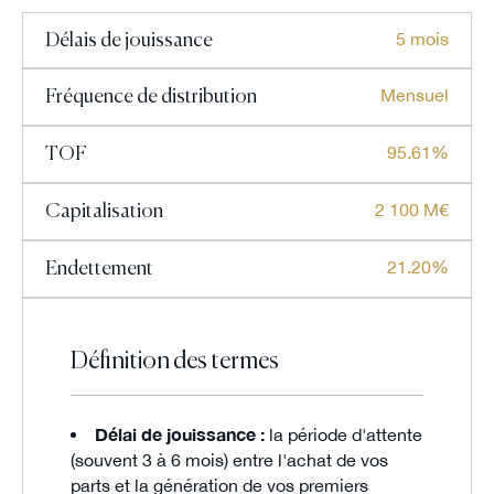
5 mois
Délais de jouissance
Mensuel
Fréquence de distribution
95.61%
TOF
2 100 M€
Capitalisation
21.20%
Endettement
Définition des termes
Délai de jouissance :
la période d'attente
(souvent 3 à 6 mois) entre l'achat de vos
parts et la génération de vos premiers