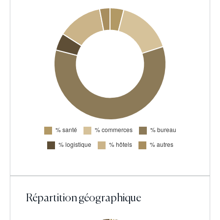
Répartition géographique