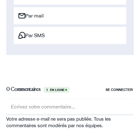
Par mail
Par SMS