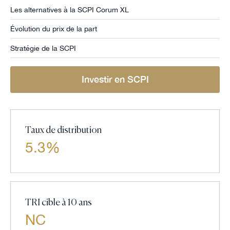
Les alternatives à la SCPI Corum XL
Évolution du prix de la part
Stratégie de la SCPI
Investir en SCPI
Taux de distribution
5.3%
TRI cible à 10 ans
NC