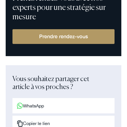
experts pour une stratégie sur
mesure
Prendre rendez-vous
Vous souhaitez partager cet
article à vos proches ?
WhatsApp
Copier le lien