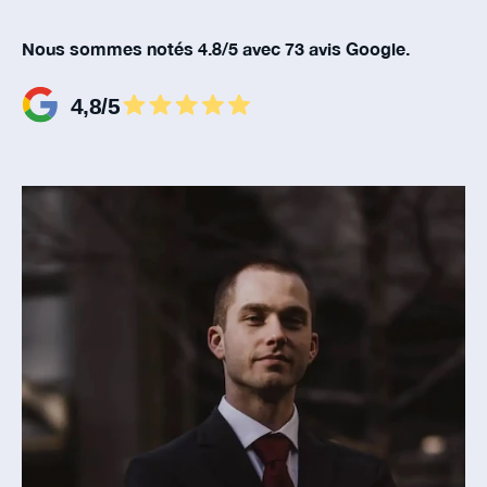
Nous sommes notés 4.8/5 avec 73 avis Google.