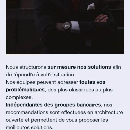
Nous structurons
sur mesure nos solutions
afin
de répondre à votre situation.
Nos équipes peuvent adresser
toutes vos
problématiques
, des plus classiques au plus
complexes.
Indépendantes des groupes bancaires
, nos
recommandations sont effectuées en architecture
ouverte et permettent de vous proposer les
meilleures solutions.