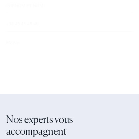
Nos experts vous
accompagnent‍