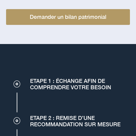
Demander un bilan patrimonial
ETAPE 1 : ÉCHANGE AFIN DE
COMPRENDRE VOTRE BESOIN
ETAPE 2 : REMISE D’UNE
RECOMMANDATION SUR MESURE