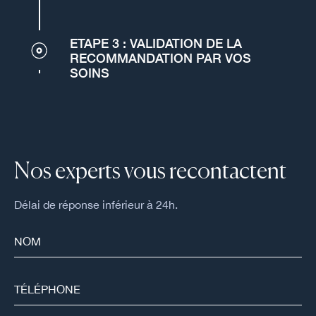
ETAPE 3 : VALIDATION DE LA
RECOMMANDATION PAR VOS
SOINS
Nos experts vous recontactent
Délai de réponse inférieur à 24h.