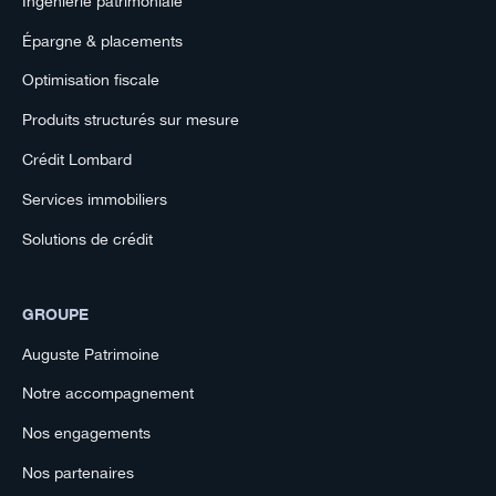
Ingénierie patrimoniale
Épargne & placements
Optimisation fiscale
Produits structurés sur mesure
Crédit Lombard
Services immobiliers
Solutions de crédit
GROUPE
Auguste Patrimoine
Notre accompagnement
Nos engagements
Nos partenaires