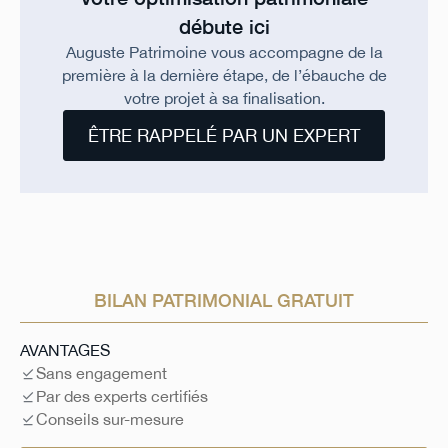
débute ici
Auguste Patrimoine vous accompagne de la
première à la dernière étape, de l’ébauche de
votre projet à sa finalisation.
ÊTRE RAPPELÉ PAR UN EXPERT
BILAN PATRIMONIAL GRATUIT
AVANTAGES
Sans engagement
Par des experts certifiés
Conseils sur-mesure