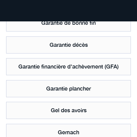
Garantie d'actif et de passif
Garantie de bonne fin
Garantie décès
Garantie financière d'achèvement (GFA)
Garantie plancher
Gel des avoirs
Gemach