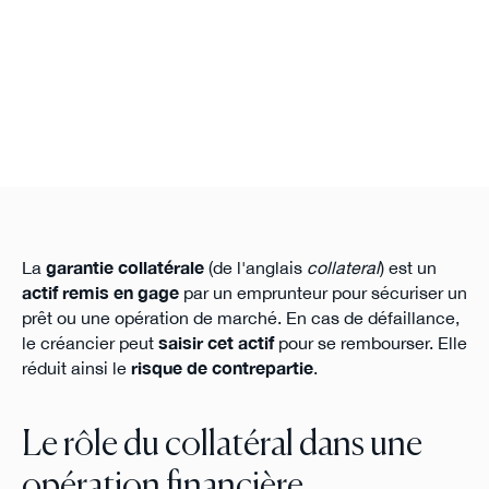
La
garantie collatérale
(de l'anglais
collateral
) est un
actif remis en gage
par un emprunteur pour sécuriser un
prêt ou une opération de marché. En cas de défaillance,
le créancier peut
saisir cet actif
pour se rembourser. Elle
réduit ainsi le
risque de contrepartie
.
Le rôle du collatéral dans une
opération financière