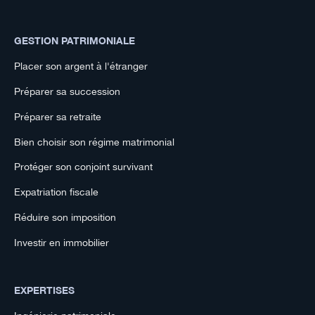
GESTION PATRIMONIALE
Placer son argent à l'étranger
Préparer sa succession
Préparer sa retraite
Bien choisir son régime matrimonial
Protéger son conjoint survivant
Expatriation fiscale
Réduire son imposition
Investir en immobilier
EXPERTISES