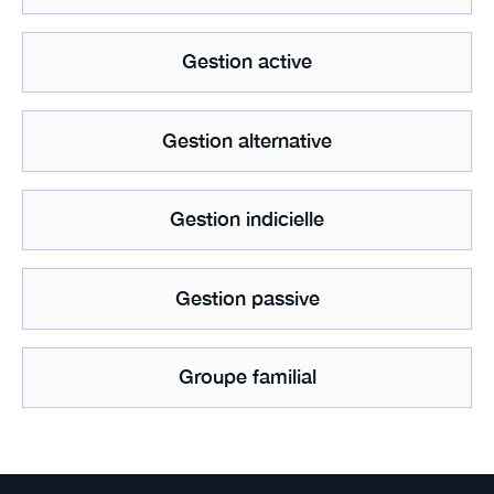
Gestion active
Gestion alternative
Gestion indicielle
Gestion passive
Groupe familial