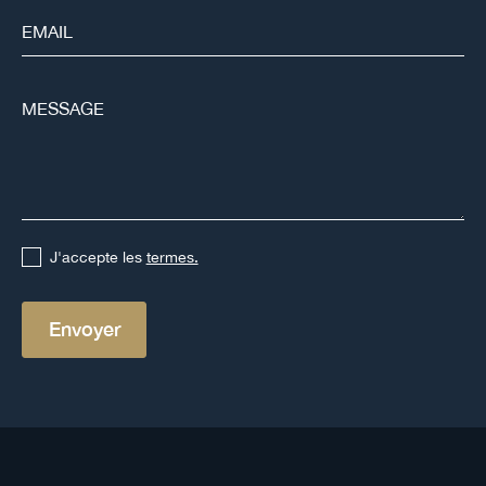
J'accepte les
termes.