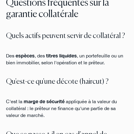
Questions fréquentes sur la
garantie collatérale
Quels actifs peuvent servir de collatéral ?
Des
espèces
, des
titres liquides
, un portefeuille ou un
bien immobilier, selon l'opération et le prêteur.
Qu'est-ce qu'une décote (haircut) ?
C'est la
marge de sécurité
appliquée à la valeur du
collatéral : le prêteur ne finance qu'une partie de sa
valeur de marché.