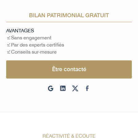
BILAN PATRIMONIAL GRATUIT
AVANTAGES
Sans engagement
Par des experts certifiés
Conseils sur-mesure
Être contacté
RÉACTIVITÉ & ÉCOUTE