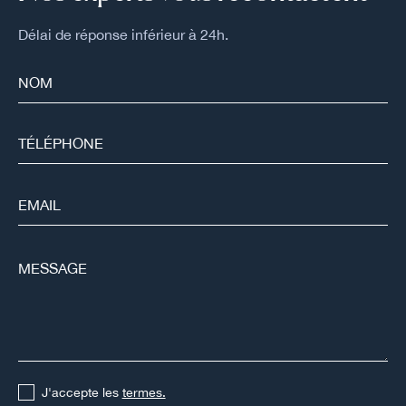
Délai de réponse inférieur à 24h.
J'accepte les
termes.