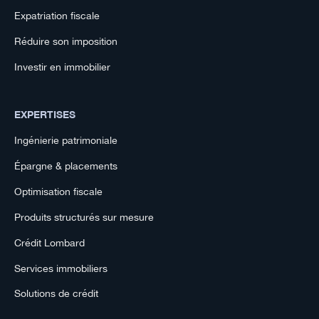
Expatriation fiscale
Réduire son imposition
Investir en immobilier
EXPERTISES
Ingénierie patrimoniale
Épargne & placements
Optimisation fiscale
Produits structurés sur mesure
Crédit Lombard
Services immobiliers
Solutions de crédit