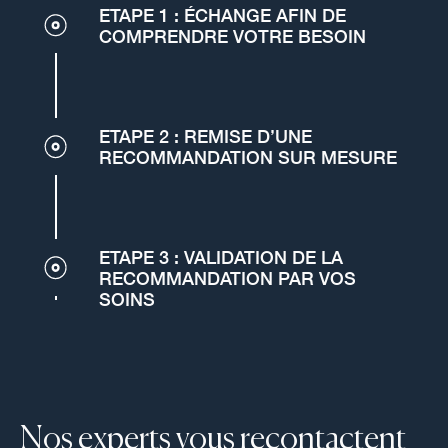
ETAPE 1 : ÉCHANGE AFIN DE
COMPRENDRE VOTRE BESOIN
ETAPE 2 : REMISE D’UNE
RECOMMANDATION SUR MESURE
ETAPE 3 : VALIDATION DE LA
RECOMMANDATION PAR VOS
SOINS
Nos experts vous recontactent