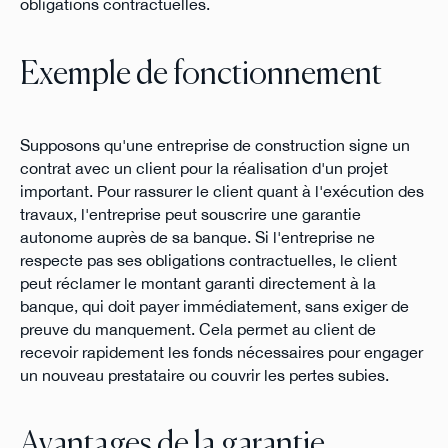
obligations contractuelles.
Exemple de fonctionnement
Supposons qu'une entreprise de construction signe un
contrat avec un client pour la réalisation d'un projet
important. Pour rassurer le client quant à l'exécution des
travaux, l'entreprise peut souscrire une garantie
autonome auprès de sa banque. Si l'entreprise ne
respecte pas ses obligations contractuelles, le client
peut réclamer le montant garanti directement à la
banque, qui doit payer immédiatement, sans exiger de
preuve du manquement. Cela permet au client de
recevoir rapidement les fonds nécessaires pour engager
un nouveau prestataire ou couvrir les pertes subies.
Avantages de la garantie