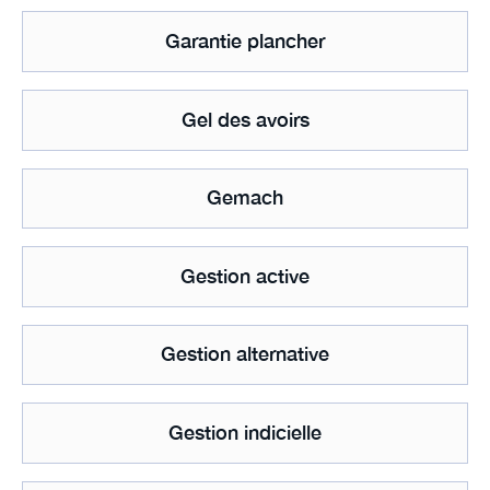
Garantie plancher
Gel des avoirs
Gemach
Gestion active
Gestion alternative
Gestion indicielle