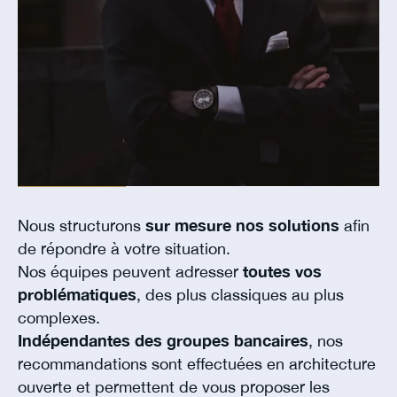
Nous structurons
sur mesure nos solutions
afin
de répondre à votre situation.
Nos équipes peuvent adresser
toutes vos
problématiques
, des plus classiques au plus
complexes.
Indépendantes des groupes bancaires
, nos
recommandations sont effectuées en architecture
ouverte et permettent de vous proposer les