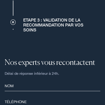
ETAPE 3 : VALIDATION DE LA
RECOMMANDATION PAR VOS
SOINS
Nos experts vous recontactent
Délai de réponse inférieur à 24h.