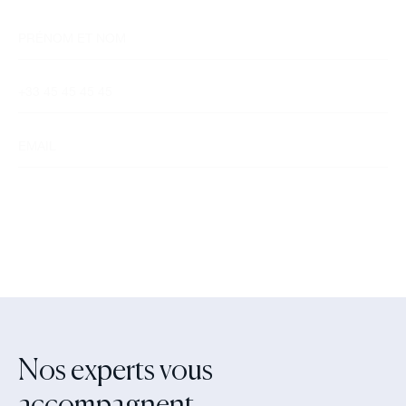
Nos experts vous