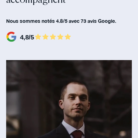
accompagnent‍
Nous sommes notés 4.8/5 avec 73 avis Google.