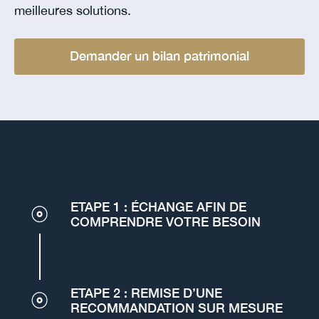
meilleures solutions.
Demander un bilan patrimonial
ETAPE 1 : ÉCHANGE AFIN DE
COMPRENDRE VOTRE BESOIN
ETAPE 2 : REMISE D’UNE
RECOMMANDATION SUR MESURE