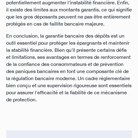
potentiellement augmenter l'instabilité financière. Enfin,
il existe des limites aux montants garantis, ce qui signifie
que les gros déposants peuvent ne pas être entièrement
protégés en cas de faillite bancaire majeure.
En conclusion, la garantie bancaire des dépôts est un
outil essentiel pour protéger les épargnants et maintenir
la stabilité financière. Bien qu'il présente certains défis
et limitations, ses avantages en termes de renforcement
de la confiance des consommateurs et de prévention
des paniques bancaires en font une composante clé de
la régulation bancaire moderne. Un cadre réglementaire
bien conçu et une supervision rigoureuse sont essentiels
pour assurer l'efficacité et la fiabilité de ce mécanisme
de protection.