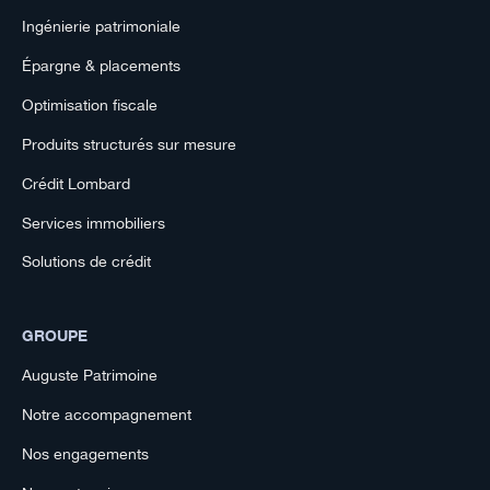
Ingénierie patrimoniale
Épargne & placements
Optimisation fiscale
Produits structurés sur mesure
Crédit Lombard
Services immobiliers
Solutions de crédit
GROUPE
Auguste Patrimoine
Notre accompagnement
Nos engagements