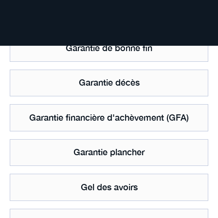
Garantie d'actif et de passif
Garantie de bonne fin
Garantie décès
Garantie financière d'achèvement (GFA)
Garantie plancher
Gel des avoirs