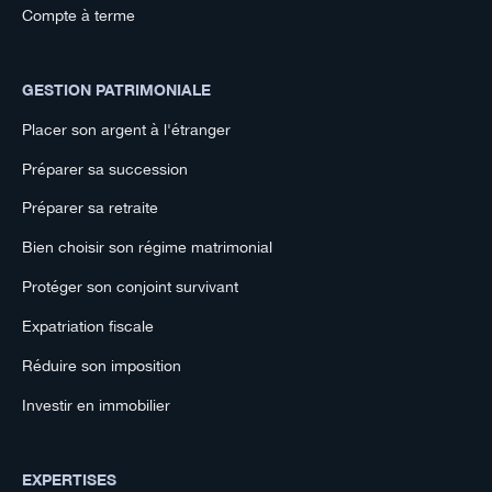
Compte à terme
GESTION PATRIMONIALE
Placer son argent à l'étranger
Préparer sa succession
Préparer sa retraite
Bien choisir son régime matrimonial
Protéger son conjoint survivant
Expatriation fiscale
Réduire son imposition
Investir en immobilier
EXPERTISES