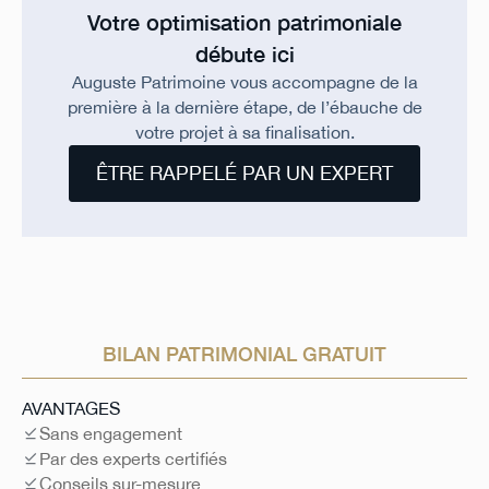
Votre optimisation patrimoniale
débute ici
Auguste Patrimoine vous accompagne de la
première à la dernière étape, de l’ébauche de
votre projet à sa finalisation.
ÊTRE RAPPELÉ PAR UN EXPERT
BILAN PATRIMONIAL GRATUIT
AVANTAGES
Sans engagement
Par des experts certifiés
Conseils sur-mesure