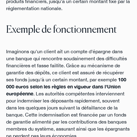
produits financiers, jusqu'à un certain montant fixé par la
réglementation nationale.
Exemple de fonctionnement
Imaginons qu'un client ait un compte d'épargne dans
une banque qui rencontre soudainement des difficultés
financières et fasse faillite. Grâce au mécanisme de
garantie des dépôts, ce client est assuré de récupérer
ses fonds jusqu'à un certain montant, par exemple
100
000 euros selon les règles en vigueur dans l'Union
européenne
. Les autorités compétentes interviennent
pour indemniser les déposants rapidement, souvent
dans les quelques jours suivant la défaillance de la
banque. Cette indemnisation est financée par un fonds
de garantie alimenté par les contributions des banques
membres du système, assurant ainsi que les épargnants
ne perdent pas leurs économies.