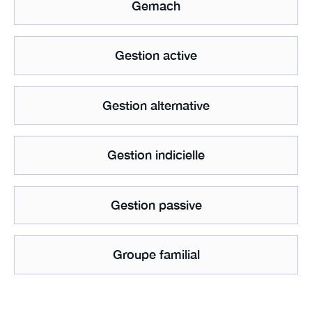
Gemach
Gestion active
Gestion alternative
Gestion indicielle
Gestion passive
Groupe familial