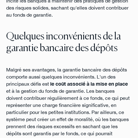
incite les banques à maintenir des pratiques de gestion
des risques solides, sachant qu'elles doivent contribuer
au fonds de garantie.
Quelques inconvénients de la
garantie bancaire des dépôts
Malgré ses avantages, la garantie bancaire des dépôts
comporte aussi quelques inconvénients. L'un des
principaux défis est
le coût associé à la mise en place
et à la gestion du fonds de garantie. Les banques
doivent contribuer régulièrement à ce fonds, ce qui peut
représenter une charge financière significative, en
particulier pour les petites institutions. Par ailleurs, ce
système peut créer un effet de moralité, où les banques
prennent des risques excessifs en sachant que les
dépôts sont garantis par le fonds, ce qui pourrait