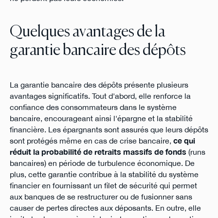
Quelques avantages de la
garantie bancaire des dépôts
La garantie bancaire des dépôts présente plusieurs
avantages significatifs. Tout d'abord, elle renforce la
confiance des consommateurs dans le système
bancaire, encourageant ainsi l'épargne et la stabilité
financière. Les épargnants sont assurés que leurs dépôts
sont protégés même en cas de crise bancaire,
ce qui
réduit la probabilité de retraits massifs de fonds
(runs
bancaires) en période de turbulence économique. De
plus, cette garantie contribue à la stabilité du système
financier en fournissant un filet de sécurité qui permet
aux banques de se restructurer ou de fusionner sans
causer de pertes directes aux déposants. En outre, elle