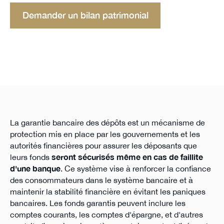
Demander un bilan patrimonial
La garantie bancaire des dépôts est un mécanisme de
protection mis en place par les gouvernements et les
autorités financières pour assurer les déposants que
leurs fonds
seront sécurisés même en cas de faillite
d'une banque
. Ce système vise à renforcer la confiance
des consommateurs dans le système bancaire et à
maintenir la stabilité financière en évitant les paniques
bancaires. Les fonds garantis peuvent inclure les
comptes courants, les comptes d'épargne, et d'autres