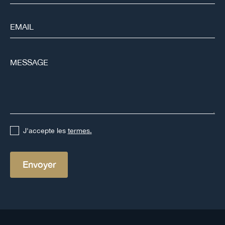
J'accepte les
termes.