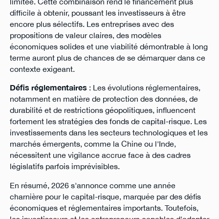
limitée. Cette combinaison rend le financement plus
difficile à obtenir, poussant les investisseurs à être
encore plus sélectifs. Les entreprises avec des
propositions de valeur claires, des modèles
économiques solides et une viabilité démontrable à long
terme auront plus de chances de se démarquer dans ce
contexte exigeant.
Défis réglementaires
: Les évolutions réglementaires,
notamment en matière de protection des données, de
durabilité et de restrictions géopolitiques, influencent
fortement les stratégies des fonds de capital-risque. Les
investissements dans les secteurs technologiques et les
marchés émergents, comme la Chine ou l'Inde,
nécessitent une vigilance accrue face à des cadres
législatifs parfois imprévisibles.
En résumé, 2026 s'annonce comme une année
charnière pour le capital-risque, marquée par des défis
économiques et réglementaires importants. Toutefois,