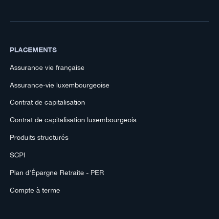
PLACEMENTS
Assurance vie française
Assurance-vie luxembourgeoise
Contrat de capitalisation
Contrat de capitalisation luxembourgeois
Produits structurés
SCPI
Plan d'Épargne Retraite - PER
Compte à terme