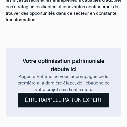
les investisseurs et les entrepreneurs capables d'adopter
des stratégies résilientes et innovantes continueront de
trouver des opportunités dans ce secteur en constante
transformation.
Votre optimisation patrimoniale
débute ici
Auguste Patrimoine vous accompagne de la
première à la dernière étape, de l’ébauche de
votre projet à sa finalisation.
ÊTRE RAPPELÉ PAR UN EXPERT