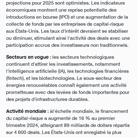
projections pour 2025 sont optimistes. Les indicateurs
économiques montrent une reprise potentielle des
introductions en bourse (IPO) et une augmentation de la
collecte de fonds par les entreprises de capital-risque
aux États-Unis. Les taux d'intérêt devraient se stabiliser
ou diminuer, stimulant ainsi l'activité des deals avec une
participation accrue des investisseurs non traditionnels​.
Secteurs en vogue :
les secteurs technologiques
continuent d'attirer les investissements, notamment
l'intelligence artificielle (IA), les technologies financières
(fintech), et les biotechnologies. Le sous-secteur des
énergies renouvelables connaît également une activité
prometteuse avec des levées de fonds importantes pour
des projets d'infrastructures durables​​.
Activité mondiale :
àl'échelle mondiale, le financement
du capital-risque a augmenté de 16 % au premier
trimestre 2024, atteignant 89 milliards de dollars répartis
sur 4 600 deals. Les États-Unis ont enregistré la plus