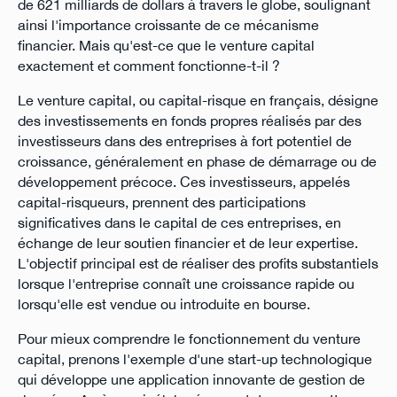
de 621 milliards de dollars à travers le globe, soulignant
ainsi l'importance croissante de ce mécanisme
financier. Mais qu'est-ce que le venture capital
exactement et comment fonctionne-t-il ?
Le venture capital, ou capital-risque en français, désigne
des investissements en fonds propres réalisés par des
investisseurs dans des entreprises à fort potentiel de
croissance, généralement en phase de démarrage ou de
développement précoce. Ces investisseurs, appelés
capital-risqueurs, prennent des participations
significatives dans le capital de ces entreprises, en
échange de leur soutien financier et de leur expertise.
L'objectif principal est de réaliser des profits substantiels
lorsque l'entreprise connaît une croissance rapide ou
lorsqu'elle est vendue ou introduite en bourse.
Pour mieux comprendre le fonctionnement du venture
capital, prenons l'exemple d'une start-up technologique
qui développe une application innovante de gestion de