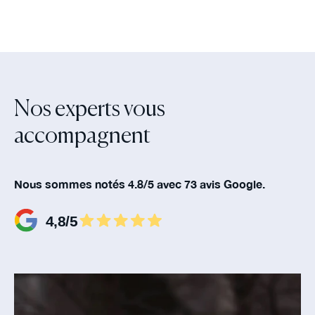
Nos experts vous
accompagnent‍
Nous sommes notés 4.8/5 avec 73 avis Google.