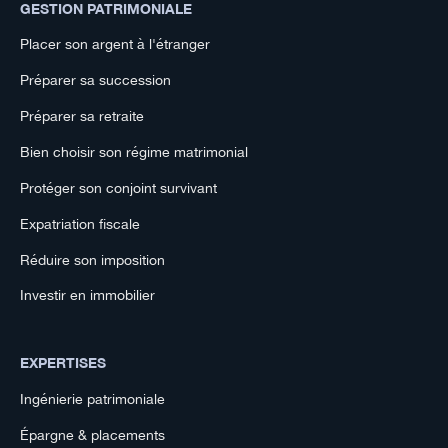
GESTION PATRIMONIALE
Placer son argent à l'étranger
Préparer sa succession
Préparer sa retraite
Bien choisir son régime matrimonial
Protéger son conjoint survivant
Expatriation fiscale
Réduire son imposition
Investir en immobilier
EXPERTISES
Ingénierie patrimoniale
Épargne & placements