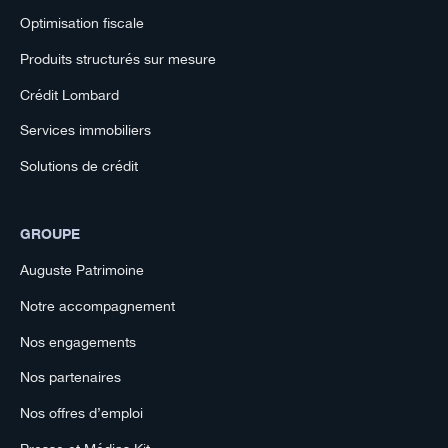
Optimisation fiscale
Produits structurés sur mesure
Crédit Lombard
Services immobiliers
Solutions de crédit
GROUPE
Auguste Patrimoine
Notre accompagnement
Nos engagements
Nos partenaires
Nos offres d’emploi