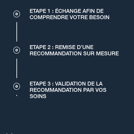
ETAPE 1 : ÉCHANGE AFIN DE
COMPRENDRE VOTRE BESOIN
ETAPE 2 : REMISE D’UNE
RECOMMANDATION SUR MESURE
ETAPE 3 : VALIDATION DE LA
RECOMMANDATION PAR VOS
SOINS