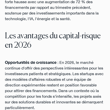
forte hausse avec une augmentation de 72 % des
financements par rapport au trimestre précédent,
soutenue par des investissements importants dans la
technologie, l'IA, l'énergie et la santé​.
Les avantages du capital-risque
en 2026
Opportunités de croissance
: En 2026, le marché
continue d'offrir des perspectives intéressantes pour les
investisseurs patients et stratégiques. Les startups avec
des modèles d'affaires robustes et une équipe de
direction expérimentée restent en position favorable
pour attirer des financements. Dans un contexte où la
compétition pour les fonds s'intensifie, les projets axés
sur des solutions durables et innovantes se démarquent
particulièrement.