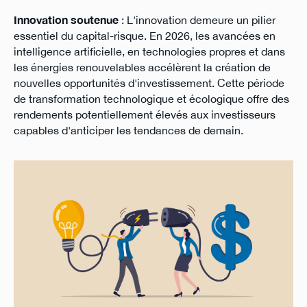
Innovation soutenue
: L'innovation demeure un pilier
essentiel du capital-risque. En 2026, les avancées en
intelligence artificielle, en technologies propres et dans
les énergies renouvelables accélèrent la création de
nouvelles opportunités d'investissement. Cette période
de transformation technologique et écologique offre des
rendements potentiellement élevés aux investisseurs
capables d'anticiper les tendances de demain.