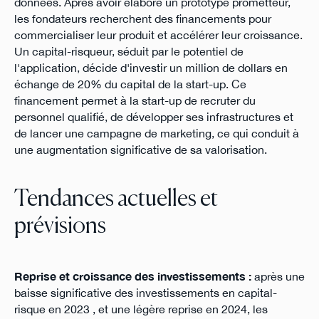
données. Après avoir élaboré un prototype prometteur,
les fondateurs recherchent des financements pour
commercialiser leur produit et accélérer leur croissance.
Un capital-risqueur, séduit par le potentiel de
l'application, décide d'investir un million de dollars en
échange de 20% du capital de la start-up. Ce
financement permet à la start-up de recruter du
personnel qualifié, de développer ses infrastructures et
de lancer une campagne de marketing, ce qui conduit à
une augmentation significative de sa valorisation.
Tendances actuelles et
prévisions
Reprise et croissance des investissements :
après une
baisse significative des investissements en capital-
risque en 2023 , et une légère reprise en 2024, les