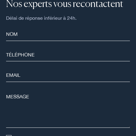
Nos experts vous recontactent
Délai de réponse inférieur à 24h.