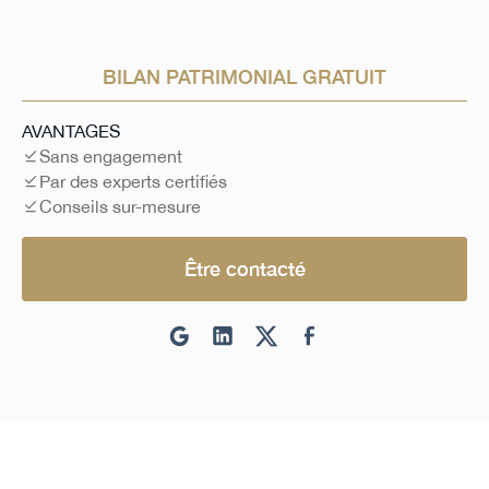
BILAN PATRIMONIAL GRATUIT
AVANTAGES
Sans engagement
Par des experts certifiés
Conseils sur-mesure
Être contacté