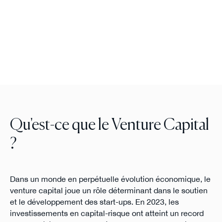
Qu'est-ce que le Venture Capital
?
Dans un monde en perpétuelle évolution économique, le
venture capital joue un rôle déterminant dans le soutien
et le développement des start-ups. En 2023, les
investissements en capital-risque ont atteint un record