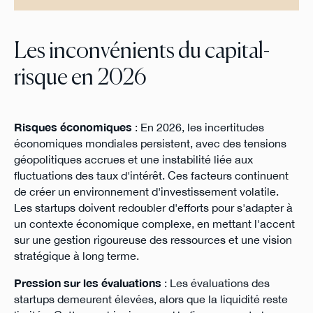
Les inconvénients du capital-
risque en 2026
Risques économiques
: En 2026, les incertitudes
économiques mondiales persistent, avec des tensions
géopolitiques accrues et une instabilité liée aux
fluctuations des taux d'intérêt. Ces facteurs continuent
de créer un environnement d'investissement volatile.
Les startups doivent redoubler d'efforts pour s'adapter à
un contexte économique complexe, en mettant l'accent
sur une gestion rigoureuse des ressources et une vision
stratégique à long terme.
Pression sur les évaluations
: Les évaluations des
startups demeurent élevées, alors que la liquidité reste