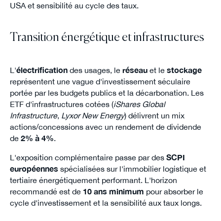
USA et sensibilité au cycle des taux.
Transition énergétique et infrastructures
L'
électrification
des usages, le
réseau
et le
stockage
représentent une vague d'investissement séculaire
portée par les budgets publics et la décarbonation. Les
ETF d'infrastructures cotées (
iShares Global
Infrastructure
,
Lyxor New Energy
) délivrent un mix
actions/concessions avec un rendement de dividende
de
2% à 4%
.
L'exposition complémentaire passe par des
SCPI
européennes
spécialisées sur l'immobilier logistique et
tertiaire énergétiquement performant. L'horizon
recommandé est de
10 ans minimum
pour absorber le
cycle d'investissement et la sensibilité aux taux longs.