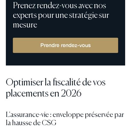
Prenez rendez-vous avec nos
experts pour une stratégie sur
mesure
Prendre rendez-vous
Optimiser la fiscalité de vos
placements en 2026
L'assurance-vie : enveloppe préservée par
la hausse de CSG