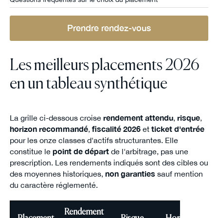
Prendre rendez-vous
Les meilleurs placements 2026
en un tableau synthétique
La grille ci-dessous croise
rendement attendu
,
risque
,
horizon recommandé
,
fiscalité 2026
et
ticket d'entrée
pour les onze classes d'actifs structurantes. Elle
constitue le
point de départ
de l'arbitrage, pas une
prescription. Les rendements indiqués sont des cibles ou
des moyennes historiques,
non garanties
sauf mention
du caractère réglementé.
Rendement