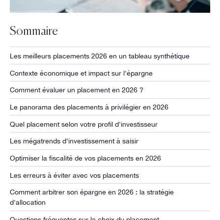
Sommaire
Les meilleurs placements 2026 en un tableau synthétique
Contexte économique et impact sur l'épargne
Comment évaluer un placement en 2026 ?
Le panorama des placements à privilégier en 2026
Quel placement selon votre profil d'investisseur
Les mégatrends d'investissement à saisir
Optimiser la fiscalité de vos placements en 2026
Les erreurs à éviter avec vos placements
Comment arbitrer son épargne en 2026 : la stratégie
d'allocation
Questions fréquentes sur le choix du placement