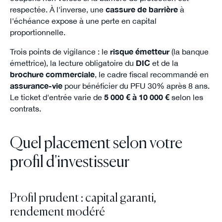
respectée. À l'inverse, une
cassure de barrière
à
l'échéance expose à une perte en capital
proportionnelle.
Trois points de vigilance : le
risque émetteur
(la banque
émettrice), la lecture obligatoire du
DIC
et de la
brochure commerciale
, le cadre fiscal recommandé en
assurance-vie
pour bénéficier du PFU 30% après 8 ans.
Le ticket d'entrée varie de
5 000 € à 10 000 €
selon les
contrats.
Quel placement selon votre
profil d'investisseur
Profil prudent : capital garanti,
rendement modéré