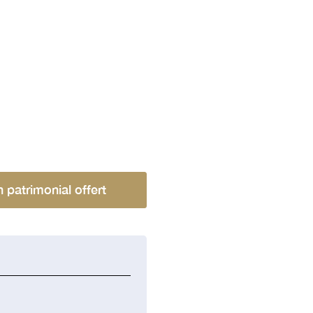
n patrimonial offert