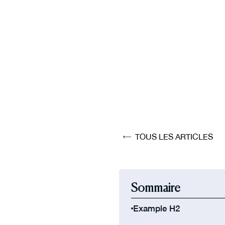
TOUS LES ARTICLES
Sommaire
Example H2