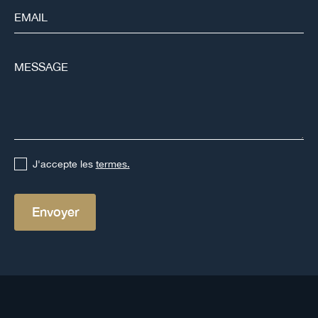
J'accepte les
termes.