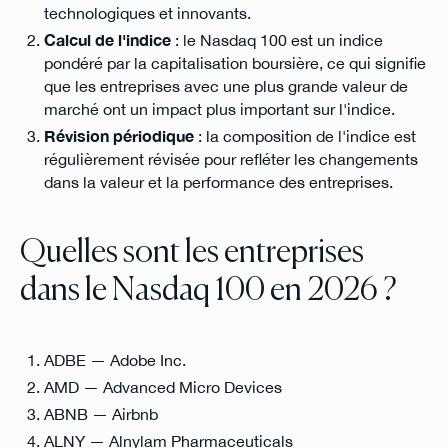
technologiques et innovants.
Calcul de l'indice
: le Nasdaq 100 est un indice
pondéré par la capitalisation boursière, ce qui signifie
que les entreprises avec une plus grande valeur de
marché ont un impact plus important sur l'indice.
Révision périodique
: la composition de l'indice est
régulièrement révisée pour refléter les changements
dans la valeur et la performance des entreprises.
Quelles sont les entreprises
dans le Nasdaq 100 en 2026 ?
ADBE — Adobe Inc.
AMD — Advanced Micro Devices
ABNB — Airbnb
ALNY — Alnylam Pharmaceuticals