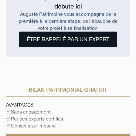
débute ici
Auguste Patrimoine vous accompagne de la
première à la dernière étape, de l’ébauche de
votre projet à sa finalisation.
ÊTRE RAPPELÉ PAR UN EXPERT
BILAN PATRIMONIAL GRATUIT
AVANTAGES
Sans engagement
Par des experts certifiés
Conseils sur-mesure