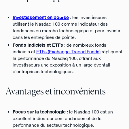
Investissement en bourse
: les investisseurs
utilisent le Nasdaq 100 comme indicateur des
tendances du marché technologique et pour investir
dans les entreprises de pointe.
Fonds Indiciels et ETFs
: de nombreux fonds
indiciels et
ETFs (Exchange-Traded Funds)
répliquent
la performance du Nasdaq 100, offrant aux
investisseurs une exposition à un large éventail
d'entreprises technologiques.
Avantages et inconvénients
Focus sur la technologie
: le Nasdaq 100 est un
excellent indicateur des tendances et de la
performance du secteur technologique.