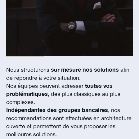
Nous structurons
sur mesure nos solutions
afin
de répondre à votre situation.
Nos équipes peuvent adresser
toutes vos
problématiques
, des plus classiques au plus
complexes.
Indépendantes des groupes bancaires
, nos
recommandations sont effectuées en architecture
ouverte et permettent de vous proposer les
meilleures solutions.