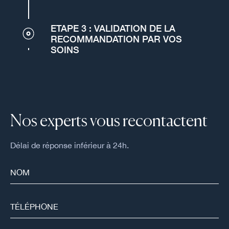
ETAPE 3 : VALIDATION DE LA
RECOMMANDATION PAR VOS
SOINS
Nos experts vous recontactent
Délai de réponse inférieur à 24h.