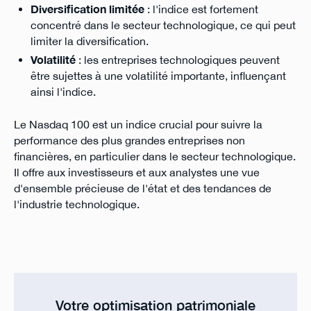
Diversification limitée
: l'indice est fortement
concentré dans le secteur technologique, ce qui peut
limiter la diversification.
Volatilité
: les entreprises technologiques peuvent
être sujettes à une volatilité importante, influençant
ainsi l'indice.
Le Nasdaq 100 est un indice crucial pour suivre la
performance des plus grandes entreprises non
financières, en particulier dans le secteur technologique.
Il offre aux investisseurs et aux analystes une vue
d'ensemble précieuse de l'état et des tendances de
l'industrie technologique.
Votre optimisation patrimoniale