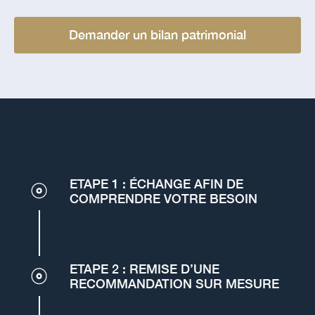
Demander un bilan patrimonial
ETAPE 1 : ÉCHANGE AFIN DE
COMPRENDRE VOTRE BESOIN
ETAPE 2 : REMISE D’UNE
RECOMMANDATION SUR MESURE