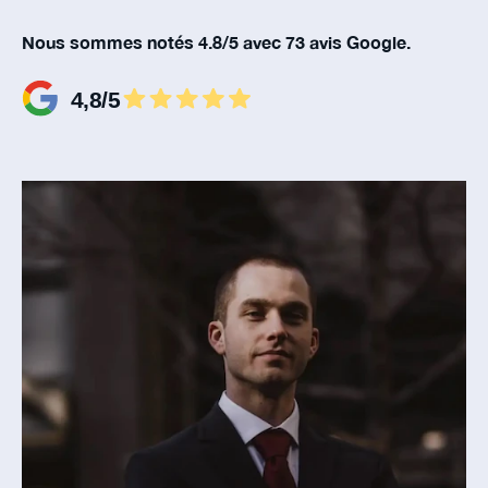
Nous sommes notés 4.8/5 avec 73 avis Google.