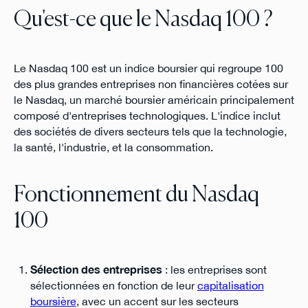
Qu'est-ce que le Nasdaq 100 ?
Le Nasdaq 100 est un indice boursier qui regroupe 100
des plus grandes entreprises non financières cotées sur
le Nasdaq, un marché boursier américain principalement
composé d'entreprises technologiques. L'indice inclut
des sociétés de divers secteurs tels que la technologie,
la santé, l'industrie, et la consommation.
Fonctionnement du Nasdaq
100
Sélection des entreprises
: les entreprises sont
sélectionnées en fonction de leur
capitalisation
boursière
, avec un accent sur les secteurs