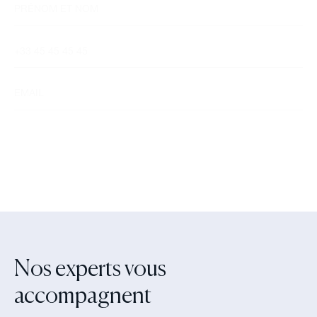
Nos experts vous
accompagnent‍