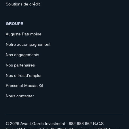
Solutions de crédit
GROUPE
Auguste Patrimoine
Notre accompagnement
Nos engagements
Nos partenaires
Nos offres d’emploi
Presse et Médias Kit
Nous contacter
© 2026
Avant-Garde Investment
- 882 888 662 R.C.S