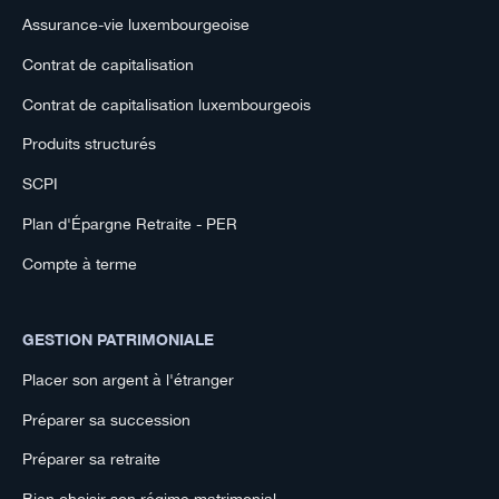
Assurance-vie luxembourgeoise
Contrat de capitalisation
Contrat de capitalisation luxembourgeois
Produits structurés
SCPI
Plan d'Épargne Retraite - PER
Compte à terme
GESTION PATRIMONIALE
Placer son argent à l'étranger
Préparer sa succession
Préparer sa retraite