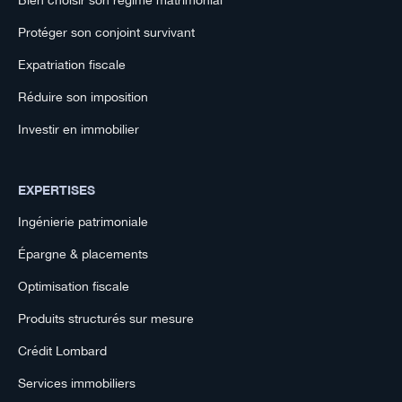
Bien choisir son régime matrimonial
Protéger son conjoint survivant
Expatriation fiscale
Réduire son imposition
Investir en immobilier
EXPERTISES
Ingénierie patrimoniale
Épargne & placements
Optimisation fiscale
Produits structurés sur mesure
Crédit Lombard
Services immobiliers