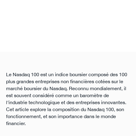
Le Nasdaq 100 est un indice boursier composé des 100
plus grandes entreprises non financières cotées sur le
marché boursier du Nasdaq. Reconnu mondialement, il
est souvent considéré comme un baromètre de
l'industrie technologique et des entreprises innovantes.
Cet article explore la composition du Nasdaq 100, son
fonctionnement, et son importance dans le monde
financier.