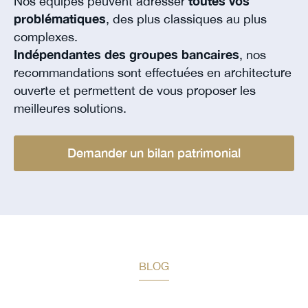
Nos équipes peuvent adresser
toutes vos
problématiques
, des plus classiques au plus
complexes.
Indépendantes des groupes bancaires
, nos
recommandations sont effectuées en architecture
ouverte et permettent de vous proposer les
meilleures solutions.
Demander un bilan patrimonial
BLOG
Restez informé des prochaines