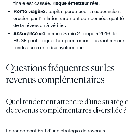
finale est cassée,
risque émetteur
réel.
Rente viagère
: capital perdu pour la succession,
érosion par l'inflation rarement compensée, qualité
de la réversion à vérifier.
Assurance vie
, clause Sapin 2 : depuis 2016, le
HCSF peut bloquer temporairement les rachats sur
fonds euros en crise systémique.
Questions fréquentes sur les
revenus complémentaires
Quel rendement attendre d'une stratégie
de revenus complémentaires diversifiée ?
Le rendement brut d'une stratégie de revenus