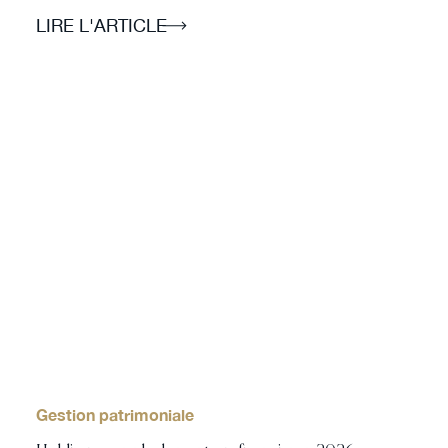
LIRE L'ARTICLE
Gestion patrimoniale