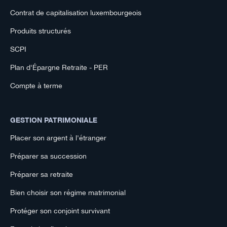
Contrat de capitalisation luxembourgeois
Produits structurés
SCPI
Plan d'Épargne Retraite - PER
Compte à terme
GESTION PATRIMONIALE
Placer son argent à l'étranger
Préparer sa succession
Préparer sa retraite
Bien choisir son régime matrimonial
Protéger son conjoint survivant