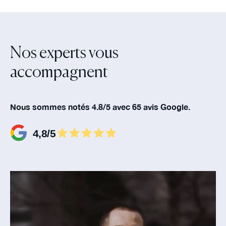
Nos experts vous
accompagnent‍
Nous sommes notés 4.8/5 avec 65 avis Google.