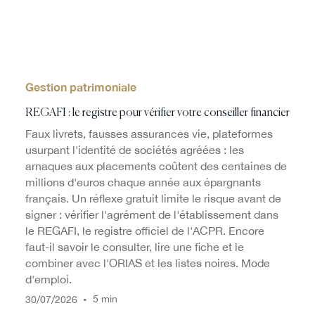
Gestion patrimoniale
REGAFI : le registre pour vérifier votre conseiller financier
Faux livrets, fausses assurances vie, plateformes
usurpant l'identité de sociétés agréées : les
arnaques aux placements coûtent des centaines de
millions d'euros chaque année aux épargnants
français. Un réflexe gratuit limite le risque avant de
signer : vérifier l'agrément de l'établissement dans
le REGAFI, le registre officiel de l'ACPR. Encore
faut-il savoir le consulter, lire une fiche et le
combiner avec l'ORIAS et les listes noires. Mode
d'emploi.
/
/
•
5 min
30
07
2026