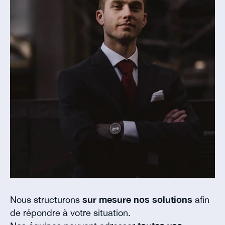
Nous structurons
sur mesure nos solutions
afin
de répondre à votre situation.