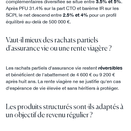
complémentaires diversifiée se situe entre
3.5% et 5%
.
Après PFU 31.4% sur la part CTO et barème IR sur les
SCPI, le net descend entre
2.5% et 4%
pour un profil
équilibré au-delà de 500 000 €.
Vaut-il mieux des rachats partiels
d'assurance vie ou une rente viagère ?
Les rachats partiels d'assurance vie restent
réversibles
et bénéficient de l'abattement de 4 600 € ou 9 200 €
après huit ans. La rente viagère ne se justifie qu'en cas
d'espérance de vie élevée et sans héritiers à protéger.
Les produits structurés sont-ils adaptés à
un objectif de revenu régulier ?