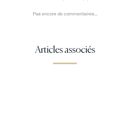
Articles associés