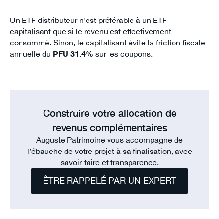
Un ETF distributeur n'est préférable à un ETF
capitalisant que si le revenu est effectivement
consommé. Sinon, le capitalisant évite la friction fiscale
annuelle du
PFU 31.4%
sur les coupons.
Construire votre allocation de
revenus complémentaires
Auguste Patrimoine vous accompagne de
l’ébauche de votre projet à sa finalisation, avec
savoir-faire et transparence.
ÊTRE RAPPELÉ PAR UN EXPERT