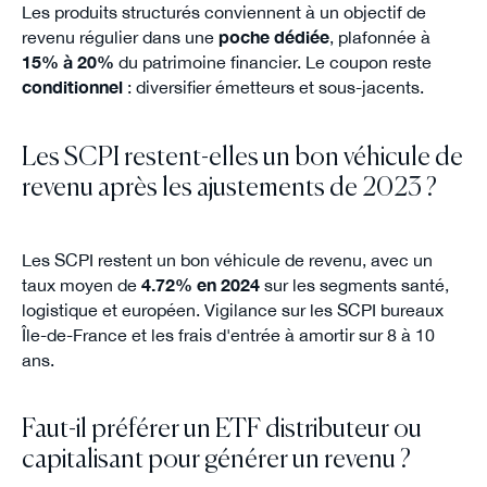
Les produits structurés conviennent à un objectif de
revenu régulier dans une
poche dédiée
, plafonnée à
15% à 20%
du patrimoine financier. Le coupon reste
conditionnel
: diversifier émetteurs et sous-jacents.
Les SCPI restent-elles un bon véhicule de
revenu après les ajustements de 2023 ?
Les SCPI restent un bon véhicule de revenu, avec un
taux moyen de
4.72% en 2024
sur les segments santé,
logistique et européen. Vigilance sur les SCPI bureaux
Île-de-France et les frais d'entrée à amortir sur 8 à 10
ans.
Faut-il préférer un ETF distributeur ou
capitalisant pour générer un revenu ?