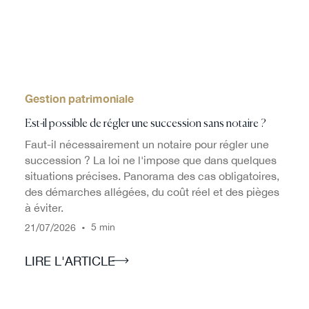
Gestion patrimoniale
Est-il possible de régler une succession sans notaire ?
Faut-il nécessairement un notaire pour régler une
succession ? La loi ne l'impose que dans quelques
situations précises. Panorama des cas obligatoires,
des démarches allégées, du coût réel et des pièges
à éviter.
/
/
•
5 min
21
07
2026
LIRE L'ARTICLE