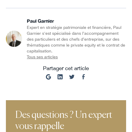
Paul Garnier
Expert en stratégie patrimoniale et financière, Paul
Garnier s'est spécialisé dans l’accompagnement
des particuliers et des chefs d’entreprise, sur des
thématiques comme le private equity et le contrat de
capitalisation.
Tous ses articles
Partager cet article
Des questions ? Un expert
vous rappelle