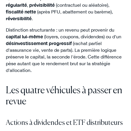
régularité
,
prévisibilité
(contractuel ou aléatoire),
fiscalité nette
(après PFU, abattement ou barème),
réversibilité
.
Distinction structurante : un revenu peut provenir du
capital lui-même
(loyers, coupons, dividendes) ou d'un
désinvestissement progressif
(rachat partiel
d'assurance vie, vente de parts). La première logique
préserve le capital, la seconde l'érode. Cette différence
pèse autant que le rendement brut sur la stratégie
d'allocation.
Les quatre véhicules à passer en
revue
Actions à dividendes et ETF distributeurs