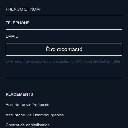
En envoyant ce formulaire, vous acceptez notre Politique de Confidentialité
PLACEMENTS
Assurance vie française
Assurance-vie luxembourgeoise
Contrat de capitalisation