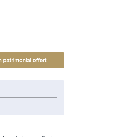
n patrimonial offert