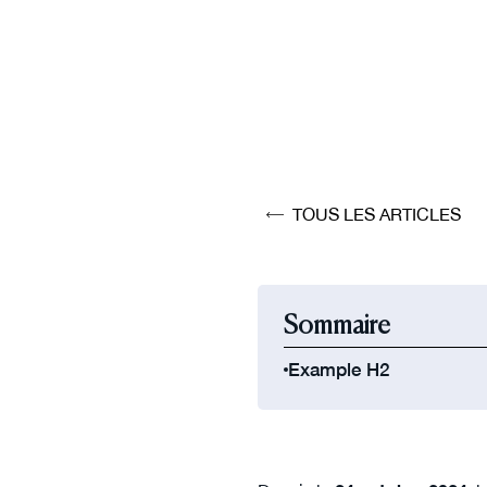
TOUS LES ARTICLES
Sommaire
Example H2