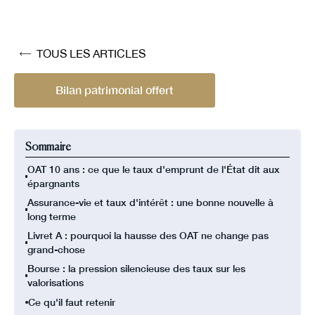
TOUS LES ARTICLES
Bilan patrimonial offert
Sommaire
OAT 10 ans : ce que le taux d'emprunt de l'État dit aux
épargnants
Assurance-vie et taux d'intérêt : une bonne nouvelle à
long terme
Livret A : pourquoi la hausse des OAT ne change pas
grand-chose
Bourse : la pression silencieuse des taux sur les
valorisations
Ce qu'il faut retenir