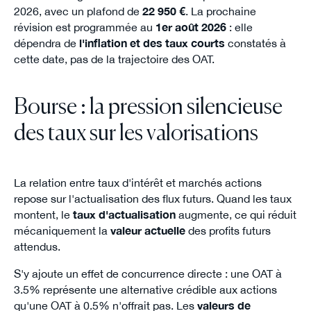
2026, avec un plafond de
22 950 €
. La prochaine
révision est programmée au
1er août 2026
: elle
dépendra de
l'inflation et des taux courts
constatés à
cette date, pas de la trajectoire des OAT.
Bourse : la pression silencieuse
des taux sur les valorisations
La relation entre taux d'intérêt et marchés actions
repose sur l'actualisation des flux futurs. Quand les taux
montent, le
taux d'actualisation
augmente, ce qui réduit
mécaniquement la
valeur actuelle
des profits futurs
attendus.
S'y ajoute un effet de concurrence directe : une OAT à
3.5% représente une alternative crédible aux actions
qu'une OAT à 0.5% n'offrait pas. Les
valeurs de