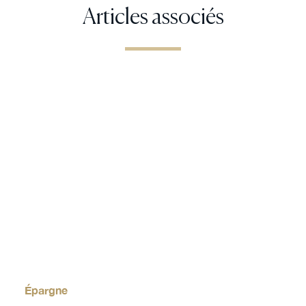
Articles associés
Épargne