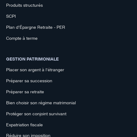
Produits structurés
SCPI
Plan d'Épargne Retraite - PER
Compte à terme
GESTION PATRIMONIALE
Placer son argent à l'étranger
Préparer sa succession
Préparer sa retraite
Bien choisir son régime matrimonial
Protéger son conjoint survivant
Expatriation fiscale
Réduire son imposition