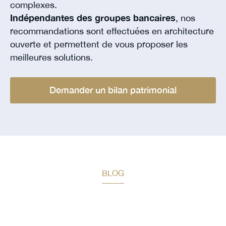
complexes.
Indépendantes des groupes bancaires
, nos
recommandations sont effectuées en architecture
ouverte et permettent de vous proposer les
meilleures solutions.
Demander un bilan patrimonial
BLOG
Restez informé des prochaines
actualités