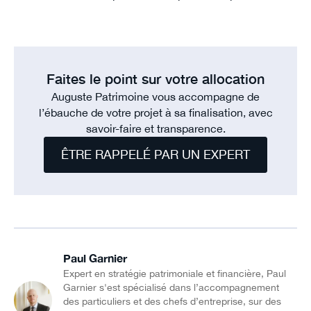
Faites le point sur votre allocation
Auguste Patrimoine vous accompagne de
l’ébauche de votre projet à sa finalisation, avec
savoir-faire et transparence.
ÊTRE RAPPELÉ PAR UN EXPERT
Paul Garnier
Expert en stratégie patrimoniale et financière, Paul
Garnier s'est spécialisé dans l’accompagnement
des particuliers et des chefs d’entreprise, sur des