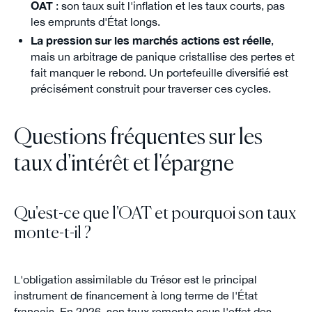
OAT
: son taux suit l'inflation et les taux courts, pas
les emprunts d'État longs.
La pression sur les marchés actions est réelle
,
mais un arbitrage de panique cristallise des pertes et
fait manquer le rebond. Un portefeuille diversifié est
précisément construit pour traverser ces cycles.
Questions fréquentes sur les
taux d'intérêt et l'épargne
Qu'est-ce que l'OAT et pourquoi son taux
monte-t-il ?
L'obligation assimilable du Trésor est le principal
instrument de financement à long terme de l'État
français. En 2026, son taux remonte sous l'effet des