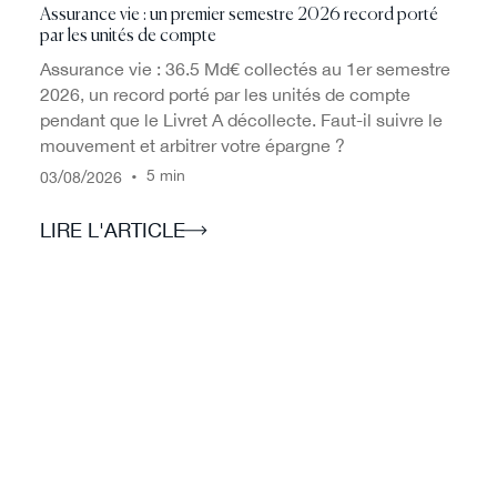
Assurance vie : un premier semestre 2026 record porté
par les unités de compte
Assurance vie : 36.5 Md€ collectés au 1er semestre
2026, un record porté par les unités de compte
pendant que le Livret A décollecte. Faut-il suivre le
mouvement et arbitrer votre épargne ?
/
/
•
5 min
03
08
2026
LIRE L'ARTICLE