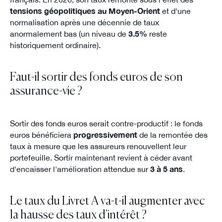
tensions géopolitiques au Moyen-Orient
et d'une
normalisation après une décennie de taux
anormalement bas (un niveau de
3.5%
reste
historiquement ordinaire).
Faut-il sortir des fonds euros de son
assurance-vie ?
Sortir des fonds euros serait contre-productif : le fonds
euros bénéficiera
progressivement
de la remontée des
taux à mesure que les assureurs renouvellent leur
portefeuille. Sortir maintenant revient à céder avant
d'encaisser l'amélioration attendue sur
3 à 5 ans
.
Le taux du Livret A va-t-il augmenter avec
la hausse des taux d'intérêt ?