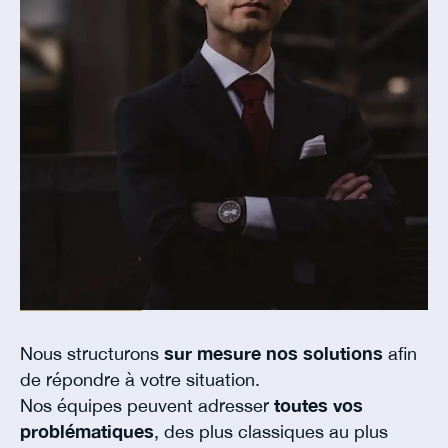
Nous structurons
sur mesure nos solutions
afin
de répondre à votre situation.
Nos équipes peuvent adresser
toutes vos
problématiques
, des plus classiques au plus