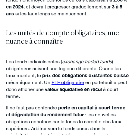
en 2024
, et devrait progresser graduellement sur
3 à 5
ans
si les taux longs se maintiennent.
Les unités de compte obligataires, une
nuance à connaître
Les fonds indiciels cotés (
exchange traded funds
)
obligataires suivent une logique différente. Quand les
taux montent, le
prix des obligations existantes baisse
mécaniquement. Un
ETF obligataire
en portefeuille peut
donc afficher une
valeur liquidative en recul
à court
terme.
Il ne faut pas confondre
perte en capital à court terme
et
dégradation du rendement futur
: les nouvelles
obligations achetées par le fonds le seront à des taux
supérieurs. Arbitrer vers le fonds euros dans la