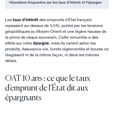
Questions fréquentes sur les taux d'intérêt et l'épargne
Les
taux d'intérêt
des emprunts d'État français
repassent au-dessus de 3.5%, portés par les tensions
géopolitiques au Moyen-Orient et une légère hausse de
la prime de risque souverain. Cette remontée a des
effets sur votre
épargne
, mais ils varient selon les
produits. Assurance-vie, livrets réglementés et bourse ne
réagissent ni de la même façon, ni dans les mêmes
délais.
OAT 10 ans : ce que le taux
d'emprunt de l'État dit aux
épargnants