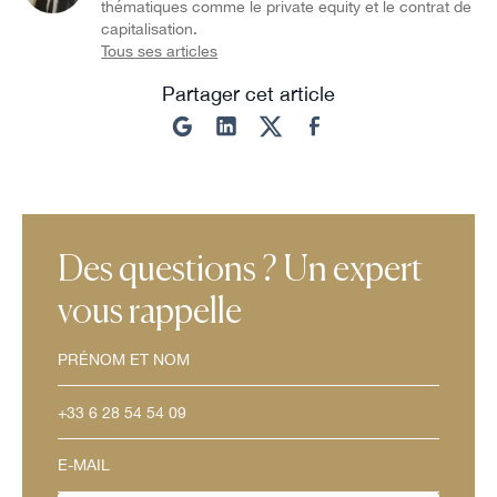
thématiques comme le private equity et le contrat de
capitalisation.
Tous ses articles
Partager cet article
Des questions ? Un expert
vous rappelle