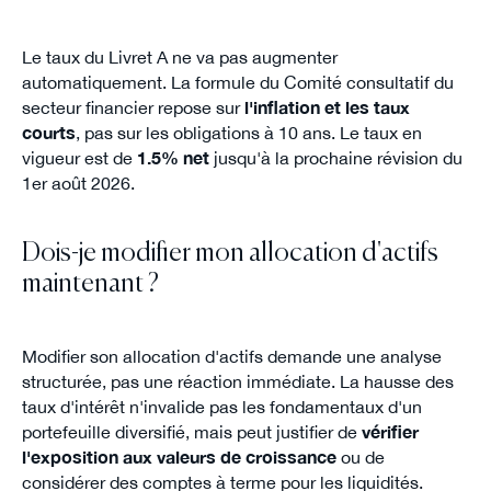
Le taux du Livret A ne va pas augmenter
automatiquement. La formule du Comité consultatif du
secteur financier repose sur
l'inflation et les taux
courts
, pas sur les obligations à 10 ans. Le taux en
vigueur est de
1.5% net
jusqu'à la prochaine révision du
1er août 2026.
Dois-je modifier mon allocation d'actifs
maintenant ?
Modifier son allocation d'actifs demande une analyse
structurée, pas une réaction immédiate. La hausse des
taux d'intérêt n'invalide pas les fondamentaux d'un
portefeuille diversifié, mais peut justifier de
vérifier
l'exposition aux valeurs de croissance
ou de
considérer des comptes à terme pour les liquidités.