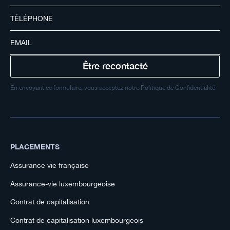
En envoyant ce formulaire, vous acceptez notre Politique de Confidentialité
PLACEMENTS
Assurance vie française
Assurance-vie luxembourgeoise
Contrat de capitalisation
Contrat de capitalisation luxembourgeois