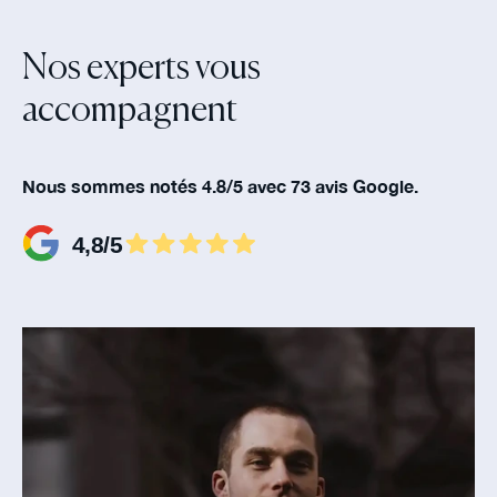
Nos experts vous
accompagnent‍
Nous sommes notés 4.8/5 avec 73 avis Google.