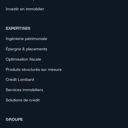
Investir en immobilier
EXPERTISES
Ingénierie patrimoniale
Épargne & placements
Optimisation fiscale
Produits structurés sur mesure
Crédit Lombard
Services immobiliers
Solutions de crédit
GROUPE