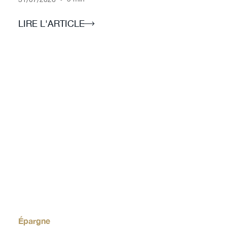
LIRE L'ARTICLE
Épargne