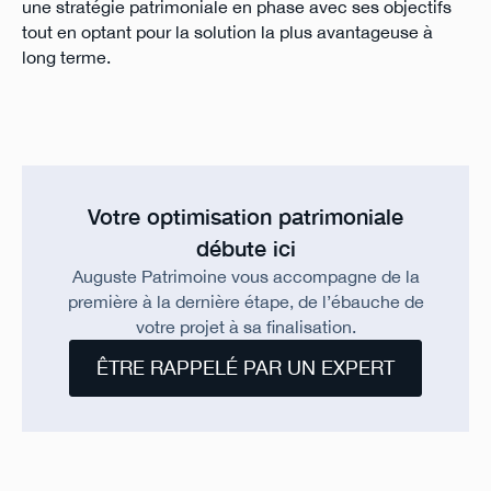
une stratégie patrimoniale en phase avec ses objectifs
tout en optant pour la solution la plus avantageuse à
long terme.
Votre optimisation patrimoniale
débute ici
Auguste Patrimoine vous accompagne de la
première à la dernière étape, de l’ébauche de
votre projet à sa finalisation.
ÊTRE RAPPELÉ PAR UN EXPERT