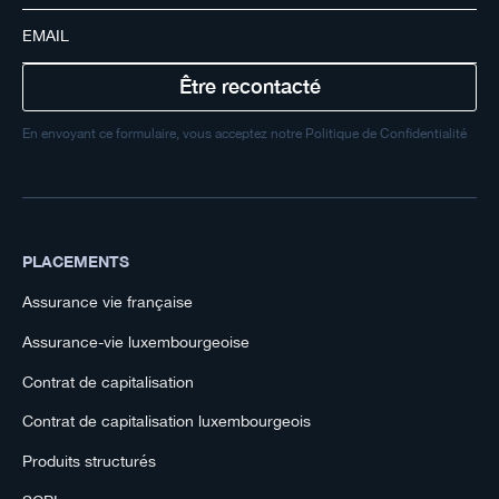
En envoyant ce formulaire, vous acceptez notre Politique de Confidentialité
PLACEMENTS
Assurance vie française
Assurance-vie luxembourgeoise
Contrat de capitalisation
Contrat de capitalisation luxembourgeois
Produits structurés