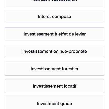
Intérêt composé
Investissement à effet de levier
Investissement en nue-propriété
Investissement forestier
Investissement locatif
Investment grade