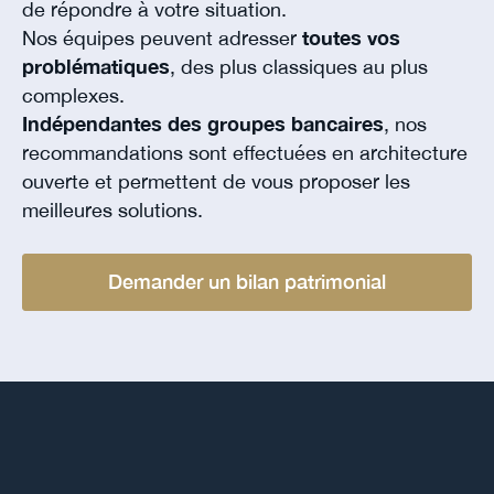
de répondre à votre situation.
Nos équipes peuvent adresser
toutes vos
problématiques
, des plus classiques au plus
complexes.
Indépendantes des groupes bancaires
, nos
recommandations sont effectuées en architecture
ouverte et permettent de vous proposer les
meilleures solutions.
Demander un bilan patrimonial