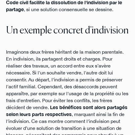
Code civil facilite la dissolution de l'indivision par le
partage
, si une solution consensuelle se dessine.
Un exemple concret d'indivision
Imaginons deux frères héritant de la maison parentale.
En indivision, ils partagent droits et charges. Pour
réaliser des travaux, un accord entre eux s’avère
nécessaire. Si l'un souhaite vendre, l'autre doit lui
consentir. Au départ, l'indivision a permis de préserver
l'actif familial. Cependant, des désaccords peuvent
apparaître, par exemple sur l'usage de la propriété ou les
frais d'entretien. Pour éviter les conflits, les frères
décident de vendre.
Les bénéfices sont alors partagés
selon leurs parts respectives
, marquant ainsi la fin de
l'indivision. Ce cas montre comment l'indivision peut
évoluer d’une solution de transition à une situation de
blocage, nécessitant des compromis pour aboutir à un