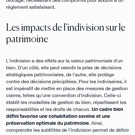
règlement satisfaisant.
Les impacts de l'indivision sur le
patrimoine
L'indivision a des effets sur la valeur patrimoniale d'un
bien. D'un côté, elle peut ralentir la prise de décisions
stratégiques patrimoniales, de l'autre, elle protège
contre des décisions précipitées. Pour les indivisaires, il
est impératif de mettre en place des mesures de gestion
claires, telles qu'une convention d'indivision. Celle-ci
établit les modalités de gestion du bien, répartissant les
responsabilités et les droits de chacun.
Un cadre bien
défini favorise une cohabitation sereine et une
préservation optimale du patrimoine
. Ainsi,
comprendre les subtilités de l'indivision permet de définir