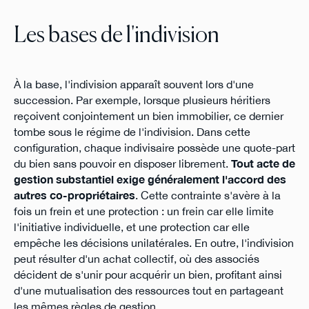
Les bases de l'indivision
À la base, l'indivision apparaît souvent lors d'une
succession. Par exemple, lorsque plusieurs héritiers
reçoivent conjointement un bien immobilier, ce dernier
tombe sous le régime de l'indivision. Dans cette
configuration, chaque indivisaire possède une quote-part
du bien sans pouvoir en disposer librement.
Tout acte de
gestion substantiel exige généralement l'accord des
autres co-propriétaires
. Cette contrainte s'avère à la
fois un frein et une protection : un frein car elle limite
l'initiative individuelle, et une protection car elle
empêche les décisions unilatérales. En outre, l'indivision
peut résulter d'un achat collectif, où des associés
décident de s'unir pour acquérir un bien, profitant ainsi
d'une mutualisation des ressources tout en partageant
les mêmes règles de gestion.