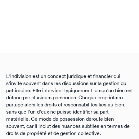
L'indivision est un concept juridique et financier qui
s'invite souvent dans les discussions sur la gestion du
patrimoine. Elle intervient typiquement lorsqu'un bien est
détenu par plusieurs personnes. Chaque propriétaire
partage alors les droits et responsabilités liés au bien,
sans que l'un d'eux ne puisse identifier sa part
matérielle. Ce mode de possession déroute bien
souvent, car il inclut des nuances subtiles en termes de
droits de propriété et de gestion collective.