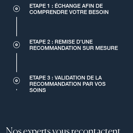
ETAPE 1 : ÉCHANGE AFIN DE
COMPRENDRE VOTRE BESOIN
ETAPE 2 : REMISE D’UNE
RECOMMANDATION SUR MESURE
ETAPE 3 : VALIDATION DE LA
RECOMMANDATION PAR VOS
SOINS
Nos experts vous recontactent