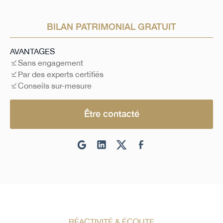
BILAN PATRIMONIAL GRATUIT
AVANTAGES
Sans engagement
Par des experts certifiés
Conseils sur-mesure
Être contacté
RÉACTIVITÉ & ÉCOUTE