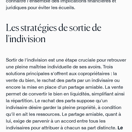
connaître l'ensemble des implications financières et
juridiques pour éviter les écueils.
Les stratégies de sortie de
l'indivision
Sortir de l'indivision est une étape cruciale pour retrouver
une pleine maîtrise individuelle de ses avoirs. Trois
solutions principales s'offrent aux copropriétaires : la
vente du bien, le rachat des parts par un indivisaire ou
encore la mise en place d'un partage amiable. La vente
permet de convertir le bien en liquidités, simplifiant ainsi
la répartition. Le rachat des parts suppose qu'un
indivisaire désire garder la pleine propriété, à condition
qu'il en ait les ressources. Le partage amiable, quant à
lui, exige de parvenir à un accord entre tous les
indivisaires pour attribuer à chacun sa part distincte.
Le