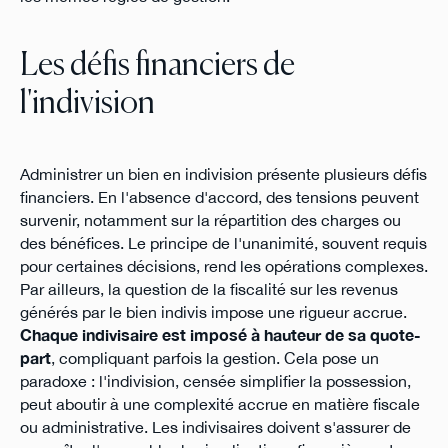
Les défis financiers de
l'indivision
Administrer un bien en indivision présente plusieurs défis
financiers. En l'absence d'accord, des tensions peuvent
survenir, notamment sur la répartition des charges ou
des bénéfices. Le principe de l'unanimité, souvent requis
pour certaines décisions, rend les opérations complexes.
Par ailleurs, la question de la fiscalité sur les revenus
générés par le bien indivis impose une rigueur accrue.
Chaque indivisaire est imposé à hauteur de sa quote-
part
, compliquant parfois la gestion. Cela pose un
paradoxe : l'indivision, censée simplifier la possession,
peut aboutir à une complexité accrue en matière fiscale
ou administrative. Les indivisaires doivent s'assurer de