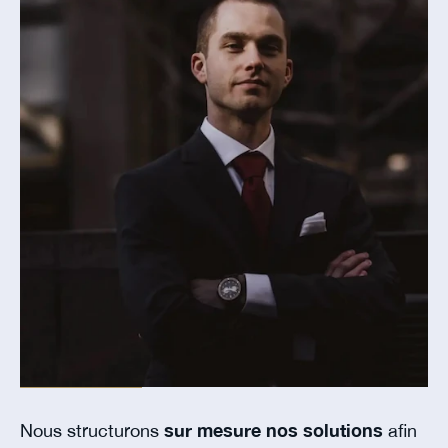
Nous structurons
sur mesure nos solutions
afin