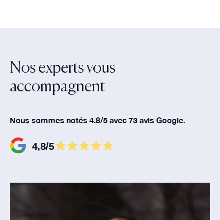
Nos experts vous
accompagnent‍
Nous sommes notés 4.8/5 avec 73 avis Google.