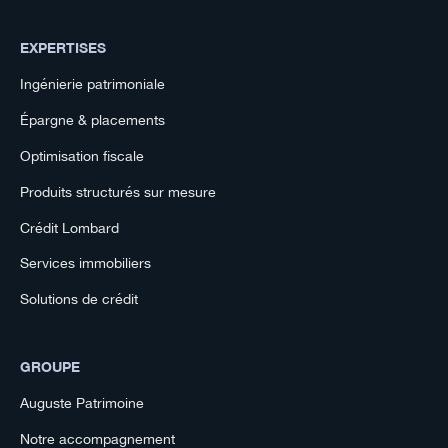
EXPERTISES
Ingénierie patrimoniale
Épargne & placements
Optimisation fiscale
Produits structurés sur mesure
Crédit Lombard
Services immobiliers
Solutions de crédit
GROUPE
Auguste Patrimoine
Notre accompagnement