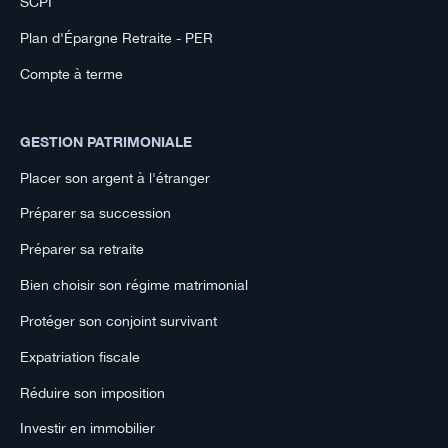
SCPI
Plan d'Épargne Retraite - PER
Compte à terme
GESTION PATRIMONIALE
Placer son argent à l'étranger
Préparer sa succession
Préparer sa retraite
Bien choisir son régime matrimonial
Protéger son conjoint survivant
Expatriation fiscale
Réduire son imposition
Investir en immobilier