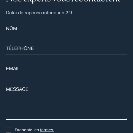
Délai de réponse inférieur à 24h.
J'accepte les
termes.