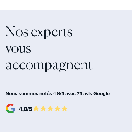
Nos experts
vous
accompagnent‍
Nous sommes notés 4.8/5 avec 73 avis Google.