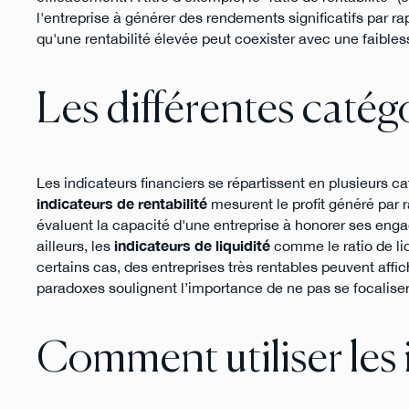
l'entreprise à générer des rendements significatifs par r
qu'une rentabilité élevée peut coexister avec une faiblesse
Les différentes catég
Les indicateurs financiers se répartissent en plusieurs 
indicateurs de rentabilité
mesurent le profit généré par r
évaluent la capacité d'une entreprise à honorer ses eng
ailleurs, les
indicateurs de liquidité
comme le ratio de liq
certains cas, des entreprises très rentables peuvent affic
paradoxes soulignent l’importance de ne pas se focaliser s
Comment utiliser les 