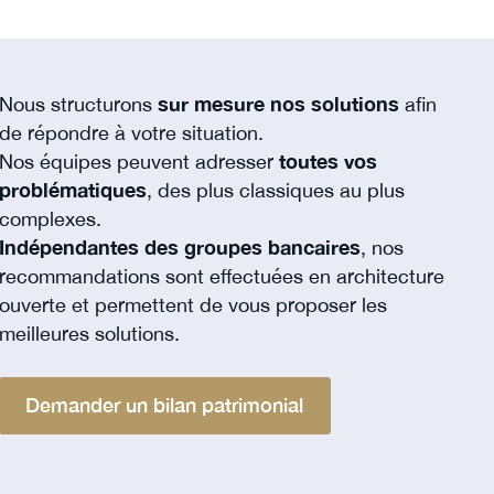
Nous structurons
sur mesure nos solutions
afin
de répondre à votre situation.
Nos équipes peuvent adresser
toutes vos
problématiques
, des plus classiques au plus
complexes.
Indépendantes des groupes bancaires
, nos
recommandations sont effectuées en architecture
ouverte et permettent de vous proposer les
meilleures solutions.
Demander un bilan patrimonial