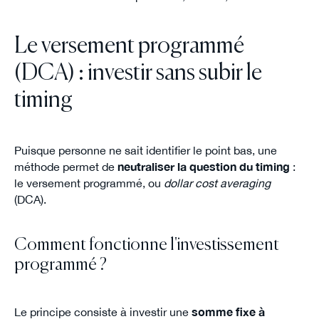
Le versement programmé
(DCA) : investir sans subir le
timing
Puisque personne ne sait identifier le point bas, une
méthode permet de
neutraliser la question du timing
:
le versement programmé, ou
dollar cost averaging
(DCA).
Comment fonctionne l'investissement
programmé ?
Le principe consiste à investir une
somme fixe à