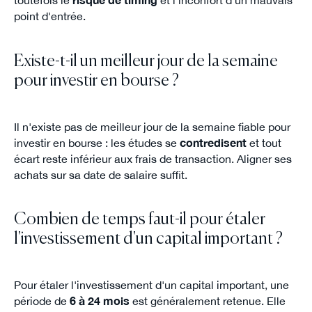
toutefois le
risque de timing
et l'inconfort d'un mauvais
point d'entrée.
Existe-t-il un meilleur jour de la semaine
pour investir en bourse ?
Il n'existe pas de meilleur jour de la semaine fiable pour
investir en bourse : les études se
contredisent
et tout
écart reste inférieur aux frais de transaction. Aligner ses
achats sur sa date de salaire suffit.
Combien de temps faut-il pour étaler
l'investissement d'un capital important ?
Pour étaler l'investissement d'un capital important, une
période de
6 à 24 mois
est généralement retenue. Elle