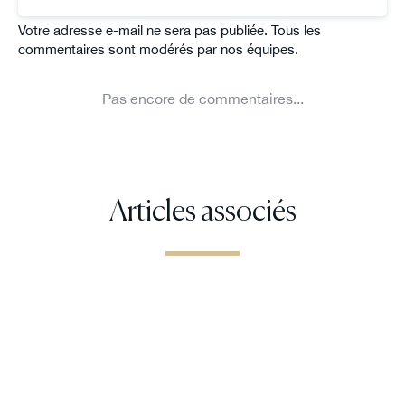
Articles associés