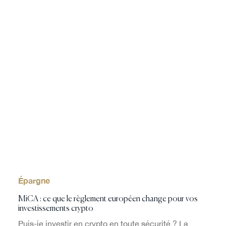
Épargne
MiCA : ce que le règlement européen change pour vos
investissements crypto
Puis-je investir en crypto en toute sécurité ? La