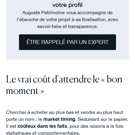
votre profil
Auguste Patrimoine vous accompagne de
l’ébauche de votre projet à sa finalisation, avec
savoir-faire et transparence.
ÊTRE RAPPELÉ PAR UN EXPERT
Le vrai coût d'attendre le « bon
moment »
Chercher à acheter au plus bas et vendre au plus haut
porte un nom : le
market timing
. Séduisant sur le papier,
il est
coûteux dans les faits
, pour des raisons à la fois
statistiques et comportementales.