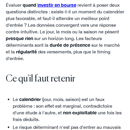
Évaluer
quand
investir en bourse
revient à poser deux
questions distinctes : existe-t-il un moment du calendrier
plus favorable, et faut-il attendre un meilleur point
d'entrée ? Les données convergent vers une réponse
contre-intuitive. Le jour, le mois ou la saison ne pèsent
presque rien
sur un horizon long. Les facteurs
déterminants sont la
durée de présence
sur le marché
et la
régularité
des versements, plus que le timing
d'entrée.
Ce qu'il faut retenir
Le
calendrier
(jour, mois, saison) est un faux
problème : son effet est marginal, contradictoire
d'une étude à l'autre, et
non exploitable
une fois les
frais déduits.
Le risque déterminant n'est pas d'entrer au mauvais