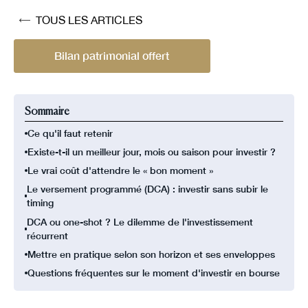
TOUS LES ARTICLES
Bilan patrimonial offert
Sommaire
Ce qu'il faut retenir
Existe-t-il un meilleur jour, mois ou saison pour investir ?
Le vrai coût d'attendre le « bon moment »
Le versement programmé (DCA) : investir sans subir le
timing
DCA ou one-shot ? Le dilemme de l'investissement
récurrent
Mettre en pratique selon son horizon et ses enveloppes
Questions fréquentes sur le moment d'investir en bourse