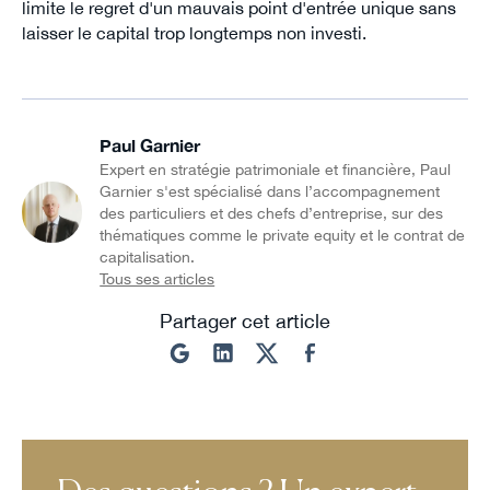
limite le regret d'un mauvais point d'entrée unique sans
laisser le capital trop longtemps non investi.
Paul Garnier
Expert en stratégie patrimoniale et financière, Paul
Garnier s'est spécialisé dans l’accompagnement
des particuliers et des chefs d’entreprise, sur des
thématiques comme le private equity et le contrat de
capitalisation.
Tous ses articles
Partager cet article