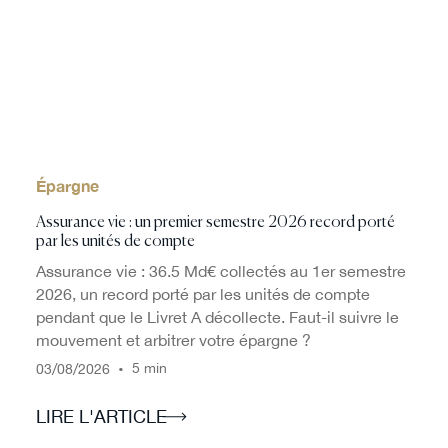
Épargne
Assurance vie : un premier semestre 2026 record porté
par les unités de compte
Assurance vie : 36.5 Md€ collectés au 1er semestre
2026, un record porté par les unités de compte
pendant que le Livret A décollecte. Faut-il suivre le
mouvement et arbitrer votre épargne ?
/
/
•
5 min
03
08
2026
LIRE L'ARTICLE