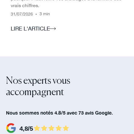
vrais chiffres.
/
/
•
3 min
31
07
2026
LIRE L'ARTICLE
Nos experts vous
accompagnent‍
Nous sommes notés 4.8/5 avec 73 avis Google.