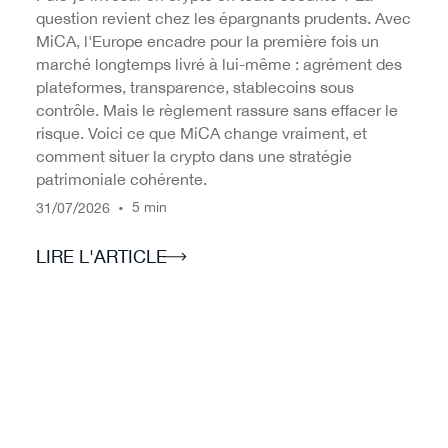
question revient chez les épargnants prudents. Avec
MiCA, l'Europe encadre pour la première fois un
marché longtemps livré à lui-même : agrément des
plateformes, transparence, stablecoins sous
contrôle. Mais le règlement rassure sans effacer le
risque. Voici ce que MiCA change vraiment, et
comment situer la crypto dans une stratégie
patrimoniale cohérente.
/
/
•
5 min
31
07
2026
LIRE L'ARTICLE