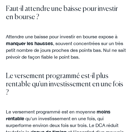
Faut-il attendre une baisse pour investir
en bourse ?
Attendre une baisse pour investir en bourse expose à
manquer les hausses
, souvent concentrées sur un très
petit nombre de jours proches des points bas. Nul ne sait
prévoir de façon fiable le point bas.
Le versement programmé est-il plus
rentable qu'un investissement en une fois
?
Le versement programmé est en moyenne
moins
rentable
qu'un investissement en une fois, qui
surperforme environ deux fois sur trois. Le DCA réduit