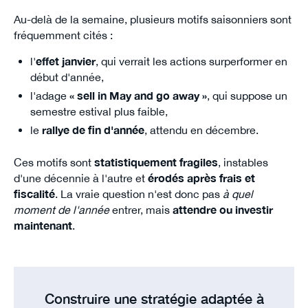
Au-delà de la semaine, plusieurs motifs saisonniers sont
fréquemment cités :
l'
effet janvier
, qui verrait les actions surperformer en
début d'année,
l'adage
« sell in May and go away »
, qui suppose un
semestre estival plus faible,
le
rallye de fin d'année
, attendu en décembre.
Ces motifs sont
statistiquement fragiles
, instables
d'une décennie à l'autre et
érodés après frais et
fiscalité
. La vraie question n'est donc pas
à quel
moment de l'année
entrer, mais
attendre ou investir
maintenant
.
Construire une stratégie adaptée à