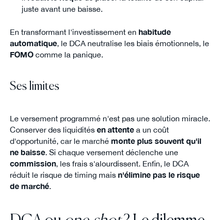
juste avant une baisse.
En transformant l'investissement en
habitude
automatique
, le DCA neutralise les biais émotionnels, le
FOMO
comme la panique.
Ses limites
Le versement programmé n'est pas une solution miracle.
Conserver des liquidités
en attente
a un coût
d'opportunité, car le marché
monte plus souvent qu'il
ne baisse
. Si chaque versement déclenche une
commission
, les frais s'alourdissent. Enfin, le DCA
réduit le risque de timing mais
n'élimine pas le risque
de marché
.