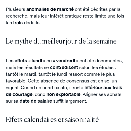
Plusieurs
anomalies de marché
ont été décrites par la
recherche, mais leur intérêt pratique reste limité une fois
les
frais
déduits.
Le mythe du meilleur jour de la semaine
Les
effets « lundi »
ou
« vendredi »
ont été documentés,
mais les résultats se
contredisent
selon les études :
tantôt le mardi, tantôt le lundi ressort comme le plus
favorable. Cette absence de consensus est en soi un
signal. Quand un écart existe, il reste
inférieur aux frais
de courtage
, donc
non exploitable
. Aligner ses achats
sur sa
date de salaire
suffit largement.
Effets calendaires et saisonnalité