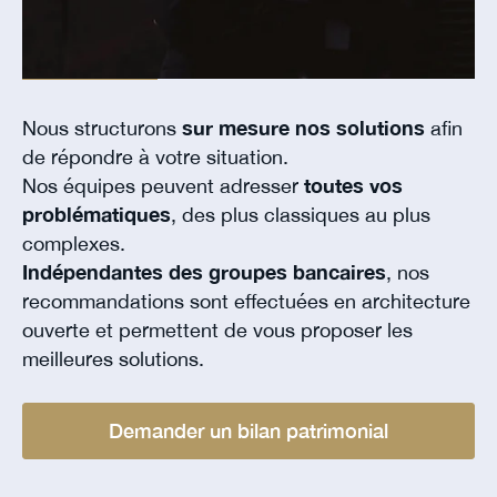
Nous structurons
sur mesure nos solutions
afin
de répondre à votre situation.
Nos équipes peuvent adresser
toutes vos
problématiques
, des plus classiques au plus
complexes.
Indépendantes des groupes bancaires
, nos
recommandations sont effectuées en architecture
ouverte et permettent de vous proposer les
meilleures solutions.
Demander un bilan patrimonial