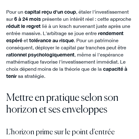
Pour un
capital reçu d'un coup
, étaler l'investissement
sur
6 à 24 mois
présente un intérêt réel : cette approche
réduit le regret
lié à un krach survenant juste après une
entrée massive. L'arbitrage se joue entre
rendement
espéré
et
tolérance au risque
. Pour un patrimoine
conséquent, déployer le capital par tranches peut être
rationnel psychologiquement
, même si l'espérance
mathématique favorise l'investissement immédiat. Le
choix dépend moins de la théorie que de la
capacité à
tenir
sa stratégie.
Mettre en pratique selon son
horizon et ses enveloppes
L'horizon prime sur le point d'entrée