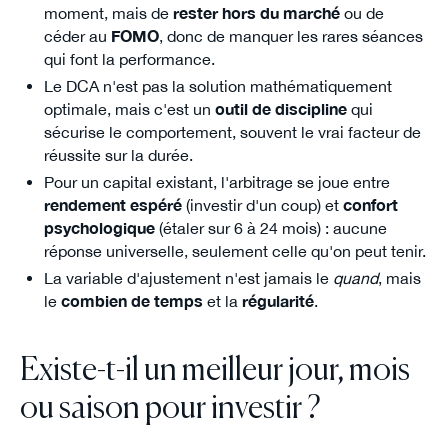
moment, mais de
rester hors du marché
ou de
céder au
FOMO
, donc de manquer les rares séances
qui font la performance.
Le DCA n'est pas la solution mathématiquement
optimale, mais c'est un
outil de discipline
qui
sécurise le comportement, souvent le vrai facteur de
réussite sur la durée.
Pour un capital existant, l'arbitrage se joue entre
rendement espéré
(investir d'un coup) et
confort
psychologique
(étaler sur 6 à 24 mois) : aucune
réponse universelle, seulement celle qu'on peut tenir.
La variable d'ajustement n'est jamais le
quand
, mais
le
combien de temps
et la
régularité
.
Existe-t-il un meilleur jour, mois
ou saison pour investir ?