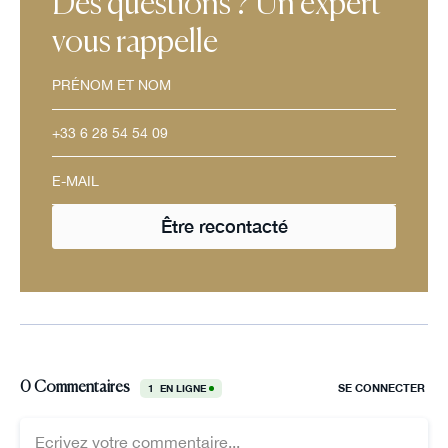
Des questions ? Un expert
vous rappelle