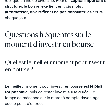
réplique un indice diversifié. Pour un
capital important
à
structurer, le bon réflexe tient en trois mots :
automatiser
,
diversifier
et
ne pas consulter
les cours
chaque jour.
Questions fréquentes sur le
moment d'investir en bourse
Quel est le meilleur moment pour investir
en bourse ?
Le meilleur moment pour investir en bourse est
le plus
tôt possible
, puis de rester investi sur la durée. Le
temps de présence sur le marché compte davantage
que le point d'entrée.