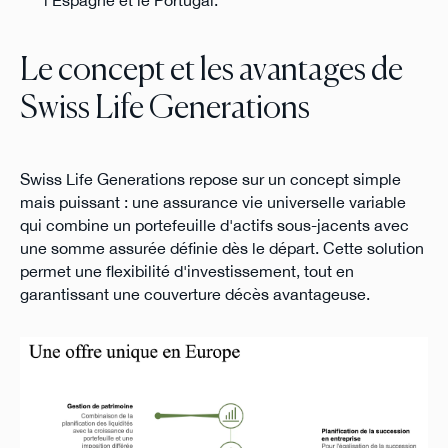
l'Espagne et le Portugal.
Le concept et les avantages de
Swiss Life Generations
Swiss Life Generations repose sur un concept simple
mais puissant : une assurance vie universelle variable
qui combine un portefeuille d'actifs sous-jacents avec
une somme assurée définie dès le départ. Cette solution
permet une flexibilité d'investissement, tout en
garantissant une couverture décès avantageuse.