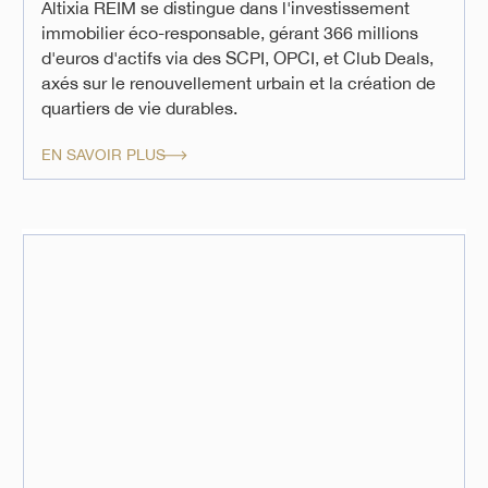
Altixia REIM se distingue dans l'investissement
immobilier éco-responsable, gérant 366 millions
d'euros d'actifs via des SCPI, OPCI, et Club Deals,
axés sur le renouvellement urbain et la création de
quartiers de vie durables.
EN SAVOIR PLUS