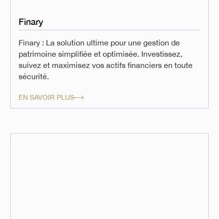
Finary
Finary : La solution ultime pour une gestion de
patrimoine simplifiée et optimisée. Investissez,
suivez et maximisez vos actifs financiers en toute
sécurité.
EN SAVOIR PLUS