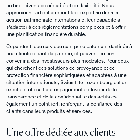
un haut niveau de sécurité et de flexibilité. Nous
apprécions particulièrement leur expertise dans la
gestion patrimoniale internationale, leur capacité à
s'adapter à des réglementations complexes et à offrir
une planification financière durable.
Cependant, ces services sont principalement destinés à
une clientèle haut de gamme, et peuvent ne pas
convenir à des investisseurs plus modestes. Pour ceux
qui cherchent des solutions de prévoyance et de
protection financière sophistiquées et adaptées à une
situation internationale, Swiss Life Luxembourg est un
excellent choix. Leur engagement en faveur de la
transparence et de la confidentialité des actifs est
également un point fort, renforçant la confiance des
clients dans leurs produits et services.
Une offre dédiée aux clients