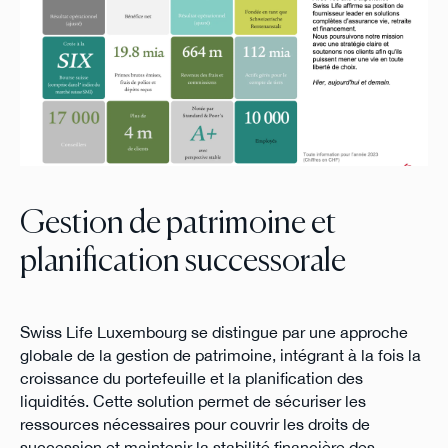
Gestion de patrimoine et
planification successorale
Swiss Life Luxembourg se distingue par une approche
globale de la gestion de patrimoine, intégrant à la fois la
croissance du portefeuille et la planification des
liquidités. Cette solution permet de sécuriser les
ressources nécessaires pour couvrir les droits de
succession et maintenir la stabilité financière des