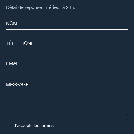
Délai de réponse inférieur à 24h.
J'accepte les
termes.