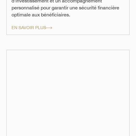
d'investissement et un accompagnement
personnalisé pour garantir une sécurité financière
optimale aux bénéficiaires.
EN SAVOIR PLUS