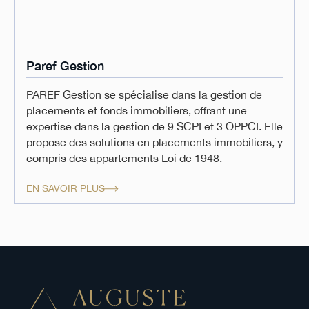
Paref Gestion
PAREF Gestion se spécialise dans la gestion de
placements et fonds immobiliers, offrant une
expertise dans la gestion de 9 SCPI et 3 OPPCI. Elle
propose des solutions en placements immobiliers, y
compris des appartements Loi de 1948.
EN SAVOIR PLUS