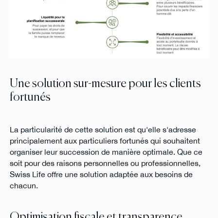
Une solution sur-mesure pour les clients
fortunés
La particularité de cette solution est qu'elle s'adresse
principalement aux particuliers fortunés qui souhaitent
organiser leur succession de manière optimale. Que ce
soit pour des raisons personnelles ou professionnelles,
Swiss Life offre une solution adaptée aux besoins de
chacun.
Optimisation fiscale et transparence