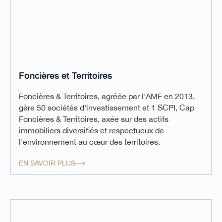
Foncières et Territoires
Foncières & Territoires, agréée par l'AMF en 2013,
gère 50 sociétés d'investissement et 1 SCPI, Cap
Foncières & Territoires, axée sur des actifs
immobiliers diversifiés et respectueux de
l'environnement au cœur des territoires.
EN SAVOIR PLUS