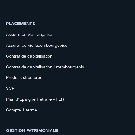
PLACEMENTS
Assurance vie française
Assurance-vie luxembourgeoise
Contrat de capitalisation
Contrat de capitalisation luxembourgeois
Produits structurés
SCPI
Plan d'Épargne Retraite - PER
Compte à terme
GESTION PATRIMONIALE