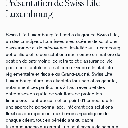
Présentation de Swiss Life
Luxembourg
Swiss Life Luxembourg fait partie du groupe Swiss Life,
un des principaux fournisseurs européens de solutions
d’assurance et de prévoyance. Installée au Luxembourg,
cette filiale offre des solutions sur mesure en matière de
gestion de patrimoine, de retraite et d'assurance-vie
pour une clientèle internationale. Grâce à la stabilité
réglementaire et fiscale du Grand-Duché, Swiss Life
Luxembourg attire une clientèle fortunée et exigeante,
notamment des particuliers à haut revenu et des
entreprises en quête de solutions de protection
financière. L’entreprise met un point d'honneur à offrir
une approche personnalisée, intégrant des solutions
flexibles qui répondent aux besoins spécifiques de
chaque client, tout en bénéficiant du cadre
luxembourgeois qui garantit un haut niveau de sécurité