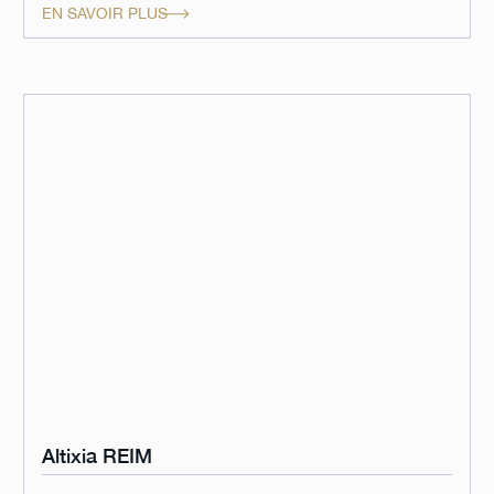
EN SAVOIR PLUS
Altixia REIM