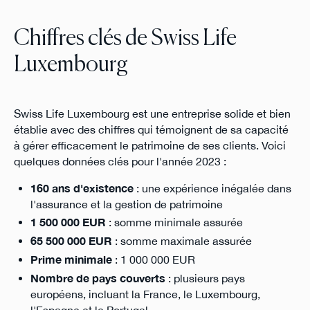
Chiffres clés de Swiss Life
Luxembourg
Swiss Life Luxembourg est une entreprise solide et bien
établie avec des chiffres qui témoignent de sa capacité
à gérer efficacement le patrimoine de ses clients. Voici
quelques données clés pour l'année 2023 :
160 ans d'existence
: une expérience inégalée dans
l'assurance et la gestion de patrimoine
1 500 000 EUR
: somme minimale assurée
65 500 000 EUR
: somme maximale assurée
Prime minimale
: 1 000 000 EUR
Nombre de pays couverts
: plusieurs pays
européens, incluant la France, le Luxembourg,