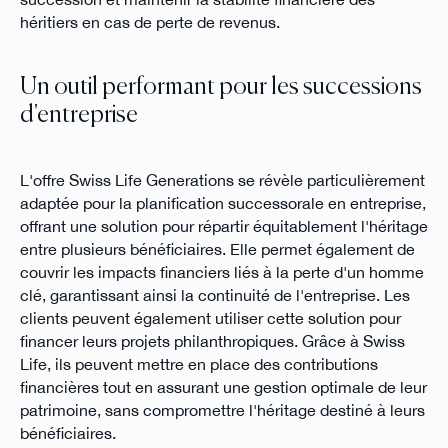
héritiers en cas de perte de revenus.
Un outil performant pour les successions
d'entreprise
L'offre Swiss Life Generations se révèle particulièrement
adaptée pour la planification successorale en entreprise,
offrant une solution pour répartir équitablement l'héritage
entre plusieurs bénéficiaires. Elle permet également de
couvrir les impacts financiers liés à la perte d'un homme
clé, garantissant ainsi la continuité de l'entreprise. Les
clients peuvent également utiliser cette solution pour
financer leurs projets philanthropiques. Grâce à Swiss
Life, ils peuvent mettre en place des contributions
financières tout en assurant une gestion optimale de leur
patrimoine, sans compromettre l'héritage destiné à leurs
bénéficiaires.