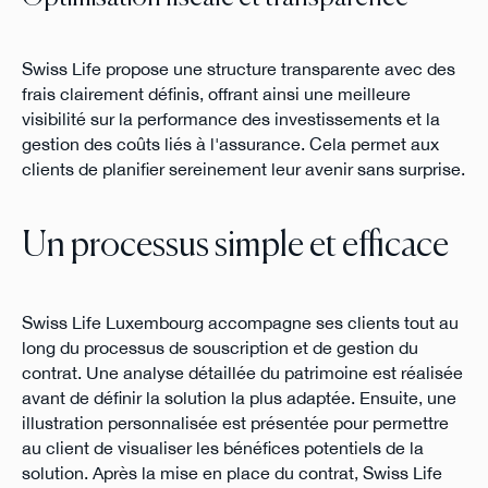
Swiss Life propose une structure transparente avec des
frais clairement définis, offrant ainsi une meilleure
visibilité sur la performance des investissements et la
gestion des coûts liés à l'assurance. Cela permet aux
clients de planifier sereinement leur avenir sans surprise.
Un processus simple et efficace
Swiss Life Luxembourg accompagne ses clients tout au
long du processus de souscription et de gestion du
contrat. Une analyse détaillée du patrimoine est réalisée
avant de définir la solution la plus adaptée. Ensuite, une
illustration personnalisée est présentée pour permettre
au client de visualiser les bénéfices potentiels de la
solution. Après la mise en place du contrat, Swiss Life