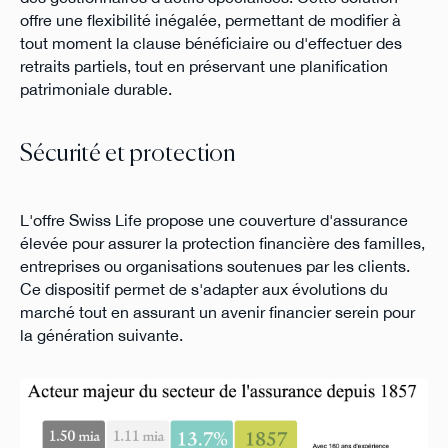
offre une flexibilité inégalée, permettant de modifier à
tout moment la clause bénéficiaire ou d'effectuer des
retraits partiels, tout en préservant une planification
patrimoniale durable.
Sécurité et protection
L'offre Swiss Life propose une couverture d'assurance
élevée pour assurer la protection financière des familles,
entreprises ou organisations soutenues par les clients.
Ce dispositif permet de s'adapter aux évolutions du
marché tout en assurant un avenir financier serein pour
la génération suivante.