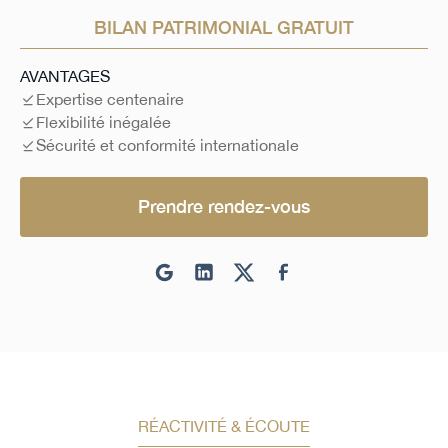
BILAN PATRIMONIAL GRATUIT
AVANTAGES
Expertise centenaire
Flexibilité inégalée
Sécurité et conformité internationale
Prendre rendez-vous
RÉACTIVITÉ & ÉCOUTE