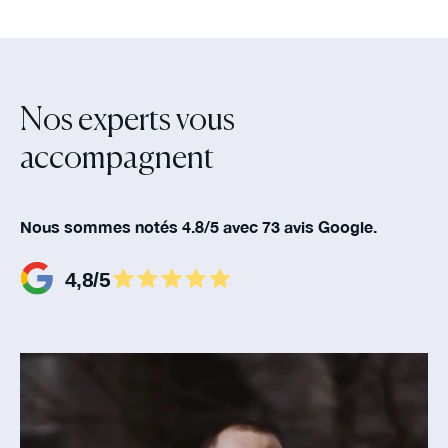
Nos experts vous
accompagnent‍
Nous sommes notés 4.8/5 avec 73 avis Google.