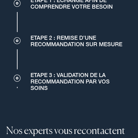
ETAPE 1 : ÉCHANGE AFIN DE
COMPRENDRE VOTRE BESOIN
ETAPE 2 : REMISE D’UNE
RECOMMANDATION SUR MESURE
ETAPE 3 : VALIDATION DE LA
RECOMMANDATION PAR VOS
SOINS
Nos experts vous recontactent