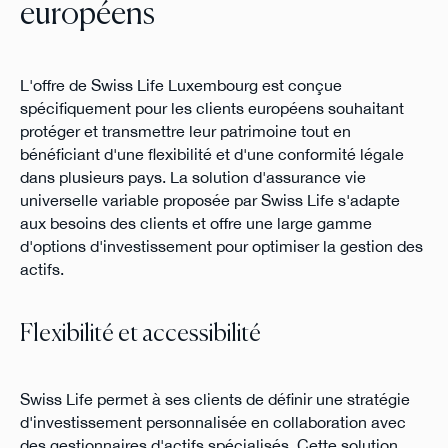
européens
L'offre de Swiss Life Luxembourg est conçue
spécifiquement pour les clients européens souhaitant
protéger et transmettre leur patrimoine tout en
bénéficiant d'une flexibilité et d'une conformité légale
dans plusieurs pays. La solution d'assurance vie
universelle variable proposée par Swiss Life s'adapte
aux besoins des clients et offre une large gamme
d'options d'investissement pour optimiser la gestion des
actifs.
Flexibilité et accessibilité
Swiss Life permet à ses clients de définir une stratégie
d'investissement personnalisée en collaboration avec
des gestionnaires d'actifs spécialisés. Cette solution