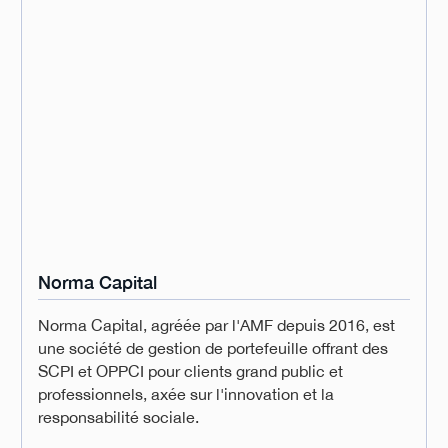
Norma Capital
Norma Capital, agréée par l'AMF depuis 2016, est
une société de gestion de portefeuille offrant des
SCPI et OPPCI pour clients grand public et
professionnels, axée sur l'innovation et la
responsabilité sociale.