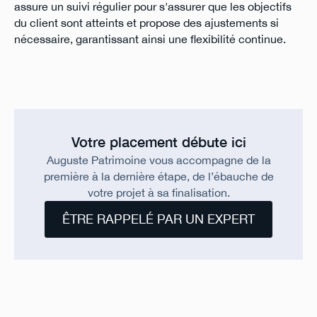
assure un suivi régulier pour s'assurer que les objectifs
du client sont atteints et propose des ajustements si
nécessaire, garantissant ainsi une flexibilité continue.
Votre placement débute ici
Auguste Patrimoine vous accompagne de la
première à la dernière étape, de l’ébauche de
votre projet à sa finalisation.
ÊTRE RAPPELÉ PAR UN EXPERT