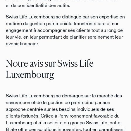
et de confidentialité des actifs.
Swiss Life Luxembourg se distingue par son expertise en
matière de gestion patrimoniale transfrontalière et son
engagement à accompagner ses clients tout au long de
leur vie, en leur permettant de planifier sereinement leur
avenir financier.
Notre avis sur Swiss Life
Luxembourg
Swiss Life Luxembourg se démarque sur le marché des
assurances et de la gestion de patrimoine par son
approche centrée sur les besoins individuels de ses
clients fortunés. Grâce à l'environnement favorable du
Luxembourg et à la solidité du groupe Swiss Life, cette
filiale offre des solutions innovantes, tout en garantissant