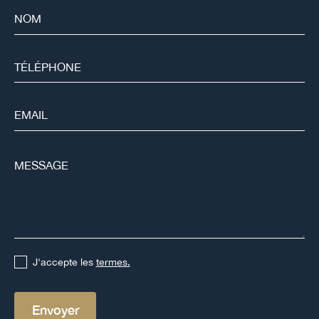
J'accepte les
termes.