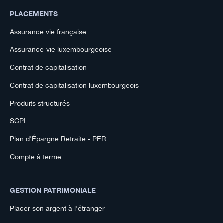
PLACEMENTS
Assurance vie française
Assurance-vie luxembourgeoise
Contrat de capitalisation
Contrat de capitalisation luxembourgeois
Produits structurés
SCPI
Plan d'Épargne Retraite - PER
Compte à terme
GESTION PATRIMONIALE
Placer son argent à l'étranger