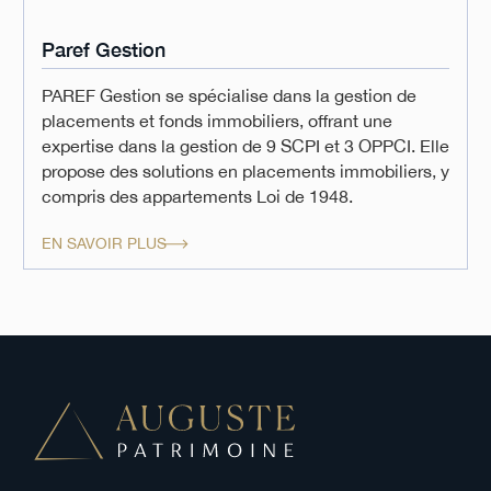
Paref Gestion
PAREF Gestion se spécialise dans la gestion de
placements et fonds immobiliers, offrant une
expertise dans la gestion de 9 SCPI et 3 OPPCI. Elle
propose des solutions en placements immobiliers, y
compris des appartements Loi de 1948.
EN SAVOIR PLUS