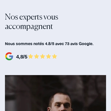
Nos experts vous
accompagnent‍
Nous sommes notés 4.8/5 avec 73 avis Google.