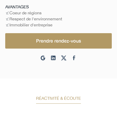
AVANTAGES
Coeur de régions
Respect de l'environnement
Immobilier d'entreprise
Prendre rendez-vous
RÉACTIVITÉ & ÉCOUTE
Demandez un conseil en