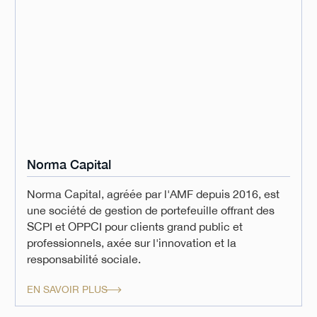
Norma Capital
Norma Capital, agréée par l'AMF depuis 2016, est
une société de gestion de portefeuille offrant des
SCPI et OPPCI pour clients grand public et
professionnels, axée sur l'innovation et la
responsabilité sociale.
EN SAVOIR PLUS