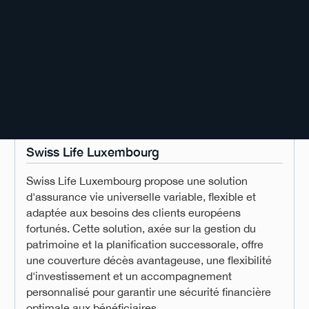
Swiss Life Luxembourg
Swiss Life Luxembourg propose une solution
d'assurance vie universelle variable, flexible et
adaptée aux besoins des clients européens
fortunés. Cette solution, axée sur la gestion du
patrimoine et la planification successorale, offre
une couverture décès avantageuse, une flexibilité
d'investissement et un accompagnement
personnalisé pour garantir une sécurité financière
optimale aux bénéficiaires.