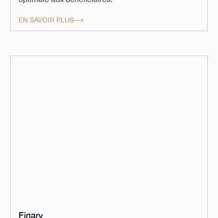
EN SAVOIR PLUS
Finary