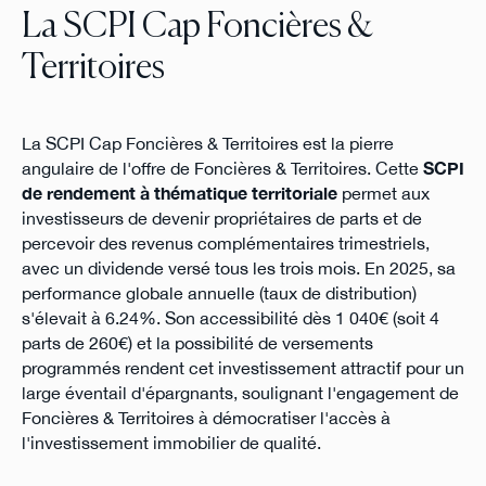
La SCPI Cap Foncières &
Territoires
La SCPI Cap Foncières & Territoires est la pierre
angulaire de l'offre de Foncières & Territoires. Cette
SCPI
de rendement à thématique territoriale
permet aux
investisseurs de devenir propriétaires de parts et de
percevoir des revenus complémentaires trimestriels,
avec un dividende versé tous les trois mois. En 2025, sa
performance globale annuelle (taux de distribution)
s'élevait à 6.24%. Son accessibilité dès 1 040€ (soit 4
parts de 260€) et la possibilité de versements
programmés rendent cet investissement attractif pour un
large éventail d'épargnants, soulignant l'engagement de
Foncières & Territoires à démocratiser l'accès à
l'investissement immobilier de qualité.