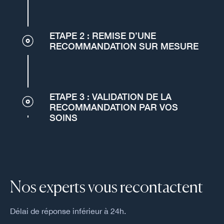
ETAPE 2 : REMISE D’UNE
RECOMMANDATION SUR MESURE
ETAPE 3 : VALIDATION DE LA
RECOMMANDATION PAR VOS
SOINS
Nos experts vous recontactent
Délai de réponse inférieur à 24h.