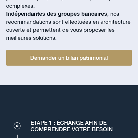
complexes.
Indépendantes des groupes bancaires
, nos
recommandations sont effectuées en architecture
ouverte et permettent de vous proposer les
meilleures solutions.
Demander un bilan patrimonial
ETAPE 1 : ÉCHANGE AFIN DE
COMPRENDRE VOTRE BESOIN