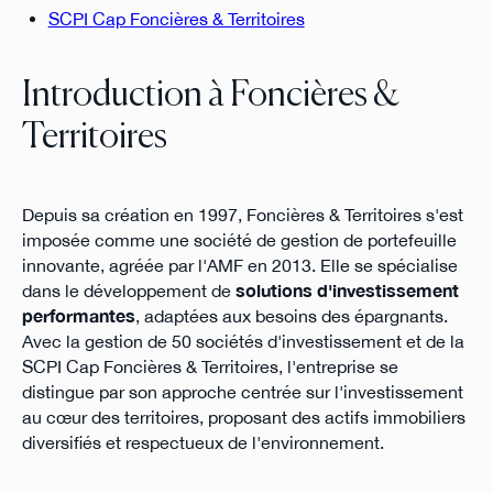
SCPI Cap Foncières & Territoires
Introduction à Foncières &
Territoires
Depuis sa création en 1997, Foncières & Territoires s'est
imposée comme une société de gestion de portefeuille
innovante, agréée par l'AMF en 2013. Elle se spécialise
dans le développement de
solutions d'investissement
performantes
, adaptées aux besoins des épargnants.
Avec la gestion de 50 sociétés d'investissement et de la
SCPI Cap Foncières & Territoires, l'entreprise se
distingue par son approche centrée sur l'investissement
au cœur des territoires, proposant des actifs immobiliers
diversifiés et respectueux de l'environnement.