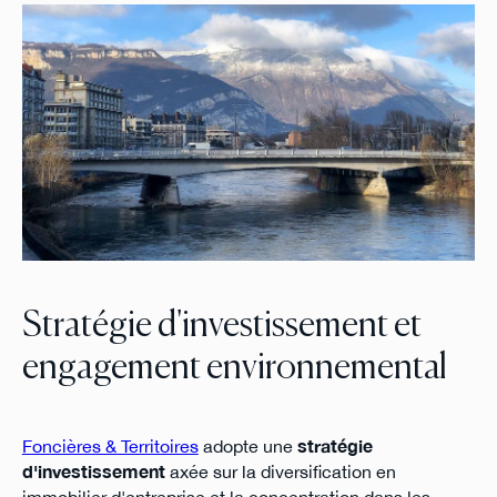
Stratégie d'investissement et
engagement environnemental
Foncières & Territoires
adopte une
stratégie
d'investissement
axée sur la diversification en
immobilier d'entreprise et la concentration dans les