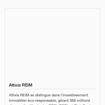
Altixia REIM
Altixia REIM se distingue dans l'investissement
immobilier éco-responsable, gérant 366 millions