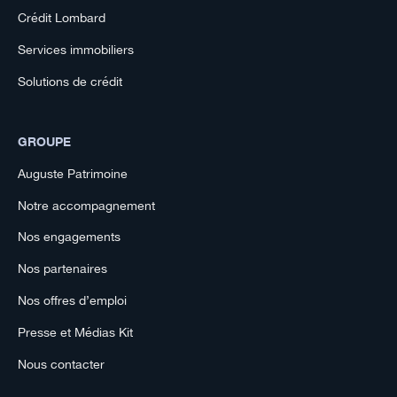
Crédit Lombard
Services immobiliers
Solutions de crédit
GROUPE
Auguste Patrimoine
Notre accompagnement
Nos engagements
Nos partenaires
Nos offres d’emploi
Presse et Médias Kit
Nous contacter