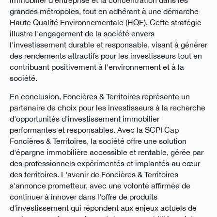
grandes métropoles, tout en adhérant à une démarche
Haute Qualité Environnementale (HQE). Cette stratégie
illustre l'engagement de la société envers
l'investissement durable et responsable, visant à générer
des rendements attractifs pour les investisseurs tout en
contribuant positivement à l'environnement et à la
société.
En conclusion, Foncières & Territoires représente un
partenaire de choix pour les investisseurs à la recherche
d'opportunités d'investissement immobilier
performantes et responsables. Avec la SCPI Cap
Foncières & Territoires, la société offre une solution
d'épargne immobilière accessible et rentable, gérée par
des professionnels expérimentés et implantés au cœur
des territoires. L'avenir de Foncières & Territoires
s'annonce prometteur, avec une volonté affirmée de
continuer à innover dans l'offre de produits
d'investissement qui répondent aux enjeux actuels de