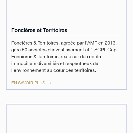
Foncières et Territoires
Foncières & Territoires, agréée par l'AMF en 2013,
gère 50 sociétés d'investissement et 1 SCPI, Cap
Foncières & Territoires, axée sur des actifs
immobiliers diversifiés et respectueux de
l'environnement au cœur des territoires.
EN SAVOIR PLUS