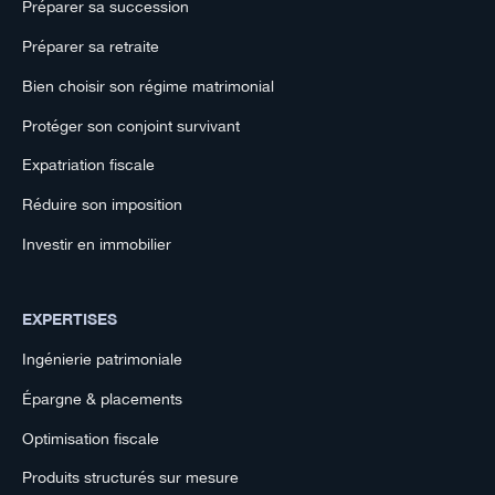
Préparer sa succession
Préparer sa retraite
Bien choisir son régime matrimonial
Protéger son conjoint survivant
Expatriation fiscale
Réduire son imposition
Investir en immobilier
EXPERTISES
Ingénierie patrimoniale
Épargne & placements
Optimisation fiscale
Produits structurés sur mesure