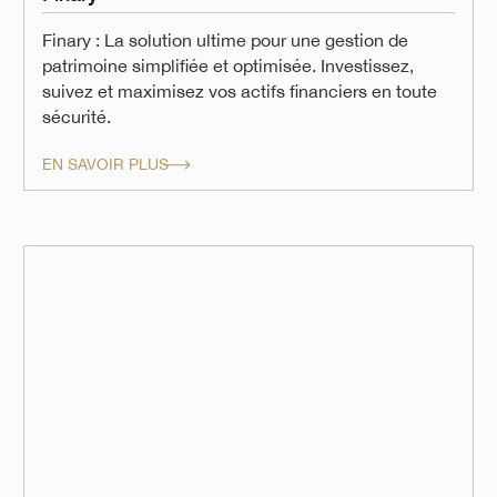
Finary : La solution ultime pour une gestion de
patrimoine simplifiée et optimisée. Investissez,
suivez et maximisez vos actifs financiers en toute
sécurité.
EN SAVOIR PLUS