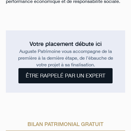
performance économique et de responsabilité sociale.
Votre placement débute ici
Auguste Patrimoine vous accompagne de la
première à la dernière étape, de l’ébauche de
votre projet à sa finalisation.
ÊTRE RAPPELÉ PAR UN EXPERT
BILAN PATRIMONIAL GRATUIT