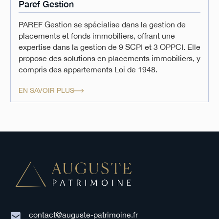
Paref Gestion
PAREF Gestion se spécialise dans la gestion de
placements et fonds immobiliers, offrant une
expertise dans la gestion de 9 SCPI et 3 OPPCI. Elle
propose des solutions en placements immobiliers, y
compris des appartements Loi de 1948.
EN SAVOIR PLUS
contact@auguste-patrimoine.fr