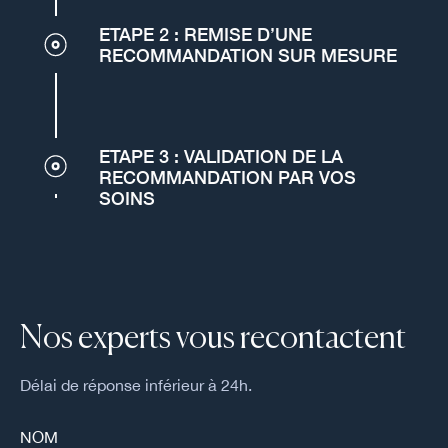
ETAPE 2 : REMISE D’UNE
RECOMMANDATION SUR MESURE
ETAPE 3 : VALIDATION DE LA
RECOMMANDATION PAR VOS
SOINS
Nos experts vous recontactent
Délai de réponse inférieur à 24h.