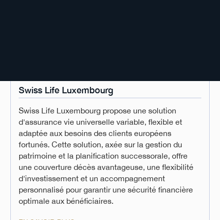
Swiss Life Luxembourg
Swiss Life Luxembourg propose une solution
d'assurance vie universelle variable, flexible et
adaptée aux besoins des clients européens
fortunés. Cette solution, axée sur la gestion du
patrimoine et la planification successorale, offre
une couverture décès avantageuse, une flexibilité
d'investissement et un accompagnement
personnalisé pour garantir une sécurité financière
optimale aux bénéficiaires.