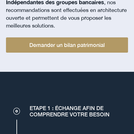
Indépendantes des groupes bancaires
, nos
recommandations sont effectuées en architecture
ouverte et permettent de vous proposer les
meilleures solutions.
Demander un bilan patrimonial
ETAPE 1 : ÉCHANGE AFIN DE
COMPRENDRE VOTRE BESOIN