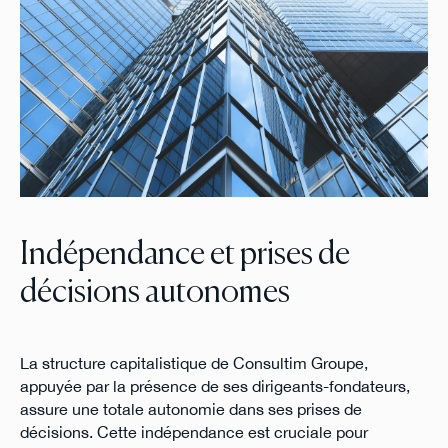
Indépendance et prises de
décisions autonomes
La structure capitalistique de Consultim Groupe,
appuyée par la présence de ses dirigeants-fondateurs,
assure une totale autonomie dans ses prises de
décisions. Cette indépendance est cruciale pour