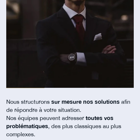
Nous structurons
sur mesure nos solutions
afin
de répondre à votre situation.
Nos équipes peuvent adresser
toutes vos
problématiques
, des plus classiques au plus
complexes.