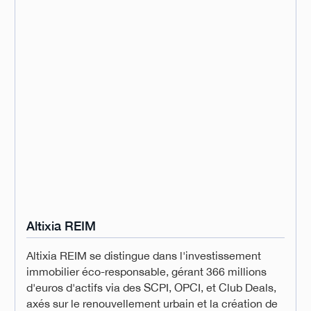
Altixia REIM
Altixia REIM se distingue dans l'investissement
immobilier éco-responsable, gérant 366 millions
d'euros d'actifs via des SCPI, OPCI, et Club Deals,
axés sur le renouvellement urbain et la création de