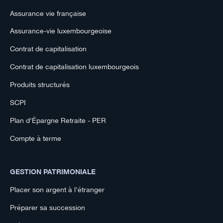
Assurance vie française
Assurance-vie luxembourgeoise
Contrat de capitalisation
Contrat de capitalisation luxembourgeois
Produits structurés
SCPI
Plan d'Épargne Retraite - PER
Compte à terme
GESTION PATRIMONIALE
Placer son argent à l'étranger
Préparer sa succession