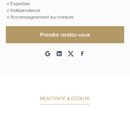
Expertise
Indépendance
Accompagnement sur-mesure
Prendre rendez-vous
RÉACTIVITÉ & ÉCOUTE
Demandez un conseil en
investissement