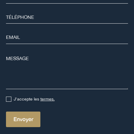
J'accepte les
termes.