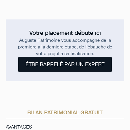
Votre placement débute ici
Auguste Patrimoine vous accompagne de la
première à la dernière étape, de l’ébauche de
votre projet à sa finalisation.
ÊTRE RAPPELÉ PAR UN EXPERT
BILAN PATRIMONIAL GRATUIT
AVANTAGES