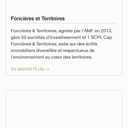
Foncières et Territoires
Foncières & Territoires, agréée par l'AMF en 2013,
gère 50 sociétés d'investissement et 1 SCPI, Cap
Foncières & Territoires, axée sur des actifs
immobiliers diversifiés et respectueux de
l'environnement au cœur des territoires.
EN SAVOIR PLUS