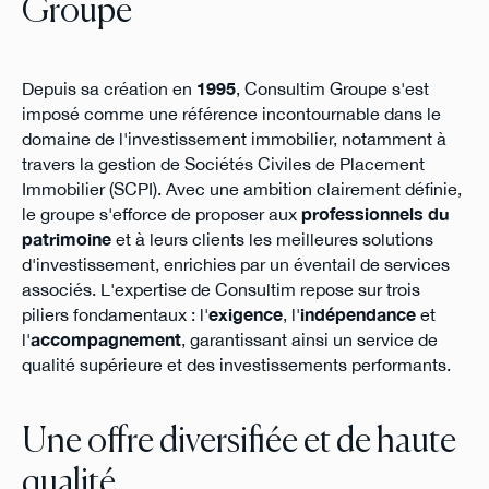
Groupe
Depuis sa création en
1995
, Consultim Groupe s'est
imposé comme une référence incontournable dans le
domaine de l'investissement immobilier, notamment à
travers la gestion de Sociétés Civiles de Placement
Immobilier (SCPI). Avec une ambition clairement définie,
le groupe s'efforce de proposer aux
professionnels du
patrimoine
et à leurs clients les meilleures solutions
d'investissement, enrichies par un éventail de services
associés. L'expertise de Consultim repose sur trois
piliers fondamentaux : l'
exigence
, l'
indépendance
et
l'
accompagnement
, garantissant ainsi un service de
qualité supérieure et des investissements performants.
Une offre diversifiée et de haute
qualité