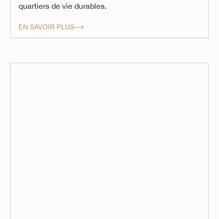
quartiers de vie durables.
EN SAVOIR PLUS