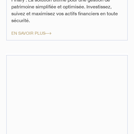
patrimoine simplifiée et optimisée. Investissez,
suivez et maximisez vos actifs financiers en toute
sécurité.
EN SAVOIR PLUS