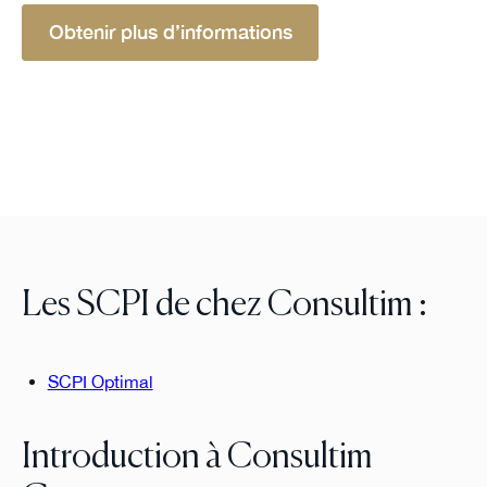
Obtenir plus d’informations
Les SCPI de chez Consultim :
SCPI Optimal
Introduction à Consultim