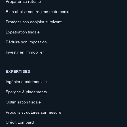
Préparer sa retraite
Bien choisir son régime matrimonial
Protéger son conjoint survivant
Expatriation fiscale
Réduire son imposition
Investir en immobilier
EXPERTISES
Ingénierie patrimoniale
Épargne & placements
Optimisation fiscale
Produits structurés sur mesure
Crédit Lombard