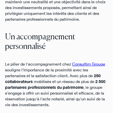
maintenir une neutralité et une objectivité dans le choix
des investissements proposés, permettant ainsi de
privilégier uniquement les intérêts des clients et des
partenaires professionnels du patrimoine.
Un accompagnement
personnalisé
Le pilier de l'accompagnement chez
Consultim Groupe
souligne l'importance de la proximité avec les
partenaires et la satisfaction client. Avec plus de
250
collaborateurs
mobilisés et un réseau de plus de
2 500
partenaires professionnels du patrimoine
, le groupe
s'engage à offrir un suivi personnalisé et efficace, de la
réservation jusqu'à l'acte notarié, ainsi qu'un suivi de la
vie des investissements.