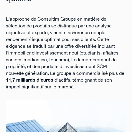
L'approche de Consultim Groupe en matière de
sélection de produits se distingue par une analyse
objective et experte, visant à assurer un couple
rendement/risque optimal pour ses clients. Cette
exigence se traduit par une offre diversifiée incluant
l'immobilier d'investissement neuf (étudiants, affaires,
seniors, médicalisé, tourisme), le démembrement de
propriété, et des produits d’investissement SCPI
nouvelle génération. Le groupe a commercialisé plus de
11,7 milliards d'euros
d'actifs, témoignant de son
impact significatif sur le marché.