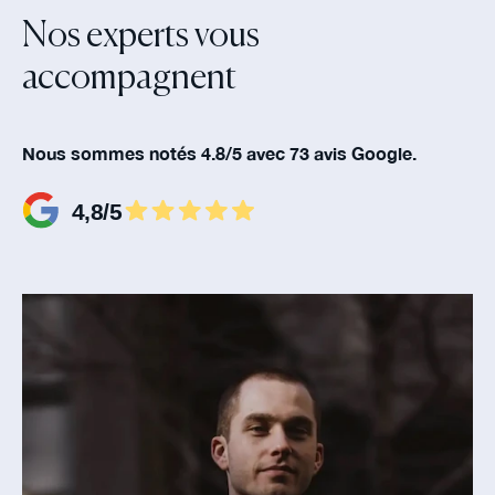
Nos experts vous
accompagnent‍
Nous sommes notés 4.8/5 avec 73 avis Google.