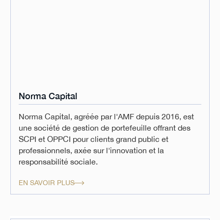
Norma Capital
Norma Capital, agréée par l'AMF depuis 2016, est
une société de gestion de portefeuille offrant des
SCPI et OPPCI pour clients grand public et
professionnels, axée sur l'innovation et la
responsabilité sociale.
EN SAVOIR PLUS