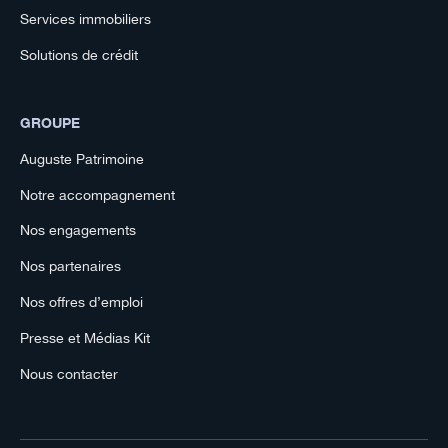
Services immobiliers
Solutions de crédit
GROUPE
Auguste Patrimoine
Notre accompagnement
Nos engagements
Nos partenaires
Nos offres d’emploi
Presse et Médias Kit
Nous contacter