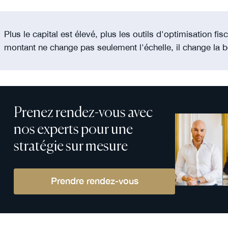
Plus le capital est élevé, plus les outils d'optimisation fisc
montant ne change pas seulement l'échelle, il change la bo
Prenez rendez-vous avec
nos experts pour une
stratégie sur mesure
Prendre rendez-vous