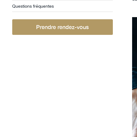
Questions fréquentes
Prendre rendez-vous