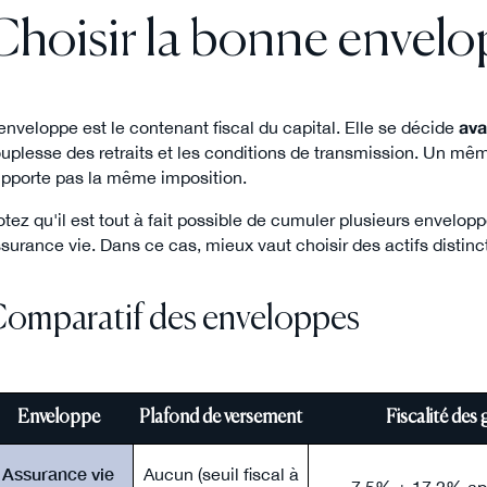
Choisir la bonne envelop
enveloppe est le contenant fiscal du capital. Elle se décide
ava
uplesse des retraits et les conditions de transmission. Un mêm
pporte pas la même imposition.
tez qu'il est tout à fait possible de cumuler plusieurs envelopp
surance vie. Dans ce cas, mieux vaut choisir des actifs distincts
omparatif des enveloppes
Enveloppe
Plafond de versement
Fiscalité des 
Assurance vie
Aucun (seuil fiscal à