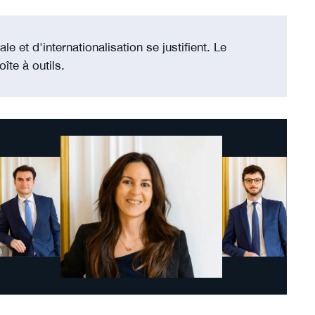
ale et d'internationalisation se justifient. Le
îte à outils.