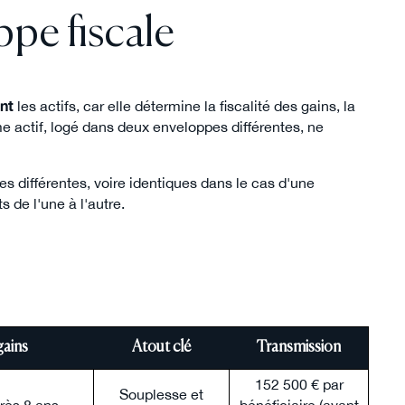
pe fiscale
nt
les actifs, car elle détermine la fiscalité des gains, la
e actif, logé dans deux enveloppes différentes, ne
es différentes, voire identiques dans le cas d'une
 de l'une à l'autre.
gains
Atout clé
Transmission
152 500 € par
Souplesse et