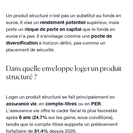
Un produit structuré n'est pas un substitut au fonds en
euros. Il vise un
rendement potentiel
supérieur, mais
porte un
risque de perte en capital
que le fonds en
euros n'a pas. Il s'envisage comme une
poche de
diversification
à horizon défini, pas comme un
placement de sécurité.
Dans quelle enveloppe loger un produit
structuré ?
Loger un produit structuré se fait principalement en
assurance vie
, en
compte-titres
ou en
PER
.
L'assurance vie offre le cadre fiscal le plus favorable
après
8 ans
(
24.7%
sur les gains, sous conditions),
tandis que le compte-titres supporte un prélèvement
forfaitaire de
31.4%
depuis 2026.