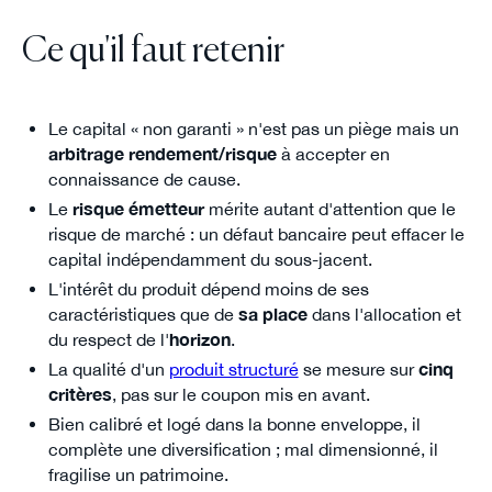
Ce qu'il faut retenir
Le capital « non garanti » n'est pas un piège mais un
arbitrage rendement/risque
à accepter en
connaissance de cause.
Le
risque émetteur
mérite autant d'attention que le
risque de marché : un défaut bancaire peut effacer le
capital indépendamment du sous-jacent.
L'intérêt du produit dépend moins de ses
caractéristiques que de
sa place
dans l'allocation et
du respect de l'
horizon
.
La qualité d'un
produit structuré
se mesure sur
cinq
critères
, pas sur le coupon mis en avant.
Bien calibré et logé dans la bonne enveloppe, il
complète une diversification ; mal dimensionné, il
fragilise un patrimoine.