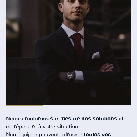
Nous structurons
sur mesure nos solutions
afin
de répondre à votre situation.
Nos équipes peuvent adresser
toutes vos