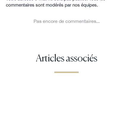
Articles associés