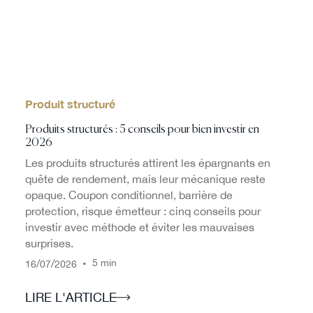
Produit structuré
Produits structurés : 5 conseils pour bien investir en
2026
Les produits structurés attirent les épargnants en
quête de rendement, mais leur mécanique reste
opaque. Coupon conditionnel, barrière de
protection, risque émetteur : cinq conseils pour
investir avec méthode et éviter les mauvaises
surprises.
/
/
•
5 min
16
07
2026
LIRE L'ARTICLE