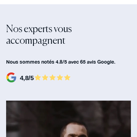
Nos experts vous
accompagnent‍
Nous sommes notés 4.8/5 avec 65 avis Google.