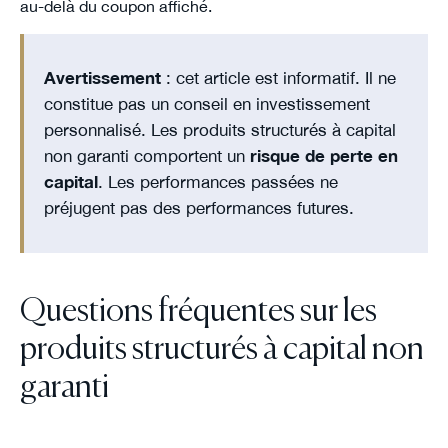
au-delà du coupon affiché.
Avertissement
: cet article est informatif. Il ne
constitue pas un conseil en investissement
personnalisé. Les produits structurés à capital
non garanti comportent un
risque de perte en
capital
. Les performances passées ne
préjugent pas des performances futures.
Questions fréquentes sur les
produits structurés à capital non
garanti