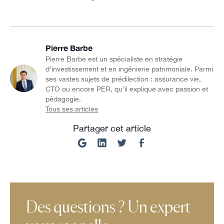
Pierre Barbe
Pierre Barbe est un spécialiste en stratégie
d’investissement et en ingénierie patrimoniale. Parmi
ses vastes sujets de prédilection : assurance vie,
CTO ou encore PER, qu'il explique avec passion et
pédagogie.
Tous ses articles
Partager cet article
Des questions ? Un expert