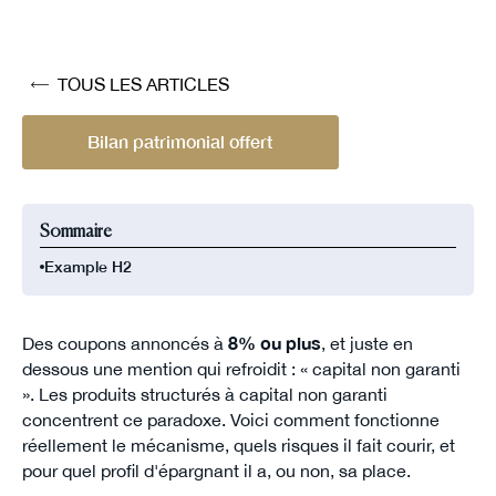
TOUS LES ARTICLES
Bilan patrimonial offert
Sommaire
Example H2
Des coupons annoncés à
8% ou plus
, et juste en
dessous une mention qui refroidit : « capital non garanti
». Les produits structurés à capital non garanti
concentrent ce paradoxe. Voici comment fonctionne
réellement le mécanisme, quels risques il fait courir, et
pour quel profil d'épargnant il a, ou non, sa place.