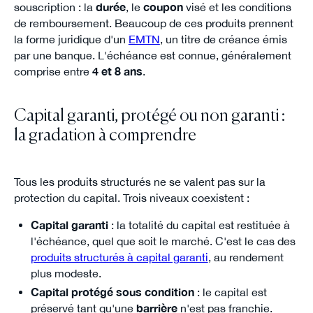
souscription : la
durée
, le
coupon
visé et les conditions
de remboursement. Beaucoup de ces produits prennent
la forme juridique d'un
EMTN
, un titre de créance émis
par une banque. L'échéance est connue, généralement
comprise entre
4 et 8 ans
.
Capital garanti, protégé ou non garanti :
la gradation à comprendre
Tous les produits structurés ne se valent pas sur la
protection du capital. Trois niveaux coexistent :
Capital garanti
: la totalité du capital est restituée à
l'échéance, quel que soit le marché. C'est le cas des
produits structurés à capital garanti
, au rendement
plus modeste.
Capital protégé sous condition
: le capital est
préservé tant qu'une
barrière
n'est pas franchie.