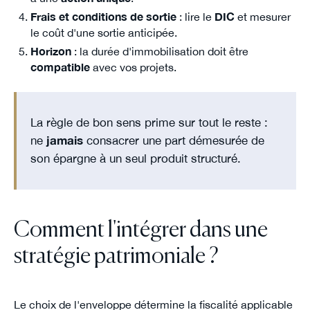
Frais et conditions de sortie
: lire le
DIC
et mesurer
le coût d'une sortie anticipée.
Horizon
: la durée d'immobilisation doit être
compatible
avec vos projets.
La règle de bon sens prime sur tout le reste :
ne
jamais
consacrer une part démesurée de
son épargne à un seul produit structuré.
Comment l'intégrer dans une
stratégie patrimoniale ?
Le choix de l'enveloppe détermine la fiscalité applicable