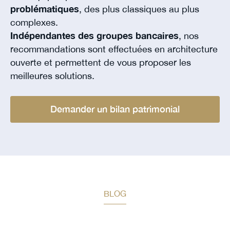
problématiques
, des plus classiques au plus
complexes.
Indépendantes des groupes bancaires
, nos
recommandations sont effectuées en architecture
ouverte et permettent de vous proposer les
meilleures solutions.
Demander un bilan patrimonial
BLOG
Restez informé des prochaines