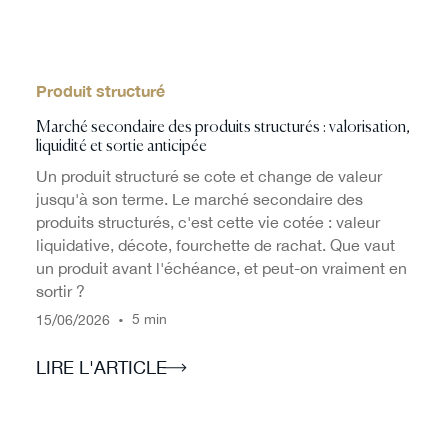
Produit structuré
Marché secondaire des produits structurés : valorisation,
liquidité et sortie anticipée
Un produit structuré se cote et change de valeur
jusqu'à son terme. Le marché secondaire des
produits structurés, c'est cette vie cotée : valeur
liquidative, décote, fourchette de rachat. Que vaut
un produit avant l'échéance, et peut-on vraiment en
sortir ?
/
/
•
5 min
15
06
2026
LIRE L'ARTICLE