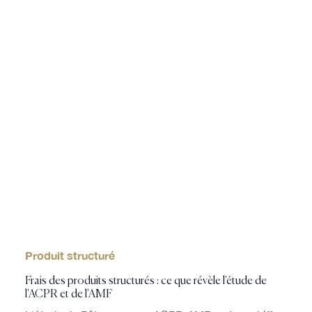
Produit structuré
Frais des produits structurés : ce que révèle l'étude de
l'ACPR et de l'AMF