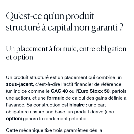
Qu'est-ce qu'un produit
structuré à capital non garanti ?
Un placement à formule, entre obligation
et option
Un produit structuré est un placement qui combine un
sous-jacent
, c'est-à-dire l'actif financier de référence
(un indice comme le
CAC 40
ou l'
Euro Stoxx 50
, parfois
une action), et une
formule
de calcul des gains définie à
l'avance. Sa construction est
binaire
: une part
obligataire assure une base, un produit dérivé (une
option
) génère le rendement potentiel.
Cette mécanique fixe trois paramètres dès la