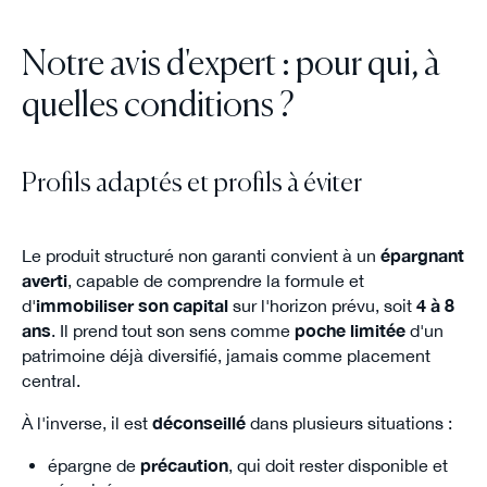
Notre avis d'expert : pour qui, à
quelles conditions ?
Profils adaptés et profils à éviter
Le produit structuré non garanti convient à un
épargnant
averti
, capable de comprendre la formule et
d'
immobiliser son capital
sur l'horizon prévu, soit
4 à 8
ans
. Il prend tout son sens comme
poche limitée
d'un
patrimoine déjà diversifié, jamais comme placement
central.
À l'inverse, il est
déconseillé
dans plusieurs situations :
épargne de
précaution
, qui doit rester disponible et