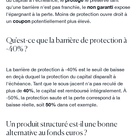
qu'une barrière n'est pas franchie, le
non garanti
expose
l'épargnant à la perte. Moins de protection ouvre droit à
un
coupon
potentiellement plus élevé.
Qu'est-ce que la barrière de protection à
-40% ?
La barrière de protection à -40% est le seuil de baisse
en deçà duquel la protection du capital disparaît à
l'échéance. Tant que le sous-jacent n'a pas reculé de
plus de
40%
, le capital est remboursé intégralement. À
-50%, la protection saute et la perte correspond à la
baisse réelle, soit
50%
dans cet exemple.
Un produit structuré est-il une bonne
alternative au fonds euros ?