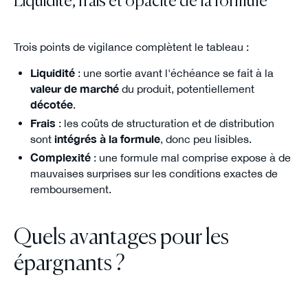
Liquidité, frais et opacité de la formule
Trois points de vigilance complètent le tableau :
Liquidité
: une sortie avant l'échéance se fait à la
valeur de marché
du produit, potentiellement
décotée
.
Frais
: les coûts de structuration et de distribution
sont
intégrés à la formule
, donc peu lisibles.
Complexité
: une formule mal comprise expose à de
mauvaises surprises sur les conditions exactes de
remboursement.
Quels avantages pour les
épargnants ?