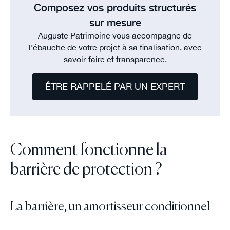
Composez vos produits structurés
sur mesure
Auguste Patrimoine vous accompagne de
l’ébauche de votre projet à sa finalisation, avec
savoir-faire et transparence.
ÊTRE RAPPELÉ PAR UN EXPERT
Comment fonctionne la
barrière de protection ?
La barrière, un amortisseur conditionnel