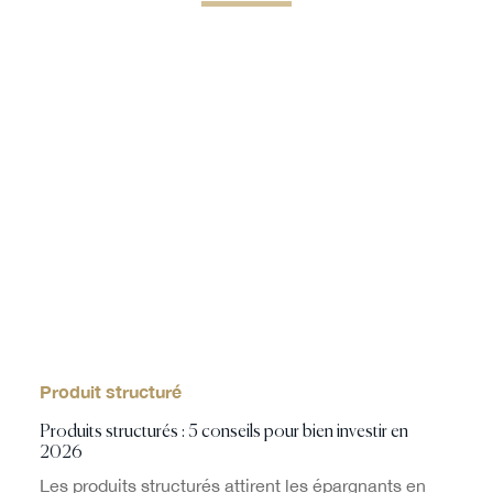
Produit structuré
Produits structurés : 5 conseils pour bien investir en
2026
Les produits structurés attirent les épargnants en