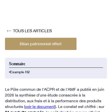
TOUS LES ARTICLES
Bilan patrimonial offert
Sommaire
Example H2
Le Pôle commun de l'ACPR et de l'AMF a publié en juin
2026 la synthèse d'une étude consacrée à la
distribution, aux frais et à la performance des produits
structurés (
voir le document
). Le constat est chiffré : sur