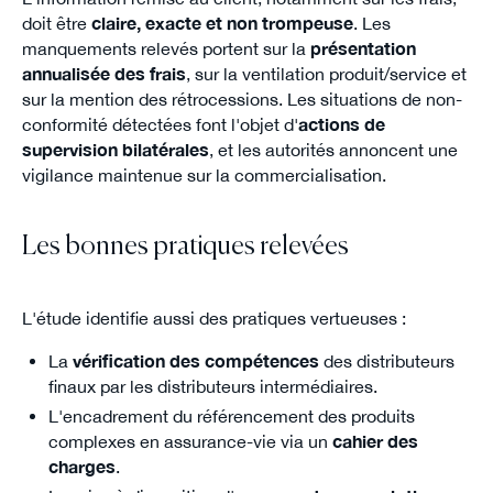
doit être
claire, exacte et non trompeuse
. Les
manquements relevés portent sur la
présentation
annualisée des frais
, sur la ventilation produit/service et
sur la mention des rétrocessions. Les situations de non-
conformité détectées font l'objet d'
actions de
supervision bilatérales
, et les autorités annoncent une
vigilance maintenue sur la commercialisation.
Les bonnes pratiques relevées
L'étude identifie aussi des pratiques vertueuses :
La
vérification des compétences
des distributeurs
finaux par les distributeurs intermédiaires.
L'encadrement du référencement des produits
complexes en assurance-vie via un
cahier des
charges
.