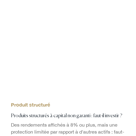
Produit structuré
Produits structurés à capital non garanti : faut-il investir ?
Des rendements affichés à 8% ou plus, mais une
protection limitée par rapport à d'autres actifs : faut-