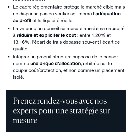
Le cadre réglementaire protège le marché cible mais
ne dispense pas de vérifier soi-même
l'adéquation
au profil
et la liquidité réelle.
La valeur d'un conseil se mesure aussi à sa capacité
à
réduire et expliciter le coût
: entre 1.20% et
13.16%, l'écart de frais dépasse souvent l'écart de
qualité.
Intégrer un produit structuré suppose de le penser
comme
une brique d'allocation
, arbitrée sur le
couple coût/protection, et non comme un placement
isolé.
Prenez rendez-vous avec nos
experts pour une stratégie sur
mesure