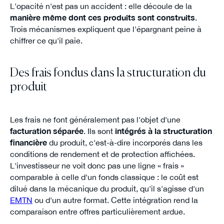
L'opacité n'est pas un accident : elle découle de la
manière même dont ces produits sont construits
.
Trois mécanismes expliquent que l'épargnant peine à
chiffrer ce qu'il paie.
Des frais fondus dans la structuration du
produit
Les frais ne font généralement pas l'objet d'une
facturation séparée
. Ils sont
intégrés à la structuration
financière
du produit, c'est-à-dire incorporés dans les
conditions de rendement et de protection affichées.
L'investisseur ne voit donc pas une ligne « frais »
comparable à celle d'un fonds classique : le coût est
dilué dans la mécanique du produit, qu'il s'agisse d'un
EMTN
ou d'un autre format. Cette intégration rend la
comparaison entre offres particulièrement ardue.