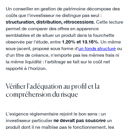
Un conseiller en gestion de patrimoine décompose des
coûts que l'investisseur ne distingue pas seul :
structuration, distribution, rétrocessions
. Cette lecture
permet de comparer des offres en apparence
semblables et de situer un produit dans la fourchette
observée par l'étude, entre
1.20% et 13.16%
. Un même
sous-jacent, proposé sous forme d'
un fonds structuré
ou
d'un titre de créance, n'emporte pas les mêmes frais ni
la même liquidité : l'arbitrage se fait sur le coût net
rapporté à l'horizon.
Vérifier l'adéquation au profil et la
compréhension du risque
L'exigence réglementaire rejoint le bon sens : un
investisseur particulier
ne devrait pas souscrire
un
produit dont il ne maîtrise pas le fonctionnement, les