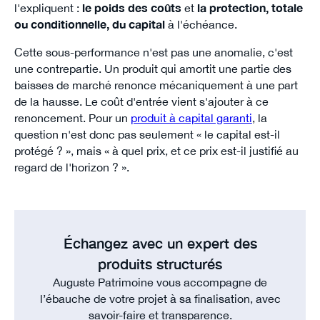
l'expliquent :
le poids des coûts
et
la protection, totale
ou conditionnelle, du capital
à l'échéance.
Cette sous-performance n'est pas une anomalie, c'est
une contrepartie. Un produit qui amortit une partie des
baisses de marché renonce mécaniquement à une part
de la hausse. Le coût d'entrée vient s'ajouter à ce
renoncement. Pour un
produit à capital garanti
, la
question n'est donc pas seulement « le capital est-il
protégé ? », mais « à quel prix, et ce prix est-il justifié au
regard de l'horizon ? ».
Échangez avec un expert des
produits structurés
Auguste Patrimoine vous accompagne de
l’ébauche de votre projet à sa finalisation, avec
savoir-faire et transparence.