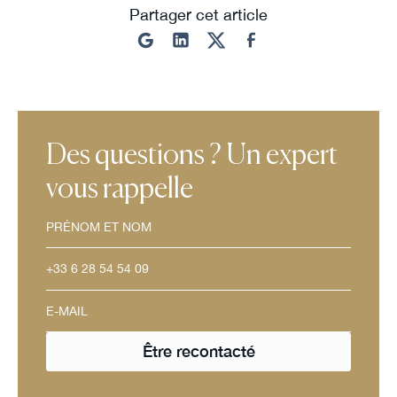
Partager cet article
Des questions ? Un expert
vous rappelle