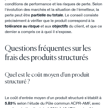
conditions de performance et les risques de perte. Selon
l'évolution des marchés et la situation de l'émetteur, la
perte peut être
partielle ou totale
. Le conseil consiste
précisément à vérifier que le produit correspond à la
tolérance au risque
et aux
objectifs
du client, et que ce
dernier a compris ce à quoi il s'expose.
Questions fréquentes sur les
frais des produits structurés
Quel est le coût moyen d'un produit
structuré ?
Le coût d'entrée moyen d'un produit structuré s'établit à
5.83%
selon l'étude du Pôle commun ACPR-AMF, avec