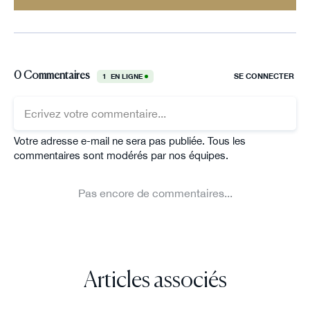
Articles associés