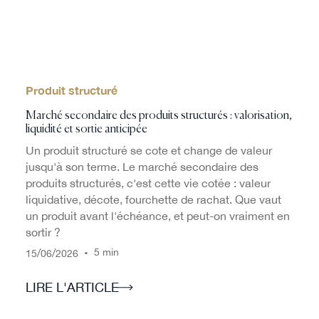
Produit structuré
Marché secondaire des produits structurés : valorisation,
liquidité et sortie anticipée
Un produit structuré se cote et change de valeur
jusqu'à son terme. Le marché secondaire des
produits structurés, c'est cette vie cotée : valeur
liquidative, décote, fourchette de rachat. Que vaut
un produit avant l'échéance, et peut-on vraiment en
sortir ?
/
/
•
5 min
15
06
2026
LIRE L'ARTICLE