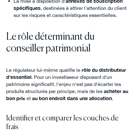
La mise à disposition d'
annexes de souscription
spécifiques
, destinées à attirer l'attention du client
sur les risques et caractéristiques essentielles.
Le rôle déterminant du
conseiller patrimonial
Le régulateur lui-même qualifie le
rôle du distributeur
d'essentiel
. Pour un investisseur disposant d'un
patrimoine significatif, l'enjeu n'est pas d'écarter les
produits structurés par principe, mais de les
acheter au
bon prix
et
au bon endroit dans une allocation
.
Identifier et comparer les couches de
frais