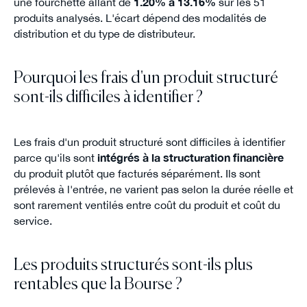
une fourchette allant de
1.20% à 13.16%
sur les 51
produits analysés. L'écart dépend des modalités de
distribution et du type de distributeur.
Pourquoi les frais d'un produit structuré
sont-ils difficiles à identifier ?
Les frais d'un produit structuré sont difficiles à identifier
parce qu'ils sont
intégrés à la structuration financière
du produit plutôt que facturés séparément. Ils sont
prélevés à l'entrée, ne varient pas selon la durée réelle et
sont rarement ventilés entre coût du produit et coût du
service.
Les produits structurés sont-ils plus
rentables que la Bourse ?