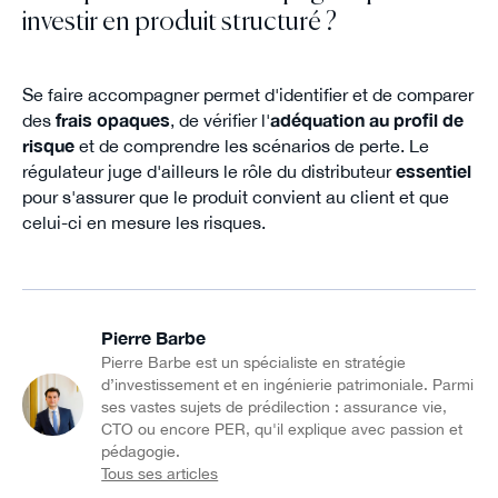
investir en produit structuré ?
Se faire accompagner permet d'identifier et de comparer
des
frais opaques
, de vérifier l'
adéquation au profil de
risque
et de comprendre les scénarios de perte. Le
régulateur juge d'ailleurs le rôle du distributeur
essentiel
pour s'assurer que le produit convient au client et que
celui-ci en mesure les risques.
Pierre Barbe
Pierre Barbe est un spécialiste en stratégie
d’investissement et en ingénierie patrimoniale. Parmi
ses vastes sujets de prédilection : assurance vie,
CTO ou encore PER, qu'il explique avec passion et
pédagogie.
Tous ses articles