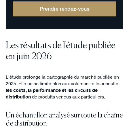
Prendre rendez-vous
Les résultats de l'étude publiée
en juin 2026
L'étude prolonge la cartographie du marché publiée en
2025. Elle ne se limite plus aux volumes : elle ausculte
les coûts, la performance et les circuits de
distribution
de produits vendus aux particuliers.
Un échantillon analysé sur toute la chaîne
de distribution