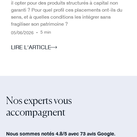
il opter pour des produits structurés à capital non
garanti ? Pour quel profil ces placements ont-ils du
sens, et à quelles conditions les intégrer sans
fragiliser son patrimoine ?
/
/
•
5 min
05
06
2026
LIRE L'ARTICLE
Nos experts vous
accompagnent‍
Nous sommes notés 4.8/5 avec 73 avis Google.