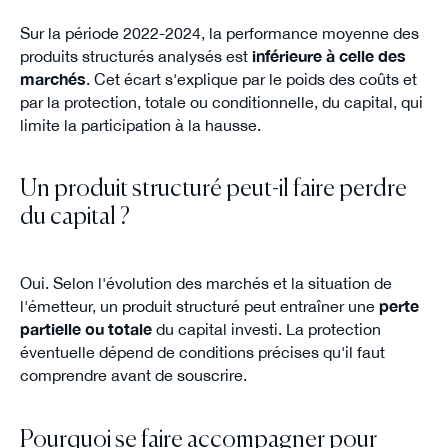
Sur la période 2022-2024, la performance moyenne des
produits structurés analysés est
inférieure à celle des
marchés
. Cet écart s'explique par le poids des coûts et
par la protection, totale ou conditionnelle, du capital, qui
limite la participation à la hausse.
Un produit structuré peut-il faire perdre
du capital ?
Oui. Selon l'évolution des marchés et la situation de
l'émetteur, un produit structuré peut entraîner une
perte
partielle ou totale
du capital investi. La protection
éventuelle dépend de conditions précises qu'il faut
comprendre avant de souscrire.
Pourquoi se faire accompagner pour