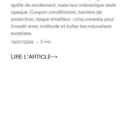
quête de rendement, mais leur mécanique reste
opaque. Coupon conditionnel, barrière de
protection, risque émetteur : cinq conseils pour
investir avec méthode et éviter les mauvaises
surprises.
/
/
•
5 min
16
07
2026
LIRE L'ARTICLE