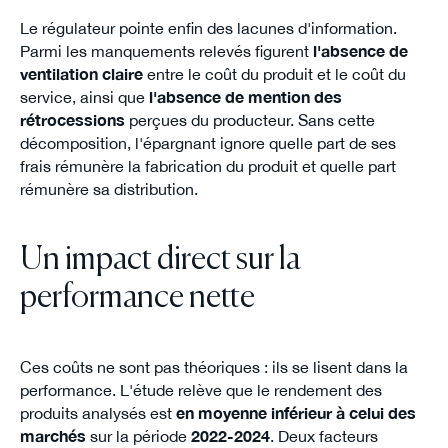
Le régulateur pointe enfin des lacunes d'information.
Parmi les manquements relevés figurent
l'absence de
ventilation claire
entre le coût du produit et le coût du
service, ainsi que
l'absence de mention des
rétrocessions
perçues du producteur. Sans cette
décomposition, l'épargnant ignore quelle part de ses
frais rémunère la fabrication du produit et quelle part
rémunère sa distribution.
Un impact direct sur la
performance nette
Ces coûts ne sont pas théoriques : ils se lisent dans la
performance. L'étude relève que le rendement des
produits analysés est
en moyenne inférieur à celui des
marchés
sur la période
2022-2024
. Deux facteurs