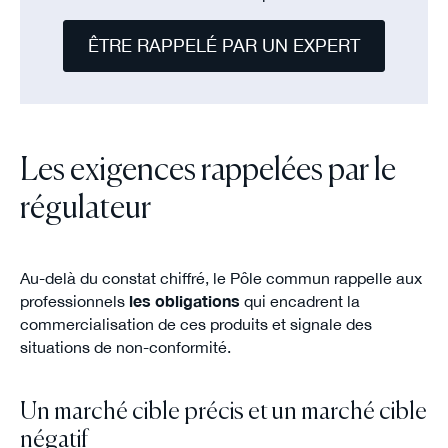
ÊTRE RAPPELÉ PAR UN EXPERT
Les exigences rappelées par le
régulateur
Au-delà du constat chiffré, le Pôle commun rappelle aux
professionnels
les obligations
qui encadrent la
commercialisation de ces produits et signale des
situations de non-conformité.
Un marché cible précis et un marché cible
négatif