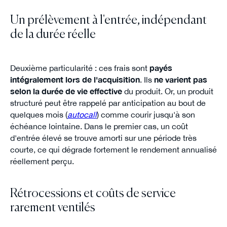
Un prélèvement à l'entrée, indépendant
de la durée réelle
Deuxième particularité : ces frais sont
payés
intégralement lors de l'acquisition
. Ils
ne varient pas
selon la durée de vie effective
du produit. Or, un produit
structuré peut être rappelé par anticipation au bout de
quelques mois (
autocall
) comme courir jusqu'à son
échéance lointaine. Dans le premier cas, un coût
d'entrée élevé se trouve amorti sur une période très
courte, ce qui dégrade fortement le rendement annualisé
réellement perçu.
Rétrocessions et coûts de service
rarement ventilés