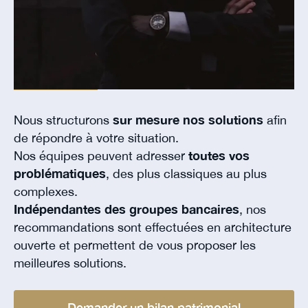
Nous structurons
sur mesure nos solutions
afin
de répondre à votre situation.
Nos équipes peuvent adresser
toutes vos
problématiques
, des plus classiques au plus
complexes.
Indépendantes des groupes bancaires
, nos
recommandations sont effectuées en architecture
ouverte et permettent de vous proposer les
meilleures solutions.
Demander un bilan patrimonial