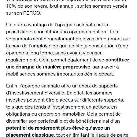
10% de son revenu brut annuel, sur les sommes versés
sur son PERCO.
Un autre avantage de l'épargne salariale est la
possibilité de constituer une épargne régulière. Les
versements sont généralement prélevés directement sur
la paie de l'employé, ce qui facilite la constitution d'une
épargne à long terme, sans avoir à y penser
régulièrement. Cela permet également de se
constituer
une épargne de manière progressive
, sans avoir à
mobiliser des sommes importantes dès le départ.
Enfin, l'épargne salariale offre un choix de supports
d'investissement diversifié. En effet, les sommes
investies peuvent être placées sur différents supports,
tels que des fonds d'investissement en actions, en
obligations ou encore en immobilier. Cela permet de
diversifier son portefeuille et de bénéficier ainsi d'un
potentiel de rendement plus élevé qu'avec un
placement classique
, tout en limitant le risque de perte