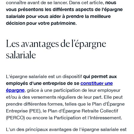
connaître avant de se lancer. Dans cet article,
nous
vous présentons les différents aspects de l'épargne
salariale pour vous aider à prendre la meilleure
décision pour votre patrimoine.
Les avantages de l’épargne
salariale
L'épargne salariale est un dispositif
qui permet aux
employés d'une entreprise de se
constituer une
épargne
, grâce à une participation de leur employeur
et/ou à des versements réguliers de leur part. Elle peut
prendre différentes formes, telles que le Plan d'Épargne
Entreprise (PEE), le Plan d'Épargne Retraite Collectif
(PERCO) ou encore la Participation et l'Intéressement.
L'un des principaux avantages de l'épargne salariale est