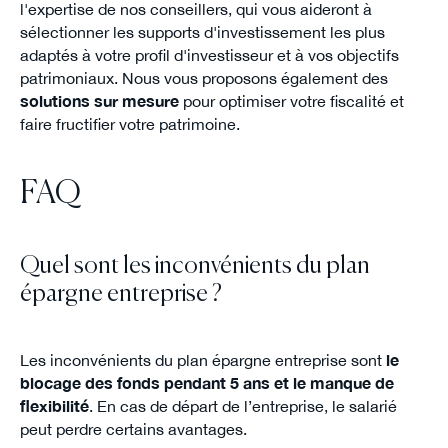
l'expertise de nos conseillers, qui vous aideront à
sélectionner les supports d'investissement les plus
adaptés à votre profil d'investisseur et à vos objectifs
patrimoniaux. Nous vous proposons également des
solutions sur mesure
pour optimiser votre fiscalité et
faire fructifier votre patrimoine.
FAQ
Quel sont les inconvénients du plan
épargne entreprise ?
Les inconvénients du plan épargne entreprise sont
le
blocage des fonds pendant 5 ans et le manque de
flexibilité
. En cas de départ de l’entreprise, le salarié
peut perdre certains avantages.