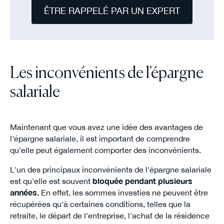
ÊTRE RAPPELÉ PAR UN EXPERT
Les inconvénients de l'épargne
salariale
Maintenant que vous avez une idée des avantages de
l'épargne salariale, il est important de comprendre
qu'elle peut également comporter des inconvénients.
L'un des principaux inconvénients de l'épargne salariale
est qu'elle est souvent
bloquée pendant plusieurs
années.
En effet, les sommes investies ne peuvent être
récupérées qu'à certaines conditions, telles que la
retraite, le départ de l'entreprise, l'achat de la résidence