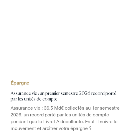
Épargne
Assurance vie : un premier semestre 2026 record porté
par les unités de compte
Assurance vie : 36.5 Md€ collectés au 1er semestre
2026, un record porté par les unités de compte
pendant que le Livret A décollecte. Faut-il suivre le
mouvement et arbitrer votre épargne ?