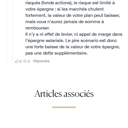
Articles associés