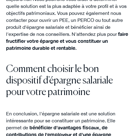
quelle solution est la plus adaptée à votre profil et à vos
objectifs patrimoniaux. Vous pouvez également nous
contacter pour ouvrir un PEE, un PERCO ou tout autre
produit d'épargne salariale et bénéficier ainsi de
l'expertise de nos conseillers. N'attendez plus pour
faire
fructifier votre épargne et vous constituer un
patrimoine durable et rentable.
Comment choisir le bon
dispositif d'épargne salariale
pour votre patrimoine
En conclusion, l'épargne salariale est une solution
intéressante pour se constituer un patrimoine. Elle
permet de
bénéficier d'avantages fiscaux, de
contributions de l'employeur et d'une épargne