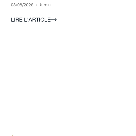
/
/
•
5 min
03
08
2026
LIRE L'ARTICLE