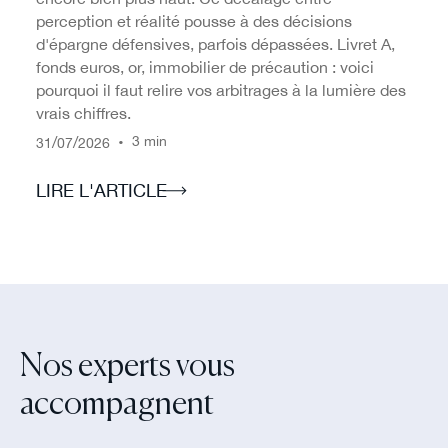
perception et réalité pousse à des décisions
d'épargne défensives, parfois dépassées. Livret A,
fonds euros, or, immobilier de précaution : voici
pourquoi il faut relire vos arbitrages à la lumière des
vrais chiffres.
/
/
•
3 min
31
07
2026
LIRE L'ARTICLE
Nos experts vous
accompagnent‍