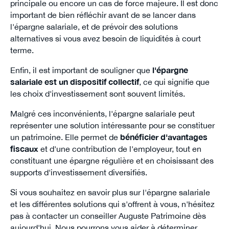
principale ou encore un cas de force majeure. Il est donc
important de bien réfléchir avant de se lancer dans
l'épargne salariale, et de prévoir des solutions
alternatives si vous avez besoin de liquidités à court
terme.
Enfin, il est important de souligner que
l'épargne
salariale est un dispositif collectif
, ce qui signifie que
les choix d'investissement sont souvent limités.
Malgré ces inconvénients, l'épargne salariale peut
représenter une solution intéressante pour se constituer
un patrimoine. Elle permet de
bénéficier d'avantages
fiscaux
et d'une contribution de l'employeur, tout en
constituant une épargne régulière et en choisissant des
supports d'investissement diversifiés.
Si vous souhaitez en savoir plus sur l'épargne salariale
et les différentes solutions qui s'offrent à vous, n'hésitez
pas à contacter un conseiller Auguste Patrimoine dès
aujourd'hui. Nous pourrons vous aider à déterminer