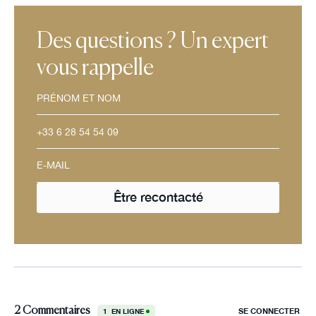
Des questions ? Un expert
vous rappelle