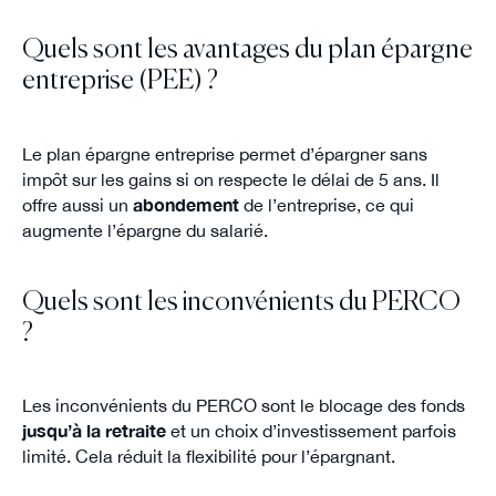
Quels sont les avantages du plan épargne
entreprise (PEE) ?
Le plan épargne entreprise permet d’épargner sans
impôt sur les gains si on respecte le délai de 5 ans. Il
offre aussi un
abondement
de l’entreprise, ce qui
augmente l’épargne du salarié.
Quels sont les inconvénients du PERCO
?
Les inconvénients du PERCO sont le blocage des fonds
jusqu’à la retraite
et un choix d’investissement parfois
limité. Cela réduit la flexibilité pour l’épargnant.