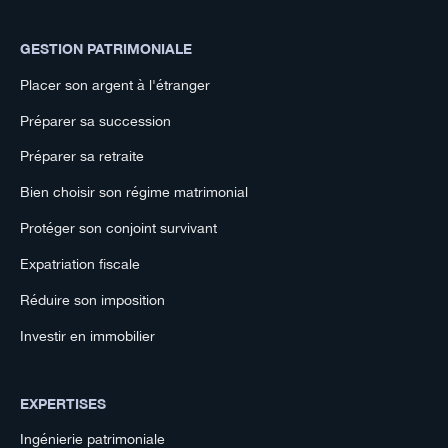
GESTION PATRIMONIALE
Placer son argent à l'étranger
Préparer sa succession
Préparer sa retraite
Bien choisir son régime matrimonial
Protéger son conjoint survivant
Expatriation fiscale
Réduire son imposition
Investir en immobilier
EXPERTISES
Ingénierie patrimoniale