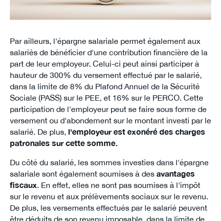
Par ailleurs, l'épargne salariale permet également aux
salariés de bénéficier d'une contribution financière de la
part de leur employeur. Celui-ci peut ainsi participer à
hauteur de 300% du versement effectué par le salarié,
dans la limite de 8% du Plafond Annuel de la Sécurité
Sociale (PASS) sur le PEE, et 16% sur le PERCO. Cette
participation de l'employeur peut se faire sous forme de
versement ou d'abondement sur le montant investi par le
salarié. De plus,
l'employeur est exonéré des charges
patronales sur cette somme.
Du côté du salarié, les sommes investies dans l'épargne
salariale sont également soumises à des
avantages
fiscaux
. En effet, elles ne sont pas soumises à l'impôt
sur le revenu et aux prélèvements sociaux sur le revenu.
De plus, les versements effectués par le salarié peuvent
être déduits de son revenu imposable, dans la limite de