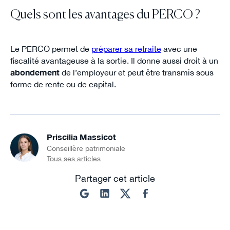
Quels sont les avantages du PERCO ?
Le PERCO permet de
préparer sa retraite
avec une
fiscalité avantageuse à la sortie. Il donne aussi droit à un
abondement
de l’employeur et peut être transmis sous
forme de rente ou de capital.
Priscilia Massicot
Conseillère patrimoniale
Tous ses articles
Partager cet article