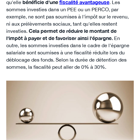
qu'elle
bénéficie d'une
fiscalité avantageuse
. Les
sommes investies dans un PEE ou un PERCO, par
exemple, ne sont pas soumises à l'impôt sur le revenu,
ni aux prélèvements sociaux, tant qu'elles restent
investies.
Cela permet de réduire le montant de
l'impôt à payer et de favoriser ainsi l'épargne.
En
outre, les sommes investies dans le cadre de l'épargne
salariale sont soumises à une fiscalité réduite lors du
déblocage des fonds. Selon la durée de détention des
sommes, la fiscalité peut aller de 0% à 30%.