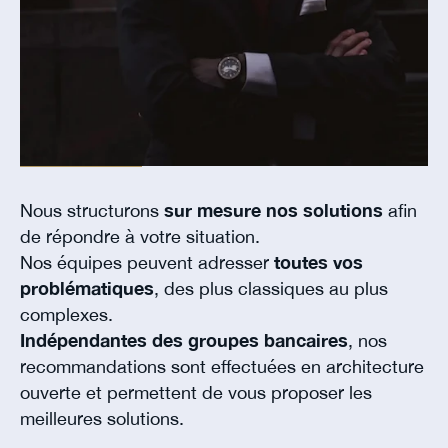
Nous structurons
sur mesure nos solutions
afin
de répondre à votre situation.
Nos équipes peuvent adresser
toutes vos
problématiques
, des plus classiques au plus
complexes.
Indépendantes des groupes bancaires
, nos
recommandations sont effectuées en architecture
ouverte et permettent de vous proposer les
meilleures solutions.