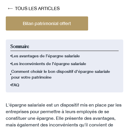
TOUS LES ARTICLES
Bilan patrimonial offert
Sommaire
Les avantages de l’épargne salariale
Les inconvénients de l'épargne salariale
Comment choisir le bon dispositif d'épargne salariale
pour votre patrimoine
FAQ
L'épargne salariale est un dispositif mis en place par les
entreprises pour permettre à leurs employés de se
constituer une épargne. Elle présente des avantages,
mais également des inconvénients qu'il convient de