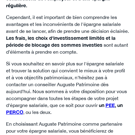
régulière.
Cependant, il est important de bien comprendre les
avantages et les inconvénients de l'épargne salariale
avant de se lancer, afin de prendre une décision éclairée.
Les frais, les choix d'investissement limités et la
période de blocage des sommes investies
sont autant
d’éléments à prendre en compte.
Si vous souhaitez en savoir plus sur l'épargne salariale
et trouver la solution qui convient le mieux à votre profil
et à vos objectifs patrimoniaux, n'hésitez pas à
contacter un conseiller Auguste Patrimoine dès
aujourd'hui. Nous sommes à votre disposition pour vous
accompagner dans toutes les étapes de votre projet
d'épargne salariale, que ce soit pour ouvrir
un
PEE
, un
PERCO
, ou les deux.
En choisissant Auguste Patrimoine comme partenaire
pour votre épargne salariale, vous bénéficierez de