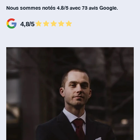
Nous sommes notés 4.8/5 avec 73 avis Google.