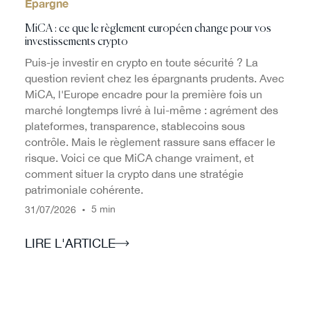
Épargne
MiCA : ce que le règlement européen change pour vos
investissements crypto
Puis-je investir en crypto en toute sécurité ? La
question revient chez les épargnants prudents. Avec
MiCA, l'Europe encadre pour la première fois un
marché longtemps livré à lui-même : agrément des
plateformes, transparence, stablecoins sous
contrôle. Mais le règlement rassure sans effacer le
risque. Voici ce que MiCA change vraiment, et
comment situer la crypto dans une stratégie
patrimoniale cohérente.
/
/
•
5 min
31
07
2026
LIRE L'ARTICLE