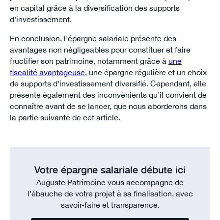
en capital grâce à la diversification des supports
d'investissement.
En conclusion, l'épargne salariale présente des
avantages non négligeables pour constituer et faire
fructifier son patrimoine, notamment grâce à
une
fiscalité avantageuse
, une épargne régulière et un choix
de supports d'investissement diversifié. Cependant, elle
présente également des inconvénients qu'il convient de
connaître avant de se lancer, que nous aborderons dans
la partie suivante de cet article.
Votre épargne salariale débute ici
Auguste Patrimoine vous accompagne de
l’ébauche de votre projet à sa finalisation, avec
savoir-faire et transparence.