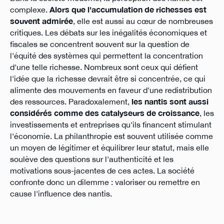
complexe.
Alors que l'accumulation de richesses est
souvent admirée
, elle est aussi au cœur de nombreuses
critiques. Les débats sur les inégalités économiques et
fiscales se concentrent souvent sur la question de
l'équité des systèmes qui permettent la concentration
d'une telle richesse. Nombreux sont ceux qui défient
l'idée que la richesse devrait être si concentrée, ce qui
alimente des mouvements en faveur d'une redistribution
des ressources. Paradoxalement,
les nantis sont aussi
considérés comme des catalyseurs de croissance
, les
investissements et entreprises qu'ils financent stimulant
l'économie. La philanthropie est souvent utilisée comme
un moyen de légitimer et équilibrer leur statut, mais elle
soulève des questions sur l'authenticité et les
motivations sous-jacentes de ces actes. La société
confronte donc un dilemme : valoriser ou remettre en
cause l'influence des nantis.