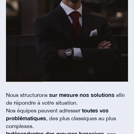
Nous structurons
sur mesure nos solutions
afin
de répondre à votre situation.
Nos équipes peuvent adresser
toutes vos
problématiques
, des plus classiques au plus
complexes.
Indépendantes des groupes bancaires
, nos