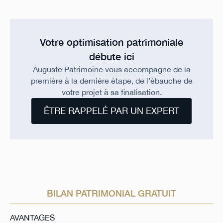
Votre optimisation patrimoniale
débute ici
Auguste Patrimoine vous accompagne de la
première à la dernière étape, de l’ébauche de
votre projet à sa finalisation.
ÊTRE RAPPELÉ PAR UN EXPERT
BILAN PATRIMONIAL GRATUIT
AVANTAGES