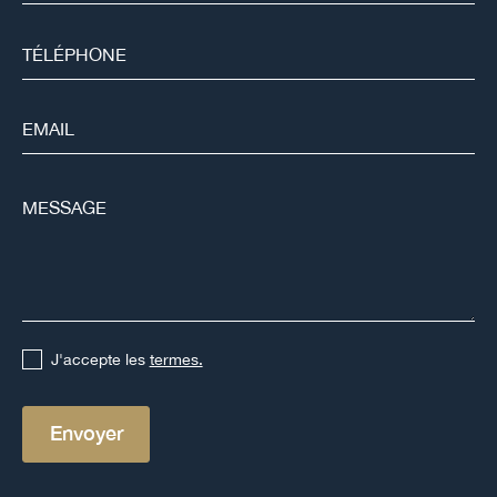
J'accepte les
termes.