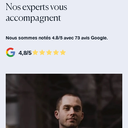
Nos experts vous
accompagnent‍
Nous sommes notés 4.8/5 avec 73 avis Google.