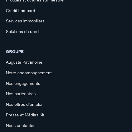
Crédit Lombard
Services immobiliers
Solutions de crédit
GROUPE
Auguste Patrimoine
Notre accompagnement
Nos engagements
Nos partenaires
Nos offres d’emploi
Presse et Médias Kit
Nous contacter