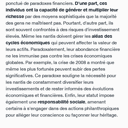
ponctué de paradoxes financiers.
D'une part, ces
individus ont la capacité de générer et multiplier leur
richesse
par des moyens sophistiqués que la majorité
des gens ne maîtrisent pas. Pourtant, d'autre part, ils
sont souvent confrontés à des risques d'investissement
élevés. Même les nantis doivent gérer les
aléas des
cycles économiques
qui peuvent affecter la valeur de
leurs actifs. Paradoxalement, leur abondance financière
ne les immunise pas contre les crises économiques
globales. Par exemple, la crise de 2008 a montré que
même les plus fortunés peuvent subir des pertes
significatives. Ce paradoxe souligne la nécessité pour
les nantis de constamment diversifier leurs
investissements et de rester informés des évolutions
économiques et financières. Enfin, leur statut impose
également une
responsabilité sociale
, amenant
certains à s'engager dans des actions philanthropiques
pour alléger leur conscience ou façonner leur héritage.