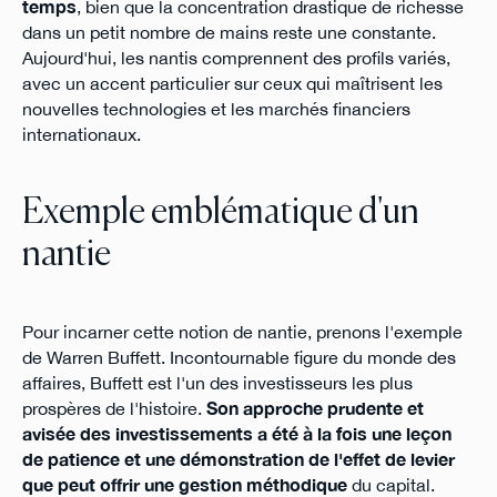
temps
, bien que la concentration drastique de richesse
dans un petit nombre de mains reste une constante.
Aujourd'hui, les nantis comprennent des profils variés,
avec un accent particulier sur ceux qui maîtrisent les
nouvelles technologies et les marchés financiers
internationaux.
Exemple emblématique d'un
nantie
Pour incarner cette notion de nantie, prenons l'exemple
de Warren Buffett. Incontournable figure du monde des
affaires, Buffett est l'un des investisseurs les plus
prospères de l'histoire.
Son approche prudente et
avisée des investissements a été à la fois une leçon
de patience et une démonstration de l'effet de levier
que peut offrir une gestion méthodique
du capital.