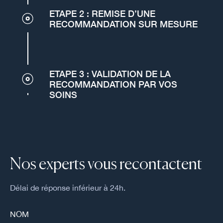
ETAPE 2 : REMISE D’UNE
RECOMMANDATION SUR MESURE
ETAPE 3 : VALIDATION DE LA
RECOMMANDATION PAR VOS
SOINS
Nos experts vous recontactent
Délai de réponse inférieur à 24h.