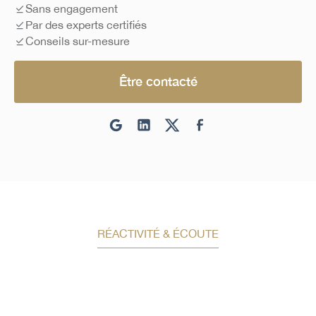
Sans engagement
Par des experts certifiés
Conseils sur-mesure
Être contacté
RÉACTIVITÉ & ÉCOUTE
Demandez un conseil en
investissement