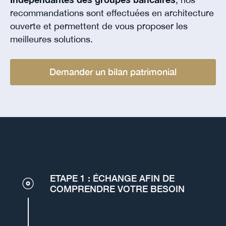
recommandations sont effectuées en architecture
ouverte et permettent de vous proposer les
meilleures solutions.
Demander un bilan patrimonial
ETAPE 1 : ÉCHANGE AFIN DE
COMPRENDRE VOTRE BESOIN