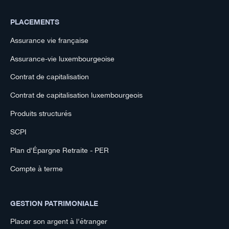
PLACEMENTS
Assurance vie française
Assurance-vie luxembourgeoise
Contrat de capitalisation
Contrat de capitalisation luxembourgeois
Produits structurés
SCPI
Plan d'Épargne Retraite - PER
Compte à terme
GESTION PATRIMONIALE
Placer son argent à l'étranger