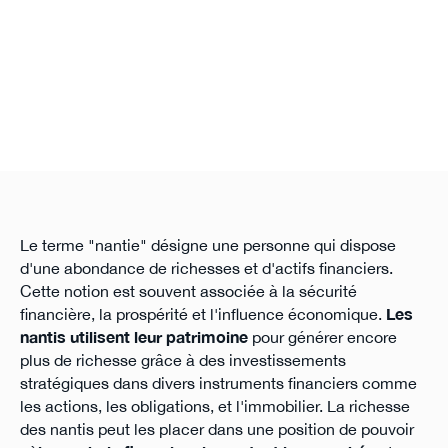
Le terme "nantie" désigne une personne qui dispose
d'une abondance de richesses et d'actifs financiers.
Cette notion est souvent associée à la sécurité
financière, la prospérité et l'influence économique.
Les
nantis utilisent leur patrimoine
pour générer encore
plus de richesse grâce à des investissements
stratégiques dans divers instruments financiers comme
les actions, les obligations, et l'immobilier. La richesse
des nantis peut les placer dans une position de pouvoir