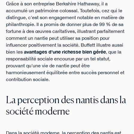
Grâce à son entreprise Berkshire Hathaway, il a
accumulé un patrimoine colossal. Toutefois, cez qui le
distingue, c'est son engagement notable en matière de
philanthropie. Il a promis de donner plus de 99 % de sa
fortune à des œuvres caritatives, illustrant parfaitement
comment un nantie peut utiliser sa position pour
influencer positivement la société. Buffett illustre aussi
bien les
avantages d'une richesse bien gérée
, que la
responsabilité sociale encourue par un tel statut,
prouvant qu'une vie de nantie peut être
harmonieusement équilibrée entre succès personnel et
contribution sociale.
La perception des nantis dans la
société moderne
Dans la société moderne, la perception des nantis est