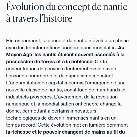
Évolution du concept de nantie
à travers l'histoire
Historiquement, le concept de nantie a évolué en phase
avec les transformations économiques mondiales.
Au
Moyen Âge, les nantis étaient souvent associés à la
possession de terres et à la noblesse
. Cette
concentration de pouvoir a lentement évolué avec
l'essor du commerce et du capitalisme industriel.
L'accumulation de capital a permis l'émergence d'une
nouvelle classe de nantis, constituée de marchands et
industriels prospères. L'avènement de la révolution
numérique et la mondialisation ont encore changé la
donne, permettant à certains innovateurs
technologiques de devenir immenses nantis en un
temps record. Cette évolution met en lumière comment
la richesse et le pouvoir changent de mains au fil du