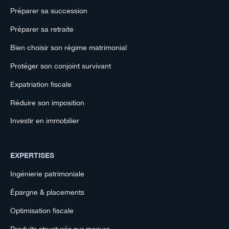
Préparer sa succession
Préparer sa retraite
Bien choisir son régime matrimonial
Protéger son conjoint survivant
Expatriation fiscale
Réduire son imposition
Investir en immobilier
EXPERTISES
Ingénierie patrimoniale
Épargne & placements
Optimisation fiscale
Produits structurés sur mesure