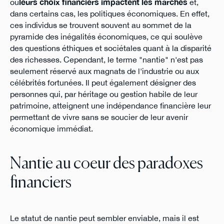
où
leurs choix financiers impactent les marchés
et,
dans certains cas, les politiques économiques. En effet,
ces individus se trouvent souvent au sommet de la
pyramide des inégalités économiques, ce qui soulève
des questions éthiques et sociétales quant à la disparité
des richesses. Cependant, le terme "nantie" n'est pas
seulement réservé aux magnats de l'industrie ou aux
célébrités fortunées. Il peut également désigner des
personnes qui, par héritage ou gestion habile de leur
patrimoine, atteignent une indépendance financière leur
permettant de vivre sans se soucier de leur avenir
économique immédiat.
Nantie au coeur des paradoxes
financiers
Le statut de nantie peut sembler enviable, mais il est