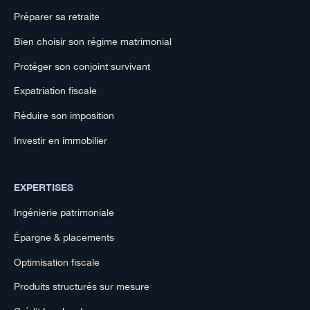
Préparer sa retraite
Bien choisir son régime matrimonial
Protéger son conjoint survivant
Expatriation fiscale
Réduire son imposition
Investir en immobilier
EXPERTISES
Ingénierie patrimoniale
Épargne & placements
Optimisation fiscale
Produits structurés sur mesure