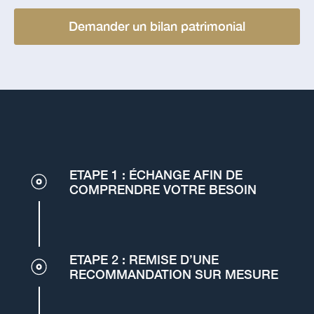
Demander un bilan patrimonial
ETAPE 1 : ÉCHANGE AFIN DE
COMPRENDRE VOTRE BESOIN
ETAPE 2 : REMISE D’UNE
RECOMMANDATION SUR MESURE