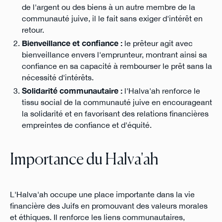
de l'argent ou des biens à un autre membre de la
communauté juive, il le fait sans exiger d'intérêt en
retour.
Bienveillance et confiance :
le prêteur agit avec
bienveillance envers l'emprunteur, montrant ainsi sa
confiance en sa capacité à rembourser le prêt sans la
nécessité d'intérêts.
Solidarité communautaire :
l'Halva'ah renforce le
tissu social de la communauté juive en encourageant
la solidarité et en favorisant des relations financières
empreintes de confiance et d'équité.
Importance du Halva'ah
L'Halva'ah occupe une place importante dans la vie
financière des Juifs en promouvant des valeurs morales
et éthiques. Il renforce les liens communautaires,