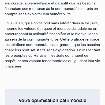
encourage la bienveillance et garantit que les besoins
financiers des membres de la communauté sont pris en
compte sans exploiter leur vulnérabilité.
L'Halva'ah, qui signifie prêt sans intérêt dans la loi juive,
incarne les valeurs éthiques et morales du judaïsme en
encourageant la solidarité financière et la bienveillance
au sein de la communauté juive. Cette pratique renforce
les relations communautaires et garantit que les besoins
financiers sont satisfaits sans exploitation. En respectant
les préceptes du Halva'ah, les Juifs continuent de
perpétuer ces valeurs fondamentales qui guident leur vie
financière.
Votre optimisation patrimoniale