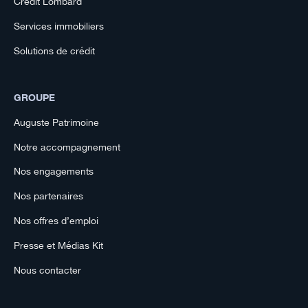
Crédit Lombard
Services immobiliers
Solutions de crédit
GROUPE
Auguste Patrimoine
Notre accompagnement
Nos engagements
Nos partenaires
Nos offres d’emploi
Presse et Médias Kit
Nous contacter