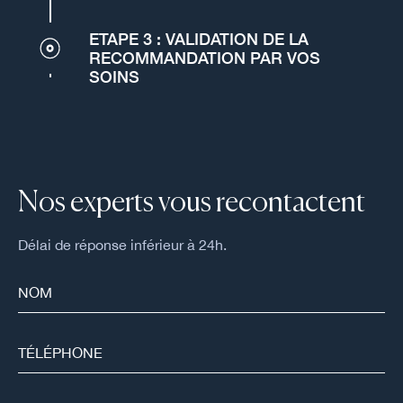
ETAPE 3 : VALIDATION DE LA
RECOMMANDATION PAR VOS
SOINS
Nos experts vous recontactent
Délai de réponse inférieur à 24h.