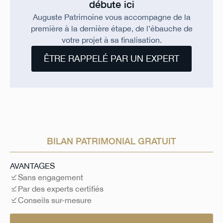
débute ici
Auguste Patrimoine vous accompagne de la
première à la dernière étape, de l’ébauche de
votre projet à sa finalisation.
ÊTRE RAPPELÉ PAR UN EXPERT
BILAN PATRIMONIAL GRATUIT
AVANTAGES
Sans engagement
Par des experts certifiés
Conseils sur-mesure