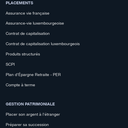
PLACEMENTS
Assurance vie française
Assurance-vie luxembourgeoise
Contrat de capitalisation
Contrat de capitalisation luxembourgeois
Produits structurés
SCPI
Plan d'Épargne Retraite - PER
Compte à terme
GESTION PATRIMONIALE
Placer son argent à l'étranger
Préparer sa succession