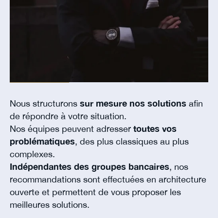
Nous structurons
sur mesure nos solutions
afin
de répondre à votre situation.
Nos équipes peuvent adresser
toutes vos
problématiques
, des plus classiques au plus
complexes.
Indépendantes des groupes bancaires
, nos
recommandations sont effectuées en architecture
ouverte et permettent de vous proposer les
meilleures solutions.