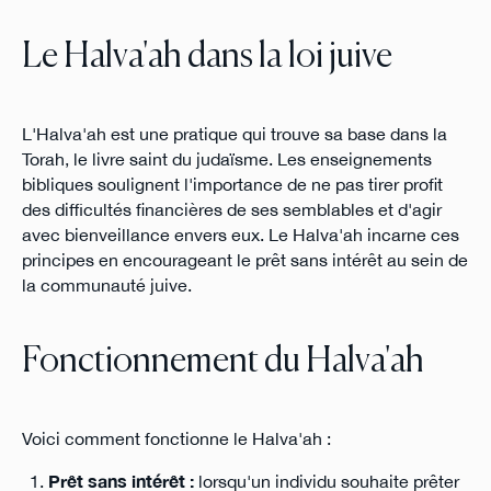
Le Halva'ah dans la loi juive
L'Halva'ah est une pratique qui trouve sa base dans la
Torah, le livre saint du judaïsme. Les enseignements
bibliques soulignent l'importance de ne pas tirer profit
des difficultés financières de ses semblables et d'agir
avec bienveillance envers eux. Le Halva'ah incarne ces
principes en encourageant le prêt sans intérêt au sein de
la communauté juive.
Fonctionnement du Halva'ah
Voici comment fonctionne le Halva'ah :
Prêt sans intérêt :
lorsqu'un individu souhaite prêter