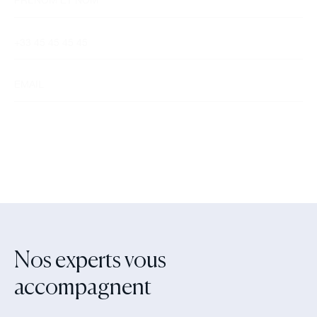
Nos experts vous
accompagnent‍