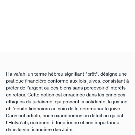
Halva'ah, un terme hébreu signifiant "prêt", désigne une
pratique financière conforme aux lois juives, consistant à
prêter de l'argent ou des biens sans percevoir d'intérêts
en retour. Cette notion est enracinée dans les principes
éthiques du judaïsme, qui prônent la solidarité, la justice
et l'équité financière au sein de la communauté juive.
Dans cet article, nous examinerons en détail ce qu'est
l'Halva'ah, comment il fonctionne et son importance
dans la vie financière des Juifs.