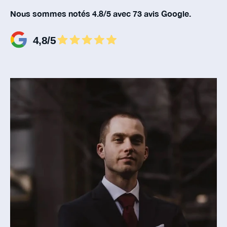
Nous sommes notés 4.8/5 avec 73 avis Google.