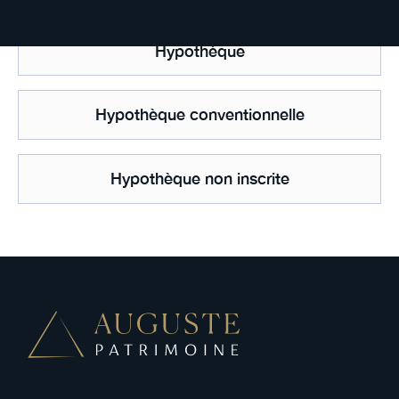
Hypothèque
Hypothèque conventionnelle
Hypothèque non inscrite