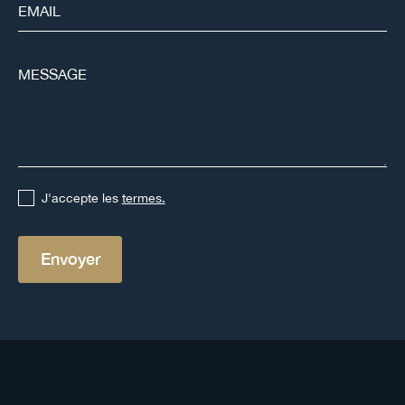
J'accepte les
termes.