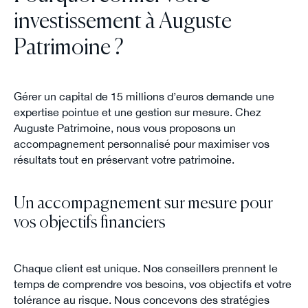
investissement à Auguste
Patrimoine ?
Gérer un capital de 15 millions d’euros demande une
expertise pointue et une gestion sur mesure. Chez
Auguste Patrimoine, nous vous proposons un
accompagnement personnalisé pour maximiser vos
résultats tout en préservant votre patrimoine.
Un accompagnement sur mesure pour
vos objectifs financiers
Chaque client est unique. Nos conseillers prennent le
temps de comprendre vos besoins, vos objectifs et votre
tolérance au risque. Nous concevons des stratégies