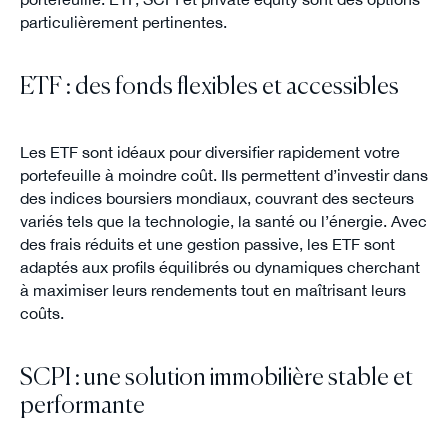
particulièrement pertinentes.
ETF : des fonds flexibles et accessibles
Les ETF sont idéaux pour diversifier rapidement votre
portefeuille à moindre coût. Ils permettent d’investir dans
des indices boursiers mondiaux, couvrant des secteurs
variés tels que la technologie, la santé ou l’énergie. Avec
des frais réduits et une gestion passive, les ETF sont
adaptés aux profils équilibrés ou dynamiques cherchant
à maximiser leurs rendements tout en maîtrisant leurs
coûts.
SCPI : une solution immobilière stable et
performante