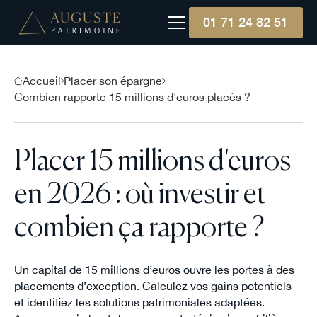
01 71 24 82 51
Accueil
Placer son épargne
Combien rapporte 15 millions d'euros placés ?
Placer 15 millions d'euros
en 2026 : où investir et
combien ça rapporte ?
Un capital de 15 millions d’euros ouvre les portes à des
placements d’exception. Calculez vos gains potentiels
et identifiez les solutions patrimoniales adaptées.