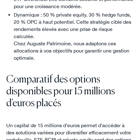
pour une croissance modérée.
Dynamique : 50 % private equity, 30 % hedge funds,
20 % OPC à haut potentiel. Cette stratégie cible des
rendements élevés avec une prise de risque
calculée.
Chez Auguste Patrimoine, nous adaptons ces
allocations à vos objectifs pour garantir une gestion
optimale.
Comparatif des options
disponibles pour 15 millions
d'euros placés
Un capital de 15 millions d’euros permet d’accéder à
des solutions variées pour diversifier efficacement votre
portefeuille. ETF, SCPI et private equity sont des options