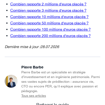
Combien rapporte 2 millions d'euros placés ?
Combien rapporte 3 millions d'euros placés ?
Combien rapporte 10 millions d'euros placés ?
Combien rapporte 50 millions d'euros placés ?
Combien rapporte 100 millions d'euros placés ?
Combien rapporte 200 millions d'euros placés ?
Dernière mise à jour :
28.07.2026
Pierre Barbe
Pierre Barbe est un spécialiste en stratégie
d’investissement et en ingénierie patrimoniale. Parmi
ses vastes sujets de prédilection : assurance vie,
CTO ou encore PER, qu'il explique avec passion et
pédagogie.
Tous ses articles
Partager le guide