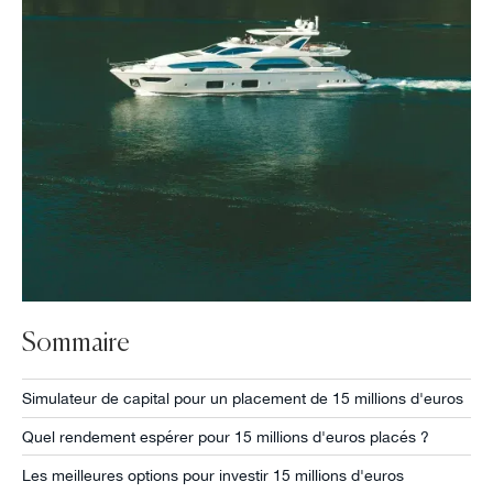
Sommaire
Simulateur de capital pour un placement de 15 millions d'euros
Quel rendement espérer pour 15 millions d'euros placés ?
Les meilleures options pour investir 15 millions d'euros