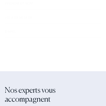
Nos experts vous
accompagnent‍