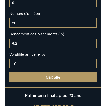
Nombre d'années
Rendement des placements (%)
Volatilité annuelle (%)
Calculer
Patrimoine final après
20
ans