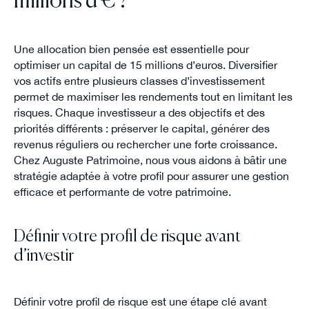
millions d'€ ?
Une allocation bien pensée est essentielle pour
optimiser un capital de 15 millions d’euros. Diversifier
vos actifs entre plusieurs classes d’investissement
permet de maximiser les rendements tout en limitant les
risques. Chaque investisseur a des objectifs et des
priorités différents : préserver le capital, générer des
revenus réguliers ou rechercher une forte croissance.
Chez Auguste Patrimoine, nous vous aidons à bâtir une
stratégie adaptée à votre profil pour assurer une gestion
efficace et performante de votre patrimoine.
Définir votre profil de risque avant
d’investir
Définir votre profil de risque est une étape clé avant