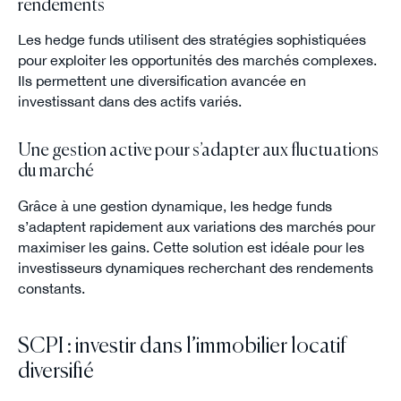
rendements
Les hedge funds utilisent des stratégies sophistiquées
pour exploiter les opportunités des marchés complexes.
Ils permettent une diversification avancée en
investissant dans des actifs variés.
Une gestion active pour s’adapter aux fluctuations
du marché
Grâce à une gestion dynamique, les hedge funds
s’adaptent rapidement aux variations des marchés pour
maximiser les gains. Cette solution est idéale pour les
investisseurs dynamiques recherchant des rendements
constants.
SCPI : investir dans l’immobilier locatif
diversifié