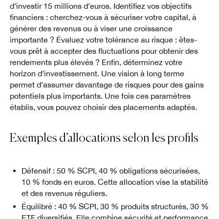
d’investir 15 millions d’euros. Identifiez vos objectifs
financiers : cherchez-vous à sécuriser votre capital, à
générer des revenus ou à viser une croissance
importante ? Évaluez votre tolérance au risque : êtes-
vous prêt à accepter des fluctuations pour obtenir des
rendements plus élevés ? Enfin, déterminez votre
horizon d’investissement. Une vision à long terme
permet d’assumer davantage de risques pour des gains
potentiels plus importants. Une fois ces paramètres
établis, vous pouvez choisir des placements adaptés.
Exemples d’allocations selon les profils
Défensif : 50 % SCPI, 40 % obligations sécurisées,
10 % fonds en euros. Cette allocation vise la stabilité
et des revenus réguliers.
Équilibré : 40 % SCPI, 30 % produits structurés, 30 %
ETF diversifiés. Elle combine sécurité et performance