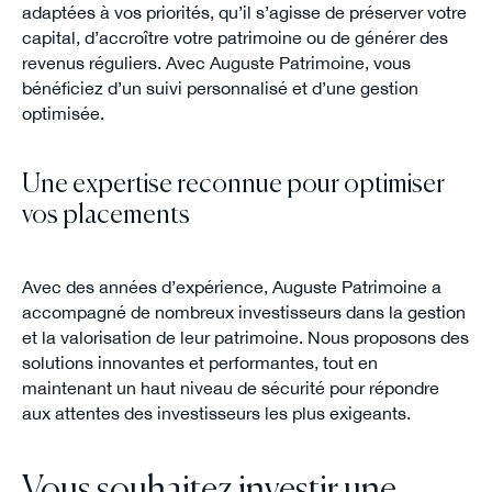
adaptées à vos priorités, qu’il s’agisse de préserver votre
capital, d’accroître votre patrimoine ou de générer des
revenus réguliers. Avec Auguste Patrimoine, vous
bénéficiez d’un suivi personnalisé et d’une gestion
optimisée.
Une expertise reconnue pour optimiser
vos placements
Avec des années d’expérience, Auguste Patrimoine a
accompagné de nombreux investisseurs dans la gestion
et la valorisation de leur patrimoine. Nous proposons des
solutions innovantes et performantes, tout en
maintenant un haut niveau de sécurité pour répondre
aux attentes des investisseurs les plus exigeants.
Vous souhaitez investir une