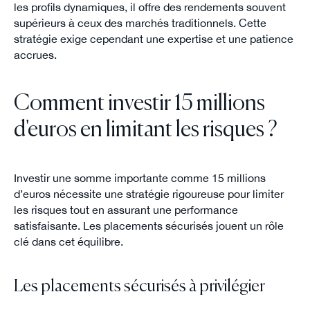
les profils dynamiques, il offre des rendements souvent
supérieurs à ceux des marchés traditionnels. Cette
stratégie exige cependant une expertise et une patience
accrues.
Comment investir 15 millions
d'euros en limitant les risques ?
Investir une somme importante comme 15 millions
d’euros nécessite une stratégie rigoureuse pour limiter
les risques tout en assurant une performance
satisfaisante. Les placements sécurisés jouent un rôle
clé dans cet équilibre.
Les placements sécurisés à privilégier