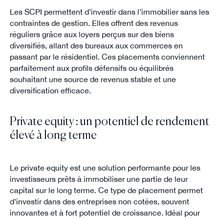
Les SCPI permettent d’investir dans l’immobilier sans les
contraintes de gestion. Elles offrent des revenus
réguliers grâce aux loyers perçus sur des biens
diversifiés, allant des bureaux aux commerces en
passant par le résidentiel. Ces placements conviennent
parfaitement aux profils défensifs ou équilibrés
souhaitant une source de revenus stable et une
diversification efficace.
Private equity : un potentiel de rendement
élevé à long terme
Le private equity est une solution performante pour les
investisseurs prêts à immobiliser une partie de leur
capital sur le long terme. Ce type de placement permet
d’investir dans des entreprises non cotées, souvent
innovantes et à fort potentiel de croissance. Idéal pour