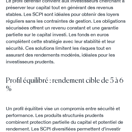
Le profil défensif convient aux investisseurs cherchant à
préserver leur capital tout en générant des revenus
stables. Les SCPI sont idéales pour obtenir des loyers
réguliers sans les contraintes de gestion. Les obligations
sécurisées offrent un revenu constant et une garantie
partielle sur le capital investi. Les fonds en euros
complètent cette stratégie avec leur stabilité et leur
sécurité. Ces solutions limitent les risques tout en
assurant des rendements modérés, idéales pour les
investisseurs prudents.
Profil équilibré : rendement cible de 5 à 6
%
Un profil équilibré vise un compromis entre sécurité et
performance. Les produits structurés prudents
combinent protection partielle du capital et potentiel de
rendement. Les SCPI diversifiées permettent d’investir