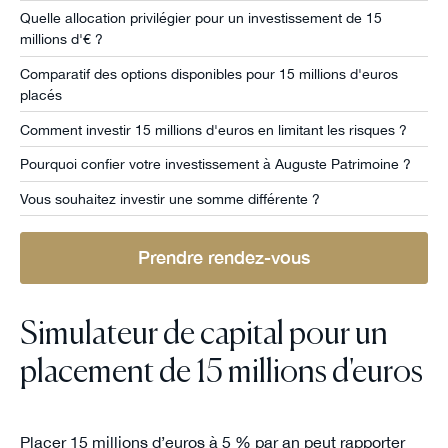
Quelle allocation privilégier pour un investissement de 15
millions d'€ ?
Comparatif des options disponibles pour 15 millions d'euros
placés
Comment investir 15 millions d'euros en limitant les risques ?
Pourquoi confier votre investissement à Auguste Patrimoine ?
Vous souhaitez investir une somme différente ?
Prendre rendez-vous
Simulateur de capital pour un
placement de 15 millions d'euros
Placer 15 millions d’euros à 5 % par an peut rapporter