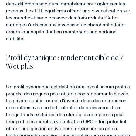
dans différents secteurs immobiliers pour optimiser les
revenus. Les ETF équilibrés offrent une diversification sur
les marchés financiers avec des frais réduits. Cette
stratégie s’adresse aux investisseurs cherchant à faire
croître leur capital tout en maintenant une certaine
stabilité.
Profil dynamique : rendement cible de 7
% et plus
Un profil dynamique est destiné aux investisseurs prêts à
prendre des risques pour obtenir des rendements élevés.
Le private equity permet d’investir dans des entreprises
non cotées avec un fort potentiel de croissance. Les
hedge funds exploitent des stratégies complexes pour
tirer parti des marchés volatils. Les OPC à fort potentiel
offrent une gestion active pour maximiser les gains.
Cette approche convient aux investisseurs expérimentés