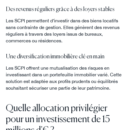
Des revenus réguliers grâce à des loyers stables
Les SCPI permettent d’investir dans des biens locatifs
sans contrainte de gestion. Elles génèrent des revenus
réguliers à travers des loyers issus de bureaux,
commerces ou résidences.
Une diversification immobilière clé en main
Les SCPI offrent une mutualisation des risques en
investissant dans un portefeuille immobilier varié. Cette
solution est adaptée aux profils prudents ou équilibrés
souhaitant sécuriser une partie de leur patrimoine.
Quelle allocation privilégier
pour un investissement de 15