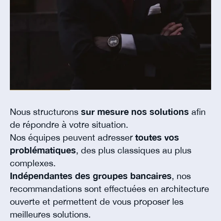
Nous structurons
sur mesure nos solutions
afin
de répondre à votre situation.
Nos équipes peuvent adresser
toutes vos
problématiques
, des plus classiques au plus
complexes.
Indépendantes des groupes bancaires
, nos
recommandations sont effectuées en architecture
ouverte et permettent de vous proposer les
meilleures solutions.