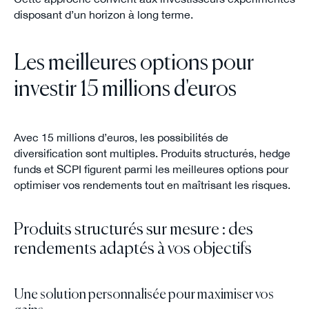
disposant d’un horizon à long terme.
Les meilleures options pour
investir 15 millions d'euros
Avec 15 millions d’euros, les possibilités de
diversification sont multiples. Produits structurés, hedge
funds et SCPI figurent parmi les meilleures options pour
optimiser vos rendements tout en maîtrisant les risques.
Produits structurés sur mesure : des
rendements adaptés à vos objectifs
Une solution personnalisée pour maximiser vos