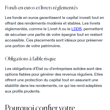
Fonds en euros et livrets réglementés
Les fonds en euros garantissent le capital investi tout en
offrant des rendements modérés et stables. Les livrets
réglementés, comme le Livret A ou le
LDDS
, permettent
de sécuriser une partie de votre épargne tout en restant
accessible. Ces placements sont idéaux pour préserver
une portion de votre patrimoine.
Obligations à faible risque
Les obligations d’État ou d’entreprises solides sont des
options fiables pour générer des revenus réguliers. Elles
offrent une protection du capital tout en assurant une
stabilité dans les rendements, ce qui les rend adaptées
aux profils prudents.
Pourquoi confier votre