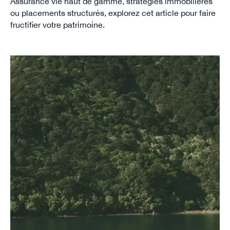
Assurance vie haut de gamme, stratégies immobilières
ou placements structurés, explorez cet article pour faire
fructifier votre patrimoine.