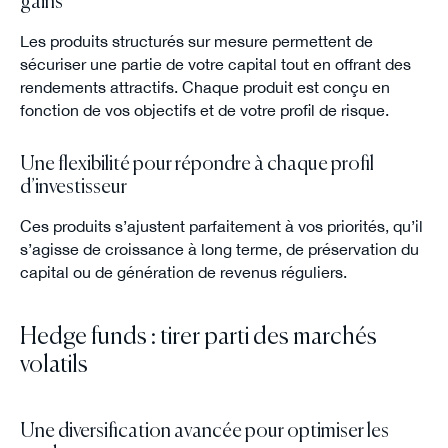
gains
Les produits structurés sur mesure permettent de
sécuriser une partie de votre capital tout en offrant des
rendements attractifs. Chaque produit est conçu en
fonction de vos objectifs et de votre profil de risque.
Une flexibilité pour répondre à chaque profil
d’investisseur
Ces produits s’ajustent parfaitement à vos priorités, qu’il
s’agisse de croissance à long terme, de préservation du
capital ou de génération de revenus réguliers.
Hedge funds : tirer parti des marchés
volatils
Une diversification avancée pour optimiser les