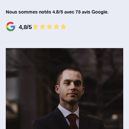
Nous sommes notés 4.8/5 avec 73 avis Google.