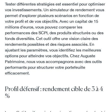
Tester différentes stratégies est essentiel pour optimiser
vos investissements. Un simulateur de rendement vous
permet d’explorer plusieurs scénarios en fonction de
votre profil et de vos objectifs. Avec un capital de 15
millions d’euros, vous pouvez comparer les
performances des SCPI, des produits structurés ou des
fonds diversifiés. Cet outil offre une vision claire des
rendements possibles et des risques associés. En
ajustant les paramètres, vous identifiez les meilleures
options pour atteindre vos objectifs. Chez Auguste
Patrimoine, nous vous accompagnons avec des outils
performants pour structurer votre portefeuille
efficacement.
Profil défensif : rendement cible de 3 à 4
%