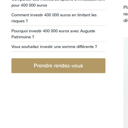
pour 400 000 euros
Pl
re
Comment investir 400 000 euros en limitant les
di
risques ?
Pourquoi investir 400 000 euros avec Auguste
Patrimoine ?
Vous souhaitez investir une somme différente ?
Prendre rendez-vous