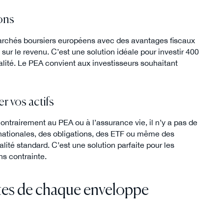
ions
marchés boursiers européens avec des avantages fiscaux
sur le revenu. C’est une solution idéale pour investir 400
alité. Le PEA convient aux investisseurs souhaitant
er vos actifs
ontrairement au PEA ou à l’assurance vie, il n’y a pas de
rnationales, des obligations, des ETF ou même des
ité standard. C’est une solution parfaite pour les
ns contrainte.
ites de chaque enveloppe