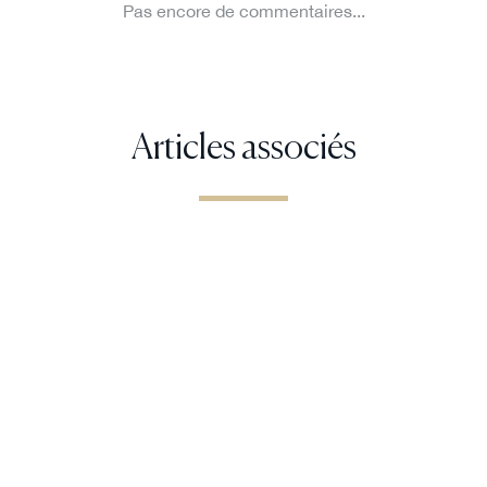
Articles associés