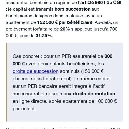
assurantiel bénéficie du régime de l'
article 990 I du CGI
: le capital est transmis
hors succession
aux
bénéficiaires désignés dans la clause, avec un
abattement de
152 500 € par bénéficiaire
. Au-delà, un
prélèvement forfaitaire de
20%
s'applique jusqu'à 700
000 €, puis de
31.25%
.
Cas concret : pour un PER assurantiel de
300
000 €
avec deux enfants bénéficiaires, les
droits de succession
sont nuls (150 000 €
chacun, sous l'abattement). Le même capital
sur un PER bancaire serait intégré à l'actif
successoral et soumis aux
droits de mutation
en ligne directe, après abattement de 100 000 €
par enfant.