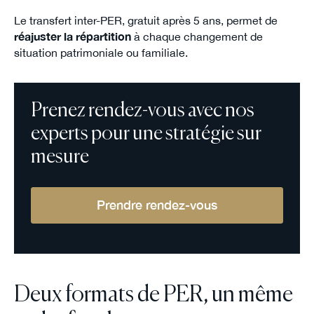
Le transfert inter-PER, gratuit après 5 ans, permet de
réajuster la répartition
à chaque changement de
situation patrimoniale ou familiale.
Prenez rendez-vous avec nos
experts pour une stratégie sur
mesure
Prendre rendez-vous
Deux formats de PER, un même