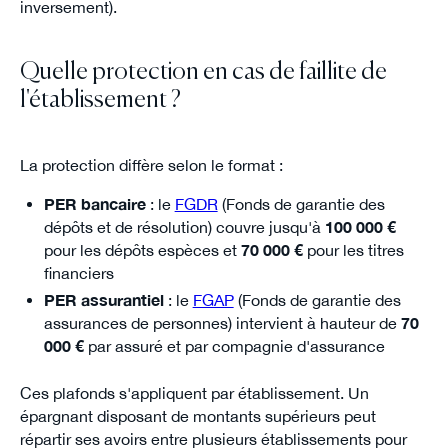
inversement).
Quelle protection en cas de faillite de
l'établissement ?
La protection diffère selon le format :
PER bancaire
: le
FGDR
(Fonds de garantie des
dépôts et de résolution) couvre jusqu'à
100 000 €
pour les dépôts espèces et
70 000 €
pour les titres
financiers
PER assurantiel
: le
FGAP
(Fonds de garantie des
assurances de personnes) intervient à hauteur de
70
000 €
par assuré et par compagnie d'assurance
Ces plafonds s'appliquent par établissement. Un
épargnant disposant de montants supérieurs peut
répartir ses avoirs entre plusieurs établissements pour