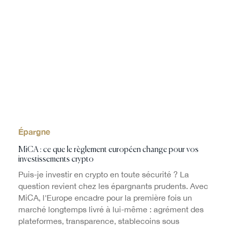
Épargne
MiCA : ce que le règlement européen change pour vos
investissements crypto
Puis-je investir en crypto en toute sécurité ? La
question revient chez les épargnants prudents. Avec
MiCA, l'Europe encadre pour la première fois un
marché longtemps livré à lui-même : agrément des
plateformes, transparence, stablecoins sous