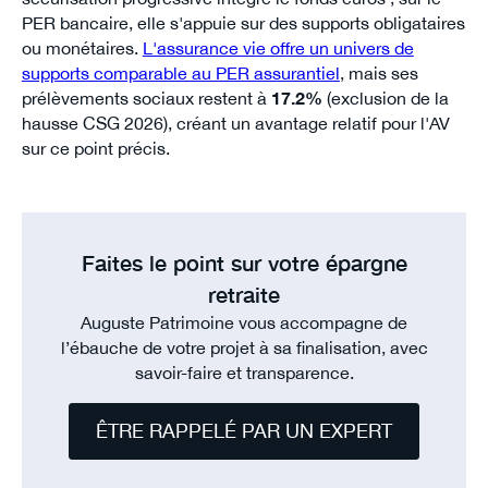
PER bancaire, elle s'appuie sur des supports obligataires
ou monétaires.
L'assurance vie offre un univers de
supports comparable au PER assurantiel
, mais ses
prélèvements sociaux restent à
17.2%
(exclusion de la
hausse CSG 2026), créant un avantage relatif pour l'AV
sur ce point précis.
Faites le point sur votre épargne
retraite
Auguste Patrimoine vous accompagne de
l’ébauche de votre projet à sa finalisation, avec
savoir-faire et transparence.
ÊTRE RAPPELÉ PAR UN EXPERT