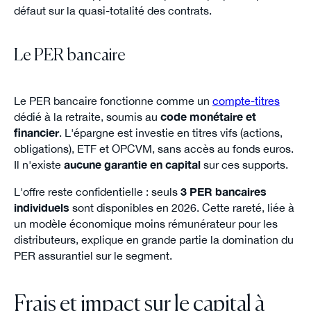
défaut sur la quasi-totalité des contrats.
Le PER bancaire
Le PER bancaire fonctionne comme un
compte-titres
dédié à la retraite, soumis au
code monétaire et
financier
. L'épargne est investie en titres vifs (actions,
obligations), ETF et OPCVM, sans accès au fonds euros.
Il n'existe
aucune garantie en capital
sur ces supports.
L'offre reste confidentielle : seuls
3 PER bancaires
individuels
sont disponibles en 2026. Cette rareté, liée à
un modèle économique moins rémunérateur pour les
distributeurs, explique en grande partie la domination du
PER assurantiel sur le segment.
Frais et impact sur le capital à