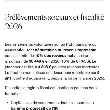
Prélèvements sociaux et fiscalité
2026
Les versements volontaires sur un PER, bancaire ou
assurantiel, sont
déductibles du revenu imposable
dans la limite de
10% des revenus nets
, soit un
maximum de
38 448 €
en 2026 (10% de 8 PASS). Le
plancher est fixé à
4 806 €
pour les revenus modestes.
La fraction non utilisée est désormais reportable sur
5
ans
(contre 3 auparavant, depuis la loi de finances 2026).
En sortie, le régime fiscal est identique pour les deux
formats :
Capital issu de versements déduits : soumis au
barème progressif de l'IR