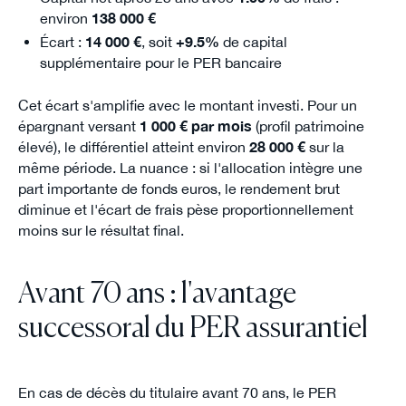
environ
138 000 €
Écart :
14 000 €
, soit
+9.5%
de capital
supplémentaire pour le PER bancaire
Cet écart s'amplifie avec le montant investi. Pour un
épargnant versant
1 000 € par mois
(profil patrimoine
élevé), le différentiel atteint environ
28 000 €
sur la
même période. La nuance : si l'allocation intègre une
part importante de fonds euros, le rendement brut
diminue et l'écart de frais pèse proportionnellement
moins sur le résultat final.
Avant 70 ans : l'avantage
successoral du PER assurantiel
En cas de décès du titulaire avant 70 ans, le PER