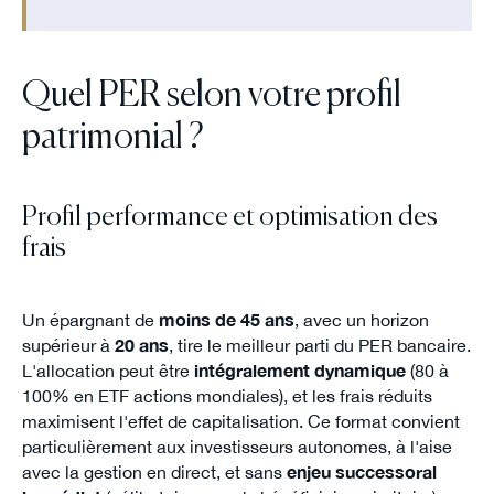
Quel PER selon votre profil
patrimonial ?
Profil performance et optimisation des
frais
Un épargnant de
moins de 45 ans
, avec un horizon
supérieur à
20 ans
, tire le meilleur parti du PER bancaire.
L'allocation peut être
intégralement dynamique
(80 à
100% en ETF actions mondiales), et les frais réduits
maximisent l'effet de capitalisation. Ce format convient
particulièrement aux investisseurs autonomes, à l'aise
avec la gestion en direct, et sans
enjeu successoral