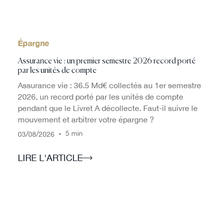
Épargne
Assurance vie : un premier semestre 2026 record porté
par les unités de compte
Assurance vie : 36.5 Md€ collectés au 1er semestre
2026, un record porté par les unités de compte
pendant que le Livret A décollecte. Faut-il suivre le
mouvement et arbitrer votre épargne ?
/
/
•
5 min
03
08
2026
LIRE L'ARTICLE