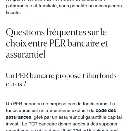
patrimoniale et familiale, sans pénalité ni conséquence
fiscale.
Questions fréquentes sur le
choix entre PER bancaire et
assurantiel
Un PER bancaire propose-t-il un fonds
euros ?
Un PER bancaire ne propose pas de fonds euros. Le
fonds euros est un mécanisme exclusif du
code des
assurances
, géré par un assureur qui garantit le capital
investi. Le PER bancaire donne accès à des supports
monétaires ou obligataires (OPCVM, ETF obligataires),