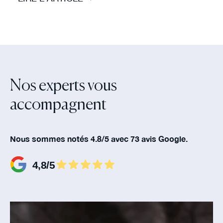
Nos experts vous
accompagnent‍
Nous sommes notés 4.8/5 avec 73 avis Google.