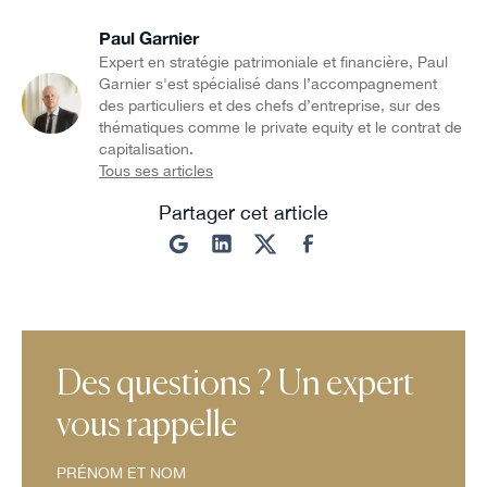
Paul Garnier
Expert en stratégie patrimoniale et financière, Paul
Garnier s'est spécialisé dans l’accompagnement
des particuliers et des chefs d’entreprise, sur des
thématiques comme le private equity et le contrat de
capitalisation.
Tous ses articles
Partager cet article
Des questions ? Un expert
vous rappelle