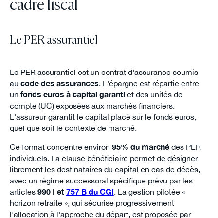
cadre fiscal
Le PER assurantiel
Le PER assurantiel est un contrat d'assurance soumis
au
code des assurances
. L'épargne est répartie entre
un
fonds euros à capital garanti
et des unités de
compte (UC) exposées aux marchés financiers.
L'assureur garantit le capital placé sur le fonds euros,
quel que soit le contexte de marché.
Ce format concentre environ
95% du marché
des PER
individuels. La clause bénéficiaire permet de désigner
librement les destinataires du capital en cas de décès,
avec un régime successoral spécifique prévu par les
articles
990 I et
757 B du CGI
. La gestion pilotée «
horizon retraite », qui sécurise progressivement
l'allocation à l'approche du départ, est proposée par