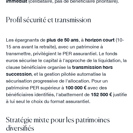
immédiat
(célibataire, pas de bénéficiaire prioritaire).
Profil sécurité et transmission
Les épargnants de
plus de 50 ans
, à
horizon court
(10-
15 ans avant la retraite), avec un patrimoine à
transmettre, privilégient le PER assurantiel. Le fonds
euros sécurise le capital à l'approche de la liquidation, la
clause bénéficiaire organise la
transmission hors
succession
, et la gestion pilotée automatise la
sécurisation progressive de l'allocation. Pour un
patrimoine PER supérieur à
100 000 €
avec des
bénéficiaires identifiés, l'abattement de
152 500 €
justifie
à lui seul le choix du format assurantiel.
Stratégie mixte pour les patrimoines
diversifiés