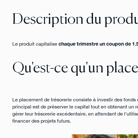
Description du produ
Le produit capitalise
chaque trimestre un coupon de 1
Qu'est-ce qu'un place
Le placement de trésorerie consiste à investir des fonds 
principal est de préserver le capital tout en obtenant u
gérer leur trésorerie excédentaire, en attendant de l'util
financer des projets futurs.