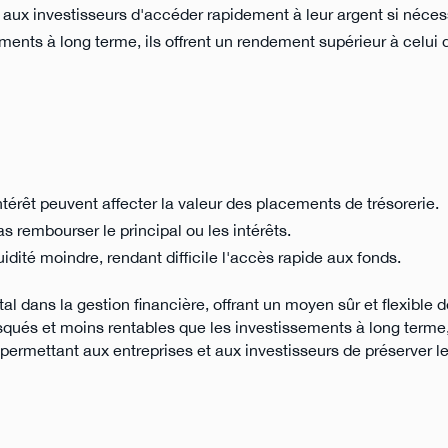
nt aux investisseurs d'accéder rapidement à leur argent si néces
ments à long terme, ils offrent un rendement supérieur à celui
ntérêt peuvent affecter la valeur des placements de trésorerie.
 rembourser le principal ou les intérêts.
dité moindre, rendant difficile l'accès rapide aux fonds.
al dans la gestion financière, offrant un moyen sûr et flexible d
squés et moins rentables que les investissements à long terme, 
 permettant aux entreprises et aux investisseurs de préserver le