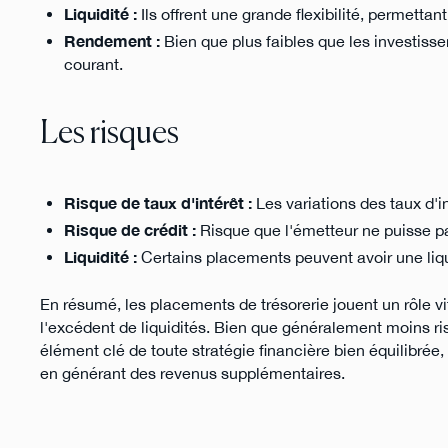
Liquidité :
Ils offrent une grande flexibilité, permetta
Rendement :
Bien que plus faibles que les investisse
courant.
Les risques
Risque de taux d'intérêt :
Les variations des taux d'i
Risque de crédit :
Risque que l'émetteur ne puisse pas
Liquidité :
Certains placements peuvent avoir une liqui
En résumé, les placements de trésorerie jouent un rôle vit
l'excédent de liquidités. Bien que généralement moins ri
élément clé de toute stratégie financière bien équilibrée,
en générant des revenus supplémentaires.