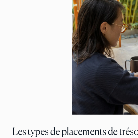
Les types de placements de tréso