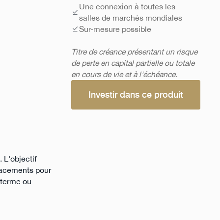
Une connexion à toutes les
salles de marchés mondiales
Sur-mesure possible
Titre de créance présentant un risque
de perte en capital partielle ou totale
en cours de vie et à l'échéance.
Investir dans ce produit
 L'objectif
placements pour
t terme ou