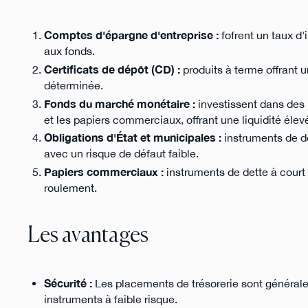
Comptes d'épargne d'entreprise :
fofrent un taux d'
aux fonds.
Certificats de dépôt (CD) :
produits à terme offrant 
déterminée.
Fonds du marché monétaire :
investissent dans des 
et les papiers commerciaux, offrant une liquidité élevé
Obligations d'État et municipales :
instruments de d
avec un risque de défaut faible.
Papiers commerciaux :
instruments de dette à court 
roulement.
Les avantages
Sécurité :
Les placements de trésorerie sont générale
instruments à faible risque.