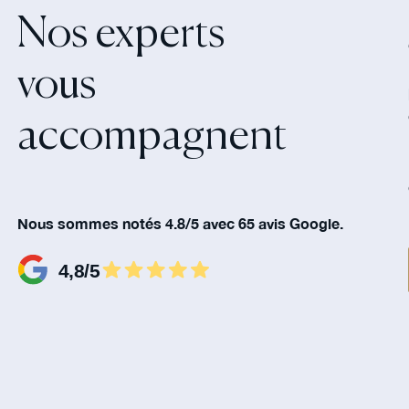
Nos experts
vous
accompagnent‍
Nous sommes notés 4.8/5 avec 65 avis Google.