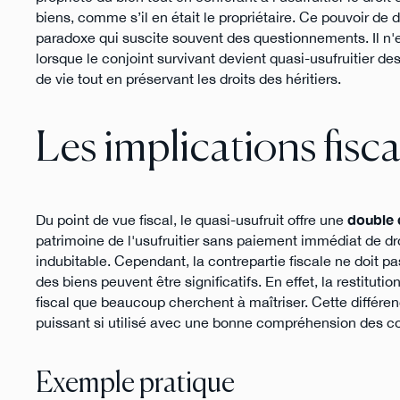
biens, comme s’il en était le propriétaire. Ce pouvoir de d
paradoxe qui suscite souvent des questionnements. Il n
lorsque le conjoint survivant devient quasi-usufruitier 
de vie tout en préservant les droits des héritiers.
Les implications fisca
Du point de vue fiscal, le quasi-usufruit offre une
double
patrimoine de l'usufruitier sans paiement immédiat de dr
indubitable. Cependant, la contrepartie fiscale ne doit pa
des biens peuvent être significatifs. En effet, la restitu
fiscal que beaucoup cherchent à maîtriser. Cette différen
puissant si utilisé avec une bonne compréhension des co
Exemple pratique