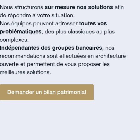
Nous structurons
sur mesure nos solutions
afin
de répondre à votre situation.
Nos équipes peuvent adresser
toutes vos
problématiques
, des plus classiques au plus
complexes.
Indépendantes des groupes bancaires
, nos
recommandations sont effectuées en architecture
ouverte et permettent de vous proposer les
meilleures solutions.
Demander un bilan patrimonial