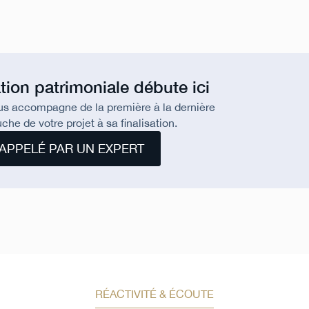
tion patrimoniale débute ici
us accompagne de la première à la dernière
che de votre projet à sa finalisation.
APPELÉ PAR UN EXPERT
RÉACTIVITÉ & ÉCOUTE