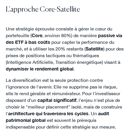
L'approche Core-Satellite
Une stratégie éprouvée consiste à gérer le cœur du
portefeuille (
Core
, environ 80%) de manière
passive via
des ETF à bas coûts
pour capter la performance du
marché, et à utiliser les 20% restants (
Satellite
) pour des
prises de positions tactiques ou thématiques
(Intelligence Artificielle, Transition énergétique) visant à
dynamiser le rendement global
.
La diversification est la seule protection contre
l'ignorance de l'avenir. Elle ne supprime pas le risque,
elle le rend gérable et rémunérateur. Pour l'investisseur
disposant d'un
capital significatif
, l'enjeu n'est plus de
choisir le "meilleur placement" isolé, mais de construire
l'
architecture qui traversera les cycles
. Un
audit
patrimonial global
est souvent le prérequis
indispensable pour définir cette stratégie sur mesure.