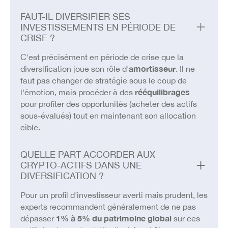
FAUT-IL DIVERSIFIER SES
INVESTISSEMENTS EN PÉRIODE DE
CRISE ?
C'est précisément en période de crise que la
diversification joue son rôle d'
amortisseur
. Il ne
faut pas changer de stratégie sous le coup de
l'émotion, mais procéder à des
rééquilibrages
pour profiter des opportunités (acheter des actifs
sous-évalués) tout en maintenant son allocation
cible.
QUELLE PART ACCORDER AUX
CRYPTO-ACTIFS DANS UNE
DIVERSIFICATION ?
Pour un profil d'investisseur averti mais prudent, les
experts recommandent généralement de ne pas
dépasser
1% à 5% du patrimoine global
sur ces