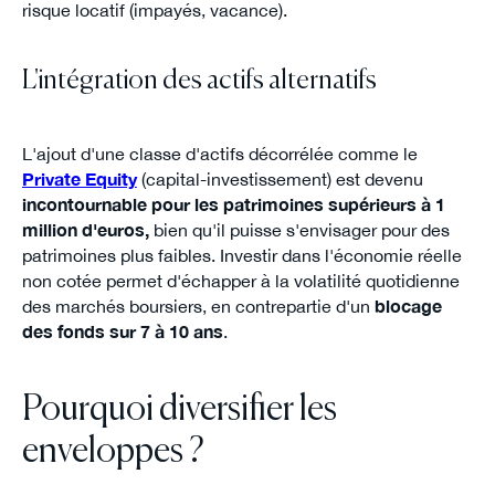
risque locatif (impayés, vacance).
L'intégration des actifs alternatifs
L'ajout d'une classe d'actifs décorrélée comme le
Private Equity
(capital-investissement) est devenu
incontournable pour les patrimoines supérieurs à 1
million d'euros,
bien qu'il puisse s'envisager pour des
patrimoines plus faibles. Investir dans l'économie réelle
non cotée permet d'échapper à la volatilité quotidienne
des marchés boursiers, en contrepartie d'un
blocage
des fonds sur 7 à 10 ans
.
Pourquoi diversifier les
enveloppes ?