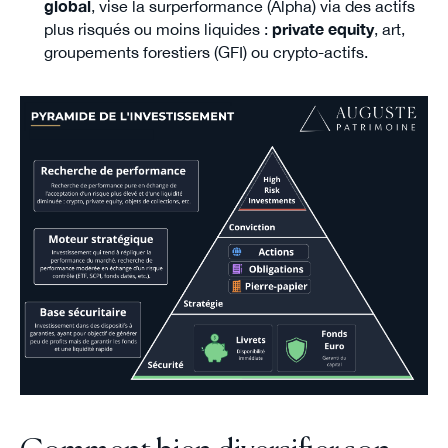
global
, vise la surperformance (Alpha) via des actifs
plus risqués ou moins liquides :
private equity
, art,
groupements forestiers (GFI) ou crypto-actifs.