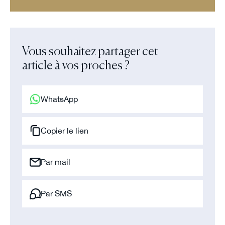
Vous souhaitez partager cet
article à vos proches ?
WhatsApp
Copier le lien
Par mail
Par SMS