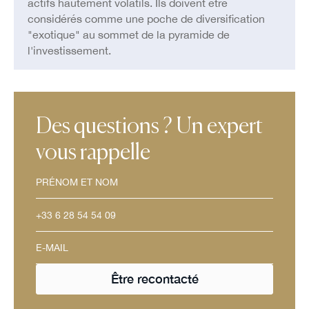
actifs hautement volatils. Ils doivent être
considérés comme une poche de diversification
"exotique" au sommet de la pyramide de
l'investissement.
Des questions ? Un expert
vous rappelle