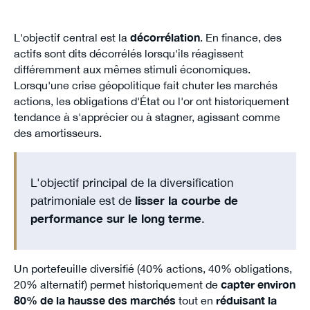
L'objectif central est la
décorrélation
. En finance, des
actifs sont dits décorrélés lorsqu'ils réagissent
différemment aux mêmes stimuli économiques.
Lorsqu'une crise géopolitique fait chuter les marchés
actions, les obligations d'État ou l'or ont historiquement
tendance à s'apprécier ou à stagner, agissant comme
des amortisseurs.
L'objectif principal de la diversification
patrimoniale est de
lisser la courbe de
performance sur le long terme
.
Un portefeuille diversifié (40% actions, 40% obligations,
20% alternatif) permet historiquement de
capter environ
80% de la hausse des marchés
tout en
réduisant la