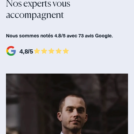
Nos experts vous
accompagnent‍
Nous sommes notés 4.8/5 avec 73 avis Google.