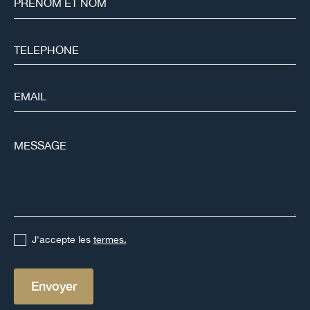
J'accepte les
termes.