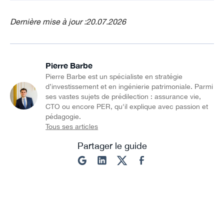
Dernière mise à jour :
20.07.2026
Pierre Barbe
Pierre Barbe est un spécialiste en stratégie
d’investissement et en ingénierie patrimoniale. Parmi
ses vastes sujets de prédilection : assurance vie,
CTO ou encore PER, qu'il explique avec passion et
pédagogie.
Tous ses articles
Partager le guide