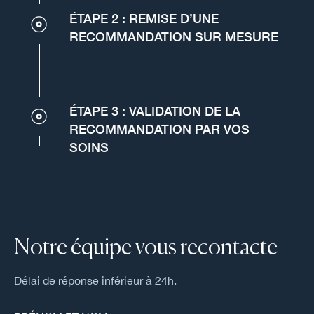
ÉTAPE 2 : REMISE D’UNE
RECOMMANDATION SUR MESURE
ÉTAPE 3 : VALIDATION DE LA
RECOMMANDATION PAR VOS
SOINS
Notre équipe vous recontacte
Délai de réponse inférieur à 24h.