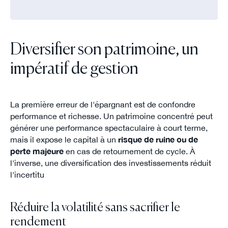
Diversifier son patrimoine, un
impératif de gestion
La première erreur de l'épargnant est de confondre
performance et richesse. Un patrimoine concentré peut
générer une performance spectaculaire à court terme,
mais il expose le capital à un
risque de ruine ou de
perte majeure
en cas de retournement de cycle. À
l'inverse, une diversification des investissements réduit
l'incertitu
Réduire la volatilité sans sacrifier le
rendement