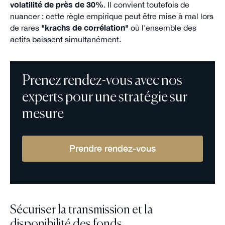
volatilité de près de 30%
. Il convient toutefois de
nuancer : cette règle empirique peut être mise à mal lors
de rares
"krachs de corrélation"
où l'ensemble des
actifs baissent simultanément.
Prenez rendez-vous avec nos
experts pour une stratégie sur
mesure
Prendre rendez-vous
Sécuriser la transmission et la
disponibilité des fonds