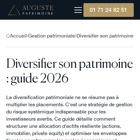
01 71 24 82 51
Accueil
Gestion patrimoniale
Diversifier son patrimoine
Diversifier son patrimoine
: guide 2026
La diversification patrimoniale ne se résume pas à
multiplier les placements. C'est une stratégie de gestion
du risque systémique indispensable pour les
investisseurs avertis. Ce guide détaille comment
structurer une allocation d'actifs résiliente (actions,
immobilier, private equity) et optimiser les enveloppes