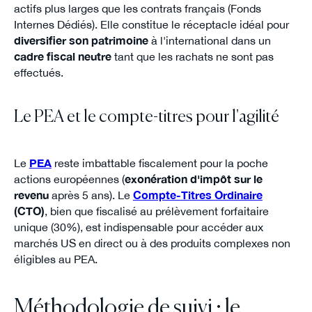
actifs plus larges que les contrats français (Fonds
Internes Dédiés). Elle constitue le réceptacle idéal pour
diversifier son patrimoine
à l'international dans un
cadre fiscal neutre
tant que les rachats ne sont pas
effectués.
Le PEA et le compte-titres pour l'agilité
Le
PEA
reste imbattable fiscalement pour la poche
actions européennes (
exonération d'impôt sur le
revenu
après 5 ans). Le
Compte-Titres Ordinaire
(CTO)
, bien que fiscalisé au prélèvement forfaitaire
unique (30%), est indispensable pour accéder aux
marchés US en direct ou à des produits complexes non
éligibles au PEA.
Méthodologie de suivi : le