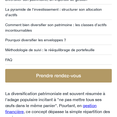
La pyramide de l'investissement : structurer son allocation
d'actifs
Comment bien diversifier son patrimoine : les classes d'actifs
incontournables
Pourquoi diversifier les enveloppes ?
Méthodologie de suivi : le rééquilibrage de portefeuille
FAQ
Prendre rendez-vous
La diversification patrimoniale est souvent résumée à
l'adage populaire incitant à "ne pas mettre tous ses
œufs dans le même panier". Pourtant, en
gestion
financière
, ce concept dépasse la simple répartition des