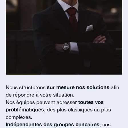
Nous structurons
sur mesure nos solutions
afin
de répondre à votre situation.
Nos équipes peuvent adresser
toutes vos
problématiques
, des plus classiques au plus
complexes.
Indépendantes des groupes bancaires
, nos