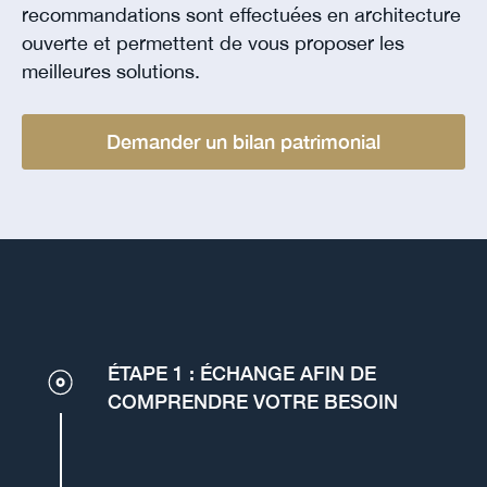
recommandations sont effectuées en architecture
ouverte et permettent de vous proposer les
meilleures solutions.
Demander un bilan patrimonial
ÉTAPE 1 : ÉCHANGE AFIN DE
COMPRENDRE VOTRE BESOIN