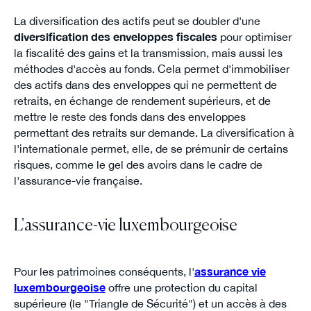
La diversification des actifs peut se doubler d'une
diversification des enveloppes fiscales
pour optimiser
la fiscalité des gains et la transmission, mais aussi les
méthodes d'accès au fonds. Cela permet d'immobiliser
des actifs dans des enveloppes qui ne permettent de
retraits, en échange de rendement supérieurs, et de
mettre le reste des fonds dans des enveloppes
permettant des retraits sur demande. La diversification à
l'internationale permet, elle, de se prémunir de certains
risques, comme le gel des avoirs dans le cadre de
l'assurance-vie française.
L'assurance-vie luxembourgeoise
Pour les patrimoines conséquents, l'
assurance vie
luxembourgeoise
offre une protection du capital
supérieure (le "Triangle de Sécurité") et un accès à des