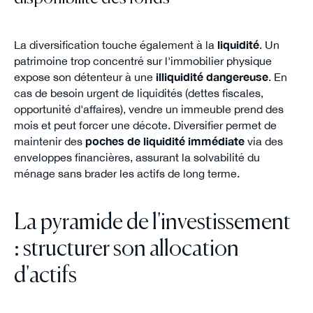
La diversification touche également à la
liquidité
. Un
patrimoine trop concentré sur l'immobilier physique
expose son détenteur à une
illiquidité dangereuse
. En
cas de besoin urgent de liquidités (dettes fiscales,
opportunité d'affaires), vendre un immeuble prend des
mois et peut forcer une décote. Diversifier permet de
maintenir des
poches de liquidité immédiate
via des
enveloppes financières, assurant la solvabilité du
ménage sans brader les actifs de long terme.
La pyramide de l'investissement
: structurer son allocation
d'actifs