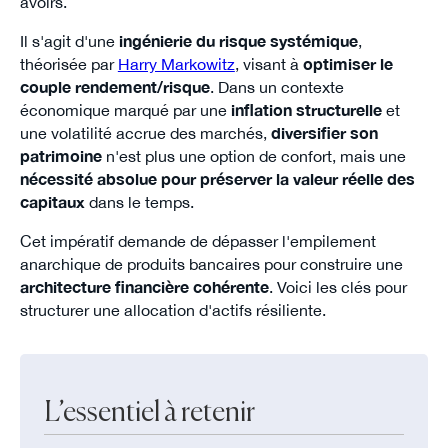
avoirs.
Il s'agit d'une
ingénierie du risque systémique
,
théorisée par
Harry Markowitz
, visant à
optimiser le
couple rendement/risque
. Dans un contexte
économique marqué par une
inflation structurelle
et
une volatilité accrue des marchés,
diversifier son
patrimoine
n'est plus une option de confort, mais une
nécessité absolue pour préserver la valeur réelle des
capitaux
dans le temps.
Cet impératif demande de dépasser l'empilement
anarchique de produits bancaires pour construire une
architecture financière cohérente
. Voici les clés pour
structurer une allocation d'actifs résiliente.
L’essentiel à retenir