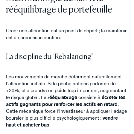
rééquilibrage de portefeuille
Créer une allocation est un point de départ ; la maintenir
est un processus continu.
La discipline du "Rebalancing"
Les mouvements de marché déforment naturellement
l'allocation initiale. Si la poche actions performe de
+20%, elle prendra un poids trop important, augmentant
le risque global. Le
rééquilibrage
consiste à
écrêter les
actifs gagnants pour renforcer les actifs en retard
.
Cette mécanique force l'investisseur à appliquer l'adage
boursier le plus difficile psychologiquement :
vendre
haut et acheter bas
.