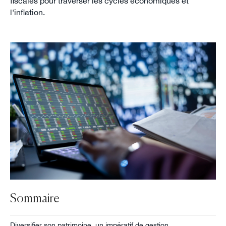
fiscales pour traverser les cycles économiques et
l'inflation.
Sommaire
Diversifier son patrimoine, un impératif de gestion