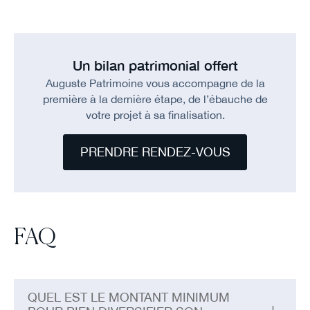
Un bilan patrimonial offert
Auguste Patrimoine vous accompagne de la
première à la dernière étape, de l’ébauche de
votre projet à sa finalisation.
PRENDRE RENDEZ-VOUS
FAQ
QUEL EST LE MONTANT MINIMUM