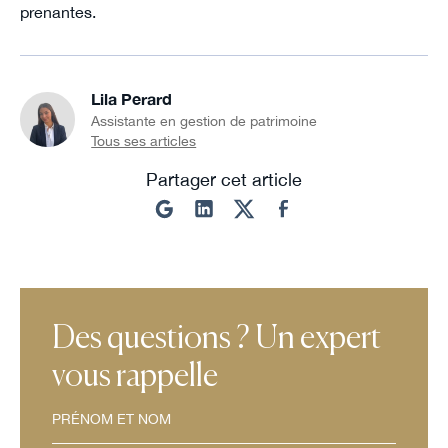
prenantes.
Lila Perard
Assistante en gestion de patrimoine
Tous ses articles
Partager cet article
Des questions ? Un expert
vous rappelle