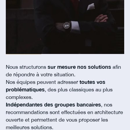
Nous structurons
sur mesure nos solutions
afin
de répondre à votre situation.
Nos équipes peuvent adresser
toutes vos
problématiques
, des plus classiques au plus
complexes.
Indépendantes des groupes bancaires
, nos
recommandations sont effectuées en architecture
ouverte et permettent de vous proposer les
meilleures solutions.