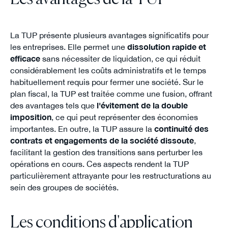
La TUP présente plusieurs avantages significatifs pour
les entreprises. Elle permet une
dissolution rapide et
efficace
sans nécessiter de liquidation, ce qui réduit
considérablement les coûts administratifs et le temps
habituellement requis pour fermer une société. Sur le
plan fiscal, la TUP est traitée comme une fusion, offrant
des avantages tels que
l'évitement de la double
imposition
, ce qui peut représenter des économies
importantes. En outre, la TUP assure la
continuité des
contrats et engagements de la société dissoute
,
facilitant la gestion des transitions sans perturber les
opérations en cours. Ces aspects rendent la TUP
particulièrement attrayante pour les restructurations au
sein des groupes de sociétés.
Les conditions d'application