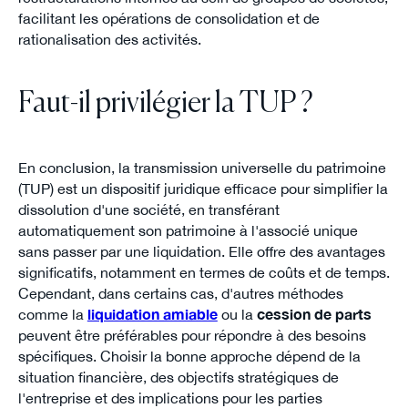
facilitant les opérations de consolidation et de
rationalisation des activités.
Faut-il privilégier la TUP ?
En conclusion, la transmission universelle du patrimoine
(TUP) est un dispositif juridique efficace pour simplifier la
dissolution d'une société, en transférant
automatiquement son patrimoine à l'associé unique
sans passer par une liquidation. Elle offre des avantages
significatifs, notamment en termes de coûts et de temps.
Cependant, dans certains cas, d'autres méthodes
comme la
liquidation amiable
ou la
cession de parts
peuvent être préférables pour répondre à des besoins
spécifiques. Choisir la bonne approche dépend de la
situation financière, des objectifs stratégiques de
l'entreprise et des implications pour les parties