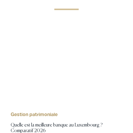
Gestion patrimoniale
Quelle est la meilleure banque au Luxembourg ?
Comparatif 2026