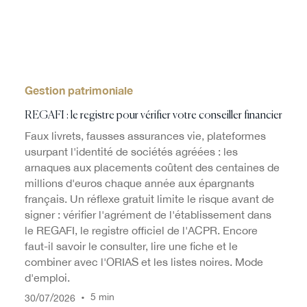
Gestion patrimoniale
REGAFI : le registre pour vérifier votre conseiller financier
Faux livrets, fausses assurances vie, plateformes
usurpant l'identité de sociétés agréées : les
arnaques aux placements coûtent des centaines de
millions d'euros chaque année aux épargnants
français. Un réflexe gratuit limite le risque avant de
signer : vérifier l'agrément de l'établissement dans
le REGAFI, le registre officiel de l'ACPR. Encore
faut-il savoir le consulter, lire une fiche et le
combiner avec l'ORIAS et les listes noires. Mode
d'emploi.
/
/
•
5 min
30
07
2026