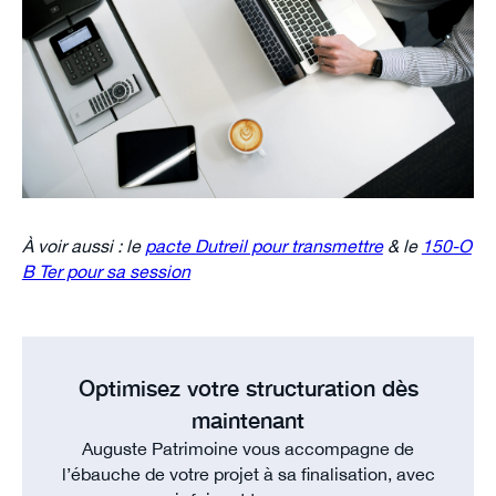
À voir aussi : le
pacte Dutreil pour transmettre
& le
150-O
B Ter pour sa session
Optimisez votre structuration dès
maintenant
Auguste Patrimoine vous accompagne de
l’ébauche de votre projet à sa finalisation, avec