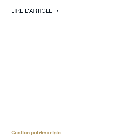
LIRE L'ARTICLE
Gestion patrimoniale