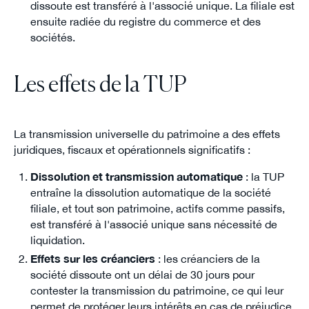
dissoute est transféré à l'associé unique. La filiale est
ensuite radiée du registre du commerce et des
sociétés.
Les effets de la TUP
La transmission universelle du patrimoine a des effets
juridiques, fiscaux et opérationnels significatifs :
Dissolution et transmission automatique
: la TUP
entraîne la dissolution automatique de la société
filiale, et tout son patrimoine, actifs comme passifs,
est transféré à l'associé unique sans nécessité de
liquidation.
Effets sur les créanciers
: les créanciers de la
société dissoute ont un délai de 30 jours pour
contester la transmission du patrimoine, ce qui leur
permet de protéger leurs intérêts en cas de préjudice