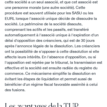
cette société a un seul associé, et que cet associé est
une personne morale (une autre société). Cette
procédure est souvent utilisée pour les SASU ou les
EURL lorsque l'associé unique décide de dissoudre la
société. Le patrimoine de la société dissoute,
comprenant les actifs et les passifs, est transféré
automatiquement à l'associé unique à l'expiration d'un
délai d'opposition des créanciers, qui est de 30 jours
après l'annonce légale de la dissolution. Les créanciers
ont la possibilité de s'opposer à cette dissolution si elle
affecte leurs intérêts. En l'absence d'opposition, ou si
l'opposition est rejetée par le tribunal, la transmission est
effective et la société est ensuite radiée du registre du
commerce. Ce mécanisme simplifie la dissolution en
évitant les étapes de liquidation et permet aussi de
bénéficier d'un régime fiscal favorable assimilé à celui
des fusions.
Les avantages de la TUP