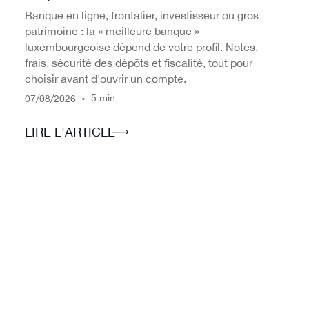
Banque en ligne, frontalier, investisseur ou gros
patrimoine : la « meilleure banque »
luxembourgeoise dépend de votre profil. Notes,
frais, sécurité des dépôts et fiscalité, tout pour
choisir avant d'ouvrir un compte.
/
/
•
5 min
07
08
2026
LIRE L'ARTICLE