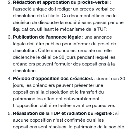
Rédaction et approbation du procès-verbal
:
l'associé unique doit rédiger un procès-verbal de
dissolution de la filiale. Ce document officialise la
décision de dissoudre la société sans passer par une
liquidation, utilisant le mécanisme de la TUP.
Publication de l'annonce légale
: une annonce
légale doit être publiée pour informer du projet de
dissolution. Cette annonce est cruciale car elle
déclenche le délai de 30 jours pendant lequel les
créanciers peuvent formuler des oppositions à la
dissolution.
Période d'opposition des créanciers
: durant ces 30
jours, les créanciers peuvent présenter une
opposition si la dissolution et le transfert du
patrimoine les affectent défavorablement.
L'opposition doit être traitée avant de poursuivre.
Réalisation de la TUP et radiation du registre
: si
aucune opposition n'est confirmée ou si les
oppositions sont résolues, le patrimoine de la société