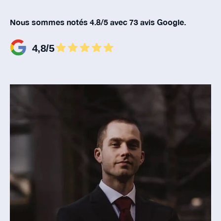
Nous sommes notés 4.8/5 avec 73 avis Google.