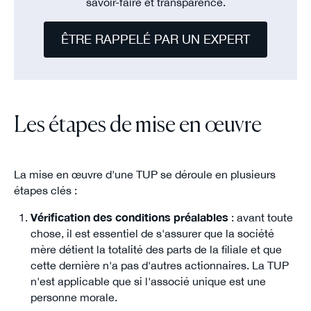
savoir-faire et transparence.
ÊTRE RAPPELÉ PAR UN EXPERT
Les étapes de mise en œuvre
La mise en œuvre d'une TUP se déroule en plusieurs
étapes clés :
Vérification des conditions préalables
: avant toute
chose, il est essentiel de s'assurer que la société
mère détient la totalité des parts de la filiale et que
cette dernière n'a pas d'autres actionnaires. La TUP
n'est applicable que si l'associé unique est une
personne morale.