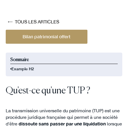
TOUS LES ARTICLES
Bilan patrimonial offert
Sommaire
Example H2
Qu'est-ce qu'une TUP ?
La transmission universelle du patrimoine (TUP) est une
procédure juridique française qui permet à une société
d'être
dissoute sans passer par une liquidation
lorsque