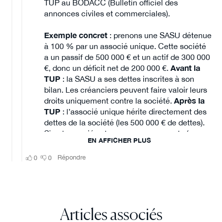
Articles associés