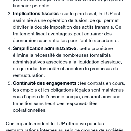
financier potentiel.
Implications fiscales
: sur le plan fiscal, la TUP est
assimilée à une opération de fusion, ce qui permet
d'éviter la double imposition des actifs transmis. Ce
traitement fiscal avantageux peut entraîner des
économies substantielles pour l'entité absorbante.
Simplification administrative
: cette procédure
élimine la nécessité de nombreuses formalités
administratives associées à la liquidation classique,
ce qui réduit les coûts et accélère le processus de
restructuration.
Continuité des engagements
: les contrats en cours,
les emplois et les obligations légales sont maintenus
sous l'égide de l'associé unique, assurant ainsi une
transition sans heurt des responsabilités
opérationnelles.
Ces impacts rendent la TUP attractive pour les
restructurations internes au sein de groupes de sociétés,