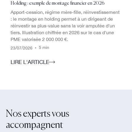
Holding : exemple de montage financier en 2026
Apport-cession, régime mère-fille, réinvestissement
: le montage en holding permet à un dirigeant de
réinvestir sa plus-value sans la voir amputée d'un
tiers. Illustration chiffrée en 2026 sur le cas d'une
PME valorisée 2 000 000 €.
/
/
•
5 min
23
07
2026
LIRE L'ARTICLE
Nos experts vous
accompagnent‍