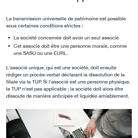
La transmission universelle de patrimoine est possible
sous certaines conditions strictes :
La société concernée doit avoir un seul associé
Cet associé doit être une personne morale, comme
une SASU ou une EURL.
L'associé unique, qui est une société, doit ensuite
rédiger un procès-verbal déclarant la dissolution de la
filiale via la TUP. Si l'associé est une personne physique,
la TUP n'est pas applicable ; la société doit alors être
dissoute de manière anticipée et liquidée amiablement.