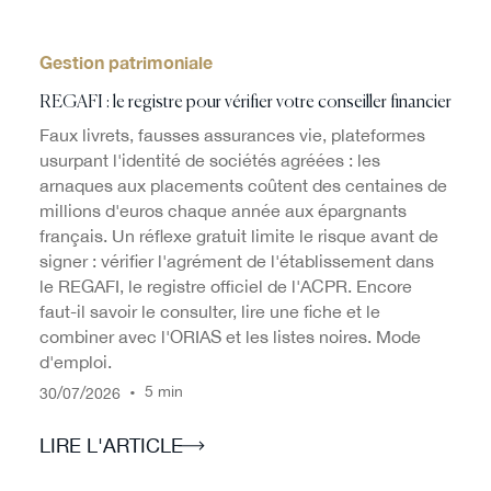
Gestion patrimoniale
REGAFI : le registre pour vérifier votre conseiller financier
Faux livrets, fausses assurances vie, plateformes
usurpant l'identité de sociétés agréées : les
arnaques aux placements coûtent des centaines de
millions d'euros chaque année aux épargnants
français. Un réflexe gratuit limite le risque avant de
signer : vérifier l'agrément de l'établissement dans
le REGAFI, le registre officiel de l'ACPR. Encore
faut-il savoir le consulter, lire une fiche et le
combiner avec l'ORIAS et les listes noires. Mode
d'emploi.
/
/
•
5 min
30
07
2026
LIRE L'ARTICLE