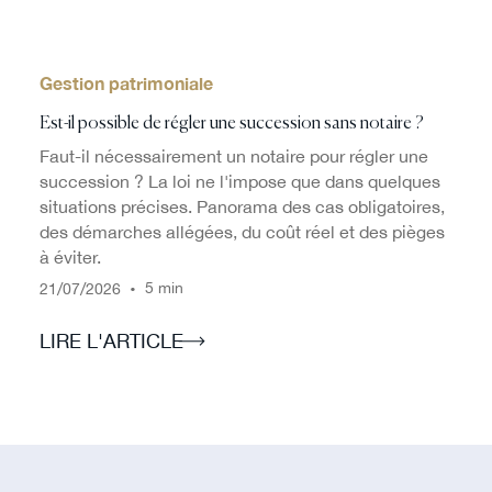
Gestion patrimoniale
Est-il possible de régler une succession sans notaire ?
Faut-il nécessairement un notaire pour régler une
succession ? La loi ne l'impose que dans quelques
situations précises. Panorama des cas obligatoires,
des démarches allégées, du coût réel et des pièges
à éviter.
/
/
•
5 min
21
07
2026
LIRE L'ARTICLE