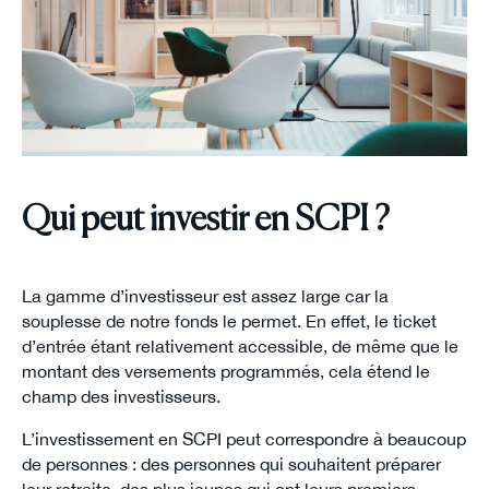
Qui peut investir en SCPI ?
La gamme d’investisseur est assez large car la
souplesse de notre fonds le permet. En effet, le ticket
d’entrée étant relativement accessible, de même que le
montant des versements programmés, cela étend le
champ des investisseurs.
L’investissement en SCPI peut correspondre à beaucoup
de personnes : des personnes qui souhaitent préparer