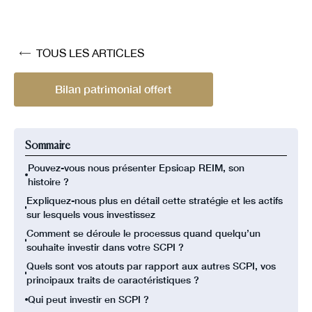
TOUS LES ARTICLES
Bilan patrimonial offert
Sommaire
Pouvez-vous nous présenter Epsicap REIM, son
histoire ?
Expliquez-nous plus en détail cette stratégie et les actifs
sur lesquels vous investissez
Comment se déroule le processus quand quelqu’un
souhaite investir dans votre SCPI ?
Quels sont vos atouts par rapport aux autres SCPI, vos
principaux traits de caractéristiques ?
Qui peut investir en SCPI ? ‍