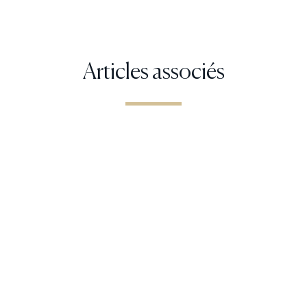
Articles associés