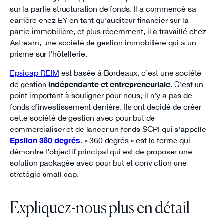
sur la partie structuration de fonds. Il a commencé sa
carrière chez EY en tant qu’auditeur financier sur la
partie immobilière, et plus récemment, il a travaillé chez
Astream, une société de gestion immobilière qui a un
prisme sur l’hôtellerie.
Epsicap REIM
est basée à Bordeaux, c’est une société
de gestion
indépendante et entrepreneuriale
. C’est un
point important à souligner pour nous, il n’y a pas de
fonds d’investissement derrière. Ils ont décidé de créer
cette société de gestion avec pour but de
commercialiser et de lancer un fonds SCPI qui s'appelle
Epsilon 360 degrés
. « 360 degrés » est le terme qui
démontre l’objectif principal qui est de proposer une
solution packagée avec pour but et conviction une
stratégie small cap.
Expliquez-nous plus en détail