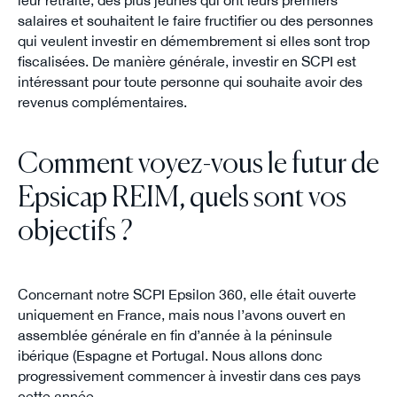
leur retraite, des plus jeunes qui ont leurs premiers
salaires et souhaitent le faire fructifier ou des personnes
qui veulent investir en démembrement si elles sont trop
fiscalisées. De manière générale, investir en SCPI est
intéressant pour toute personne qui souhaite avoir des
revenus complémentaires.
Comment voyez-vous le futur de
Epsicap REIM, quels sont vos
objectifs ?
Concernant notre SCPI Epsilon 360, elle était ouverte
uniquement en France, mais nous l’avons ouvert en
assemblée générale en fin d’année à la péninsule
ibérique (Espagne et Portugal. Nous allons donc
progressivement commencer à investir dans ces pays
cette année.