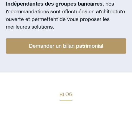
Indépendantes des groupes bancaires
, nos
recommandations sont effectuées en architecture
ouverte et permettent de vous proposer les
meilleures solutions.
Demander un bilan patrimonial
BLOG
Restez informé des prochaines
actualités