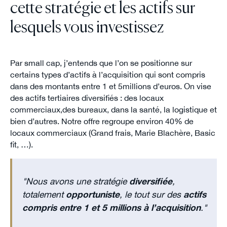
cette stratégie et les actifs sur
lesquels vous investissez
Par small cap, j’entends que l’on se positionne sur
certains types d’actifs à l’acquisition qui sont compris
dans des montants entre 1 et 5millions d’euros. On vise
des actifs tertiaires diversifiés : des locaux
commerciaux,des bureaux, dans la santé, la logistique et
bien d’autres. Notre offre regroupe environ 40% de
locaux commerciaux (Grand frais, Marie Blachère, Basic
fit, …).
"Nous avons une stratégie
diversifiée
,
totalement
opportuniste
, le tout sur des
actifs
compris entre 1 et 5 millions à l’acquisition
."