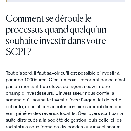
Comment se déroule le
processus quand quelqu’un
souhaite investir dans votre
SCPI ?
Tout d’abord, il faut savoir qu’il est possible d’investir à
partir de 1000euros. C’est un point important car ce n’est
pas un montant trop élevé, de façon à ouvrir notre
champ d’investisseurs. L’investisseur nous confie la
somme qu’il souhaite investir. Avec l’argent ici de cette
collecte, nous allons acheter des biens immobiliers qui
vont générer des revenus locatifs. Ces loyers sont par la
suite distribués à la société de gestion, puis celle-ci les
redistribue sous forme de dividendes aux investisseurs.