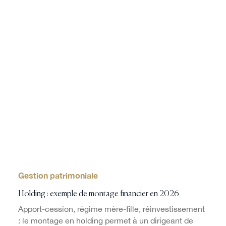
Gestion patrimoniale
Holding : exemple de montage financier en 2026
Apport-cession, régime mère-fille, réinvestissement
: le montage en holding permet à un dirigeant de