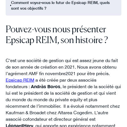
Comment voyez-vous le futur de Epsicap REIM, quels
sont vos objectifs ?
Pouvez-vous nous présenter
Epsicap REIM, son histoire ?
C’est une société de gestion qui est assez jeune du fait
de son année de création en 2021. Nous avons obtenu
l’agrément AMF fin novembre2021 pour être précis.
Epsicap REIM
a été créée par deux associés
fondateurs :
Andràs Boros
, le président de la société qui
lui est le président de la société de gestion et qui vient
du monde du monde du private equity et plus
récemment de l’immobilier. Il a évolué notamment chez
Kaufman & Broadet chez Altarea Cogedim. L’autre
associé cofondateur et directeur général est
LéonardHery
, qui apporte son expérience notamment