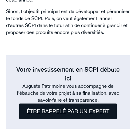
Sinon, l’objectif principal est de développer et pérenniser
le fonds de SCPI. Puis, on veut également lancer
d’autres SCPI dans le futur afin de continuer à grandir et
proposer des produits encore plus diversifiés.
Votre investissement en SCPI débute
ici
Auguste Patrimoine vous accompagne de
l’ébauche de votre projet à sa finalisation, avec
savoir-faire et transparence.
ÊTRE RAPPELÉ PAR UN EXPERT