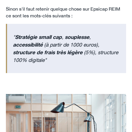
Sinon s'il faut retenir quelque chose sur Epsicap REIM
ce sont les mots-clés suivants :
"
Stratégie small cap
,
souplesse
,
accessibilité
(à partir de 1000 euros),
structure de frais très légère
(5%), structure
100% digitale"