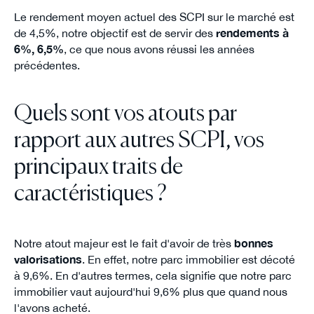
Le rendement moyen actuel des SCPI sur le marché est
de 4,5%, notre objectif est de servir des
rendements à
6%, 6,5%
, ce que nous avons réussi les années
précédentes.
Quels sont vos atouts par
rapport aux autres SCPI, vos
principaux traits de
caractéristiques ?
Notre atout majeur est le fait d'avoir de très
bonnes
valorisations
. En effet, notre parc immobilier est décoté
à 9,6%. En d'autres termes, cela signifie que notre parc
immobilier vaut aujourd'hui 9,6% plus que quand nous
l'avons acheté.