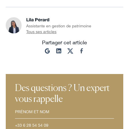
Lila Perard
Assistante en gestion de patrimoine
Tous ses articles
Partager cet article
Des questions ? Un expert
vous rappelle