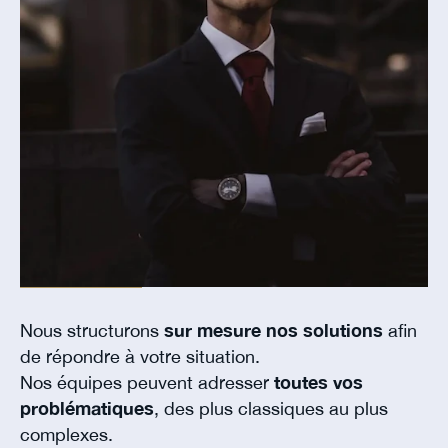
Nous structurons
sur mesure nos solutions
afin
de répondre à votre situation.
Nos équipes peuvent adresser
toutes vos
problématiques
, des plus classiques au plus
complexes.