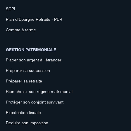
SCPI
Plan d'Épargne Retraite - PER
Compte à terme
GESTION PATRIMONIALE
Placer son argent à l'étranger
Préparer sa succession
Préparer sa retraite
Bien choisir son régime matrimonial
Protéger son conjoint survivant
Expatriation fiscale
Réduire son imposition