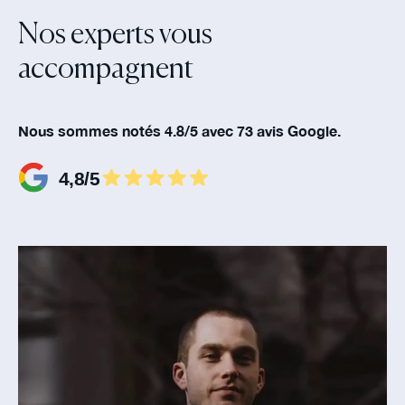
Nos experts vous
accompagnent‍
Nous sommes notés 4.8/5 avec 73 avis Google.