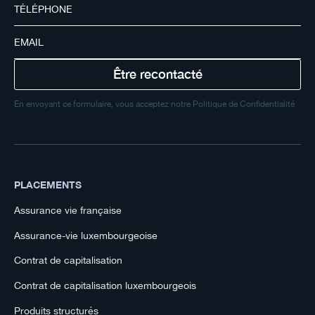
En envoyant ce formulaire, vous acceptez notre Politique de Confidentialité
PLACEMENTS
Assurance vie française
Assurance-vie luxembourgeoise
Contrat de capitalisation
Contrat de capitalisation luxembourgeois
Produits structurés