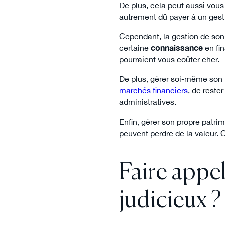
De plus, cela peut aussi vou
autrement dû payer à un gest
Cependant, la gestion de son
certaine
connaissance
en fin
pourraient vous coûter cher.
De plus, gérer soi-même son 
marchés financiers
, de reste
administratives.
Enfin, gérer son propre patri
peuvent perdre de la valeur. 
Faire appel
judicieux ?