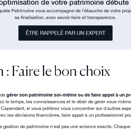
optimisation de votre patrimoine débute 
uste Patrimoine vous accompagne de l’ébauche de votre proj
sa finalisation, avec savoir-faire et transparence.
ÊTRE RAPPELÉ PAR UN EXPERT
: Faire le bon choix
n de
gérer son patrimoine soi-même ou de faire appel à un p
vez le temps, les connaissances et le désir de gérer vous-même
. Cependant, si vous préférez vous concentrer sur d'autres aspe
vec les décisions financières, faire appel à un professionnel po
 la gestion de patrimoine n'est pas une science exacte. Chaque 