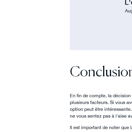
L'
Aug
Conclusion 
En fin de compte, la décisio
plusieurs facteurs. Si vous a
option peut être intéressante
ne vous sentez pas à l'aise a
Il est important de noter que