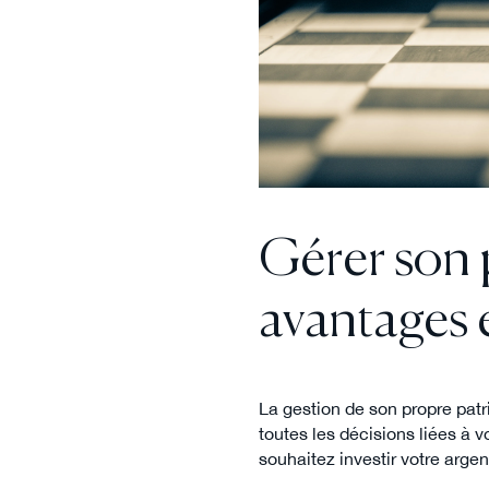
Gérer son 
avantages e
La gestion de son propre pat
toutes les décisions liées à 
souhaitez investir votre argen