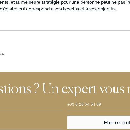
ents, et la meilleure stratégie pour une personne peut ne pas l'
x éclairé qui correspond à vos besoins et à vos objectifs.
ale
tions ? Un expert vous 