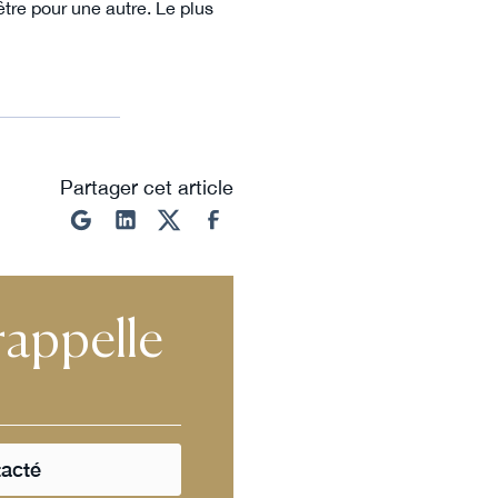
être pour une autre. Le plus
Partager cet article
rappelle