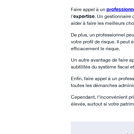
Faire appel à un
professionn
l'
expertise
. Un gestionnaire 
aider à faire les meilleurs ch
De plus, un professionnel peu
votre profil de risque. Il peu
efficacement le risque.
Un autre avantage de faire ap
subtilités du système fiscal 
Enfin, faire appel à un profe
toutes les démarches administ
Cependant, l'inconvénient pri
élevés, surtout si votre patri