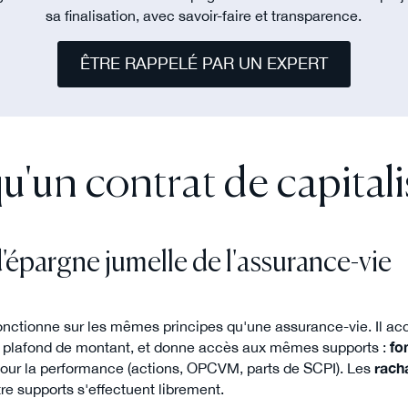
sa finalisation, avec savoir-faire et transparence.
ÊTRE RAPPELÉ PAR UN EXPERT
u'un contrat de capitali
épargne jumelle de l'assurance-vie
fonctionne sur les mêmes principes qu'une assurance-vie. Il ac
s plafond de montant, et donne accès aux mêmes supports :
fo
our la performance (actions, OPCVM, parts de SCPI). Les
rach
re supports s'effectuent librement.