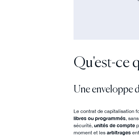
Qu'est-ce q
Une enveloppe d'
Le contrat de capitalisation 
libres ou programmés
, san
sécurité,
unités de compte
p
moment et les
arbitrages
ent