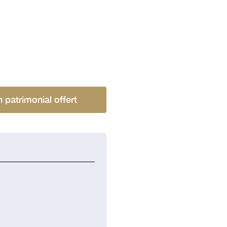
n patrimonial offert