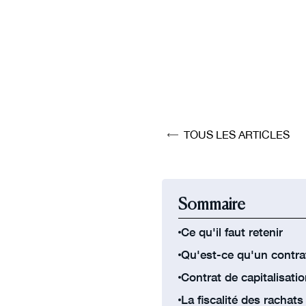
TOUS LES ARTICLES
Sommaire
Ce qu'il faut retenir
Qu'est-ce qu'un contrat
Contrat de capitalisatio
La fiscalité des rachats