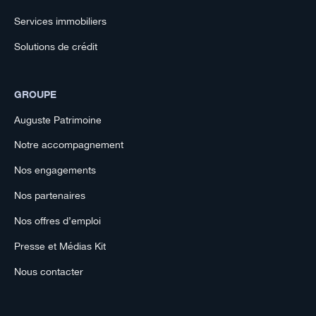
Services immobiliers
Solutions de crédit
GROUPE
Auguste Patrimoine
Notre accompagnement
Nos engagements
Nos partenaires
Nos offres d’emploi
Presse et Médias Kit
Nous contacter