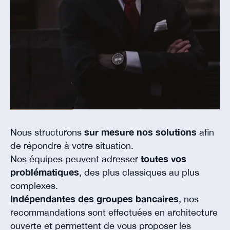
Nous structurons
sur mesure nos solutions
afin
de répondre à votre situation.
Nos équipes peuvent adresser
toutes vos
problématiques
, des plus classiques au plus
complexes.
Indépendantes des groupes bancaires
, nos
recommandations sont effectuées en architecture
ouverte et permettent de vous proposer les