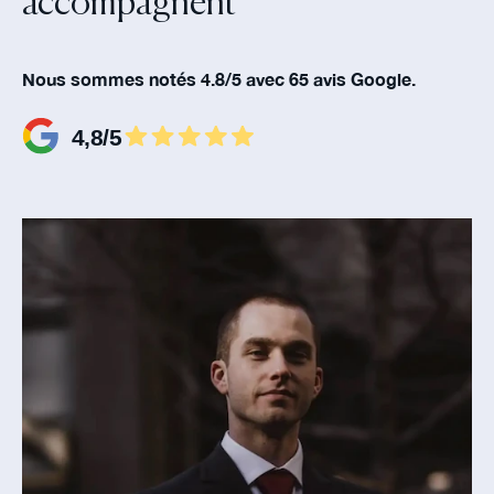
accompagnent‍
Nous sommes notés 4.8/5 avec 65 avis Google.