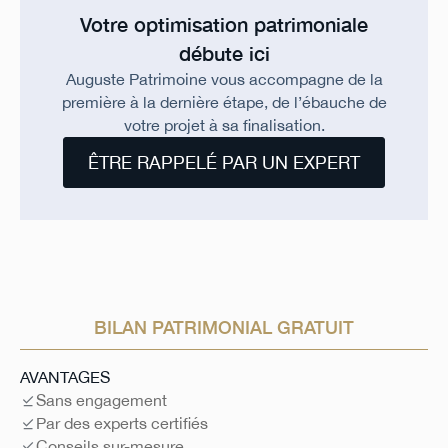
Votre optimisation patrimoniale
débute ici
Auguste Patrimoine vous accompagne de la
première à la dernière étape, de l’ébauche de
votre projet à sa finalisation.
ÊTRE RAPPELÉ PAR UN EXPERT
BILAN PATRIMONIAL GRATUIT
AVANTAGES
Sans engagement
Par des experts certifiés
Conseils sur-mesure