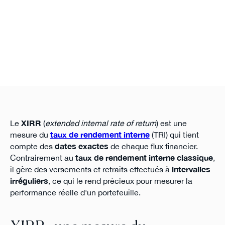
Le
XIRR
(
extended internal rate of return
) est une
mesure du
taux de rendement interne
(TRI) qui tient
compte des
dates exactes
de chaque flux financier.
Contrairement au
taux de rendement interne classique
,
il gère des versements et retraits effectués à
intervalles
irréguliers
, ce qui le rend précieux pour mesurer la
performance réelle d'un portefeuille.