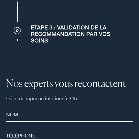
ETAPE 3 : VALIDATION DE LA
RECOMMANDATION PAR VOS
SOINS
Nos experts vous recontactent
Délai de réponse inférieur à 24h.