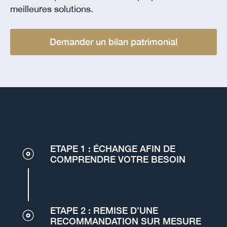
meilleures solutions.
Demander un bilan patrimonial
ETAPE 1 : ÉCHANGE AFIN DE
COMPRENDRE VOTRE BESOIN
ETAPE 2 : REMISE D’UNE
RECOMMANDATION SUR MESURE