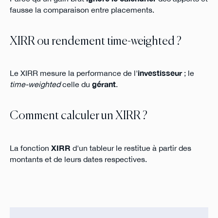
fausse la comparaison entre placements.
XIRR ou rendement time-weighted ?
Le XIRR mesure la performance de l'
investisseur
; le
time-weighted
celle du
gérant
.
Comment calculer un XIRR ?
La fonction
XIRR
d'un tableur le restitue à partir des
montants et de leurs dates respectives.