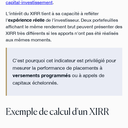
capital-investissement
.
L'intérêt du XIRR tient à sa capacité à refléter
l'
expérience réelle
de l'investisseur. Deux portefeuilles
affichant le même rendement brut peuvent présenter des
XIRR très différents si les apports n'ont pas été réalisés
aux mêmes moments.
C'est pourquoi cet indicateur est privilégié pour
mesurer la performance de placements à
versements programmés
ou à appels de
capitaux échelonnés.
Exemple de calcul d'un XIRR