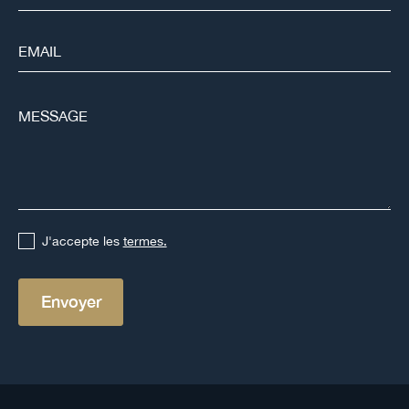
J'accepte les
termes.