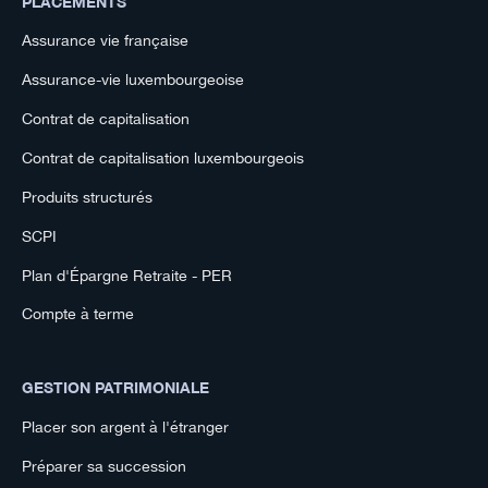
PLACEMENTS
Assurance vie française
Assurance-vie luxembourgeoise
Contrat de capitalisation
Contrat de capitalisation luxembourgeois
Produits structurés
SCPI
Plan d'Épargne Retraite - PER
Compte à terme
GESTION PATRIMONIALE
Placer son argent à l'étranger
Préparer sa succession