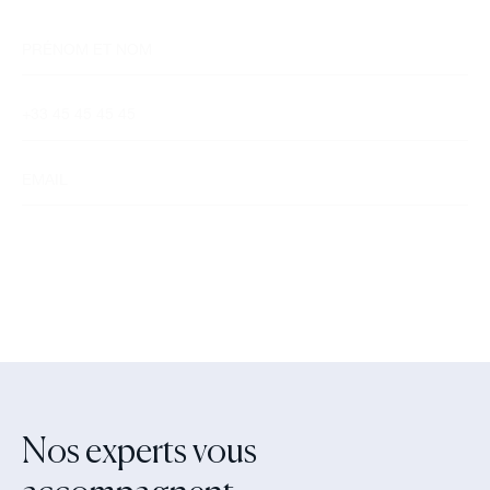
Nos experts vous