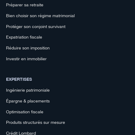
Préparer sa retraite
Bien choisir son régime matrimonial
Protéger son conjoint survivant
Expatriation fiscale
Réduire son imposition
Investir en immobilier
EXPERTISES
Ingénierie patrimoniale
Épargne & placements
Optimisation fiscale
Produits structurés sur mesure
Crédit Lombard