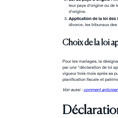
leur pays d'origine ou de 
d'origine.
Application de la loi des
divorce, les tribunaux des 
Choix de la loi a
Pour les mariages, la désigna
par une "déclaration de loi a
vigueur trois mois après sa pu
planification fiscale et patr
Voir aussi :
comment anticiper 
Déclaratio