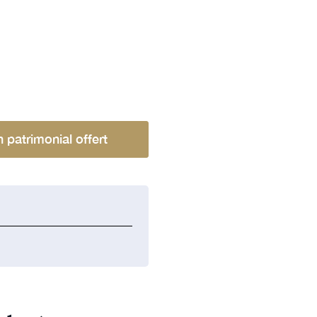
n patrimonial offert