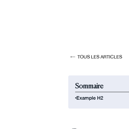
TOUS LES ARTICLES
Sommaire
Example H2