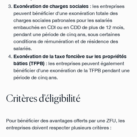
Exonération de charges sociales
: les entreprises
peuvent bénéficier d'une exonération totale des
charges sociales patronales pour les salariés
embauchés en CDI ou en CDD de plus de 12 mois,
pendant une période de cinq ans, sous certaines
conditions de rémunération et de résidence des
salariés.
Exonération de la taxe foncière sur les propriétés
bâties (TFPB)
: les entreprises peuvent également
bénéficier d'une exonération de la TFPB pendant une
période de cinq ans.
Critères d'éligibilité
Pour bénéficier des avantages offerts par une ZFU, les
entreprises doivent respecter plusieurs critères :