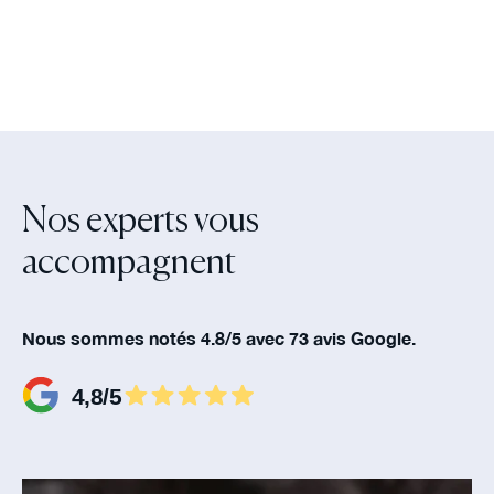
Nos experts vous
accompagnent‍
Nous sommes notés 4.8/5 avec 73 avis Google.