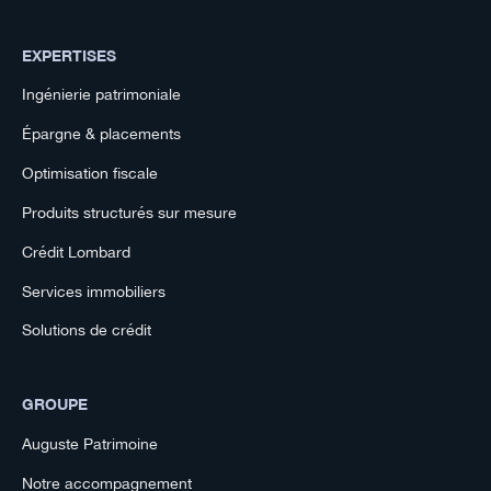
EXPERTISES
Ingénierie patrimoniale
Épargne & placements
Optimisation fiscale
Produits structurés sur mesure
Crédit Lombard
Services immobiliers
Solutions de crédit
GROUPE
Auguste Patrimoine
Notre accompagnement