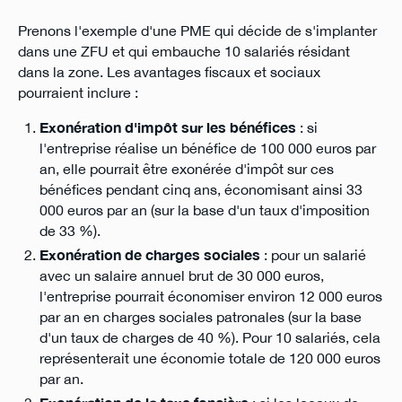
Prenons l'exemple d'une PME qui décide de s'implanter
dans une ZFU et qui embauche 10 salariés résidant
dans la zone. Les avantages fiscaux et sociaux
pourraient inclure :
Exonération d'impôt sur les bénéfices
: si
l'entreprise réalise un bénéfice de 100 000 euros par
an, elle pourrait être exonérée d'impôt sur ces
bénéfices pendant cinq ans, économisant ainsi 33
000 euros par an (sur la base d'un taux d'imposition
de 33 %).
Exonération de charges sociales
: pour un salarié
avec un salaire annuel brut de 30 000 euros,
l'entreprise pourrait économiser environ 12 000 euros
par an en charges sociales patronales (sur la base
d'un taux de charges de 40 %). Pour 10 salariés, cela
représenterait une économie totale de 120 000 euros
par an.