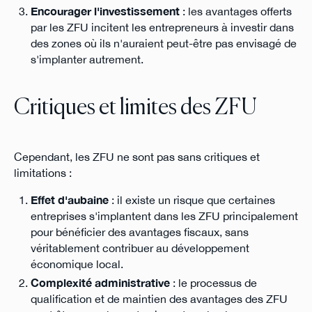
Encourager l'investissement
: les avantages offerts
par les ZFU incitent les entrepreneurs à investir dans
des zones où ils n'auraient peut-être pas envisagé de
s'implanter autrement.
Critiques et limites des ZFU
Cependant, les ZFU ne sont pas sans critiques et
limitations :
Effet d'aubaine
: il existe un risque que certaines
entreprises s'implantent dans les ZFU principalement
pour bénéficier des avantages fiscaux, sans
véritablement contribuer au développement
économique local.
Complexité administrative
: le processus de
qualification et de maintien des avantages des ZFU