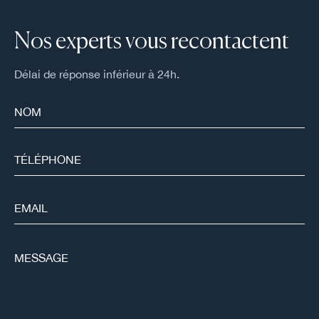
Nos experts vous recontactent
Délai de réponse inférieur à 24h.