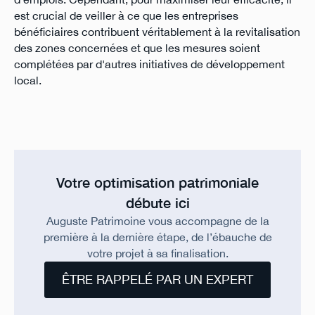
est crucial de veiller à ce que les entreprises
bénéficiaires contribuent véritablement à la revitalisation
des zones concernées et que les mesures soient
complétées par d'autres initiatives de développement
local.
Votre optimisation patrimoniale
débute ici
Auguste Patrimoine vous accompagne de la
première à la dernière étape, de l’ébauche de
votre projet à sa finalisation.
ÊTRE RAPPELÉ PAR UN EXPERT