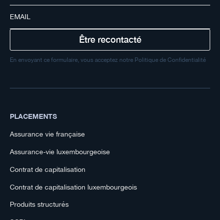
En envoyant ce formulaire, vous acceptez notre Politique de Confidentialité
PLACEMENTS
Assurance vie française
Assurance-vie luxembourgeoise
Contrat de capitalisation
Contrat de capitalisation luxembourgeois
Produits structurés