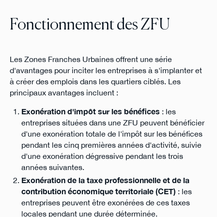
Fonctionnement des ZFU
Les Zones Franches Urbaines offrent une série
d'avantages pour inciter les entreprises à s'implanter et
à créer des emplois dans les quartiers ciblés. Les
principaux avantages incluent :
Exonération d'impôt sur les bénéfices
: les
entreprises situées dans une ZFU peuvent bénéficier
d'une exonération totale de l'impôt sur les bénéfices
pendant les cinq premières années d'activité, suivie
d'une exonération dégressive pendant les trois
années suivantes.
Exonération de la taxe professionnelle et de la
contribution économique territoriale (CET)
: les
entreprises peuvent être exonérées de ces taxes
locales pendant une durée déterminée.