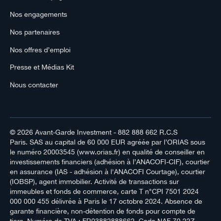
Nos engagements
Nos partenaires
Nos offres d’emploi
Presse et Médias Kit
Nous contacter
© 2026
Avant-Garde Investment
- 882 888 662 R.C.S
Paris. SAS au capital de 60 000 EUR agréée par l’ORIAS sous
le numéro 20003545 (www.orias.fr) en qualité de conseiller en
investissements financiers (adhésion à l’ANACOFI-CIF), courtier
en assurance (IAS - adhésion à l'ANACOFI Courtage), courtier
(IOBSP), agent immobilier. Activité de transactions sur
immeubles et fonds de commerce, carte T n°CPI 7501 2024
000 000 455 délivrée à Paris le 17 octobre 2024. Absence de
garante financière, non-détention de fonds pour compte de