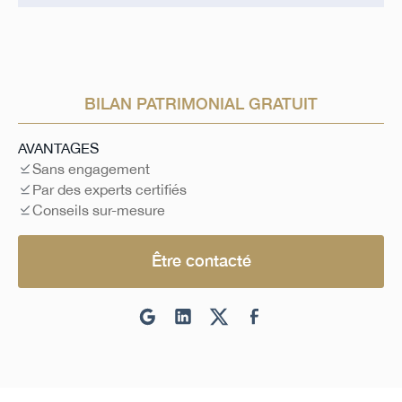
BILAN PATRIMONIAL GRATUIT
AVANTAGES
Sans engagement
Par des experts certifiés
Conseils sur-mesure
Être contacté