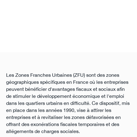
Les Zones Franches Urbaines (ZFU) sont des zones
géographiques spécifiques en France où les entreprises
peuvent bénéficier d'avantages fiscaux et sociaux afin
de stimuler le développement économique et l'emploi
dans les quartiers urbains en difficulté. Ce dispositif, mis
en place dans les années 1990, vise à attirer les
entreprises et à revitaliser les zones défavorisées en
offrant des exonérations fiscales temporaires et des
allégements de charges sociales.