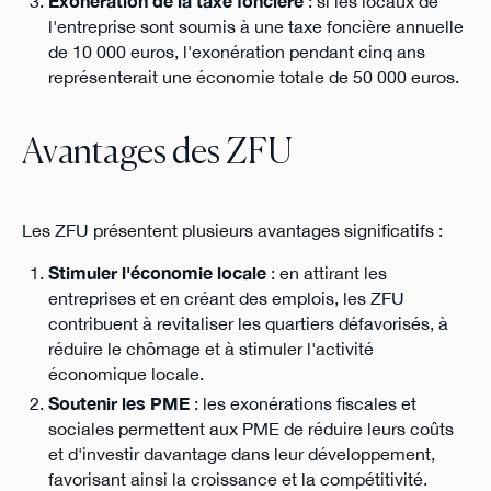
Exonération de la taxe foncière
: si les locaux de
l'entreprise sont soumis à une taxe foncière annuelle
de 10 000 euros, l'exonération pendant cinq ans
représenterait une économie totale de 50 000 euros.
Avantages des ZFU
Les ZFU présentent plusieurs avantages significatifs :
Stimuler l'économie locale
: en attirant les
entreprises et en créant des emplois, les ZFU
contribuent à revitaliser les quartiers défavorisés, à
réduire le chômage et à stimuler l'activité
économique locale.
Soutenir les PME
: les exonérations fiscales et
sociales permettent aux PME de réduire leurs coûts
et d'investir davantage dans leur développement,
favorisant ainsi la croissance et la compétitivité.