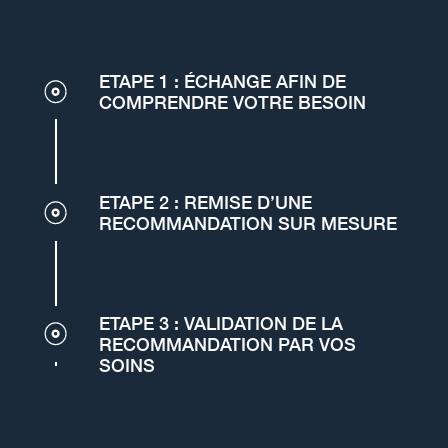
ETAPE 1 : ÉCHANGE AFIN DE
COMPRENDRE VOTRE BESOIN
ETAPE 2 : REMISE D’UNE
RECOMMANDATION SUR MESURE
ETAPE 3 : VALIDATION DE LA
RECOMMANDATION PAR VOS
SOINS