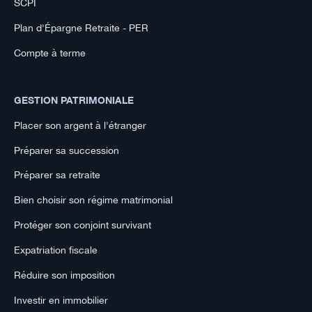
SCPI
Plan d'Épargne Retraite - PER
Compte à terme
GESTION PATRIMONIALE
Placer son argent à l'étranger
Préparer sa succession
Préparer sa retraite
Bien choisir son régime matrimonial
Protéger son conjoint survivant
Expatriation fiscale
Réduire son imposition
Investir en immobilier