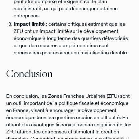
peut être complexe et exigeant sur le plan
administratif, ce qui peut décourager certaines
entreprises.
Impact limité
: certains critiques estiment que les
ZFU ont un impact limité sur le développement
économique à long terme des quartiers défavorisés
et que des mesures complémentaires sont
nécessaires pour assurer une revitalisation durable.
Conclusion
En conclusion, les Zones Franches Urbaines (ZFU) sont
un outil important de la politique fiscale et économique
en France, visant à encourager le développement
économique dans les quartiers urbains en difficulté. En
offrant des avantages fiscaux et sociaux significatifs, les
ZFU attirent les entreprises et stimulent la création
d'emplois. Cependant, pour maximiser leur efficacité, il