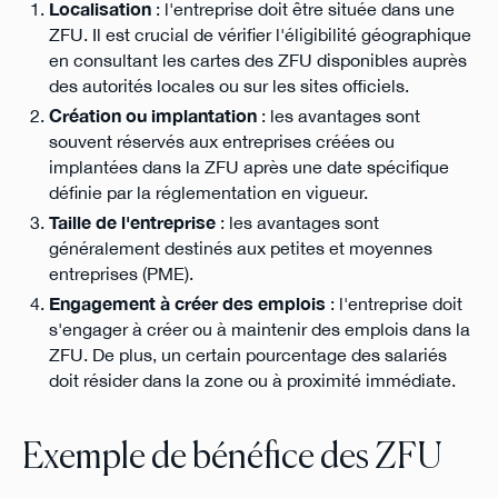
Localisation
: l'entreprise doit être située dans une
ZFU. Il est crucial de vérifier l'éligibilité géographique
en consultant les cartes des ZFU disponibles auprès
des autorités locales ou sur les sites officiels.
Création ou implantation
: les avantages sont
souvent réservés aux entreprises créées ou
implantées dans la ZFU après une date spécifique
définie par la réglementation en vigueur.
Taille de l'entreprise
: les avantages sont
généralement destinés aux petites et moyennes
entreprises (PME).
Engagement à créer des emplois
: l'entreprise doit
s'engager à créer ou à maintenir des emplois dans la
ZFU. De plus, un certain pourcentage des salariés
doit résider dans la zone ou à proximité immédiate.
Exemple de bénéfice des ZFU