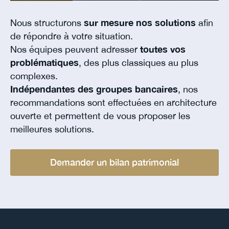
Nous structurons
sur mesure nos solutions
afin
de répondre à votre situation.
Nos équipes peuvent adresser
toutes vos
problématiques
, des plus classiques au plus
complexes.
Indépendantes des groupes bancaires
, nos
recommandations sont effectuées en architecture
ouverte et permettent de vous proposer les
meilleures solutions.
Demander un bilan patrimonial