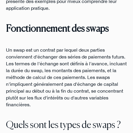
présente des exemples pour mieux comprendre leur
application pratique.
Fonctionnement des swaps
Un swap est un contrat par lequel deux parties
conviennent d'échanger des séries de paiements futurs.
Les termes de l'échange sont définis à l'avance, incluant
la durée du swap, les montants des paiements, et la
méthode de calcul de ces paiements. Les swaps
n'impliquent généralement pas d'échange de capital
principal au début ou à la fin du contrat, se concentrant
plutôt sur les flux d'intérêts ou d'autres variables
financières.
Quels sont les types de swaps ?