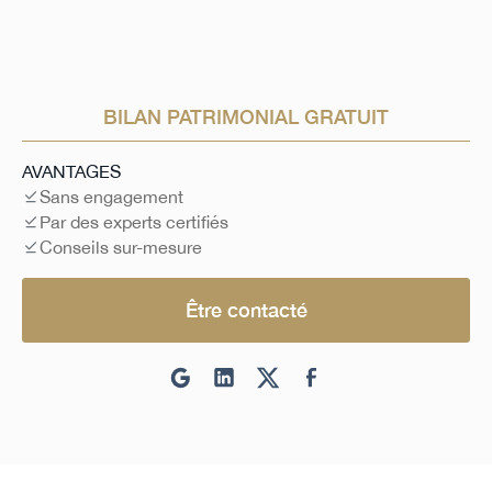
BILAN PATRIMONIAL GRATUIT
AVANTAGES
Sans engagement
Par des experts certifiés
Conseils sur-mesure
Être contacté