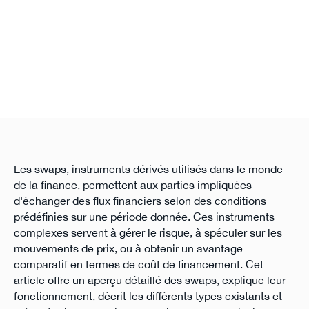
Les swaps, instruments dérivés utilisés dans le monde
de la finance, permettent aux parties impliquées
d'échanger des flux financiers selon des conditions
prédéfinies sur une période donnée. Ces instruments
complexes servent à gérer le risque, à spéculer sur les
mouvements de prix, ou à obtenir un avantage
comparatif en termes de coût de financement. Cet
article offre un aperçu détaillé des swaps, explique leur
fonctionnement, décrit les différents types existants et