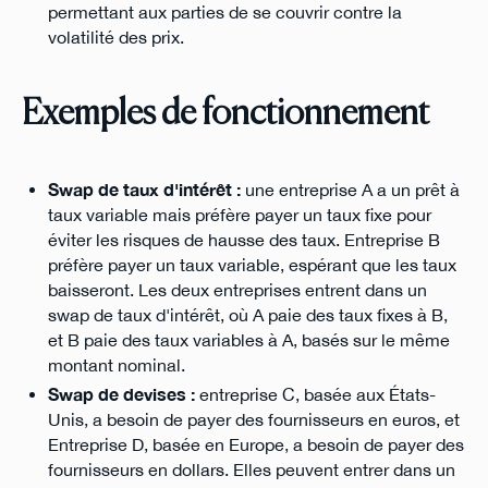
permettant aux parties de se couvrir contre la
volatilité des prix.
Exemples de fonctionnement
Swap de taux d'intérêt :
une entreprise A a un prêt à
taux variable mais préfère payer un taux fixe pour
éviter les risques de hausse des taux. Entreprise B
préfère payer un taux variable, espérant que les taux
baisseront. Les deux entreprises entrent dans un
swap de taux d'intérêt, où A paie des taux fixes à B,
et B paie des taux variables à A, basés sur le même
montant nominal.
Swap de devises :
entreprise C, basée aux États-
Unis, a besoin de payer des fournisseurs en euros, et
Entreprise D, basée en Europe, a besoin de payer des
fournisseurs en dollars. Elles peuvent entrer dans un