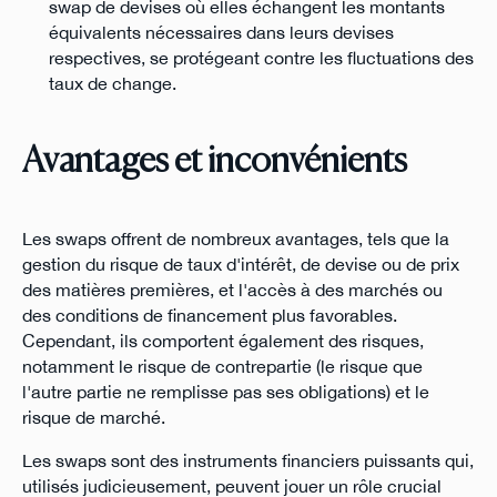
swap de devises où elles échangent les montants
équivalents nécessaires dans leurs devises
respectives, se protégeant contre les fluctuations des
taux de change.
Avantages et inconvénients
Les swaps offrent de nombreux avantages, tels que la
gestion du risque de taux d'intérêt, de devise ou de prix
des matières premières, et l'accès à des marchés ou
des conditions de financement plus favorables.
Cependant, ils comportent également des risques,
notamment le risque de contrepartie (le risque que
l'autre partie ne remplisse pas ses obligations) et le
risque de marché.
Les swaps sont des instruments financiers puissants qui,
utilisés judicieusement, peuvent jouer un rôle crucial