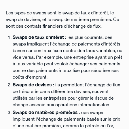
Les types de swaps sont le swap de taux d’intérêt, le
swap de devises, et le swap de matières premières. Ce
sont des contrats financiers d’échange de flux.
Swaps de taux d'intérêt :
les plus courants, ces
swaps impliquent l'échange de paiements d'intérêts
basés sur des taux fixes contre des taux variables, ou
vice versa. Par exemple, une entreprise ayant un prêt
à taux variable peut vouloir échanger ses paiements
contre des paiements à taux fixe pour sécuriser ses
coûts d'emprunt.
Swaps de devises :
ils permettent l'échange de flux
de trésorerie dans différentes devises, souvent
utilisés par les entreprises pour gérer le risque de
change associé aux opérations internationales.
Swaps de matières premières :
ces swaps
impliquent l'échange de paiements basés sur le prix
d'une matière première, comme le pétrole ou l'or,