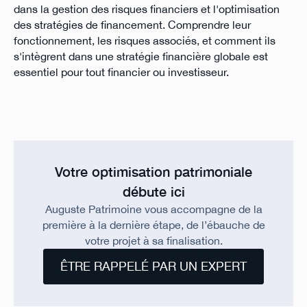
dans la gestion des risques financiers et l'optimisation
des stratégies de financement. Comprendre leur
fonctionnement, les risques associés, et comment ils
s'intègrent dans une stratégie financière globale est
essentiel pour tout financier ou investisseur.
Votre optimisation patrimoniale
débute ici
Auguste Patrimoine vous accompagne de la
première à la dernière étape, de l’ébauche de
votre projet à sa finalisation.
ÊTRE RAPPELÉ PAR UN EXPERT