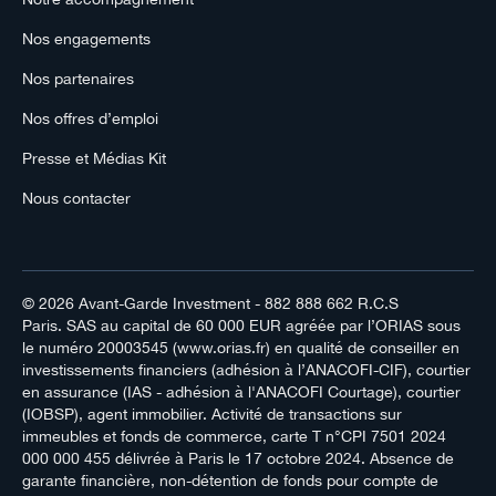
Nos engagements
Nos partenaires
Nos offres d’emploi
Presse et Médias Kit
Nous contacter
© 2026
Avant-Garde Investment
- 882 888 662 R.C.S
Paris. SAS au capital de 60 000 EUR agréée par l’ORIAS sous
le numéro 20003545 (www.orias.fr) en qualité de conseiller en
investissements financiers (adhésion à l’ANACOFI-CIF), courtier
en assurance (IAS - adhésion à l'ANACOFI Courtage), courtier
(IOBSP), agent immobilier. Activité de transactions sur
immeubles et fonds de commerce, carte T n°CPI 7501 2024
000 000 455 délivrée à Paris le 17 octobre 2024. Absence de
garante financière, non-détention de fonds pour compte de