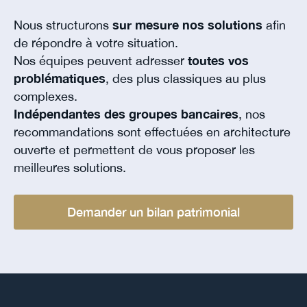
Nous structurons
sur mesure nos solutions
afin
de répondre à votre situation.
Nos équipes peuvent adresser
toutes vos
problématiques
, des plus classiques au plus
complexes.
Indépendantes des groupes bancaires
, nos
recommandations sont effectuées en architecture
ouverte et permettent de vous proposer les
meilleures solutions.
Demander un bilan patrimonial