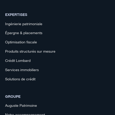
EXPERTISES
Ingénierie patrimoniale
Épargne & placements
Optimisation fiscale
Produits structurés sur mesure
Crédit Lombard
Services immobiliers
Solutions de crédit
GROUPE
Auguste Patrimoine
Notre accompagnement