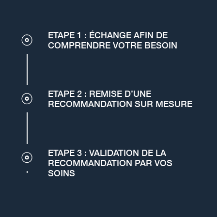
ETAPE 1 : ÉCHANGE AFIN DE
COMPRENDRE VOTRE BESOIN
ETAPE 2 : REMISE D’UNE
RECOMMANDATION SUR MESURE
ETAPE 3 : VALIDATION DE LA
RECOMMANDATION PAR VOS
SOINS