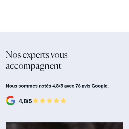
Nos experts vous
accompagnent‍
Nous sommes notés 4.8/5 avec 73 avis Google.