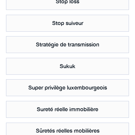
Stop loss
Stop suiveur
Stratégie de transmission
Sukuk
Super privilège luxembourgeois
Sureté réelle immobilière
Sûretés réelles mobilières