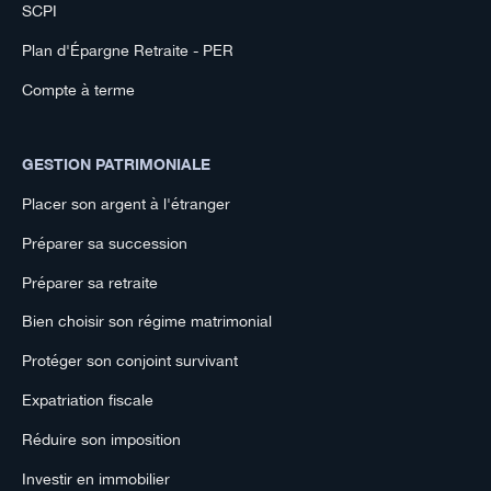
SCPI
Plan d'Épargne Retraite - PER
Compte à terme
GESTION PATRIMONIALE
Placer son argent à l'étranger
Préparer sa succession
Préparer sa retraite
Bien choisir son régime matrimonial
Protéger son conjoint survivant
Expatriation fiscale
Réduire son imposition
Investir en immobilier