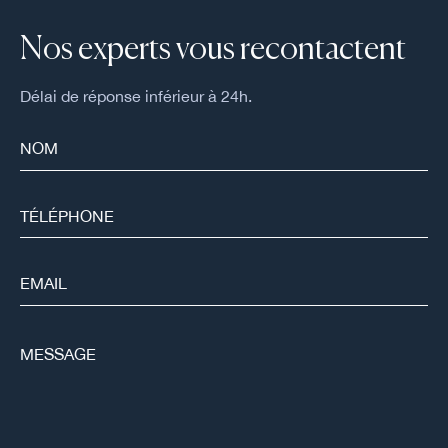
Nos experts vous recontactent
Délai de réponse inférieur à 24h.