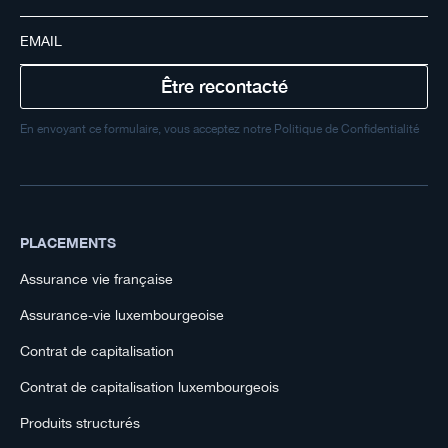
En envoyant ce formulaire, vous acceptez notre Politique de Confidentialité
PLACEMENTS
Assurance vie française
Assurance-vie luxembourgeoise
Contrat de capitalisation
Contrat de capitalisation luxembourgeois
Produits structurés