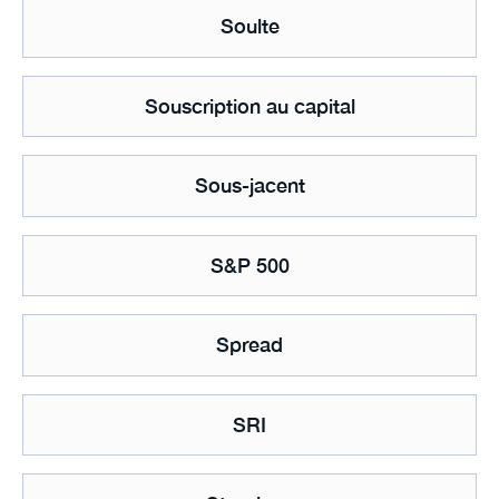
Soulte
Souscription au capital
Sous-jacent
S&P 500
Spread
SRI