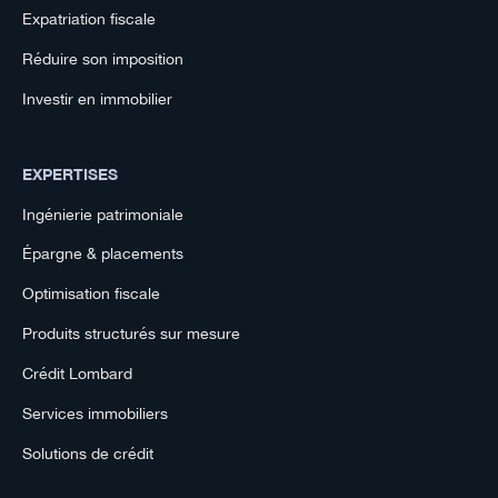
Expatriation fiscale
Réduire son imposition
Investir en immobilier
EXPERTISES
Ingénierie patrimoniale
Épargne & placements
Optimisation fiscale
Produits structurés sur mesure
Crédit Lombard
Services immobiliers
Solutions de crédit