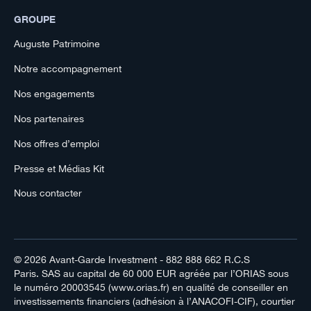
GROUPE
Auguste Patrimoine
Notre accompagnement
Nos engagements
Nos partenaires
Nos offres d’emploi
Presse et Médias Kit
Nous contacter
© 2026
Avant-Garde Investment
- 882 888 662 R.C.S
Paris. SAS au capital de 60 000 EUR agréée par l’ORIAS sous
le numéro 20003545 (www.orias.fr) en qualité de conseiller en
investissements financiers (adhésion à l’ANACOFI-CIF), courtier