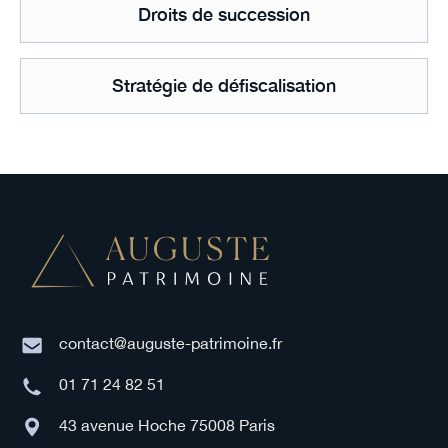
Droits de succession
Stratégie de défiscalisation
contact@auguste-patrimoine.fr
01 71 24 82 51
43 avenue Hoche 75008 Paris