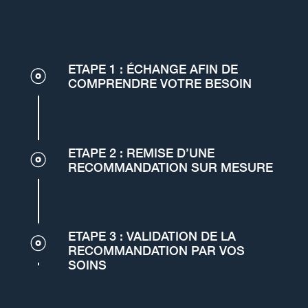
ETAPE 1 : ÉCHANGE AFIN DE
COMPRENDRE VOTRE BESOIN
ETAPE 2 : REMISE D’UNE
RECOMMANDATION SUR MESURE
ETAPE 3 : VALIDATION DE LA
RECOMMANDATION PAR VOS
SOINS