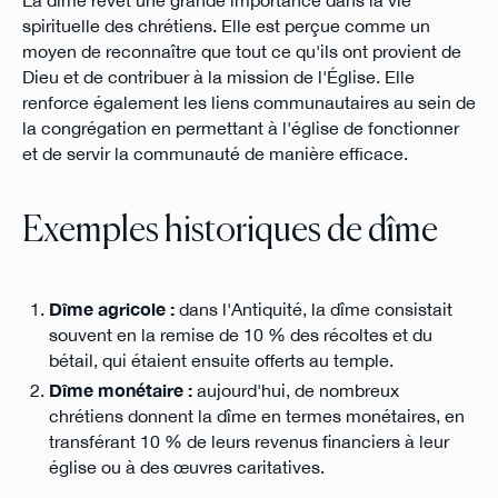
spirituelle des chrétiens. Elle est perçue comme un
moyen de reconnaître que tout ce qu'ils ont provient de
Dieu et de contribuer à la mission de l'Église. Elle
renforce également les liens communautaires au sein de
la congrégation en permettant à l'église de fonctionner
et de servir la communauté de manière efficace.
Exemples historiques de dîme
Dîme agricole :
dans l'Antiquité, la dîme consistait
souvent en la remise de 10 % des récoltes et du
bétail, qui étaient ensuite offerts au temple.
Dîme monétaire :
aujourd'hui, de nombreux
chrétiens donnent la dîme en termes monétaires, en
transférant 10 % de leurs revenus financiers à leur
église ou à des œuvres caritatives.