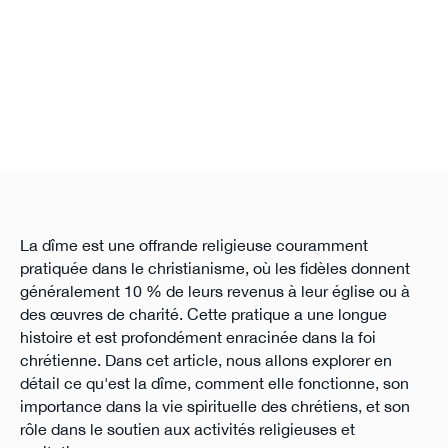
La dîme est une offrande religieuse couramment
pratiquée dans le christianisme, où les fidèles donnent
généralement 10 % de leurs revenus à leur église ou à
des œuvres de charité. Cette pratique a une longue
histoire et est profondément enracinée dans la foi
chrétienne. Dans cet article, nous allons explorer en
détail ce qu'est la dîme, comment elle fonctionne, son
importance dans la vie spirituelle des chrétiens, et son
rôle dans le soutien aux activités religieuses et