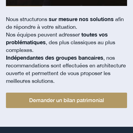
Nous structurons
sur mesure nos solutions
afin
de répondre à votre situation.
Nos équipes peuvent adresser
toutes vos
problématiques
, des plus classiques au plus
complexes.
Indépendantes des groupes bancaires
, nos
recommandations sont effectuées en architecture
ouverte et permettent de vous proposer les
meilleures solutions.
Demander un bilan patrimonial