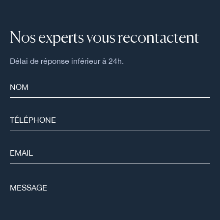
Nos experts vous recontactent
Délai de réponse inférieur à 24h.