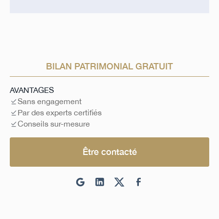
BILAN PATRIMONIAL GRATUIT
AVANTAGES
Sans engagement
Par des experts certifiés
Conseils sur-mesure
Être contacté