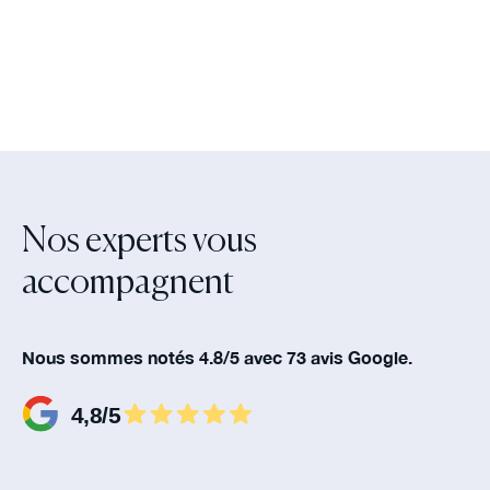
Nos experts vous
accompagnent‍
Nous sommes notés 4.8/5 avec 73 avis Google.