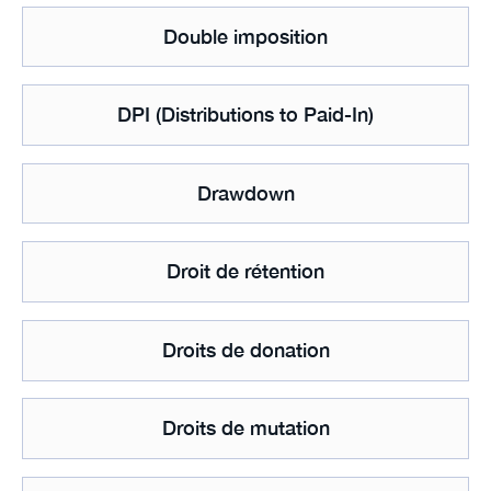
Double imposition
DPI (Distributions to Paid-In)
Drawdown
Droit de rétention
Droits de donation
Droits de mutation