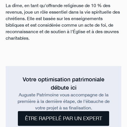
La dîme, en tant qu'offrande religieuse de 10 % des
revenus, joue un rôle essentiel dans la vie spirituelle des
chrétiens. Elle est basée sur les enseignements
bibliques et est considérée comme un acte de foi, de
reconnaissance et de soutien à l'Église et à des œuvres
charitables.
Votre optimisation patrimoniale
débute ici
Auguste Patrimoine vous accompagne de la
première à la dernière étape, de l’ébauche de
votre projet à sa finalisation.
ÊTRE RAPPELÉ PAR UN EXPERT