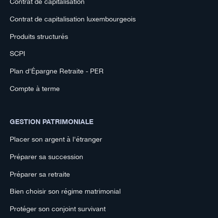
Contrat de capitalisation
Contrat de capitalisation luxembourgeois
Produits structurés
SCPI
Plan d'Épargne Retraite - PER
Compte à terme
GESTION PATRIMONIALE
Placer son argent à l'étranger
Préparer sa succession
Préparer sa retraite
Bien choisir son régime matrimonial
Protéger son conjoint survivant