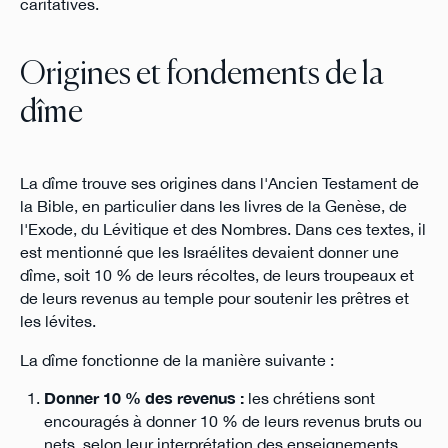
caritatives.
Origines et fondements de la
dîme
La dîme trouve ses origines dans l'Ancien Testament de
la Bible, en particulier dans les livres de la Genèse, de
l'Exode, du Lévitique et des Nombres. Dans ces textes, il
est mentionné que les Israélites devaient donner une
dîme, soit 10 % de leurs récoltes, de leurs troupeaux et
de leurs revenus au temple pour soutenir les prêtres et
les lévites.
La dîme fonctionne de la manière suivante :
Donner 10 % des revenus :
les chrétiens sont
encouragés à donner 10 % de leurs revenus bruts ou
nets, selon leur interprétation des enseignements