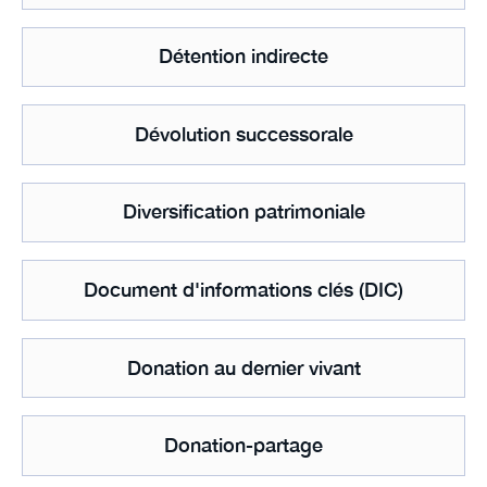
Détention indirecte
Dévolution successorale
Diversification patrimoniale
Document d'informations clés (DIC)
Donation au dernier vivant
Donation-partage