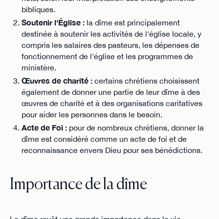
bibliques.
Soutenir l'Église :
la dîme est principalement
destinée à soutenir les activités de l'église locale, y
compris les salaires des pasteurs, les dépenses de
fonctionnement de l'église et les programmes de
ministère.
Œuvres de charité :
certains chrétiens choisissent
également de donner une partie de leur dîme à des
œuvres de charité et à des organisations caritatives
pour aider les personnes dans le besoin.
Acte de Foi :
pour de nombreux chrétiens, donner la
dîme est considéré comme un acte de foi et de
reconnaissance envers Dieu pour ses bénédictions.
Importance de la dîme
La dîme revêt une grande importance dans la vie