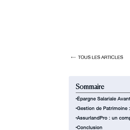
TOUS LES ARTICLES
Sommaire
Épargne Salariale Avant
Gestion de Patrimoine 
AssurlandPro : un comp
Conclusion