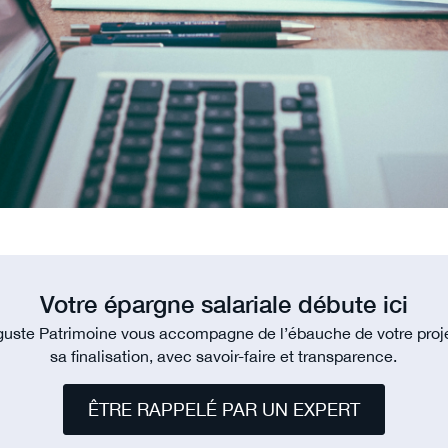
Votre épargne salariale débute ici
uste Patrimoine vous accompagne de l’ébauche de votre proj
sa finalisation, avec savoir-faire et transparence.
ÊTRE RAPPELÉ PAR UN EXPERT