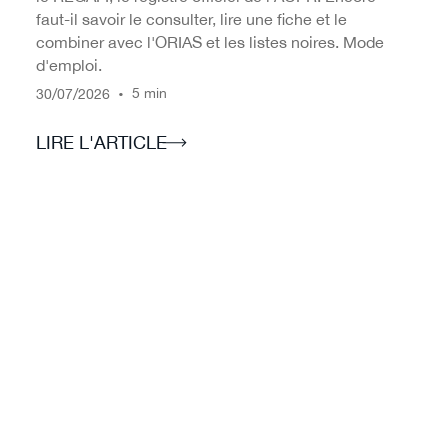
faut-il savoir le consulter, lire une fiche et le
combiner avec l'ORIAS et les listes noires. Mode
d'emploi.
/
/
•
5 min
30
07
2026
LIRE L'ARTICLE