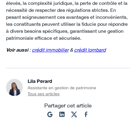
élevés, la complexité juridique, la perte de contrôle et la
nécessité de respecter des régulations strictes. En
pesant soigneusement ces avantages et inconvénients,
les constituants peuvent utiliser la fiducie pour répondre
à divers besoins spécifiques, garantissant une gestion
patrimoniale efficace et sécurisée.
Voir aussi
:
crédit immobilier
&
crédit lombard
Lila Perard
Assistante en gestion de patrimoine
Tous ses articles
Partager cet article