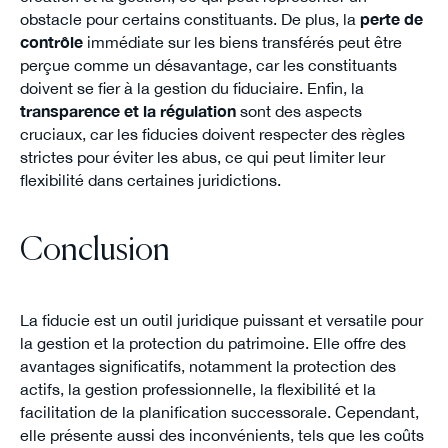
obstacle pour certains constituants. De plus, la
perte de
contrôle
immédiate sur les biens transférés peut être
perçue comme un désavantage, car les constituants
doivent se fier à la gestion du fiduciaire. Enfin, la
transparence et la régulation
sont des aspects
cruciaux, car les fiducies doivent respecter des règles
strictes pour éviter les abus, ce qui peut limiter leur
flexibilité dans certaines juridictions.
Conclusion
La fiducie est un outil juridique puissant et versatile pour
la gestion et la protection du patrimoine. Elle offre des
avantages significatifs, notamment la protection des
actifs, la gestion professionnelle, la flexibilité et la
facilitation de la planification successorale. Cependant,
elle présente aussi des inconvénients, tels que les coûts