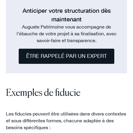
Anticiper votre structuration dès
maintenant
Auguste Patrimoine vous accompagne de
l’ébauche de votre projet à sa finalisation, avec
savoir-faire et transparence.
ÊTRE RAPPELÉ PAR UN EXPERT
Exemples de fiducie
Les fiducies peuvent être utilisées dans divers contextes
et sous différentes formes, chacune adaptée à des
besoins spécifiques :