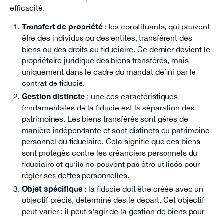
efficacité.
Transfert de propriété
: les constituants, qui peuvent
être des individus ou des entités, transfèrent des
biens ou des droits au fiduciaire. Ce dernier devient le
propriétaire juridique des biens transférés, mais
uniquement dans le cadre du mandat défini par le
contrat de fiducie.
Gestion distincte
: une des caractéristiques
fondamentales de la fiducie est la séparation des
patrimoines. Les biens transférés sont gérés de
manière indépendante et sont distincts du patrimoine
personnel du fiduciaire. Cela signifie que ces biens
sont protégés contre les créanciers personnels du
fiduciaire et qu’ils ne peuvent pas être utilisés pour
régler ses dettes personnelles.
Objet spécifique
: la fiducie doit être créée avec un
objectif précis, déterminé dès le départ. Cet objectif
peut varier : il peut s'agir de la gestion de biens pour