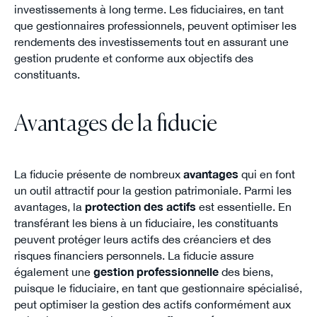
investissements à long terme. Les fiduciaires, en tant
que gestionnaires professionnels, peuvent optimiser les
rendements des investissements tout en assurant une
gestion prudente et conforme aux objectifs des
constituants.
Avantages de la fiducie
La fiducie présente de nombreux
avantages
qui en font
un outil attractif pour la gestion patrimoniale. Parmi les
avantages, la
protection des actifs
est essentielle. En
transférant les biens à un fiduciaire, les constituants
peuvent protéger leurs actifs des créanciers et des
risques financiers personnels. La fiducie assure
également une
gestion professionnelle
des biens,
puisque le fiduciaire, en tant que gestionnaire spécialisé,
peut optimiser la gestion des actifs conformément aux