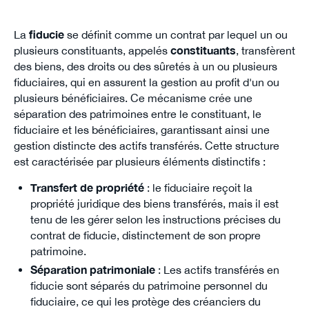
La
fiducie
se définit comme un contrat par lequel un ou
plusieurs constituants, appelés
constituants
, transfèrent
des biens, des droits ou des sûretés à un ou plusieurs
fiduciaires, qui en assurent la gestion au profit d'un ou
plusieurs bénéficiaires. Ce mécanisme crée une
séparation des patrimoines entre le constituant, le
fiduciaire et les bénéficiaires, garantissant ainsi une
gestion distincte des actifs transférés. Cette structure
est caractérisée par plusieurs éléments distinctifs :
Transfert de propriété
: le fiduciaire reçoit la
propriété juridique des biens transférés, mais il est
tenu de les gérer selon les instructions précises du
contrat de fiducie, distinctement de son propre
patrimoine.
Séparation patrimoniale
: Les actifs transférés en
fiducie sont séparés du patrimoine personnel du
fiduciaire, ce qui les protège des créanciers du