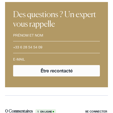
Des questions ? Un expert
vous rappelle