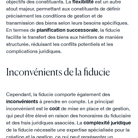
objectifs des constituants. La
flexibilité
est un autre
atout majeur, permettant aux constituants de définir
précisément les conditions de gestion et de
transmission des biens selon leurs besoins spécifiques.
En termes de
planification successorale
, la fiducie
facilite le transfert des biens aux héritiers de manière
structurée, réduisant les conflits potentiels et les
complications juridiques.
Inconvénients de la fiducie
Cependant, la fiducie comporte également des
inconvénients
à prendre en compte. Le principal
inconvénient est le
coût
de mise en place et de gestion,
qui peut être élevé en raison des honoraires du fiduciaire
et des frais juridiques associés. La
complexité juridique
de la fiducie nécessite une expertise spécialisée pour la
création et la gestion, ce qui peut représenter un