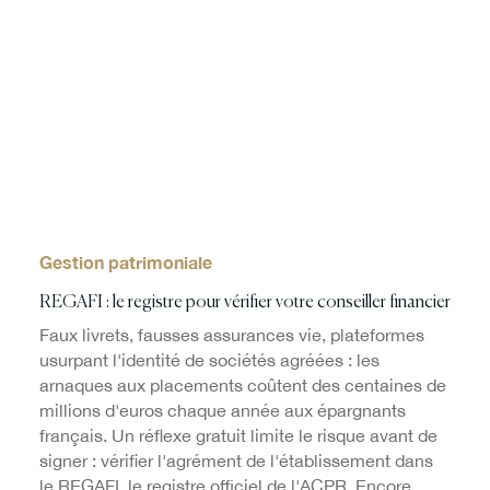
Gestion patrimoniale
REGAFI : le registre pour vérifier votre conseiller financier
Faux livrets, fausses assurances vie, plateformes
usurpant l'identité de sociétés agréées : les
arnaques aux placements coûtent des centaines de
millions d'euros chaque année aux épargnants
français. Un réflexe gratuit limite le risque avant de
signer : vérifier l'agrément de l'établissement dans
le REGAFI, le registre officiel de l'ACPR. Encore