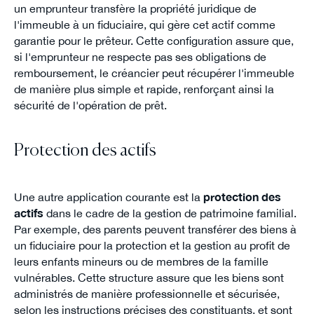
un emprunteur transfère la propriété juridique de
l'immeuble à un fiduciaire, qui gère cet actif comme
garantie pour le prêteur. Cette configuration assure que,
si l'emprunteur ne respecte pas ses obligations de
remboursement, le créancier peut récupérer l'immeuble
de manière plus simple et rapide, renforçant ainsi la
sécurité de l'opération de prêt.
Protection des actifs
Une autre application courante est la
protection des
actifs
dans le cadre de la gestion de patrimoine familial.
Par exemple, des parents peuvent transférer des biens à
un fiduciaire pour la protection et la gestion au profit de
leurs enfants mineurs ou de membres de la famille
vulnérables. Cette structure assure que les biens sont
administrés de manière professionnelle et sécurisée,
selon les instructions précises des constituants, et sont