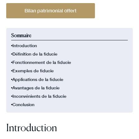
Bilan patrimonial offert
Sommaire
Introduction
Définition de la fiducie
Fonctionnement de la fiducie
Exemples de fiducie
Applications de la fiducie
Avantages de la fiducie
Inconvénients de la fiducie
Conclusion
Introduction