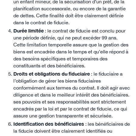
un enfant mineur, de la sécurisation d’un prêt, de la
planification successorale, ou encore de la garantie
de dettes. Cette finalité doit être clairement définie
dans le contrat de fiducie.
Durée limitée
: le contrat de fiducie est conclu pour
une période définie, qui ne peut excéder 99 ans.
Cette limitation temporelle assure que la gestion des
biens est encadrée dans le temps et qu’elle répond à
des besoins spécifiques et temporaires des
constituants et des bénéficiaires.
Droits et obligations du fiduciaire
: le fiduciaire a
l’obligation de gérer les biens fiduciaires
conformément aux termes du contrat. Il doit agir avec
diligence et dans le meilleur intérêt des bénéficiaires.
ses pouvoirs et ses responsabilités sont strictement
encadrés par la loi et par le contrat de fiducie, ce qui
assure une gestion transparente et sécurisée.
Identification des bénéficiaires
: les bénéficiaires de
la fiducie doivent être clairement identifiés ou