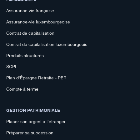
Assurance vie française
Assurance-vie luxembourgeoise
Contrat de capitalisation
Contrat de capitalisation luxembourgeois
Produits structurés
SCPI
Plan d'Épargne Retraite - PER
Compte à terme
GESTION PATRIMONIALE
Placer son argent à l'étranger
Préparer sa succession