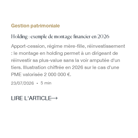
Gestion patrimoniale
Holding : exemple de montage financier en 2026
Apport-cession, régime mère-fille, réinvestissement
: le montage en holding permet à un dirigeant de
réinvestir sa plus-value sans la voir amputée d'un
tiers. Illustration chiffrée en 2026 sur le cas d'une
PME valorisée 2 000 000 €.
/
/
•
5 min
23
07
2026
LIRE L'ARTICLE