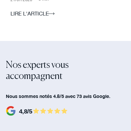
LIRE L'ARTICLE
Nos experts vous
accompagnent‍
Nous sommes notés 4.8/5 avec 73 avis Google.