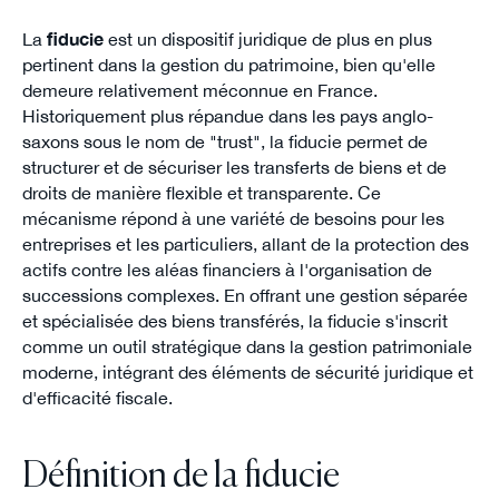
La
fiducie
est un dispositif juridique de plus en plus
pertinent dans la gestion du patrimoine, bien qu'elle
demeure relativement méconnue en France.
Historiquement plus répandue dans les pays anglo-
saxons sous le nom de "trust", la fiducie permet de
structurer et de sécuriser les transferts de biens et de
droits de manière flexible et transparente. Ce
mécanisme répond à une variété de besoins pour les
entreprises et les particuliers, allant de la protection des
actifs contre les aléas financiers à l'organisation de
successions complexes. En offrant une gestion séparée
et spécialisée des biens transférés, la fiducie s'inscrit
comme un outil stratégique dans la gestion patrimoniale
moderne, intégrant des éléments de sécurité juridique et
d'efficacité fiscale.
Définition de la fiducie