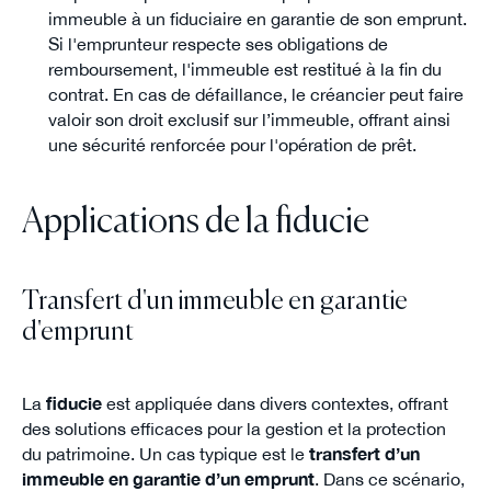
immeuble à un fiduciaire en garantie de son emprunt.
Si l'emprunteur respecte ses obligations de
remboursement, l'immeuble est restitué à la fin du
contrat. En cas de défaillance, le créancier peut faire
valoir son droit exclusif sur l’immeuble, offrant ainsi
une sécurité renforcée pour l'opération de prêt.
Applications de la fiducie
Transfert d'un immeuble en garantie
d'emprunt
La
fiducie
est appliquée dans divers contextes, offrant
des solutions efficaces pour la gestion et la protection
du patrimoine. Un cas typique est le
transfert d’un
immeuble en garantie d’un emprunt
. Dans ce scénario,