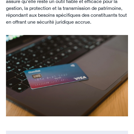
assure qu’elle reste un outil fiable et efficace pour la
gestion, la protection et la transmission de patrimoine,
répondant aux besoins spécifiques des constituants tout
en offrant une sécurité juridique accrue.