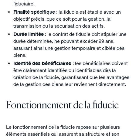
fiduciaire.
Finalité spécifique
: la fiducie est établie avec un
objectif précis, que ce soit pour la gestion, la
transmission ou la sécurisation des actifs.
Durée limitée
: le contrat de fiducie doit stipuler une
durée déterminée, ne pouvant excéder 99 ans,
assurant ainsi une gestion temporaire et ciblée des
biens.
Identité des bénéficiaires
: les bénéficiaires doivent
être clairement identifiés ou identifiables dès la
création de la fiducie, garantissant que les avantages
de la gestion des biens leur reviennent directement.
Fonctionnement de la fiducie
Le fonctionnement de la fiducie repose sur plusieurs
éléments essentiels qui assurent sa structure et son