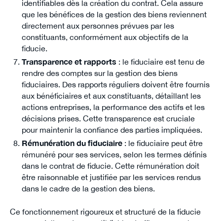
identifiables dès la création du contrat. Cela assure
que les bénéfices de la gestion des biens reviennent
directement aux personnes prévues par les
constituants, conformément aux objectifs de la
fiducie.
Transparence et rapports
: le fiduciaire est tenu de
rendre des comptes sur la gestion des biens
fiduciaires. Des rapports réguliers doivent être fournis
aux bénéficiaires et aux constituants, détaillant les
actions entreprises, la performance des actifs et les
décisions prises. Cette transparence est cruciale
pour maintenir la confiance des parties impliquées.
Rémunération du fiduciaire
: le fiduciaire peut être
rémunéré pour ses services, selon les termes définis
dans le contrat de fiducie. Cette rémunération doit
être raisonnable et justifiée par les services rendus
dans le cadre de la gestion des biens.
Ce fonctionnement rigoureux et structuré de la fiducie