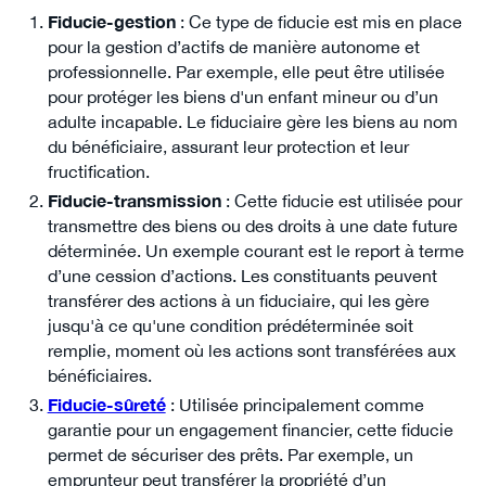
Fiducie-gestion
: Ce type de fiducie est mis en place
pour la gestion d’actifs de manière autonome et
professionnelle. Par exemple, elle peut être utilisée
pour protéger les biens d'un enfant mineur ou d’un
adulte incapable. Le fiduciaire gère les biens au nom
du bénéficiaire, assurant leur protection et leur
fructification.
Fiducie-transmission
: Cette fiducie est utilisée pour
transmettre des biens ou des droits à une date future
déterminée. Un exemple courant est le report à terme
d’une cession d’actions. Les constituants peuvent
transférer des actions à un fiduciaire, qui les gère
jusqu'à ce qu'une condition prédéterminée soit
remplie, moment où les actions sont transférées aux
bénéficiaires.
Fiducie-sûreté
: Utilisée principalement comme
garantie pour un engagement financier, cette fiducie
permet de sécuriser des prêts. Par exemple, un
emprunteur peut transférer la propriété d’un