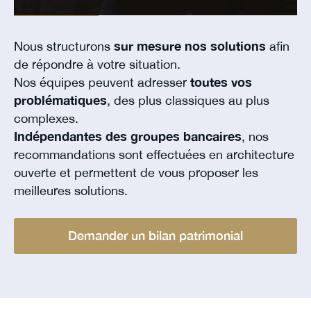
Nous structurons
sur mesure nos solutions
afin
de répondre à votre situation.
Nos équipes peuvent adresser
toutes vos
problématiques
, des plus classiques au plus
complexes.
Indépendantes des groupes bancaires
, nos
recommandations sont effectuées en architecture
ouverte et permettent de vous proposer les
meilleures solutions.
Demander un bilan patrimonial