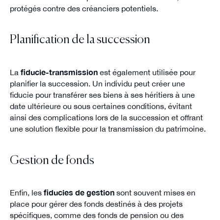
protégés contre des créanciers potentiels.
Planification de la succession
La
fiducie-transmission
est également utilisée pour
planifier la succession. Un individu peut créer une
fiducie pour transférer ses biens à ses héritiers à une
date ultérieure ou sous certaines conditions, évitant
ainsi des complications lors de la succession et offrant
une solution flexible pour la transmission du patrimoine.
Gestion de fonds
Enfin, les
fiducies de gestion
sont souvent mises en
place pour gérer des fonds destinés à des projets
spécifiques, comme des fonds de pension ou des