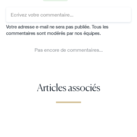
Articles associés