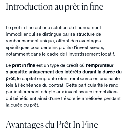
Introduction au prêt in fine
Le prêt in fine est une solution de financement
immobilier qui se distingue par sa structure de
remboursement unique, offrant des avantages
spécifiques pour certains profils d'investisseurs,
notamment dans le cadre de l'investissement locatif.
Le
prêt in fine
est un type de crédit où
l'emprunteur
s'acquitte uniquement des intérêts durant la durée du
prêt
, le capital emprunté étant remboursé en une seule
fois à l'échéance du contrat. Cette particularité le rend
particulièrement adapté aux investisseurs immobiliers
qui bénéficient ainsi d'une trésorerie améliorée pendant
la durée du prêt.
Avantages du Prêt In Fine