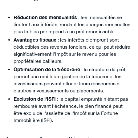
Réduction des mensualités
: les mensualités se
limitent aux intérêts, rendant les charges mensuelles
plus faibles par rapport à un prêt amortissable.
Avantages fiscaux
: les intérêts d'emprunt sont
déductibles des revenus fonciers, ce qui peut réduire
significativement l'impôt sur le revenu pour les
propriétaires bailleurs.
Optimisation de la trésorerie
: la structure du prêt
permet une meilleure gestion de la trésorerie, les
investisseurs pouvant allouer leurs ressources à
d'autres investissements ou placements.
Exclusion de l'ISFI
: le capital emprunté n'étant pas
remboursé avant l'échéance, le bien financé peut
être exclu de l'assiette de l'Impôt sur la Fortune
Immobilière (ISFI).