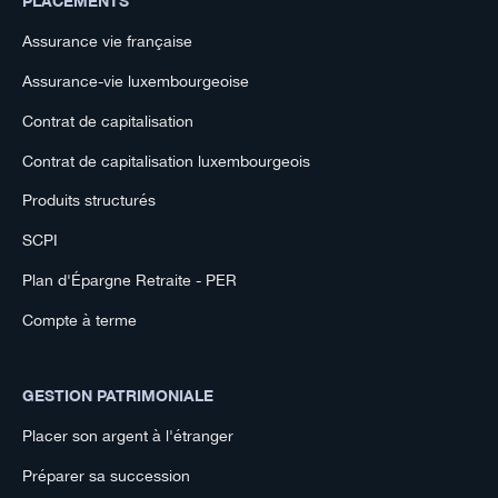
PLACEMENTS
Assurance vie française
Assurance-vie luxembourgeoise
Contrat de capitalisation
Contrat de capitalisation luxembourgeois
Produits structurés
SCPI
Plan d'Épargne Retraite - PER
Compte à terme
GESTION PATRIMONIALE
Placer son argent à l'étranger
Préparer sa succession