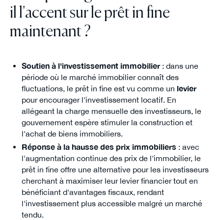
il l'accent sur le prêt in fine
maintenant ?
Soutien à l'investissement immobilier
: dans une
période où le marché immobilier connaît des
fluctuations, le prêt in fine est vu comme un
levier
pour encourager l'investissement locatif. En
allégeant la charge mensuelle des investisseurs, le
gouvernement espère stimuler la construction et
l'achat de biens immobiliers.
Réponse à la hausse des prix immobiliers
: avec
l'augmentation continue des prix de l'immobilier, le
prêt in fine offre une alternative pour les investisseurs
cherchant à maximiser leur levier financier tout en
bénéficiant d'avantages fiscaux, rendant
l'investissement plus accessible malgré un marché
tendu.