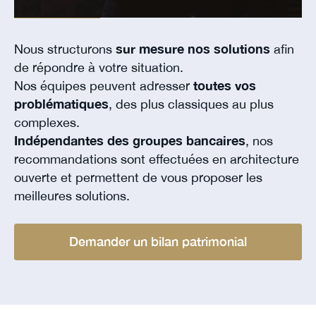
Nous structurons
sur mesure nos solutions
afin
de répondre à votre situation.
Nos équipes peuvent adresser
toutes vos
problématiques
, des plus classiques au plus
complexes.
Indépendantes des groupes bancaires
, nos
recommandations sont effectuées en architecture
ouverte et permettent de vous proposer les
meilleures solutions.
Demander un bilan patrimonial