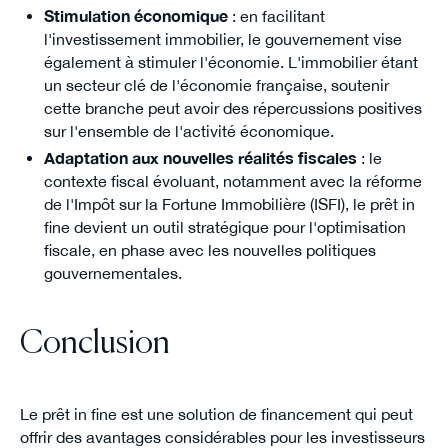
Stimulation économique
: en facilitant
l'investissement immobilier, le gouvernement vise
également à stimuler l'économie. L'immobilier étant
un secteur clé de l'économie française, soutenir
cette branche peut avoir des répercussions positives
sur l'ensemble de l'activité économique.
Adaptation aux nouvelles réalités fiscales
: le
contexte fiscal évoluant, notamment avec la réforme
de l'Impôt sur la Fortune Immobilière (ISFI), le prêt in
fine devient un outil stratégique pour l'optimisation
fiscale, en phase avec les nouvelles politiques
gouvernementales.
Conclusion
Le prêt in fine est une solution de financement qui peut
offrir des avantages considérables pour les investisseurs