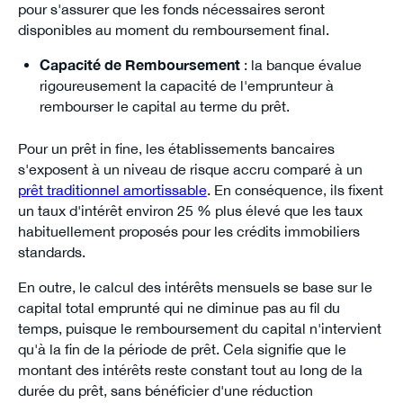
pour s'assurer que les fonds nécessaires seront
disponibles au moment du remboursement final.
Capacité de Remboursement
: la banque évalue
rigoureusement la capacité de l'emprunteur à
rembourser le capital au terme du prêt.
Pour un prêt in fine, les établissements bancaires
s'exposent à un niveau de risque accru comparé à un
prêt traditionnel amortissable
. En conséquence, ils fixent
un taux d'intérêt environ 25 % plus élevé que les taux
habituellement proposés pour les crédits immobiliers
standards.
En outre, le calcul des intérêts mensuels se base sur le
capital total emprunté qui ne diminue pas au fil du
temps, puisque le remboursement du capital n'intervient
qu'à la fin de la période de prêt. Cela signifie que le
montant des intérêts reste constant tout au long de la
durée du prêt, sans bénéficier d'une réduction