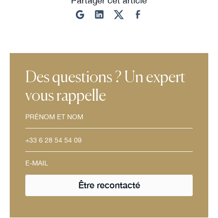
Partager cet article
Des questions ? Un expert
vous rappelle