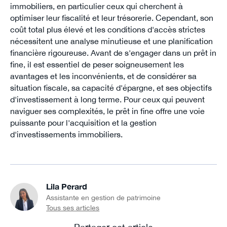
immobiliers, en particulier ceux qui cherchent à
optimiser leur fiscalité et leur trésorerie. Cependant, son
coût total plus élevé et les conditions d'accès strictes
nécessitent une analyse minutieuse et une planification
financière rigoureuse. Avant de s'engager dans un prêt in
fine, il est essentiel de peser soigneusement les
avantages et les inconvénients, et de considérer sa
situation fiscale, sa capacité d'épargne, et ses objectifs
d'investissement à long terme. Pour ceux qui peuvent
naviguer ses complexités, le prêt in fine offre une voie
puissante pour l'acquisition et la gestion
d'investissements immobiliers.
Lila Perard
Assistante en gestion de patrimoine
Tous ses articles