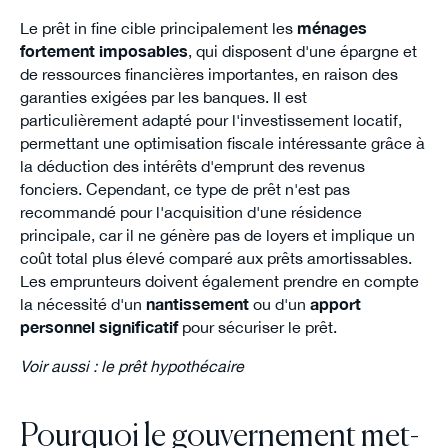
Le prêt in fine cible principalement les
ménages
fortement imposables
, qui disposent d'une épargne et
de ressources financières importantes, en raison des
garanties exigées par les banques. Il est
particulièrement adapté pour l'investissement locatif,
permettant une optimisation fiscale intéressante grâce à
la déduction des intérêts d'emprunt des revenus
fonciers. Cependant, ce type de prêt n'est pas
recommandé pour l'acquisition d'une résidence
principale, car il ne génère pas de loyers et implique un
coût total plus élevé comparé aux prêts amortissables.
Les emprunteurs doivent également prendre en compte
la nécessité d'un
nantissement
ou d'un
apport
personnel significatif
pour sécuriser le prêt.
Voir aussi : le prêt hypothécaire
Pourquoi le gouvernement met-