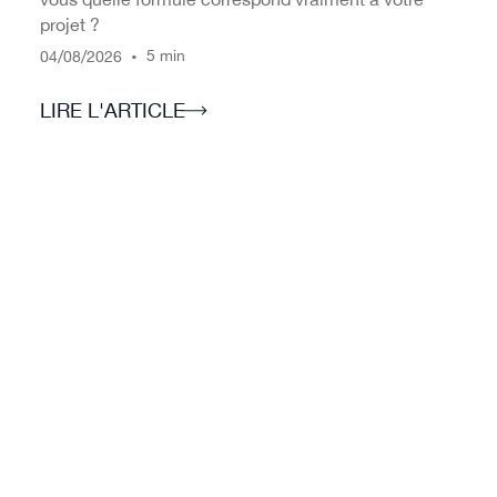
projet ?
/
/
•
5 min
04
08
2026
LIRE L'ARTICLE