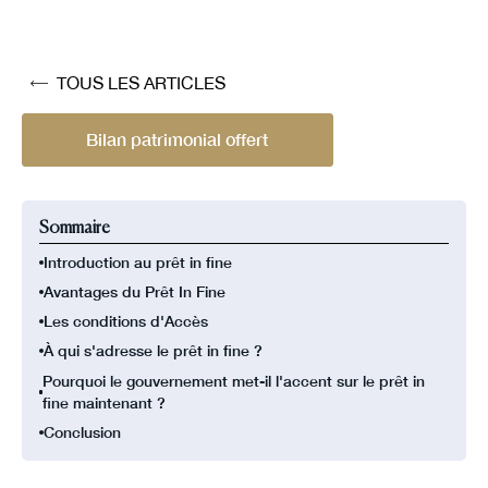
TOUS LES ARTICLES
Bilan patrimonial offert
Sommaire
Introduction au prêt in fine
Avantages du Prêt In Fine‍
Les conditions d'Accès
À qui s'adresse le prêt in fine ?
Pourquoi le gouvernement met-il l'accent sur le prêt in
fine maintenant ?
Conclusion