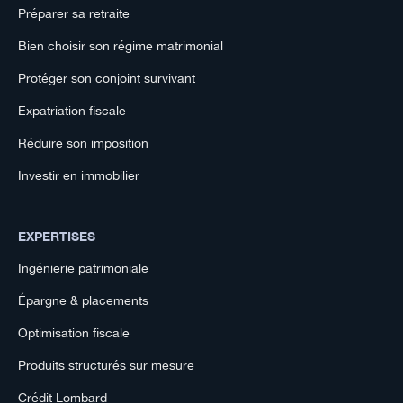
Préparer sa retraite
Bien choisir son régime matrimonial
Protéger son conjoint survivant
Expatriation fiscale
Réduire son imposition
Investir en immobilier
EXPERTISES
Ingénierie patrimoniale
Épargne & placements
Optimisation fiscale
Produits structurés sur mesure
Crédit Lombard