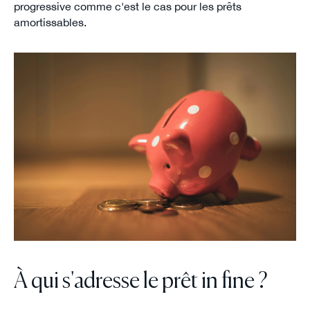
progressive comme c'est le cas pour les prêts
amortissables.
À qui s'adresse le prêt in fine ?