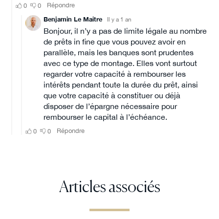
Articles associés