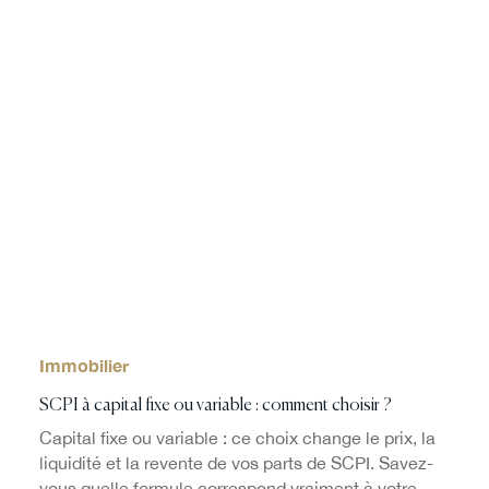
Immobilier
SCPI à capital fixe ou variable : comment choisir ?
Capital fixe ou variable : ce choix change le prix, la
liquidité et la revente de vos parts de SCPI. Savez-
vous quelle formule correspond vraiment à votre