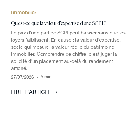
Immobilier
Qu'est-ce que la valeur d'expertise d'une SCPI ?
Le prix d'une part de SCPI peut baisser sans que les
loyers faiblissent. En cause : la valeur d'expertise,
socle qui mesure la valeur réelle du patrimoine
immobilier. Comprendre ce chiffre, c'est juger la
solidité d'un placement au-delà du rendement
affiché.
/
/
•
5 min
27
07
2026
LIRE L'ARTICLE