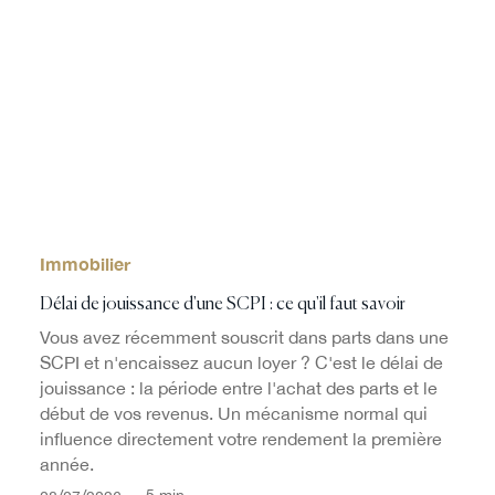
Immobilier
Délai de jouissance d'une SCPI : ce qu'il faut savoir
Vous avez récemment souscrit dans parts dans une
SCPI et n'encaissez aucun loyer ? C'est le délai de
jouissance : la période entre l'achat des parts et le
début de vos revenus. Un mécanisme normal qui
influence directement votre rendement la première
année.