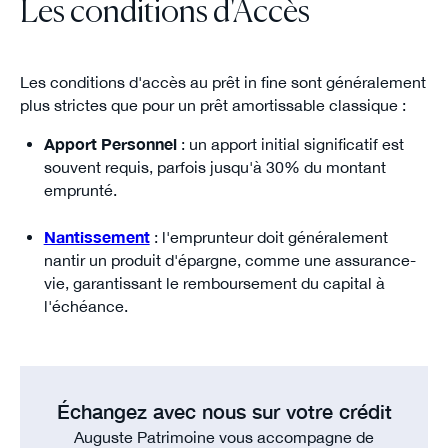
Les conditions d'Accès
Les conditions d'accès au prêt in fine sont généralement
plus strictes que pour un prêt amortissable classique :
Apport Personnel
: un apport initial significatif est
souvent requis, parfois jusqu'à 30% du montant
emprunté.
Nantissement
: l'emprunteur doit généralement
nantir un produit d'épargne, comme une assurance-
vie, garantissant le remboursement du capital à
l'échéance.
Échangez avec nous sur votre crédit
Auguste Patrimoine vous accompagne de