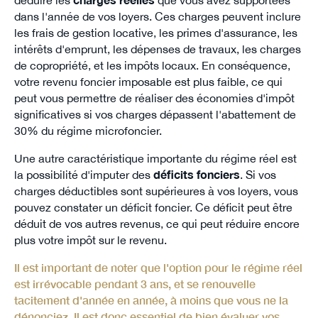
dans l'année de vos loyers. Ces charges peuvent inclure
les frais de gestion locative, les primes d'assurance, les
intérêts d'emprunt, les dépenses de travaux, les charges
de copropriété, et les impôts locaux. En conséquence,
votre revenu foncier imposable est plus faible, ce qui
peut vous permettre de réaliser des économies d'impôt
significatives si vos charges dépassent l'abattement de
30% du régime microfoncier.
Une autre caractéristique importante du régime réel est
la possibilité d'imputer des
déficits fonciers
. Si vos
charges déductibles sont supérieures à vos loyers, vous
pouvez constater un déficit foncier. Ce déficit peut être
déduit de vos autres revenus, ce qui peut réduire encore
plus votre impôt sur le revenu.
Il est important de noter que l'option pour le régime réel
est irrévocable pendant 3 ans, et se renouvelle
tacitement d'année en année, à moins que vous ne la
dénonciez. Il est donc essentiel de bien évaluer vos