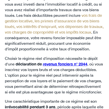
vous avez investi dans l'immobilier locatif à crédit, ou si
vous avez réalisé d'importants travaux dans vos biens
loués. Les frais déductibles peuvent inclure
vos frais de
gestion locative, les primes d'assurance de vos biens
loués, vos intérêts d'emprunt, vos dépenses de travaux,
vos charges de copropriété et vos impôts locaux
. En
conséquence, votre revenu foncier imposable peut être
significativement réduit, procurant une économie
d'impôt proportionnelle à votre taux d'imposition.
Choisir le régime réel d'imposition nécessite le dépôt
d'une
déclaration de
revenus fonciers n° 2044
, où vous
inscrirez vos loyers bruts et vos charges déductibles.
L'option pour le régime réel peut intervenir après la
perception de vos loyers et le paiement de vos charges,
vous permettant ainsi de déterminer rétrospectivement
si elle est plus avantageuse que le régime microfoncier.
Une caractéristique importante de ce régime est son
irrévocabilité pendant 3 ans
, période après laquelle elle