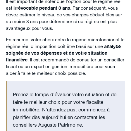
Il est important de noter que l'option pour le régime réel
est
irrévocable pendant 3 ans
. Par conséquent, vous
devez estimer le niveau de vos charges déductibles sur
au moins 3 ans pour déterminer si ce régime est plus
avantageux pour vous.
En résumé, votre choix entre le régime microfoncier et le
régime réel d'imposition doit être basé sur une
analyse
soignée de vos dépenses et de votre situation
financière
. Il est recommandé de consulter un conseiller
fiscal ou un expert en gestion immobilière pour vous
aider à faire le meilleur choix possible.
Prenez le temps d'évaluer votre situation et de
faire le meilleur choix pour votre fiscalité
immobilière. N'attendez pas, commencez à
planifier dès aujourd'hui en contactant les
conseillers Auguste Patrimoine.