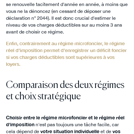
se renouvelle tacitement d'année en année, à moins que
vous ne la dénoncez (en cessant de déposer une
déclaration n° 2044). Il est donc crucial d'estimer le
niveau de vos charges déductibles sur au moins 3 ans
avant de choisir ce régime.
Enfin, contrairement au régime microfoncier, le régime
réel d'imposition permet d'enregistrer un déficit foncier
si vos charges déductibles sont supérieures à vos
loyers.
Comparaison des deux régimes
et choix stratégique
Choisir entre le régime microfoncier et le régime réel
d'imposition
n'est pas toujours une tâche facile, car
cela dépend de
votre situation individuelle
et de
vos