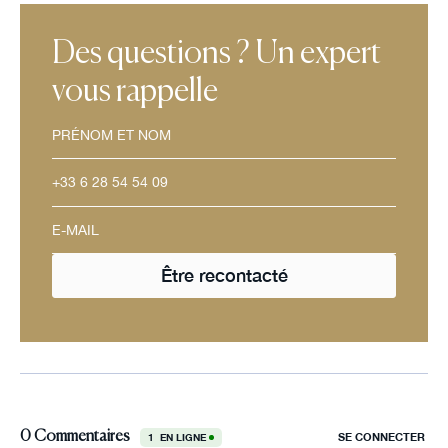
Des questions ? Un expert
vous rappelle