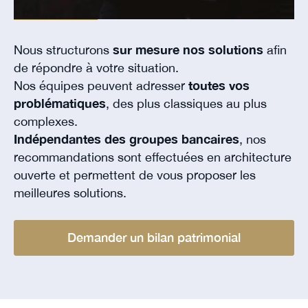
Nous structurons
sur mesure nos solutions
afin
de répondre à votre situation.
Nos équipes peuvent adresser
toutes vos
problématiques
, des plus classiques au plus
complexes.
Indépendantes des groupes bancaires
, nos
recommandations sont effectuées en architecture
ouverte et permettent de vous proposer les
meilleures solutions.
Demander un bilan patrimonial