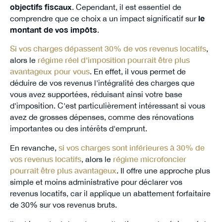
objectifs fiscaux
. Cependant, il est essentiel de
comprendre que ce choix a un impact significatif sur
le
montant de vos impôts
.
Si vos charges dépassent 30% de vos revenus locatifs
,
alors le
régime réel d'imposition pourrait être plus
avantageux pour vous
. En effet, il vous permet de
déduire de vos revenus l'intégralité des charges que
vous avez supportées, réduisant ainsi votre base
d'imposition. C'est particulièrement intéressant si vous
avez de grosses dépenses, comme des rénovations
importantes ou des intérêts d'emprunt.
En revanche,
si vos charges sont inférieures à 30% de
vos revenus locatifs
, alors le
régime microfoncier
pourrait être plus avantageux
. Il offre une approche plus
simple et moins administrative pour déclarer vos
revenus locatifs, car il applique un abattement forfaitaire
de 30% sur vos revenus bruts.