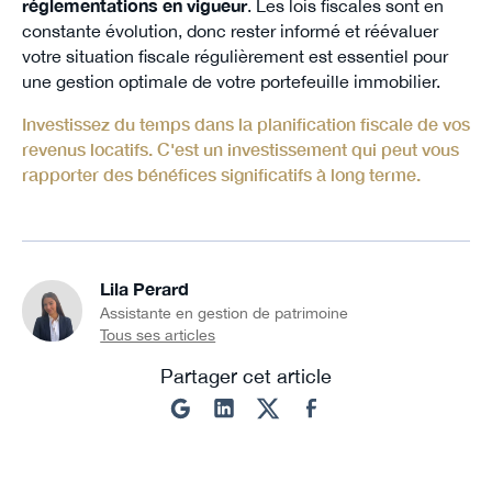
réglementations en vigueur
. Les lois fiscales sont en
constante évolution, donc rester informé et réévaluer
votre situation fiscale régulièrement est essentiel pour
une gestion optimale de votre portefeuille immobilier.
Investissez du temps dans la planification fiscale de vos
revenus locatifs. C'est un investissement qui peut vous
rapporter des bénéfices significatifs à long terme.
Lila Perard
Assistante en gestion de patrimoine
Tous ses articles
Partager cet article