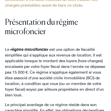
charges prévisibles avant de faire ce choix.
Présentation du régime
microfoncier
Le
régime microfoncier
est une option de fiscalité
simplifiée qui s'applique aux revenus de location. Il est
applicable lorsque le montant des loyers (hors charges)
encaissés par votre foyer fiscal dans l'année ne dépasse
pas 15 000 €. Ce régime s'applique également si vous
êtes associé d'une société civile immobilière (SCI) de
location, à condition que vous (ou un membre de votre
foyer fiscal) soyez par ailleurs propriétaire en direct d'un
bien loué.
Le principal avantage de ce régime réside dans son
caractère simplifié. En effet, les obligations déclaratives