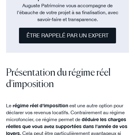
Auguste Patrimoine vous accompagne de
l’ébauche de votre projet à sa finalisation, avec
savoir-faire et transparence.
ÊTRE RAPPELÉ PAR UN EXPERT
Présentation du régime réel
d'imposition
Le
régime réel d'imposition
est une autre option pour
déclarer vos revenus locatifs. Contrairement au régime
microfoncier, ce régime permet de
déduire les charges
réelles que vous avez supportées dans l'année de vos
loyers.
Cela peut être particulièrement avantageux si