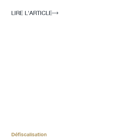
LIRE L'ARTICLE
Défiscalisation