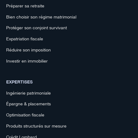
Préparer sa retraite
Bien choisir son régime matrimonial
Protéger son conjoint survivant
Expatriation fiscale
Réduire son imposition
Investir en immobilier
EXPERTISES
Ingénierie patrimoniale
Épargne & placements
Optimisation fiscale
Produits structurés sur mesure
Crédit Lombard