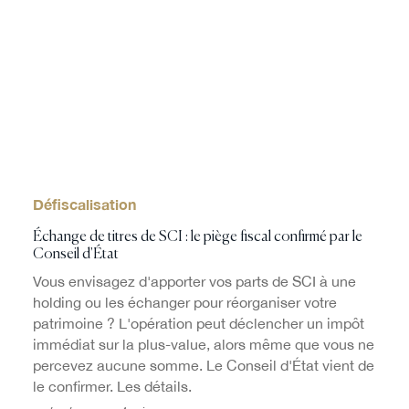
Défiscalisation
Échange de titres de SCI : le piège fiscal confirmé par le
Conseil d'État
Vous envisagez d'apporter vos parts de SCI à une
holding ou les échanger pour réorganiser votre
patrimoine ? L'opération peut déclencher un impôt
immédiat sur la plus-value, alors même que vous ne
percevez aucune somme. Le Conseil d'État vient de
le confirmer. Les détails.