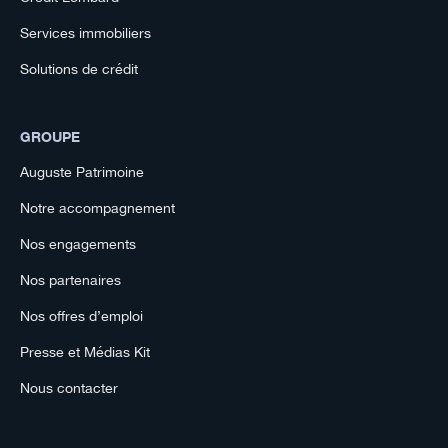
Services immobiliers
Solutions de crédit
GROUPE
Auguste Patrimoine
Notre accompagnement
Nos engagements
Nos partenaires
Nos offres d’emploi
Presse et Médias Kit
Nous contacter