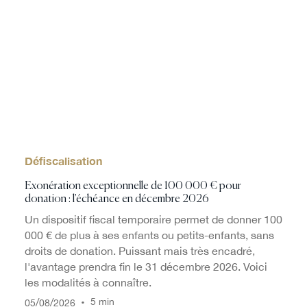
Défiscalisation
Exonération exceptionnelle de 100 000 € pour
donation : l'échéance en décembre 2026
Un dispositif fiscal temporaire permet de donner 100
000 € de plus à ses enfants ou petits-enfants, sans
droits de donation. Puissant mais très encadré,
l'avantage prendra fin le 31 décembre 2026. Voici
les modalités à connaître.
/
/
•
5 min
05
08
2026