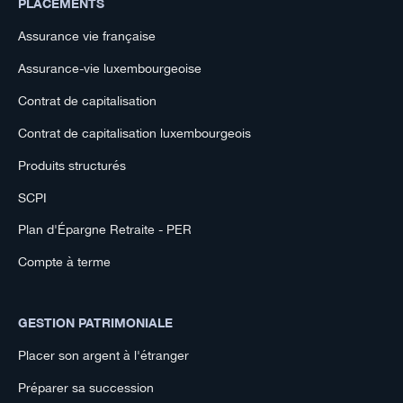
PLACEMENTS
Assurance vie française
Assurance-vie luxembourgeoise
Contrat de capitalisation
Contrat de capitalisation luxembourgeois
Produits structurés
SCPI
Plan d'Épargne Retraite - PER
Compte à terme
GESTION PATRIMONIALE
Placer son argent à l'étranger
Préparer sa succession