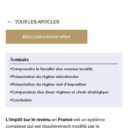
TOUS LES ARTICLES
Bilan patrimonial offert
Sommaire
Comprendre la fiscalité des revenus locatifs
Présentation du régime microfoncier
Présentation du régime réel d'imposition
Comparaison des deux régimes et choix stratégique
Conclusion
L'impôt sur le revenu
en
France
est un système
complexe qui est régulièrement modifié par le