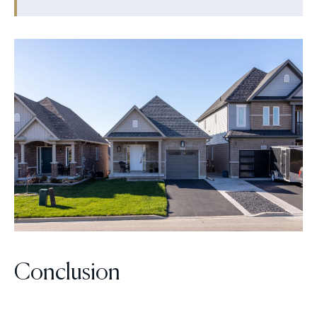
Conclusion