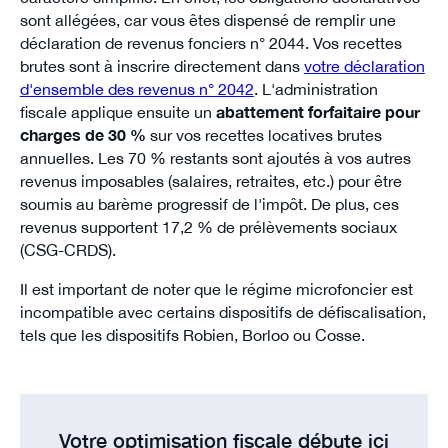
sont allégées, car vous êtes dispensé de remplir une
déclaration de revenus fonciers n° 2044. Vos recettes
brutes sont à inscrire directement dans
votre déclaration
d'ensemble des revenus n° 2042
. L'administration
fiscale applique ensuite un
abattement forfaitaire pour
charges de 30 %
sur vos recettes locatives brutes
annuelles. Les 70 % restants sont ajoutés à vos autres
revenus imposables (salaires, retraites, etc.) pour être
soumis au barème progressif de l'impôt. De plus, ces
revenus supportent 17,2 % de prélèvements sociaux
(CSG-CRDS).
Il est important de noter que le régime microfoncier est
incompatible avec certains dispositifs de défiscalisation,
tels que les dispositifs Robien, Borloo ou Cosse.
Votre optimisation fiscale débute ici