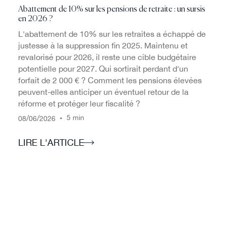
Abattement de 10% sur les pensions de retraite : un sursis
en 2026 ?
L'abattement de 10% sur les retraites a échappé de
justesse à la suppression fin 2025. Maintenu et
revalorisé pour 2026, il reste une cible budgétaire
potentielle pour 2027. Qui sortirait perdant d'un
forfait de 2 000 € ? Comment les pensions élevées
peuvent-elles anticiper un éventuel retour de la
réforme et protéger leur fiscalité ?
/
/
•
5 min
08
06
2026
LIRE L'ARTICLE