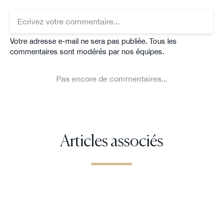
Articles associés